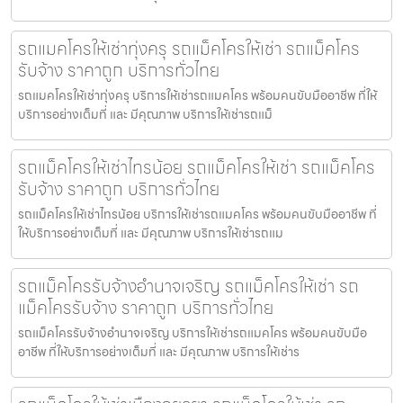
รถแมคโครให้เช่าทุ่งครุ รถแม็คโครให้เช่า รถแม็คโคร
รับจ้าง ราคาถูก บริการทั่วไทย
รถแมคโครให้เช่าทุ่งครุ บริการให้เช่ารถแมคโคร พร้อมคนขับมืออาชีพ ที่ให้
บริการอย่างเต็มที่ และ มีคุณภาพ บริการให้เช่ารถแม็
รถแม็คโครให้เช่าไทรน้อย รถแม็คโครให้เช่า รถแม็คโคร
รับจ้าง ราคาถูก บริการทั่วไทย
รถแม็คโครให้เช่าไทรน้อย บริการให้เช่ารถแมคโคร พร้อมคนขับมืออาชีพ ที่
ให้บริการอย่างเต็มที่ และ มีคุณภาพ บริการให้เช่ารถแม
รถแม็คโครรับจ้างอำนาจเจริญ รถแม็คโครให้เช่า รถ
แม็คโครรับจ้าง ราคาถูก บริการทั่วไทย
รถแม็คโครรับจ้างอำนาจเจริญ บริการให้เช่ารถแมคโคร พร้อมคนขับมือ
อาชีพ ที่ให้บริการอย่างเต็มที่ และ มีคุณภาพ บริการให้เช่าร