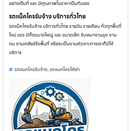
อย่างเต็มที่ และ มีคุณภาพในราคาเป็นกันเอง
รถแม็คโครรับจ้าง บริการทั่วไทย
รถแม็คโครรับจ้าง บริการทั่วไทย รายวัน รายเดือน ทั่วทุกพื้นที่
ใหม่ แรง มีทั้งขนาดใหญ่ และ ขนาดเล็ก รับเหมางานขุด งาน
ถม งานเคลียร์ริ่งพื้นที่ หรือจะเป็นงานหัวเจาะทางเราก็มีให้
บริการ
รถแมคโครรับจ้าง
รถแมคโครให้เช่า
,