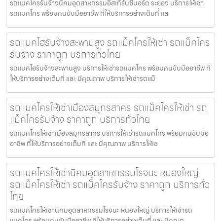
รถแมคโครรับจ้างนิคมอุตสาหกรรมอีสเทิร์นซีบอร์ด ระยอง บริการให้เช่า
รถแมคโคร พร้อมคนขับมืออาชีพ ที่ให้บริการอย่างเต็มที่ แล
รถแบคโฮรับจ้างสะพานสูง รถแม็คโครให้เช่า รถแม็คโคร
รับจ้าง ราคาถูก บริการทั่วไทย
รถแบคโฮรับจ้างสะพานสูง บริการให้เช่ารถแมคโคร พร้อมคนขับมืออาชีพ ที่
ให้บริการอย่างเต็มที่ และ มีคุณภาพ บริการให้เช่ารถแม็
รถแมคโครให้เช่าเมืองสมุทรสาคร รถแม็คโครให้เช่า รถ
แม็คโครรับจ้าง ราคาถูก บริการทั่วไทย
รถแมคโครให้เช่าเมืองสมุทรสาคร บริการให้เช่ารถแมคโคร พร้อมคนขับมือ
อาชีพ ที่ให้บริการอย่างเต็มที่ และ มีคุณภาพ บริการให้เช
รถแมคโครให้เช่านิคมอุตสาหกรรมโรจนะ หนองใหญ่
รถแม็คโครให้เช่า รถแม็คโครรับจ้าง ราคาถูก บริการทั่ว
ไทย
รถแมคโครให้เช่านิคมอุตสาหกรรมโรจนะ หนองใหญ่ บริการให้เช่ารถ
แมคโคร พร้อมคนขับมืออาชีพ ที่ให้บริการอย่างเต็มที่ และ มีคุณภ