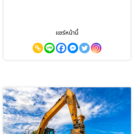
แชร์หน้านี้