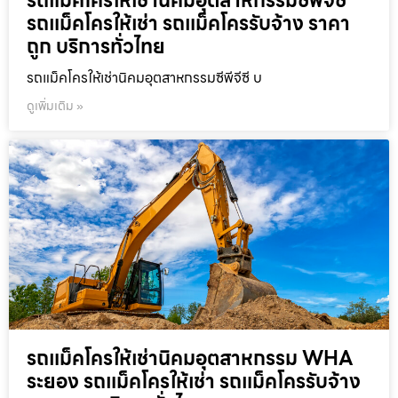
รถแม็คโครให้เช่านิคมอุตสาหกรรมซีพีจีซี
รถแม็คโครให้เช่า รถแม็คโครรับจ้าง ราคา
ถูก บริการทั่วไทย
รถแม็คโครให้เช่านิคมอุตสาหกรรมซีพีจีซี บ
ดูเพิ่มเติม »
รถแม็คโครให้เช่านิคมอุตสาหกรรม WHA
ระยอง รถแม็คโครให้เช่า รถแม็คโครรับจ้าง