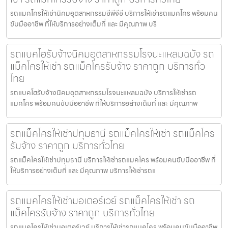
รถแมคโครให้เช่านิคมอุตสาหกรรมซีพีจีซี บริการให้เช่ารถแมคโคร พร้อมคน
ขับมืออาชีพ ที่ให้บริการอย่างเต็มที่ และ มีคุณภาพ บริ
รถแบคโฮรับจ้างนิคมอุตสาหกรรมโรจนะแหลมฉบัง รถ
แม็คโครให้เช่า รถแม็คโครรับจ้าง ราคาถูก บริการทั่ว
ไทย
รถแบคโฮรับจ้างนิคมอุตสาหกรรมโรจนะแหลมฉบัง บริการให้เช่ารถ
แมคโคร พร้อมคนขับมืออาชีพ ที่ให้บริการอย่างเต็มที่ และ มีคุณภาพ
รถแม็คโครให้เช่าปทุมธานี รถแม็คโครให้เช่า รถแม็คโคร
รับจ้าง ราคาถูก บริการทั่วไทย
รถแม็คโครให้เช่าปทุมธานี บริการให้เช่ารถแมคโคร พร้อมคนขับมืออาชีพ ที่
ให้บริการอย่างเต็มที่ และ มีคุณภาพ บริการให้เช่ารถแ
รถแมคโครให้เช่ามอเตอร์เวย์ รถแม็คโครให้เช่า รถ
แม็คโครรับจ้าง ราคาถูก บริการทั่วไทย
รถแมคโครให้เช่ามอเตอร์เวย์ บริการให้เช่ารถแมคโคร พร้อมคนขับมืออาชีพ