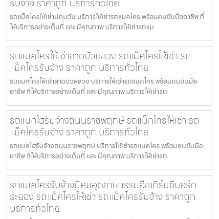
รับจ้าง ราคาถูก บริการทั่วไทย
รถแม็คโครให้เช่าปทุมวัน บริการให้เช่ารถแมคโคร พร้อมคนขับมืออาชีพ ที่
ให้บริการอย่างเต็มที่ และ มีคุณภาพ บริการให้เช่ารถแม
รถแมคโครให้เช่าลาดบัวหลวง รถแม็คโครให้เช่า รถ
แม็คโครรับจ้าง ราคาถูก บริการทั่วไทย
รถแมคโครให้เช่าลาดบัวหลวง บริการให้เช่ารถแมคโคร พร้อมคนขับมือ
อาชีพ ที่ให้บริการอย่างเต็มที่ และ มีคุณภาพ บริการให้เช่ารถ
รถแบคโฮรับจ้างถนนราชพฤกษ์ รถแม็คโครให้เช่า รถ
แม็คโครรับจ้าง ราคาถูก บริการทั่วไทย
รถแบคโฮรับจ้างถนนราชพฤกษ์ บริการให้เช่ารถแมคโคร พร้อมคนขับมือ
อาชีพ ที่ให้บริการอย่างเต็มที่ และ มีคุณภาพ บริการให้เช่ารถ
รถแมคโครรับจ้างนิคมอุตสาหกรรมอีสเทิร์นซีบอร์ด
ระยอง รถแม็คโครให้เช่า รถแม็คโครรับจ้าง ราคาถูก
บริการทั่วไทย