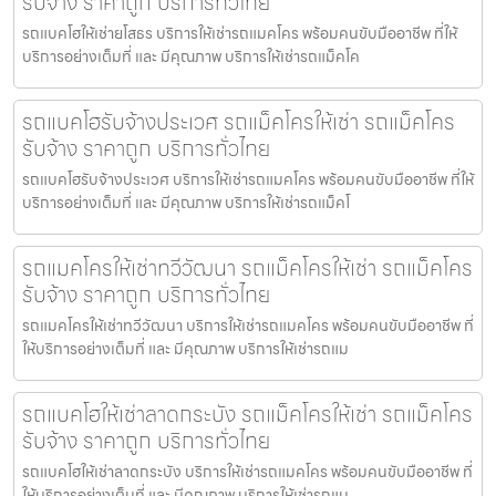
รับจ้าง ราคาถูก บริการทั่วไทย
รถแบคโฮให้เช่ายโสธร บริการให้เช่ารถแมคโคร พร้อมคนขับมืออาชีพ ที่ให้
บริการอย่างเต็มที่ และ มีคุณภาพ บริการให้เช่ารถแม็คโค
รถแบคโฮรับจ้างประเวศ รถแม็คโครให้เช่า รถแม็คโคร
รับจ้าง ราคาถูก บริการทั่วไทย
รถแบคโฮรับจ้างประเวศ บริการให้เช่ารถแมคโคร พร้อมคนขับมืออาชีพ ที่ให้
บริการอย่างเต็มที่ และ มีคุณภาพ บริการให้เช่ารถแม็คโ
รถแมคโครให้เช่าทวีวัฒนา รถแม็คโครให้เช่า รถแม็คโคร
รับจ้าง ราคาถูก บริการทั่วไทย
รถแมคโครให้เช่าทวีวัฒนา บริการให้เช่ารถแมคโคร พร้อมคนขับมืออาชีพ ที่
ให้บริการอย่างเต็มที่ และ มีคุณภาพ บริการให้เช่ารถแม
รถแบคโฮให้เช่าลาดกระบัง รถแม็คโครให้เช่า รถแม็คโคร
รับจ้าง ราคาถูก บริการทั่วไทย
รถแบคโฮให้เช่าลาดกระบัง บริการให้เช่ารถแมคโคร พร้อมคนขับมืออาชีพ ที่
ให้บริการอย่างเต็มที่ และ มีคุณภาพ บริการให้เช่ารถแม