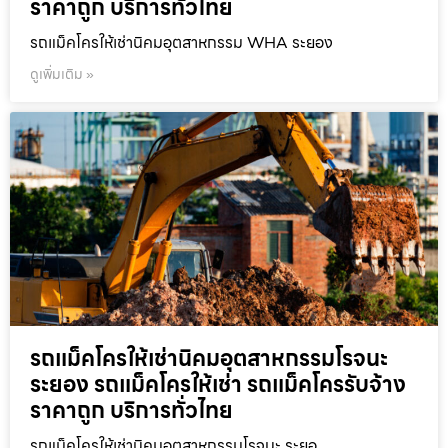
ราคาถูก บริการทั่วไทย
รถแม็คโครให้เช่านิคมอุตสาหกรรม WHA ระยอง
ดูเพิ่มเติม »
รถแม็คโครให้เช่านิคมอุตสาหกรรมโรจนะ
ระยอง รถแม็คโครให้เช่า รถแม็คโครรับจ้าง
ราคาถูก บริการทั่วไทย
รถแม็คโครให้เช่านิคมอุตสาหกรรมโรจนะ ระยอ