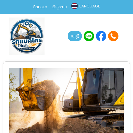
LANGUAGE
ติดต่อเรา
เข้าสู่ระบบ
เมนู