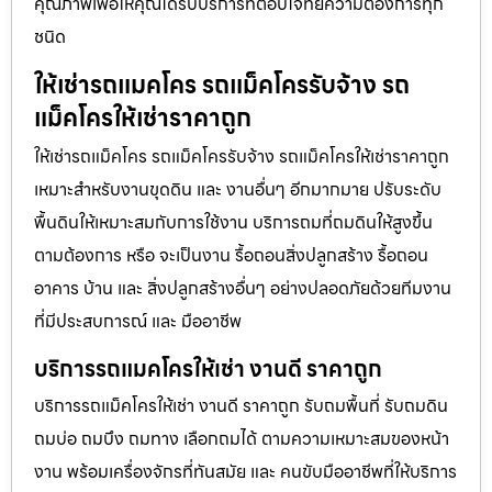
คุณภาพเพื่อให้คุณได้รับบริการที่ตอบโจทย์ความต้องการทุก
ชนิด
ให้เช่ารถแมคโคร รถแม็คโครรับจ้าง รถ
แม็คโครให้เช่าราคาถูก
ให้เช่ารถแม็คโคร รถแม็คโครรับจ้าง รถแม็คโครให้เช่าราคาถูก
เหมาะสำหรับงานขุดดิน และ งานอื่นๆ อีกมากมาย ปรับระดับ
พื้นดินให้เหมาะสมกับการใช้งาน บริการถมที่ถมดินให้สูงขึ้น
ตามต้องการ หรือ จะเป็นงาน รื้อถอนสิ่งปลูกสร้าง รื้อถอน
อาคาร บ้าน และ สิ่งปลูกสร้างอื่นๆ อย่างปลอดภัยด้วยทีมงาน
ที่มีประสบการณ์ และ มืออาชีพ
บริการรถแมคโครให้เช่า งานดี ราคาถูก
บริการรถแม็คโครให้เช่า งานดี ราคาถูก รับถมพื้นที่ รับถมดิน
ถมบ่อ ถมบึง ถมทาง เลือกถมได้ ตามความเหมาะสมของหน้า
งาน พร้อมเครื่องจักรที่ทันสมัย และ คนขับมืออาชีพที่ให้บริการ