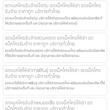
รถแมคโครรับจ้างบึงกุ่ม รถแม็คโครให้เช่า รถแม็คโคร
รับจ้าง ราคาถูก บริการทั่วไทย
รถแมคโครรับจ้างบึงกุ่ม บริการให้เช่ารถแมคโคร พร้อมคนขับมืออาชีพ ที่
ให้บริการอย่างเต็มที่ และ มีคุณภาพ บริการให้เช่ารถแม็
รถแม็คโครรับจ้างสวนหลวง รถแม็คโครให้เช่า รถ
แม็คโครรับจ้าง ราคาถูก บริการทั่วไทย
รถแม็คโครรับจ้างสวนหลวง บริการให้เช่ารถแมคโคร พร้อมคนขับมืออาชีพ
ที่ให้บริการอย่างเต็มที่ และ มีคุณภาพ บริการให้เช่ารถแม
รถแบคโฮให้เช่ากาฬสินธุ์ รถแม็คโครให้เช่า รถแม็คโคร
รับจ้าง ราคาถูก บริการทั่วไทย
รถแบคโฮให้เช่ากาฬสินธุ์ บริการให้เช่ารถแมคโคร พร้อมคนขับมืออาชีพ ที่ให้
บริการอย่างเต็มที่ และ มีคุณภาพ บริการให้เช่ารถแม
รถแมคโครรับจ้างหนองเสือ รถแม็คโครให้เช่า รถ
แม็คโครรับจ้าง ราคาถูก บริการทั่วไทย