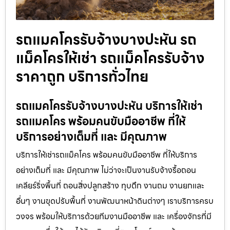
รถแมคโครรับจ้างบางปะหัน รถ
แม็คโครให้เช่า รถแม็คโครรับจ้าง
ราคาถูก บริการทั่วไทย
รถแมคโครรับจ้างบางปะหัน บริการให้เช่า
รถแมคโคร พร้อมคนขับมืออาชีพ ที่ให้
บริการอย่างเต็มที่ และ มีคุณภาพ
บริการให้เช่ารถแม็คโคร พร้อมคนขับมืออาชีพ ที่ให้บริการ
อย่างเต็มที่ และ มีคุณภาพ ไม่ว่าจะเป็นงานรับจ้างรื้อถอน
เคลียร์ริ่งพื้นที่ ถอนสิ่งปลูกสร้าง ทุบตึก งานถม งานยกและ
อื่นๆ งานขุดปรับพื้นที่ งานพัฒนาหน้าดินต่างๆ เราบริการครบ
วงจร พร้อมให้บริการด้วยทีมงานมืออาชีพ และ เครื่องจักรที่มี