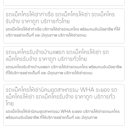
รถแม็คโครให้เช่าท่าเรือ รถแม็คโครให้เช่า รถแม็คโคร
รับจ้าง ราคาถูก บริการทั่วไทย
รถแม็คโครให้เช่าท่าเรือ บริการให้เช่ารถแมคโคร พร้อมคนขับมืออาชีพ ที่ให้
บริการอย่างเต็มที่ และ มีคุณภาพ บริการให้เช่ารถแม
รถแมคโครรับจ้างบ้านแพรก รถแม็คโครให้เช่า รถ
แม็คโครรับจ้าง ราคาถูก บริการทั่วไทย
รถแมคโครรับจ้างบ้านแพรก บริการให้เช่ารถแมคโคร พร้อมคนขับมืออาชีพ
ที่ให้บริการอย่างเต็มที่ และ มีคุณภาพ บริการให้เช่ารถแม
รถแม็คโครให้เช่านิคมอุตสาหกรรม WHA ระยอง รถ
แม็คโครให้เช่า รถแม็คโครรับจ้าง ราคาถูก บริการทั่ว
ไทย
รถแม็คโครให้เช่านิคมอุตสาหกรรม WHA ระยอง บริการให้เช่ารถแมคโคร
พร้อมคนขับมืออาชีพ ที่ให้บริการอย่างเต็มที่ และ มีคุณภาพ