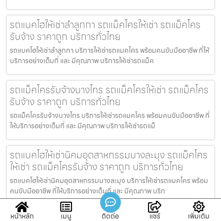
รถแบคโฮให้เช่าลำลูกกา รถแม็คโครให้เช่า รถแม็คโคร
รับจ้าง ราคาถูก บริการทั่วไทย
รถแบคโฮให้เช่าลำลูกกา บริการให้เช่ารถแมคโคร พร้อมคนขับมืออาชีพ ที่ให้
บริการอย่างเต็มที่ และ มีคุณภาพ บริการให้เช่ารถแม็ค
รถแม็คโครรับจ้างบางไทร รถแม็คโครให้เช่า รถแม็คโคร
รับจ้าง ราคาถูก บริการทั่วไทย
รถแม็คโครรับจ้างบางไทร บริการให้เช่ารถแมคโคร พร้อมคนขับมืออาชีพ ที่
ให้บริการอย่างเต็มที่ และ มีคุณภาพ บริการให้เช่ารถแม็
รถแบคโฮให้เช่านิคมอุตสาหกรรมบางละมุง รถแม็คโคร
ให้เช่า รถแม็คโครรับจ้าง ราคาถูก บริการทั่วไทย
รถแบคโฮให้เช่านิคมอุตสาหกรรมบางละมุง บริการให้เช่ารถแมคโคร พร้อม
คนขับมืออาชีพ ที่ให้บริการอย่างเต็มที่ และ มีคุณภาพ บริก
หน้าหลัก
เมนู
ติดต่อ
แชร์
เพิ่มเติม
รถแม็คโครให้เช่าฉะเชิงเทรา รถแม็คโครให้เช่า รถ