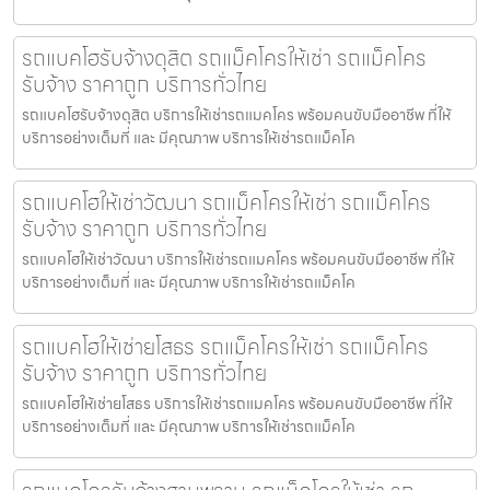
รถแบคโฮรับจ้างดุสิต รถแม็คโครให้เช่า รถแม็คโคร
รับจ้าง ราคาถูก บริการทั่วไทย
รถแบคโฮรับจ้างดุสิต บริการให้เช่ารถแมคโคร พร้อมคนขับมืออาชีพ ที่ให้
บริการอย่างเต็มที่ และ มีคุณภาพ บริการให้เช่ารถแม็คโค
รถแบคโฮให้เช่าวัฒนา รถแม็คโครให้เช่า รถแม็คโคร
รับจ้าง ราคาถูก บริการทั่วไทย
รถแบคโฮให้เช่าวัฒนา บริการให้เช่ารถแมคโคร พร้อมคนขับมืออาชีพ ที่ให้
บริการอย่างเต็มที่ และ มีคุณภาพ บริการให้เช่ารถแม็คโค
รถแบคโฮให้เช่ายโสธร รถแม็คโครให้เช่า รถแม็คโคร
รับจ้าง ราคาถูก บริการทั่วไทย
รถแบคโฮให้เช่ายโสธร บริการให้เช่ารถแมคโคร พร้อมคนขับมืออาชีพ ที่ให้
บริการอย่างเต็มที่ และ มีคุณภาพ บริการให้เช่ารถแม็คโค