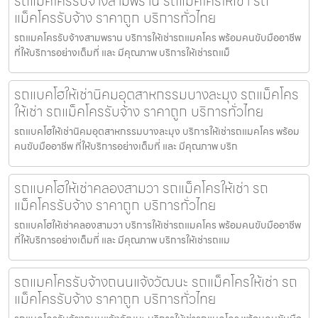
รถแมคโครรับจ้างสามพราน รถแม็คโครให้เช่า รถ
แม็คโครรับจ้าง ราคาถูก บริการทั่วไทย
รถแมคโครรับจ้างสามพราน บริการให้เช่ารถแมคโคร พร้อมคนขับมืออาชีพ
ที่ให้บริการอย่างเต็มที่ และ มีคุณภาพ บริการให้เช่ารถแม็
รถแบคโฮให้เช่านิคมอุตสาหกรรมบางละมุง รถแม็คโคร
ให้เช่า รถแม็คโครรับจ้าง ราคาถูก บริการทั่วไทย
รถแบคโฮให้เช่านิคมอุตสาหกรรมบางละมุง บริการให้เช่ารถแมคโคร พร้อม
คนขับมืออาชีพ ที่ให้บริการอย่างเต็มที่ และ มีคุณภาพ บริก
รถแบคโฮให้เช่าคลองสามวา รถแม็คโครให้เช่า รถ
แม็คโครรับจ้าง ราคาถูก บริการทั่วไทย
รถแบคโฮให้เช่าคลองสามวา บริการให้เช่ารถแมคโคร พร้อมคนขับมืออาชีพ
ที่ให้บริการอย่างเต็มที่ และ มีคุณภาพ บริการให้เช่ารถแม
รถแมคโครรับจ้างถนนแจ้งวัฒนะ รถแม็คโครให้เช่า รถ
แม็คโครรับจ้าง ราคาถูก บริการทั่วไทย