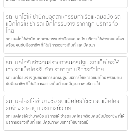
รถแบคโฮให้เช่านิคมอุตสาหกรรมท่าเรือแหลมฉบัง รถ
แม็คโครให้เช่า รถแม็คโครรับจ้าง ราคาถูก บริการทั่ว
ไทย
รถแบคโฮให้เช่านิคมอุตสาหกรรมท่าเรือแหลมฉบัง บริการให้เช่ารถแมคโคร
พร้อมคนขับมืออาชีพ ที่ให้บริการอย่างเต็มที่ และ มีคุณภ
รถแบคโฮรับจ้างศูนย์ราชการนครปฐม รถแม็คโครให้
เช่า รถแม็คโครรับจ้าง ราคาถูก บริการทั่วไทย
รถแบคโฮรับจ้างศูนย์ราชการนครปฐม บริการให้เช่ารถแมคโคร พร้อมคน
ขับมืออาชีพ ที่ให้บริการอย่างเต็มที่ และ มีคุณภาพ บริการให้
รถแมคโครให้เช่าบางซื่อ รถแม็คโครให้เช่า รถแม็คโคร
รับจ้าง ราคาถูก บริการทั่วไทย
รถแมคโครให้เช่าบางซื่อ บริการให้เช่ารถแมคโคร พร้อมคนขับมืออาชีพ ที่ให้
บริการอย่างเต็มที่ และ มีคุณภาพ บริการให้เช่ารถแม็