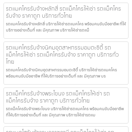
รถแมคโครรับจ้างหลักสี่ รถแม็คโครให้เช่า รถแม็คโคร
รับจ้าง ราคาถูก บริการทั่วไทย
รถแมคโครรับจ้างหลักสี่ บริการให้เช่ารถแมคโคร พร้อมคนขับมืออาชีพ ที่ให้
บริการอย่างเต็มที่ และ มีคุณภาพ บริการให้เช่ารถแม็
รถแมคโครรับจ้างนิคมอุตสาหกรรมอมตะซิตี้ รถ
แม็คโครให้เช่า รถแม็คโครรับจ้าง ราคาถูก บริการทั่ว
ไทย
รถแมคโครรับจ้างนิคมอุตสาหกรรมอมตะซิตี้ บริการให้เช่ารถแมคโคร
พร้อมคนขับมืออาชีพ ที่ให้บริการอย่างเต็มที่ และ มีคุณภาพ บร
รถแม็คโครรับจ้างพระโขนง รถแม็คโครให้เช่า รถ
แม็คโครรับจ้าง ราคาถูก บริการทั่วไทย
รถแม็คโครรับจ้างพระโขนง บริการให้เช่ารถแมคโคร พร้อมคนขับมืออาชีพ
ที่ให้บริการอย่างเต็มที่ และ มีคุณภาพ บริการให้เช่ารถแม