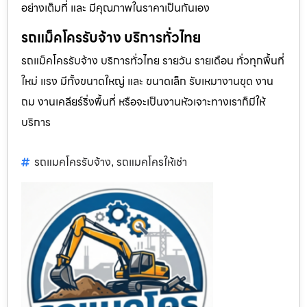
อย่างเต็มที่ และ มีคุณภาพในราคาเป็นกันเอง
รถแม็คโครรับจ้าง บริการทั่วไทย
รถแม็คโครรับจ้าง บริการทั่วไทย รายวัน รายเดือน ทั่วทุกพื้นที่
ใหม่ แรง มีทั้งขนาดใหญ่ และ ขนาดเล็ก รับเหมางานขุด งาน
ถม งานเคลียร์ริ่งพื้นที่ หรือจะเป็นงานหัวเจาะทางเราก็มีให้
บริการ
รถแมคโครรับจ้าง
รถแมคโครให้เช่า
,