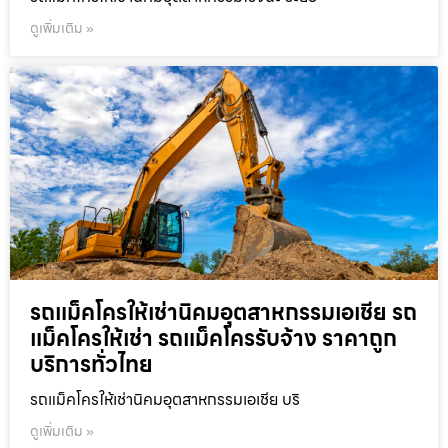
ดูเพิ่มเติม »
รถแม็คโครให้เช่านิคมอุตสาหกรรมเอเชีย รถ
แม็คโครให้เช่า รถแม็คโครรับจ้าง ราคาถูก
บริการทั่วไทย
รถแม็คโครให้เช่านิคมอุตสาหกรรมเอเชีย บริ
ดูเพิ่มเติม »