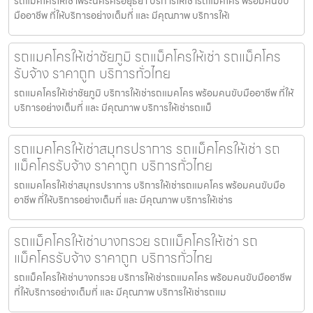
รถแมคโครให้เช่าพระนครศรีอยุธยา บริการให้เช่ารถแมคโคร พร้อมคนขับ
มืออาชีพ ที่ให้บริการอย่างเต็มที่ และ มีคุณภาพ บริการให้เ
รถแมคโครให้เช่าชัยภูมิ รถแม็คโครให้เช่า รถแม็คโคร
รับจ้าง ราคาถูก บริการทั่วไทย
รถแมคโครให้เช่าชัยภูมิ บริการให้เช่ารถแมคโคร พร้อมคนขับมืออาชีพ ที่ให้
บริการอย่างเต็มที่ และ มีคุณภาพ บริการให้เช่ารถแม็
รถแมคโครให้เช่าสมุทรปราการ รถแม็คโครให้เช่า รถ
แม็คโครรับจ้าง ราคาถูก บริการทั่วไทย
รถแมคโครให้เช่าสมุทรปราการ บริการให้เช่ารถแมคโคร พร้อมคนขับมือ
อาชีพ ที่ให้บริการอย่างเต็มที่ และ มีคุณภาพ บริการให้เช่าร
รถแม็คโครให้เช่าบางกรวย รถแม็คโครให้เช่า รถ
แม็คโครรับจ้าง ราคาถูก บริการทั่วไทย
รถแม็คโครให้เช่าบางกรวย บริการให้เช่ารถแมคโคร พร้อมคนขับมืออาชีพ
ที่ให้บริการอย่างเต็มที่ และ มีคุณภาพ บริการให้เช่ารถแม