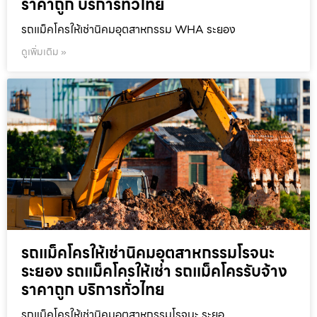
ราคาถูก บริการทั่วไทย
รถแม็คโครให้เช่านิคมอุตสาหกรรม WHA ระยอง
ดูเพิ่มเติม »
รถแม็คโครให้เช่านิคมอุตสาหกรรมโรจนะ
ระยอง รถแม็คโครให้เช่า รถแม็คโครรับจ้าง
ราคาถูก บริการทั่วไทย
รถแม็คโครให้เช่านิคมอุตสาหกรรมโรจนะ ระยอ