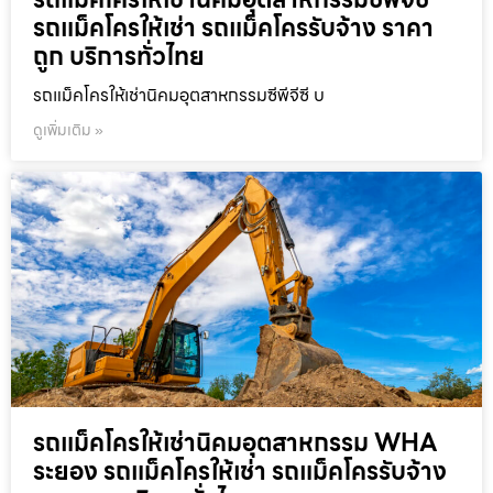
รถแม็คโครให้เช่า รถแม็คโครรับจ้าง ราคา
ถูก บริการทั่วไทย
รถแม็คโครให้เช่านิคมอุตสาหกรรมซีพีจีซี บ
ดูเพิ่มเติม »
รถแม็คโครให้เช่านิคมอุตสาหกรรม WHA
ระยอง รถแม็คโครให้เช่า รถแม็คโครรับจ้าง