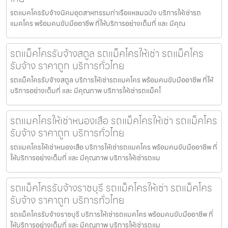
รถแมคโครรับจ้างนิคมอุตสาหกรรมท่าเรือแหลมฉบัง บริการให้เช่ารถ
แมคโคร พร้อมคนขับมืออาชีพ ที่ให้บริการอย่างเต็มที่ และ มีคุณ
รถแม็คโครรับจ้างสตูล รถแม็คโครให้เช่า รถแม็คโคร
รับจ้าง ราคาถูก บริการทั่วไทย
รถแม็คโครรับจ้างสตูล บริการให้เช่ารถแมคโคร พร้อมคนขับมืออาชีพ ที่ให้
บริการอย่างเต็มที่ และ มีคุณภาพ บริการให้เช่ารถแม็คโ
รถแมคโครให้เช่าหนองเสือ รถแม็คโครให้เช่า รถแม็คโคร
รับจ้าง ราคาถูก บริการทั่วไทย
รถแมคโครให้เช่าหนองเสือ บริการให้เช่ารถแมคโคร พร้อมคนขับมืออาชีพ ที่
ให้บริการอย่างเต็มที่ และ มีคุณภาพ บริการให้เช่ารถแม
รถแม็คโครรับจ้างราชบุรี รถแม็คโครให้เช่า รถแม็คโคร
รับจ้าง ราคาถูก บริการทั่วไทย
รถแม็คโครรับจ้างราชบุรี บริการให้เช่ารถแมคโคร พร้อมคนขับมืออาชีพ ที่
ให้บริการอย่างเต็มที่ และ มีคุณภาพ บริการให้เช่ารถแม