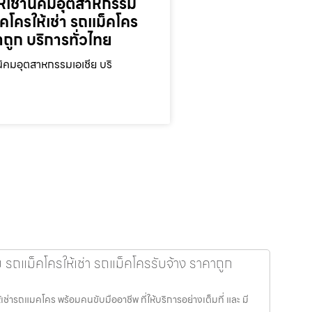
ห้เช่านิคมอุตสาหกรรม
็คโครให้เช่า รถแม็คโคร
าถูก บริการทั่วไทย
นิคมอุตสาหกรรมเอเชีย บริ
รถแม็คโครให้เช่า รถแม็คโครรับจ้าง ราคาถูก
่ารถแมคโคร พร้อมคนขับมืออาชีพ ที่ให้บริการอย่างเต็มที่ และ มี