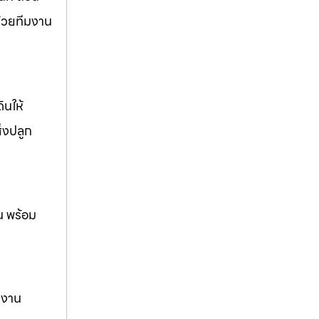
ด้วยทีมงาน
ินให้
ิ่งปลูก
น พร้อม
ม งาน