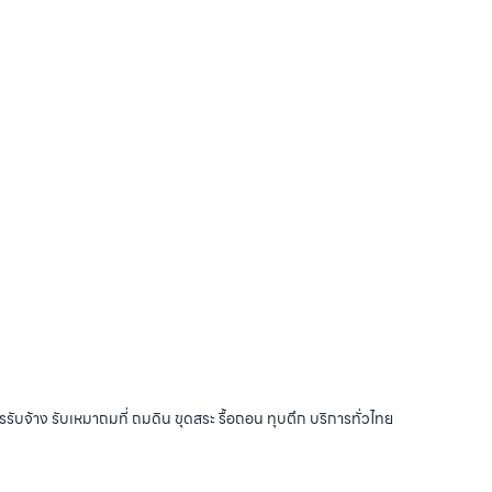
รับจ้าง รับเหมาถมที่ ถมดิน ขุดสระ รื้อถอน ทุบตึก บริการทั่วไทย