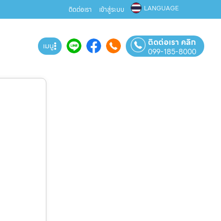
LANGUAGE
ติดต่อเรา
เข้าสู่ระบบ
ติดต่อเรา คลิก
เมนู
099-185-8000