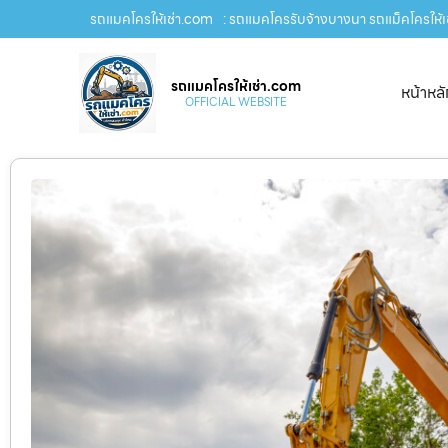
รถแมคโครให้เช่า.com
: รถแมคโครรับจ้างบางนา รถแม็คโครให้เช
รถแมคโครให้เช่า.com
หน้าหล
OFFICIAL WEBSITE