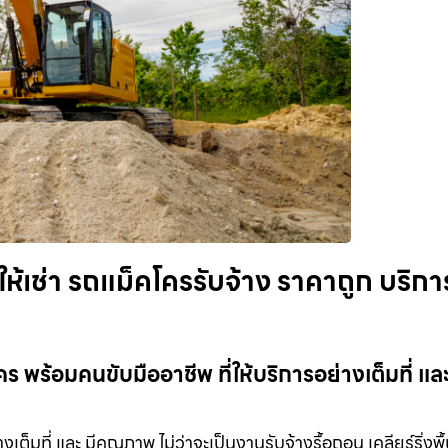
้เช่า รถแม็คโครรับจ้าง ราคาถูก บริกา
พร้อมคนขับมืออาชีพ ที่ให้บริการอย่างเต็มที่ และ
เต็มที่ และ มีคุณภาพ ไม่ว่าจะเป็นงานรับจ้างรื้อถอน เคลียร์ริ่งพื้