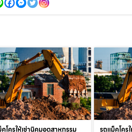
็คโครให้เช่านิคมอุตสาหกรรม
รถแม็คโครให