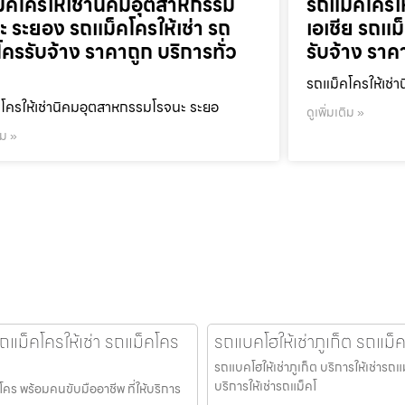
็คโครให้เช่านิคมอุตสาหกรรม
รถแม็คโครใ
ะ ระยอง รถแม็คโครให้เช่า รถ
เอเชีย รถแม
โครรับจ้าง ราคาถูก บริการทั่ว
รับจ้าง ราค
รถแม็คโครให้เช่า
โครให้เช่านิคมอุตสาหกรรมโรจนะ ระยอ
ดูเพิ่มเติม »
ิม »
ม็คโครให้เช่า รถแม็คโคร
รถแบคโฮให้เช่าภูเก็ต รถแม็ค
รถแบคโฮให้เช่าภูเก็ต บริการให้เช่ารถ
บริการให้เช่ารถแม็คโ
ร พร้อมคนขับมืออาชีพ ที่ให้บริการ