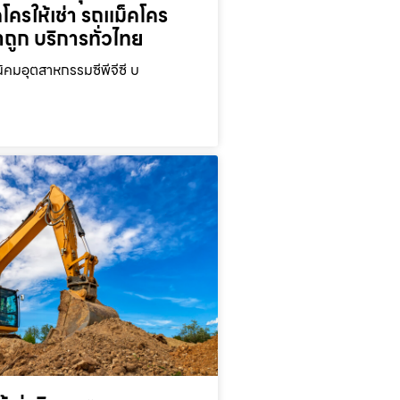
คโครให้เช่า รถแม็คโคร
าถูก บริการทั่วไทย
นิคมอุตสาหกรรมซีพีจีซี บ