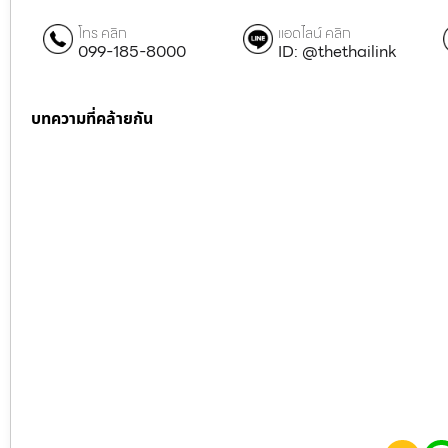
โทร คลิก
แอดไลน์ คลิก
099-185-8000
ID: @thethailink
บทความที่คล้ายกัน