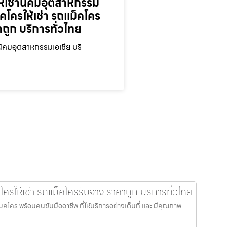
ห้เช่านิคมอุตสาหกรรม
็คโครให้เช่า รถแม็คโคร
าถูก บริการทั่วไทย
นิคมอุตสาหกรรมเอเชีย บริ
โครให้เช่า รถแม็คโครรับจ้าง ราคาถูก บริการทั่วไทย
แมคโคร พร้อมคนขับมืออาชีพ ที่ให้บริการอย่างเต็มที่ และ มีคุณภาพ