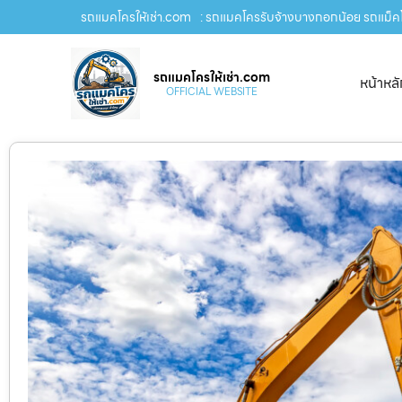
รถแมคโครให้เช่า.com
: รถแมคโครรับจ้างบางกอกน้อย รถแม็คโคร
รถแมคโครให้เช่า.com
หน้าหล
OFFICIAL WEBSITE