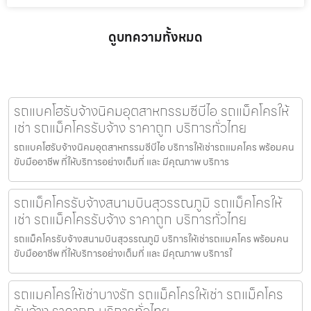
ดูบทความทั้งหมด
รถแบคโฮรับจ้างนิคมอุตสาหกรรมซีบีไอ รถแม็คโครให้
เช่า รถแม็คโครรับจ้าง ราคาถูก บริการทั่วไทย
รถแบคโฮรับจ้างนิคมอุตสาหกรรมซีบีไอ บริการให้เช่ารถแมคโคร พร้อมคน
ขับมืออาชีพ ที่ให้บริการอย่างเต็มที่ และ มีคุณภาพ บริการ
รถแม็คโครรับจ้างสนามบินสุวรรณภูมิ รถแม็คโครให้
เช่า รถแม็คโครรับจ้าง ราคาถูก บริการทั่วไทย
รถแม็คโครรับจ้างสนามบินสุวรรณภูมิ บริการให้เช่ารถแมคโคร พร้อมคน
ขับมืออาชีพ ที่ให้บริการอย่างเต็มที่ และ มีคุณภาพ บริการใ
รถแมคโครให้เช่าบางรัก รถแม็คโครให้เช่า รถแม็คโคร