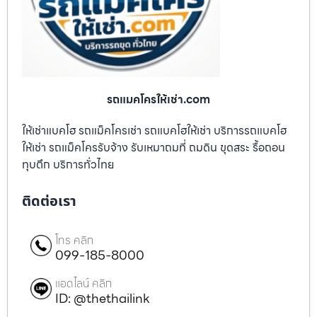
รถแมคโครให้เช่า.com
ให้เช่าแบคโฮ รถแม็คโครเช่า รถแบคโฮให้เช่า บริการรถแบคโฮ
ให้เช่า รถแม็คโครรับจ้าง รับเหมาถมที่ ถมดิน ขุดสระ รื้อถอน
ทุบตึก บริการทั่วไทย
ติดต่อเรา
โทร คลิก
099-185-8000
แอดไลน์ คลิก
ID: @thethailink