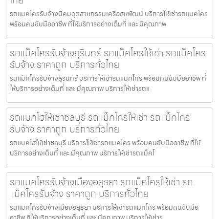
ไทย
รถแมคโครรับจ้างนิคมอุตสาหกรรมเครือสหพัฒน์ บริการให้เช่ารถแมคโคร
พร้อมคนขับมืออาชีพ ที่ให้บริการอย่างเต็มที่ และ มีคุณภาพ
รถแม็คโครรับจ้างสุรินทร์ รถแม็คโครให้เช่า รถแม็คโคร
รับจ้าง ราคาถูก บริการทั่วไทย
รถแม็คโครรับจ้างสุรินทร์ บริการให้เช่ารถแมคโคร พร้อมคนขับมืออาชีพ ที่
ให้บริการอย่างเต็มที่ และ มีคุณภาพ บริการให้เช่ารถแ
รถแบคโฮให้เช่าชลบุรี รถแม็คโครให้เช่า รถแม็คโคร
รับจ้าง ราคาถูก บริการทั่วไทย
รถแบคโฮให้เช่าชลบุรี บริการให้เช่ารถแมคโคร พร้อมคนขับมืออาชีพ ที่ให้
บริการอย่างเต็มที่ และ มีคุณภาพ บริการให้เช่ารถแม็คโ
รถแมคโครรับจ้างเมืองอยุธยา รถแม็คโครให้เช่า รถ
แม็คโครรับจ้าง ราคาถูก บริการทั่วไทย
รถแมคโครรับจ้างเมืองอยุธยา บริการให้เช่ารถแมคโคร พร้อมคนขับมือ
อาชีพ ที่ให้บริการอย่างเต็มที่ และ มีคุณภาพ บริการให้เช่าร