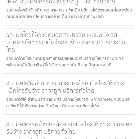
ให้เช่า รถแม็คโครรับจ้าง ราคาถูก บริการทั่วไทย
รถแมคโครรับจ้างนิคมอุตสาหกรรมบ้านบึง บริการให้เช่ารถแมคโคร พร้อม
คนขับมืออาชีพ ที่ให้บริการอย่างเต็มที่ และ มีคุณภาพ บริก
รถแมคโครให้เช่านิคมอุตสาหกรรมแหลมฉบัง รถ
แม็คโครให้เช่า รถแม็คโครรับจ้าง ราคาถูก บริการทั่ว
ไทย
รถแมคโครให้เช่านิคมอุตสาหกรรมแหลมฉบัง บริการให้เช่ารถแมคโคร
พร้อมคนขับมืออาชีพ ที่ให้บริการอย่างเต็มที่ และ มีคุณภาพ บริ
รถแบคโฮให้เช่าถนนรัตนาธิเบศร์ รถแม็คโครให้เช่า รถ
แม็คโครรับจ้าง ราคาถูก บริการทั่วไทย
รถแบคโฮให้เช่าถนนรัตนาธิเบศร์ บริการให้เช่ารถแมคโคร พร้อมคนขับมือ
อาชีพ ที่ให้บริการอย่างเต็มที่ และ มีคุณภาพ บริการให้เช
รถแมคโครรับจ้างไทรน้อย รถแม็คโครให้เช่า รถแม็คโคร
รับจ้าง ราคาถูก บริการทั่วไทย