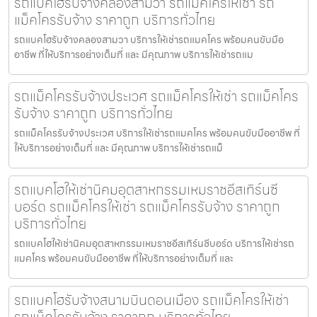
รถแบคโฮรับจ้างคลองสามวา รถแม็คโครให้เช่า รถ
แม็คโครรับจ้าง ราคาถูก บริการทั่วไทย
รถแบคโฮรับจ้างคลองสามวา บริการให้เช่ารถแมคโคร พร้อมคนขับมือ
อาชีพ ที่ให้บริการอย่างเต็มที่ และ มีคุณภาพ บริการให้เช่ารถแม
รถแม็คโครรับจ้างประเวศ รถแม็คโครให้เช่า รถแม็คโคร
รับจ้าง ราคาถูก บริการทั่วไทย
รถแม็คโครรับจ้างประเวศ บริการให้เช่ารถแมคโคร พร้อมคนขับมืออาชีพ ที่
ให้บริการอย่างเต็มที่ และ มีคุณภาพ บริการให้เช่ารถแม็
รถแบคโฮให้เช่านิคมอุตสาหกรรมเหมราชอีสเทิร์นซี
บอร์ด รถแม็คโครให้เช่า รถแม็คโครรับจ้าง ราคาถูก
บริการทั่วไทย
รถแบคโฮให้เช่านิคมอุตสาหกรรมเหมราชอีสเทิร์นซีบอร์ด บริการให้เช่ารถ
แมคโคร พร้อมคนขับมืออาชีพ ที่ให้บริการอย่างเต็มที่ และ
รถแบคโฮรับจ้างสนามบินดอนเมือง รถแม็คโครให้เช่า