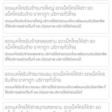
รถแมคโครรับจ้างบางใหญ่ รถแม็คโครให้เช่า รถ
แม็คโครรับจ้าง ราคาถูก บริการทั่วไทย
รถแมคโครรับจ้างบางใหญ่ บริการให้เช่ารถแมคโคร พร้อมคนขับมืออาชีพ
ที่ให้บริการอย่างเต็มที่ และ มีคุณภาพ บริการให้เช่ารถแม็
รถแมคโครรับจ้างคลองสาน รถแม็คโครให้เช่า รถ
แม็คโครรับจ้าง ราคาถูก บริการทั่วไทย
รถแมคโครรับจ้างคลองสาน บริการให้เช่ารถแมคโคร พร้อมคนขับมืออาชีพ
ที่ให้บริการอย่างเต็มที่ และ มีคุณภาพ บริการให้เช่ารถแม็
รถแบคโฮรับจ้างบางบอน รถแม็คโครให้เช่า รถแม็คโคร
รับจ้าง ราคาถูก บริการทั่วไทย
รถแบคโฮรับจ้างบางบอน บริการให้เช่ารถแมคโคร พร้อมคนขับมืออาชีพ ที่
ให้บริการอย่างเต็มที่ และ มีคุณภาพ บริการให้เช่ารถแม็คโ
รถแมคโครให้เช่าสมุทรสงคราม รถแม็คโครให้เช่า รถ