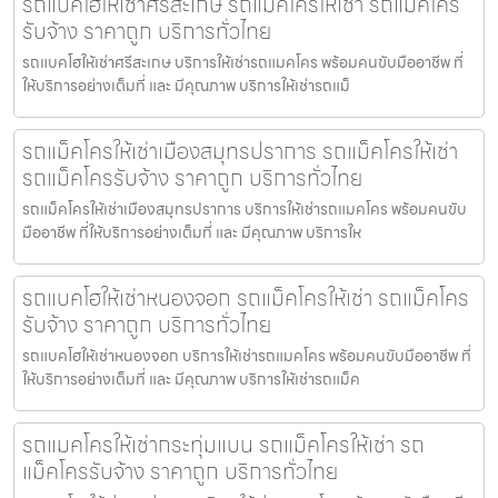
รถแบคโฮให้เช่าศรีสะเกษ รถแม็คโครให้เช่า รถแม็คโคร
รับจ้าง ราคาถูก บริการทั่วไทย
รถแบคโฮให้เช่าศรีสะเกษ บริการให้เช่ารถแมคโคร พร้อมคนขับมืออาชีพ ที่
ให้บริการอย่างเต็มที่ และ มีคุณภาพ บริการให้เช่ารถแม็
รถแม็คโครให้เช่าเมืองสมุทรปราการ รถแม็คโครให้เช่า
รถแม็คโครรับจ้าง ราคาถูก บริการทั่วไทย
รถแม็คโครให้เช่าเมืองสมุทรปราการ บริการให้เช่ารถแมคโคร พร้อมคนขับ
มืออาชีพ ที่ให้บริการอย่างเต็มที่ และ มีคุณภาพ บริการให
รถแบคโฮให้เช่าหนองจอก รถแม็คโครให้เช่า รถแม็คโคร
รับจ้าง ราคาถูก บริการทั่วไทย
รถแบคโฮให้เช่าหนองจอก บริการให้เช่ารถแมคโคร พร้อมคนขับมืออาชีพ ที่
ให้บริการอย่างเต็มที่ และ มีคุณภาพ บริการให้เช่ารถแม็ค
รถแมคโครให้เช่ากระทุ่มแบน รถแม็คโครให้เช่า รถ
แม็คโครรับจ้าง ราคาถูก บริการทั่วไทย