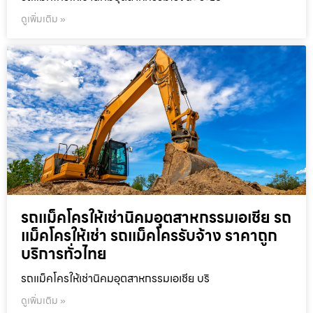
ดูเพิ่มเติม »
รถแม็คโครให้เช่านิคมอุตสาหกรรมเอเชีย รถ
แม็คโครให้เช่า รถแม็คโครรับจ้าง ราคาถูก
บริการทั่วไทย
รถแม็คโครให้เช่านิคมอุตสาหกรรมเอเชีย บริ
ดูเพิ่มเติม »