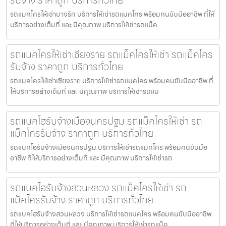
รับจ้าง ราคาถูก บริการทั่วไทย
รถแมคโครให้เช่าบางรัก บริการให้เช่ารถแมคโคร พร้อมคนขับมืออาชีพ ที่ให้
บริการอย่างเต็มที่ และ มีคุณภาพ บริการให้เช่ารถแม็ค
รถแมคโครให้เช่าเชียงราย รถแม็คโครให้เช่า รถแม็คโคร
รับจ้าง ราคาถูก บริการทั่วไทย
รถแมคโครให้เช่าเชียงราย บริการให้เช่ารถแมคโคร พร้อมคนขับมืออาชีพ ที่
ให้บริการอย่างเต็มที่ และ มีคุณภาพ บริการให้เช่ารถแม
รถแบคโฮรับจ้างเมืองนครปฐม รถแม็คโครให้เช่า รถ
แม็คโครรับจ้าง ราคาถูก บริการทั่วไทย
รถแบคโฮรับจ้างเมืองนครปฐม บริการให้เช่ารถแมคโคร พร้อมคนขับมือ
อาชีพ ที่ให้บริการอย่างเต็มที่ และ มีคุณภาพ บริการให้เช่ารถ
รถแบคโฮรับจ้างสวนหลวง รถแม็คโครให้เช่า รถ
แม็คโครรับจ้าง ราคาถูก บริการทั่วไทย
รถแบคโฮรับจ้างสวนหลวง บริการให้เช่ารถแมคโคร พร้อมคนขับมืออาชีพ
ที่ให้บริการอย่างเต็มที่ และ มีคุณภาพ บริการให้เช่ารถแม็ค