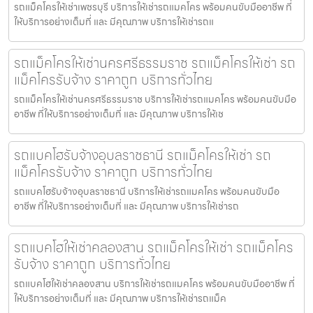
รถแม็คโครให้เช่าเพชรบุรี บริการให้เช่ารถแมคโคร พร้อมคนขับมืออาชีพ ที่
ให้บริการอย่างเต็มที่ และ มีคุณภาพ บริการให้เช่ารถแ
รถแม็คโครให้เช่านครศรีธรรมราช รถแม็คโครให้เช่า รถ
แม็คโครรับจ้าง ราคาถูก บริการทั่วไทย
รถแม็คโครให้เช่านครศรีธรรมราช บริการให้เช่ารถแมคโคร พร้อมคนขับมือ
อาชีพ ที่ให้บริการอย่างเต็มที่ และ มีคุณภาพ บริการให้เช
รถแบคโฮรับจ้างอุบลราชธานี รถแม็คโครให้เช่า รถ
แม็คโครรับจ้าง ราคาถูก บริการทั่วไทย
รถแบคโฮรับจ้างอุบลราชธานี บริการให้เช่ารถแมคโคร พร้อมคนขับมือ
อาชีพ ที่ให้บริการอย่างเต็มที่ และ มีคุณภาพ บริการให้เช่ารถ
รถแบคโฮให้เช่าคลองสาน รถแม็คโครให้เช่า รถแม็คโคร
รับจ้าง ราคาถูก บริการทั่วไทย
รถแบคโฮให้เช่าคลองสาน บริการให้เช่ารถแมคโคร พร้อมคนขับมืออาชีพ ที่
ให้บริการอย่างเต็มที่ และ มีคุณภาพ บริการให้เช่ารถแม็ค