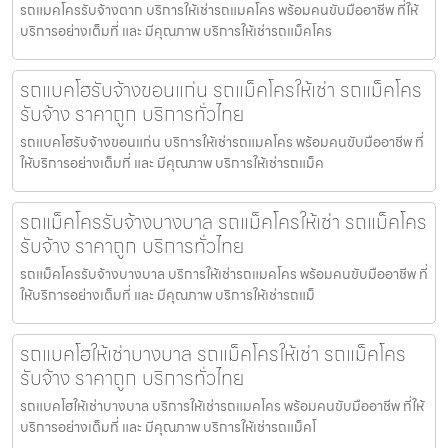
รถแมคโครรับจ้างตาก บริการให้เช่ารถแมคโคร พร้อมคนขับมืออาชีพ ที่ให้
บริการอย่างเต็มที่ และ มีคุณภาพ บริการให้เช่ารถแม็คโคร
รถแบคโฮรับจ้างขอนแก่น รถแม็คโครให้เช่า รถแม็คโคร
รับจ้าง ราคาถูก บริการทั่วไทย
รถแบคโฮรับจ้างขอนแก่น บริการให้เช่ารถแมคโคร พร้อมคนขับมืออาชีพ ที่
ให้บริการอย่างเต็มที่ และ มีคุณภาพ บริการให้เช่ารถแม็ค
รถแม็คโครรับจ้างบางบาล รถแม็คโครให้เช่า รถแม็คโคร
รับจ้าง ราคาถูก บริการทั่วไทย
รถแม็คโครรับจ้างบางบาล บริการให้เช่ารถแมคโคร พร้อมคนขับมืออาชีพ ที่
ให้บริการอย่างเต็มที่ และ มีคุณภาพ บริการให้เช่ารถแม็
รถแบคโฮให้เช่าบางบาล รถแม็คโครให้เช่า รถแม็คโคร
รับจ้าง ราคาถูก บริการทั่วไทย
รถแบคโฮให้เช่าบางบาล บริการให้เช่ารถแมคโคร พร้อมคนขับมืออาชีพ ที่ให้
บริการอย่างเต็มที่ และ มีคุณภาพ บริการให้เช่ารถแม็คโ