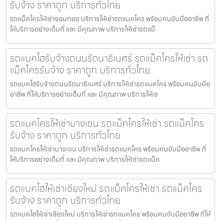
รับจ้าง ราคาถูก บริการทั่วไทย
รถแม็คโครให้เช่าจอมทอง บริการให้เช่ารถแมคโคร พร้อมคนขับมืออาชีพ ที่
ให้บริการอย่างเต็มที่ และ มีคุณภาพ บริการให้เช่ารถแม็
รถแบคโฮรับจ้างถนนรัตนาธิเบศร์ รถแม็คโครให้เช่า รถ
แม็คโครรับจ้าง ราคาถูก บริการทั่วไทย
รถแบคโฮรับจ้างถนนรัตนาธิเบศร์ บริการให้เช่ารถแมคโคร พร้อมคนขับมือ
อาชีพ ที่ให้บริการอย่างเต็มที่ และ มีคุณภาพ บริการให้เช
รถแมคโครให้เช่าบางเขน รถแม็คโครให้เช่า รถแม็คโคร
รับจ้าง ราคาถูก บริการทั่วไทย
รถแมคโครให้เช่าบางเขน บริการให้เช่ารถแมคโคร พร้อมคนขับมืออาชีพ ที่
ให้บริการอย่างเต็มที่ และ มีคุณภาพ บริการให้เช่ารถแม็ค
รถแบคโฮให้เช่าเชียงใหม่ รถแม็คโครให้เช่า รถแม็คโคร
รับจ้าง ราคาถูก บริการทั่วไทย
รถแบคโฮให้เช่าเชียงใหม่ บริการให้เช่ารถแมคโคร พร้อมคนขับมืออาชีพ ที่ให้