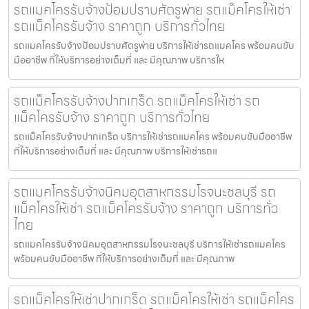
รถแมคโครรับจ้างป้อมปราบศัตรูพ่าย รถแม็คโครให้เช่า
รถแม็คโครรับจ้าง ราคาถูก บริการทั่วไทย
รถแมคโครรับจ้างป้อมปราบศัตรูพ่าย บริการให้เช่ารถแมคโคร พร้อมคนขับ
มืออาชีพ ที่ให้บริการอย่างเต็มที่ และ มีคุณภาพ บริการให
รถแม็คโครรับจ้างปากเกร็ด รถแม็คโครให้เช่า รถ
แม็คโครรับจ้าง ราคาถูก บริการทั่วไทย
รถแม็คโครรับจ้างปากเกร็ด บริการให้เช่ารถแมคโคร พร้อมคนขับมืออาชีพ
ที่ให้บริการอย่างเต็มที่ และ มีคุณภาพ บริการให้เช่ารถแ
รถแมคโครรับจ้างนิคมอุตสาหกรรมโรจนะชลบุรี รถ
แม็คโครให้เช่า รถแม็คโครรับจ้าง ราคาถูก บริการทั่ว
ไทย
รถแมคโครรับจ้างนิคมอุตสาหกรรมโรจนะชลบุรี บริการให้เช่ารถแมคโคร
พร้อมคนขับมืออาชีพ ที่ให้บริการอย่างเต็มที่ และ มีคุณภาพ
รถแม็คโครให้เช่าปากเกร็ด รถแม็คโครให้เช่า รถแม็คโคร