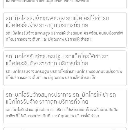
ให้บริการอย่างเต็มที่ และ มีคุณภาพ บริการให้เช่ารถแ
รถแม็คโครรับจ้างสะพานสูง รถแม็คโครให้เช่า รถ
แม็คโครรับจ้าง ราคาถูก บริการทั่วไทย
รถแม็คโครรับจ้างสะพานสูง บริการให้เช่ารถแมคโคร พร้อมคนขับมืออาชีพ
ที่ให้บริการอย่างเต็มที่ และ มีคุณภาพ บริการให้เช่ารถแ
รถแมคโครรับจ้างนครปฐม รถแม็คโครให้เช่า รถ
แม็คโครรับจ้าง ราคาถูก บริการทั่วไทย
รถแมคโครรับจ้างนครปฐม บริการให้เช่ารถแมคโคร พร้อมคนขับมืออาชีพ
ที่ให้บริการอย่างเต็มที่ และ มีคุณภาพ บริการให้เช่ารถแม็ค
รถแบคโฮรับจ้างสมุทรปราการ รถแม็คโครให้เช่า รถ
แม็คโครรับจ้าง ราคาถูก บริการทั่วไทย
รถแบคโฮรับจ้างสมุทรปราการ บริการให้เช่ารถแมคโคร พร้อมคนขับมือ
อาชีพ ที่ให้บริการอย่างเต็มที่ และ มีคุณภาพ บริการให้เช่ารถ