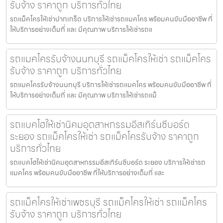
รับจ้าง ราคาถูก บริการทั่วไทย
รถแม็คโครให้เช่าปากเกร็ด บริการให้เช่ารถแมคโคร พร้อมคนขับมืออาชีพ ที่
ให้บริการอย่างเต็มที่ และ มีคุณภาพ บริการให้เช่ารถแ
รถแมคโครรับจ้างนนทบุรี รถแม็คโครให้เช่า รถแม็คโคร
รับจ้าง ราคาถูก บริการทั่วไทย
รถแมคโครรับจ้างนนทบุรี บริการให้เช่ารถแมคโคร พร้อมคนขับมืออาชีพ ที่
ให้บริการอย่างเต็มที่ และ มีคุณภาพ บริการให้เช่ารถแม็
รถแบคโฮให้เช่านิคมอุตสาหกรรมอีสเทิร์นซีบอร์ด
ระยอง รถแม็คโครให้เช่า รถแม็คโครรับจ้าง ราคาถูก
บริการทั่วไทย
รถแบคโฮให้เช่านิคมอุตสาหกรรมอีสเทิร์นซีบอร์ด ระยอง บริการให้เช่ารถ
แมคโคร พร้อมคนขับมืออาชีพ ที่ให้บริการอย่างเต็มที่ และ
รถแม็คโครให้เช่าเพชรบุรี รถแม็คโครให้เช่า รถแม็คโคร
รับจ้าง ราคาถูก บริการทั่วไทย