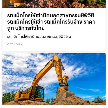
รถแม็คโครให้เช่านิคมอุตสาหกรรมซีพีจีซี
รถแม็คโครให้เช่า รถแม็คโครรับจ้าง ราคา
ถูก บริการทั่วไทย
รถแม็คโครให้เช่านิคมอุตสาหกรรมซีพีจีซี บ
ดูเพิ่มเติม »