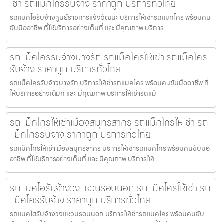
เช่า รถแม็คโครรับจ้าง ราคาถูก บริการทั่วไทย
รถแบคโฮรับจ้างศูนย์ราชการแจ้งวัฒนะ บริการให้เช่ารถแมคโคร พร้อมคน
ขับมืออาชีพ ที่ให้บริการอย่างเต็มที่ และ มีคุณภาพ บริการ
รถแม็คโครรับจ้างบางรัก รถแม็คโครให้เช่า รถแม็คโคร
รับจ้าง ราคาถูก บริการทั่วไทย
รถแม็คโครรับจ้างบางรัก บริการให้เช่ารถแมคโคร พร้อมคนขับมืออาชีพ ที่
ให้บริการอย่างเต็มที่ และ มีคุณภาพ บริการให้เช่ารถแม็
รถแม็คโครให้เช่าเมืองสมุทรสาคร รถแม็คโครให้เช่า รถ
แม็คโครรับจ้าง ราคาถูก บริการทั่วไทย
รถแม็คโครให้เช่าเมืองสมุทรสาคร บริการให้เช่ารถแมคโคร พร้อมคนขับมือ
อาชีพ ที่ให้บริการอย่างเต็มที่ และ มีคุณภาพ บริการให้เ
รถแบคโฮรับจ้างวงแหวนรอบนอก รถแม็คโครให้เช่า รถ
แม็คโครรับจ้าง ราคาถูก บริการทั่วไทย
รถแบคโฮรับจ้างวงแหวนรอบนอก บริการให้เช่ารถแมคโคร พร้อมคนขับ