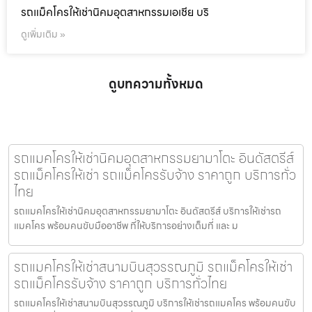
รถแม็คโครให้เช่านิคมอุตสาหกรรมเอเชีย บริ
ดูเพิ่มเติม »
ดูบทความทั้งหมด
รถแมคโครให้เช่านิคมอุตสาหกรรมยามาโตะ อินดัสตรีส์
รถแม็คโครให้เช่า รถแม็คโครรับจ้าง ราคาถูก บริการทั่ว
ไทย
รถแมคโครให้เช่านิคมอุตสาหกรรมยามาโตะ อินดัสตรีส์ บริการให้เช่ารถ
แมคโคร พร้อมคนขับมืออาชีพ ที่ให้บริการอย่างเต็มที่ และ ม
รถแมคโครให้เช่าสนามบินสุวรรณภูมิ รถแม็คโครให้เช่า
รถแม็คโครรับจ้าง ราคาถูก บริการทั่วไทย
รถแมคโครให้เช่าสนามบินสุวรรณภูมิ บริการให้เช่ารถแมคโคร พร้อมคนขับ