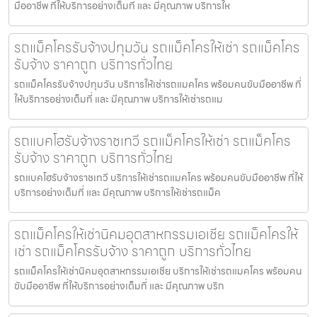
มืออาชีพ ที่ให้บริการอย่างเต็มที่ และ มีคุณภาพ บริการให
รถแม็คโครรับจ้างปทุมวัน รถแม็คโครให้เช่า รถแม็คโคร
รับจ้าง ราคาถูก บริการทั่วไทย
รถแม็คโครรับจ้างปทุมวัน บริการให้เช่ารถแมคโคร พร้อมคนขับมืออาชีพ ที่
ให้บริการอย่างเต็มที่ และ มีคุณภาพ บริการให้เช่ารถแม
รถแบคโฮรับจ้างราชเทวี รถแม็คโครให้เช่า รถแม็คโคร
รับจ้าง ราคาถูก บริการทั่วไทย
รถแบคโฮรับจ้างราชเทวี บริการให้เช่ารถแมคโคร พร้อมคนขับมืออาชีพ ที่ให้
บริการอย่างเต็มที่ และ มีคุณภาพ บริการให้เช่ารถแม็ค
รถแม็คโครให้เช่านิคมอุตสาหกรรมเอเชีย รถแม็คโครให้
เช่า รถแม็คโครรับจ้าง ราคาถูก บริการทั่วไทย
รถแม็คโครให้เช่านิคมอุตสาหกรรมเอเชีย บริการให้เช่ารถแมคโคร พร้อมคน
ขับมืออาชีพ ที่ให้บริการอย่างเต็มที่ และ มีคุณภาพ บริก