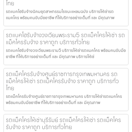
ไทย
รถแบคโฮรับจ้างนิคมอุตสาหกรรมโรจนะแหลมฉบัง บริการให้เช่ารถ
แมคโคร พร้อมคนขับมืออาชีพ ที่ให้บริการอย่างเต็มที่ และ มีคุณภาพ
รถแบคโฮรับจ้างวงเวียนพระราม5 รถแม็คโครให้เช่า รถ
แม็คโครรับจ้าง ราคาถูก บริการทั่วไทย
รถแบคโฮรับจ้างวงเวียนพระราม5 บริการให้เช่ารถแมคโคร พร้อมคนขับมือ
อาชีพ ที่ให้บริการอย่างเต็มที่ และ มีคุณภาพ บริการให้เช่
รถแม็คโครรับจ้างศูนย์ราชการกรุงเทพมหานคร รถ
แม็คโครให้เช่า รถแม็คโครรับจ้าง ราคาถูก บริการทั่ว
ไทย
รถแม็คโครรับจ้างศูนย์ราชการกรุงเทพมหานคร บริการให้เช่ารถแมคโคร
พร้อมคนขับมืออาชีพ ที่ให้บริการอย่างเต็มที่ และ มีคุณภาพ
รถแม็คโครให้เช่าบุรีรัมย์ รถแม็คโครให้เช่า รถแม็คโคร
รับจ้าง ราคาถูก บริการทั่วไทย