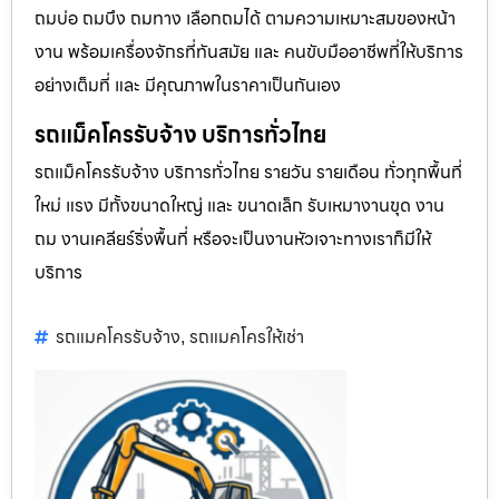
ถมบ่อ ถมบึง ถมทาง เลือกถมได้ ตามความเหมาะสมของหน้า
งาน พร้อมเครื่องจักรที่ทันสมัย และ คนขับมืออาชีพที่ให้บริการ
อย่างเต็มที่ และ มีคุณภาพในราคาเป็นกันเอง
รถแม็คโครรับจ้าง บริการทั่วไทย
รถแม็คโครรับจ้าง บริการทั่วไทย รายวัน รายเดือน ทั่วทุกพื้นที่
ใหม่ แรง มีทั้งขนาดใหญ่ และ ขนาดเล็ก รับเหมางานขุด งาน
ถม งานเคลียร์ริ่งพื้นที่ หรือจะเป็นงานหัวเจาะทางเราก็มีให้
บริการ
รถแมคโครรับจ้าง
รถแมคโครให้เช่า
,