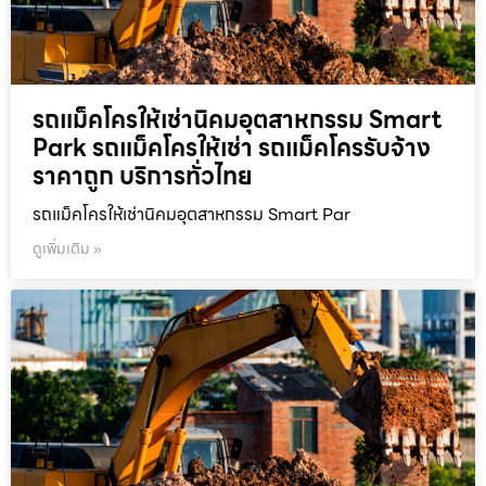
รถแม็คโครให้เช่านิคมอุตสาหกรรม Smart
Park รถแม็คโครให้เช่า รถแม็คโครรับจ้าง
ราคาถูก บริการทั่วไทย
รถแม็คโครให้เช่านิคมอุตสาหกรรม Smart Par
ดูเพิ่มเติม »