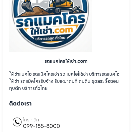
รถแมคโครให้เช่า.com
ให้เช่าแบคโฮ รถแม็คโครเช่า รถแบคโฮให้เช่า บริการรถแบคโฮ
ให้เช่า รถแม็คโครรับจ้าง รับเหมาถมที่ ถมดิน ขุดสระ รื้อถอน
ทุบตึก บริการทั่วไทย
ติดต่อเรา
โทร คลิก
099-185-8000