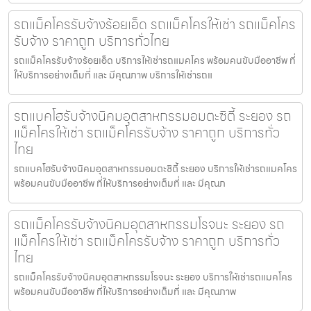
รถแม็คโครรับจ้างร้อยเอ็ด รถแม็คโครให้เช่า รถแม็คโคร
รับจ้าง ราคาถูก บริการทั่วไทย
รถแม็คโครรับจ้างร้อยเอ็ด บริการให้เช่ารถแมคโคร พร้อมคนขับมืออาชีพ ที่
ให้บริการอย่างเต็มที่ และ มีคุณภาพ บริการให้เช่ารถแ
รถแบคโฮรับจ้างนิคมอุตสาหกรรมอมตะซิตี้ ระยอง รถ
แม็คโครให้เช่า รถแม็คโครรับจ้าง ราคาถูก บริการทั่ว
ไทย
รถแบคโฮรับจ้างนิคมอุตสาหกรรมอมตะซิตี้ ระยอง บริการให้เช่ารถแมคโคร
พร้อมคนขับมืออาชีพ ที่ให้บริการอย่างเต็มที่ และ มีคุณภ
รถแม็คโครรับจ้างนิคมอุตสาหกรรมโรจนะ ระยอง รถ
แม็คโครให้เช่า รถแม็คโครรับจ้าง ราคาถูก บริการทั่ว
ไทย
รถแม็คโครรับจ้างนิคมอุตสาหกรรมโรจนะ ระยอง บริการให้เช่ารถแมคโคร
พร้อมคนขับมืออาชีพ ที่ให้บริการอย่างเต็มที่ และ มีคุณภาพ