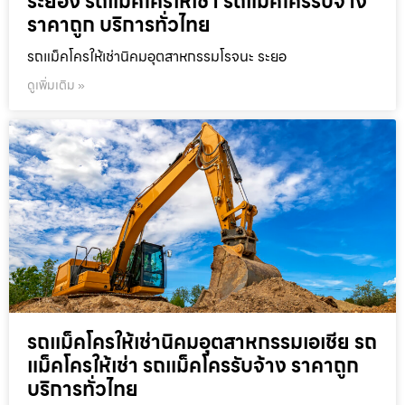
ระยอง รถแม็คโครให้เช่า รถแม็คโครรับจ้าง
ราคาถูก บริการทั่วไทย
รถแม็คโครให้เช่านิคมอุตสาหกรรมโรจนะ ระยอ
ดูเพิ่มเติม »
รถแม็คโครให้เช่านิคมอุตสาหกรรมเอเชีย รถ
แม็คโครให้เช่า รถแม็คโครรับจ้าง ราคาถูก
บริการทั่วไทย