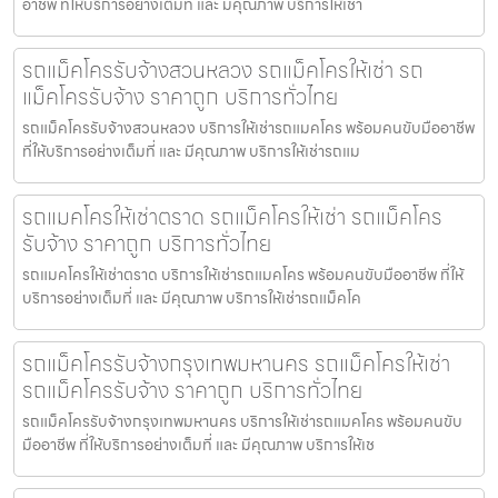
อาชีพ ที่ให้บริการอย่างเต็มที่ และ มีคุณภาพ บริการให้เช่า
รถแม็คโครรับจ้างสวนหลวง รถแม็คโครให้เช่า รถ
แม็คโครรับจ้าง ราคาถูก บริการทั่วไทย
รถแม็คโครรับจ้างสวนหลวง บริการให้เช่ารถแมคโคร พร้อมคนขับมืออาชีพ
ที่ให้บริการอย่างเต็มที่ และ มีคุณภาพ บริการให้เช่ารถแม
รถแมคโครให้เช่าตราด รถแม็คโครให้เช่า รถแม็คโคร
รับจ้าง ราคาถูก บริการทั่วไทย
รถแมคโครให้เช่าตราด บริการให้เช่ารถแมคโคร พร้อมคนขับมืออาชีพ ที่ให้
บริการอย่างเต็มที่ และ มีคุณภาพ บริการให้เช่ารถแม็คโค
รถแม็คโครรับจ้างกรุงเทพมหานคร รถแม็คโครให้เช่า
รถแม็คโครรับจ้าง ราคาถูก บริการทั่วไทย
รถแม็คโครรับจ้างกรุงเทพมหานคร บริการให้เช่ารถแมคโคร พร้อมคนขับ
มืออาชีพ ที่ให้บริการอย่างเต็มที่ และ มีคุณภาพ บริการให้เช