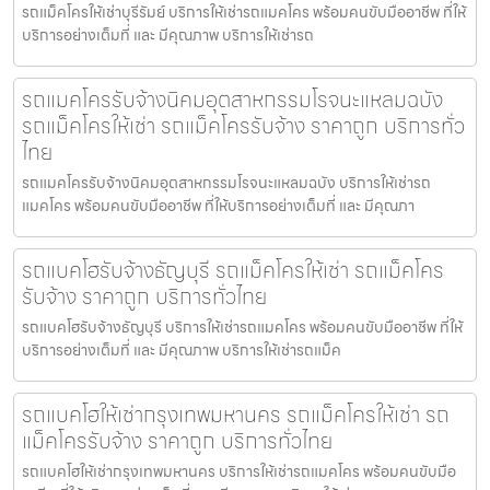
รถแม็คโครให้เช่าบุรีรัมย์ บริการให้เช่ารถแมคโคร พร้อมคนขับมืออาชีพ ที่ให้
บริการอย่างเต็มที่ และ มีคุณภาพ บริการให้เช่ารถ
รถแมคโครรับจ้างนิคมอุตสาหกรรมโรจนะแหลมฉบัง
รถแม็คโครให้เช่า รถแม็คโครรับจ้าง ราคาถูก บริการทั่ว
ไทย
รถแมคโครรับจ้างนิคมอุตสาหกรรมโรจนะแหลมฉบัง บริการให้เช่ารถ
แมคโคร พร้อมคนขับมืออาชีพ ที่ให้บริการอย่างเต็มที่ และ มีคุณภา
รถแบคโฮรับจ้างธัญบุรี รถแม็คโครให้เช่า รถแม็คโคร
รับจ้าง ราคาถูก บริการทั่วไทย
รถแบคโฮรับจ้างธัญบุรี บริการให้เช่ารถแมคโคร พร้อมคนขับมืออาชีพ ที่ให้
บริการอย่างเต็มที่ และ มีคุณภาพ บริการให้เช่ารถแม็ค
รถแบคโฮให้เช่ากรุงเทพมหานคร รถแม็คโครให้เช่า รถ
แม็คโครรับจ้าง ราคาถูก บริการทั่วไทย
รถแบคโฮให้เช่ากรุงเทพมหานคร บริการให้เช่ารถแมคโคร พร้อมคนขับมือ