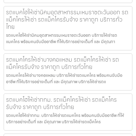
รถแบคโฮให้เช่านิคมอุตสาหกรรมเหมราชตะวันออก รถ
แม็คโครให้เช่า รถแม็คโครรับจ้าง ราคาถูก บริการทั่ว
ไทย
รถแบคโฮให้เช่านิคมอุตสาหกรรมเหมราชตะวันออก บริการให้เช่ารถ
แมคโคร พร้อมคนขับมืออาชีพ ที่ให้บริการอย่างเต็มที่ และ มีคุณภา
รถแมคโครให้เช่าบางคอแหลม รถแม็คโครให้เช่า รถ
แม็คโครรับจ้าง ราคาถูก บริการทั่วไทย
รถแมคโครให้เช่าบางคอแหลม บริการให้เช่ารถแมคโคร พร้อมคนขับมือ
อาชีพ ที่ให้บริการอย่างเต็มที่ และ มีคุณภาพ บริการให้เช่ารถแ
รถแบคโฮให้เช่ากทม. รถแม็คโครให้เช่า รถแม็คโคร
รับจ้าง ราคาถูก บริการทั่วไทย
รถแบคโฮให้เช่ากทม. บริการให้เช่ารถแมคโคร พร้อมคนขับมืออาชีพ ที่ให้
บริการอย่างเต็มที่ และ มีคุณภาพ บริการให้เช่ารถแม็คโคร