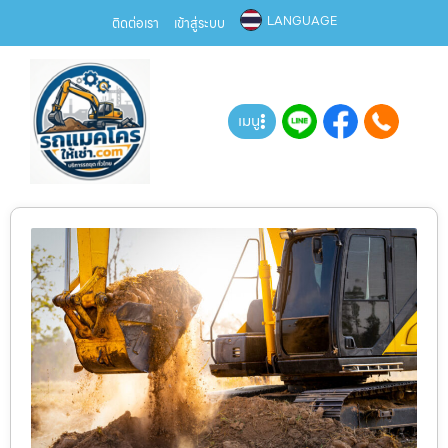
LANGUAGE
ติดต่อเรา
เข้าสู่ระบบ
เมนู