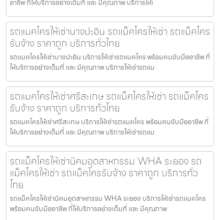
อาชีพ ที่ให้บริการอย่างเต็มที่ และ มีคุณภาพ บริการให้เ
รถแมคโครให้เช่าบางปะอิน รถแม็คโครให้เช่า รถแม็คโคร
รับจ้าง ราคาถูก บริการทั่วไทย
รถแมคโครให้เช่าบางปะอิน บริการให้เช่ารถแมคโคร พร้อมคนขับมืออาชีพ ที่
ให้บริการอย่างเต็มที่ และ มีคุณภาพ บริการให้เช่ารถแม
รถแมคโครให้เช่าศรีสะเกษ รถแม็คโครให้เช่า รถแม็คโคร
รับจ้าง ราคาถูก บริการทั่วไทย
รถแมคโครให้เช่าศรีสะเกษ บริการให้เช่ารถแมคโคร พร้อมคนขับมืออาชีพ ที่
ให้บริการอย่างเต็มที่ และ มีคุณภาพ บริการให้เช่ารถแม
รถแม็คโครให้เช่านิคมอุตสาหกรรม WHA ระยอง รถ
แม็คโครให้เช่า รถแม็คโครรับจ้าง ราคาถูก บริการทั่ว
ไทย
รถแม็คโครให้เช่านิคมอุตสาหกรรม WHA ระยอง บริการให้เช่ารถแมคโคร
พร้อมคนขับมืออาชีพ ที่ให้บริการอย่างเต็มที่ และ มีคุณภาพ