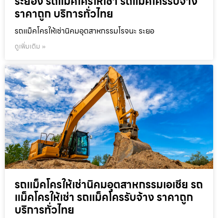
ระยอง รถแม็คโครให้เช่า รถแม็คโครรับจ้าง
ราคาถูก บริการทั่วไทย
รถแม็คโครให้เช่านิคมอุตสาหกรรมโรจนะ ระยอ
ดูเพิ่มเติม »
รถแม็คโครให้เช่านิคมอุตสาหกรรมเอเชีย รถ
แม็คโครให้เช่า รถแม็คโครรับจ้าง ราคาถูก
บริการทั่วไทย