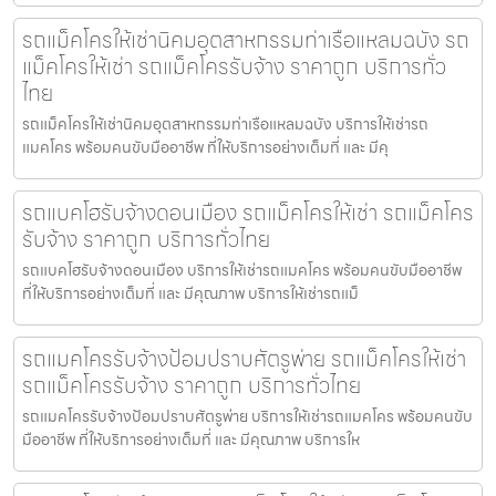
รถแม็คโครให้เช่านิคมอุตสาหกรรมท่าเรือแหลมฉบัง รถ
แม็คโครให้เช่า รถแม็คโครรับจ้าง ราคาถูก บริการทั่ว
ไทย
รถแม็คโครให้เช่านิคมอุตสาหกรรมท่าเรือแหลมฉบัง บริการให้เช่ารถ
แมคโคร พร้อมคนขับมืออาชีพ ที่ให้บริการอย่างเต็มที่ และ มีคุ
รถแบคโฮรับจ้างดอนเมือง รถแม็คโครให้เช่า รถแม็คโคร
รับจ้าง ราคาถูก บริการทั่วไทย
รถแบคโฮรับจ้างดอนเมือง บริการให้เช่ารถแมคโคร พร้อมคนขับมืออาชีพ
ที่ให้บริการอย่างเต็มที่ และ มีคุณภาพ บริการให้เช่ารถแม็
รถแมคโครรับจ้างป้อมปราบศัตรูพ่าย รถแม็คโครให้เช่า
รถแม็คโครรับจ้าง ราคาถูก บริการทั่วไทย
รถแมคโครรับจ้างป้อมปราบศัตรูพ่าย บริการให้เช่ารถแมคโคร พร้อมคนขับ
มืออาชีพ ที่ให้บริการอย่างเต็มที่ และ มีคุณภาพ บริการให