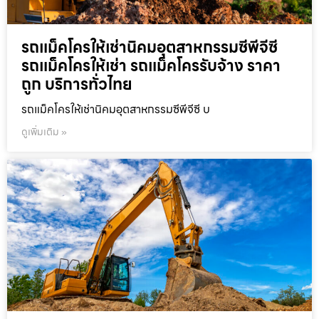
รถแม็คโครให้เช่านิคมอุตสาหกรรมซีพีจีซี
รถแม็คโครให้เช่า รถแม็คโครรับจ้าง ราคา
ถูก บริการทั่วไทย
รถแม็คโครให้เช่านิคมอุตสาหกรรมซีพีจีซี บ
ดูเพิ่มเติม »