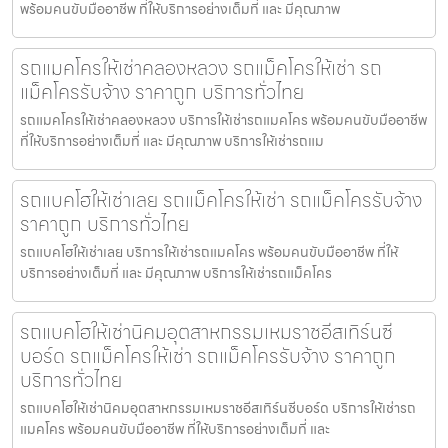
พร้อมคนขับมืออาชีพ ที่ให้บริการอย่างเต็มที่ และ มีคุณภาพ
รถแมคโครให้เช่าคลองหลวง รถแม็คโครให้เช่า รถ
แม็คโครรับจ้าง ราคาถูก บริการทั่วไทย
รถแมคโครให้เช่าคลองหลวง บริการให้เช่ารถแมคโคร พร้อมคนขับมืออาชีพ
ที่ให้บริการอย่างเต็มที่ และ มีคุณภาพ บริการให้เช่ารถแม
รถแบคโฮให้เช่าเลย รถแม็คโครให้เช่า รถแม็คโครรับจ้าง
ราคาถูก บริการทั่วไทย
รถแบคโฮให้เช่าเลย บริการให้เช่ารถแมคโคร พร้อมคนขับมืออาชีพ ที่ให้
บริการอย่างเต็มที่ และ มีคุณภาพ บริการให้เช่ารถแม็คโคร
รถแบคโฮให้เช่านิคมอุตสาหกรรมเหมราชอีสเทิร์นซี
บอร์ด รถแม็คโครให้เช่า รถแม็คโครรับจ้าง ราคาถูก
บริการทั่วไทย
รถแบคโฮให้เช่านิคมอุตสาหกรรมเหมราชอีสเทิร์นซีบอร์ด บริการให้เช่ารถ
แมคโคร พร้อมคนขับมืออาชีพ ที่ให้บริการอย่างเต็มที่ และ