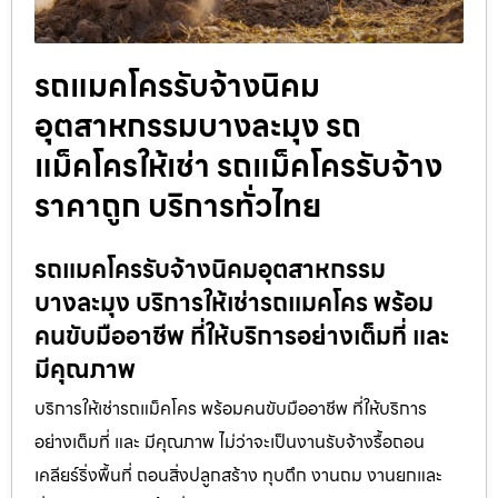
รถแมคโครรับจ้างนิคม
อุตสาหกรรมบางละมุง รถ
แม็คโครให้เช่า รถแม็คโครรับจ้าง
ราคาถูก บริการทั่วไทย
รถแมคโครรับจ้างนิคมอุตสาหกรรม
บางละมุง บริการให้เช่ารถแมคโคร พร้อม
คนขับมืออาชีพ ที่ให้บริการอย่างเต็มที่ และ
มีคุณภาพ
บริการให้เช่ารถแม็คโคร พร้อมคนขับมืออาชีพ ที่ให้บริการ
อย่างเต็มที่ และ มีคุณภาพ ไม่ว่าจะเป็นงานรับจ้างรื้อถอน
เคลียร์ริ่งพื้นที่ ถอนสิ่งปลูกสร้าง ทุบตึก งานถม งานยกและ