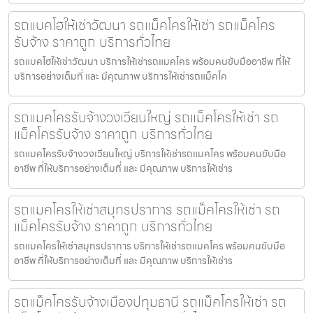
รถแบคโฮให้เช่าวัฒนา รถแม็คโครให้เช่า รถแม็คโคร
รับจ้าง ราคาถูก บริการทั่วไทย
รถแบคโฮให้เช่าวัฒนา บริการให้เช่ารถแมคโคร พร้อมคนขับมืออาชีพ ที่ให้
บริการอย่างเต็มที่ และ มีคุณภาพ บริการให้เช่ารถแม็คโค
รถแมคโครรับจ้างวงเวียนใหญ่ รถแม็คโครให้เช่า รถ
แม็คโครรับจ้าง ราคาถูก บริการทั่วไทย
รถแมคโครรับจ้างวงเวียนใหญ่ บริการให้เช่ารถแมคโคร พร้อมคนขับมือ
อาชีพ ที่ให้บริการอย่างเต็มที่ และ มีคุณภาพ บริการให้เช่าร
รถแมคโครให้เช่าสมุทรปราการ รถแม็คโครให้เช่า รถ
แม็คโครรับจ้าง ราคาถูก บริการทั่วไทย
รถแมคโครให้เช่าสมุทรปราการ บริการให้เช่ารถแมคโคร พร้อมคนขับมือ
อาชีพ ที่ให้บริการอย่างเต็มที่ และ มีคุณภาพ บริการให้เช่าร
รถแม็คโครรับจ้างเมืองปทุมธานี รถแม็คโครให้เช่า รถ