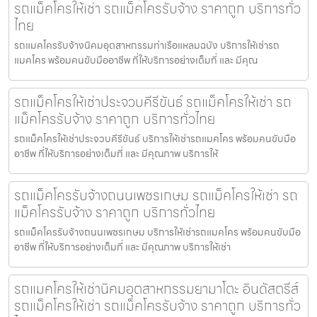
รถแม็คโครให้เช่า รถแม็คโครรับจ้าง ราคาถูก บริการทั่ว
ไทย
รถแมคโครรับจ้างนิคมอุตสาหกรรมท่าเรือแหลมฉบัง บริการให้เช่ารถ
แมคโคร พร้อมคนขับมืออาชีพ ที่ให้บริการอย่างเต็มที่ และ มีคุณ
รถแม็คโครให้เช่าประจวบคีรีขันธ์ รถแม็คโครให้เช่า รถ
แม็คโครรับจ้าง ราคาถูก บริการทั่วไทย
รถแม็คโครให้เช่าประจวบคีรีขันธ์ บริการให้เช่ารถแมคโคร พร้อมคนขับมือ
อาชีพ ที่ให้บริการอย่างเต็มที่ และ มีคุณภาพ บริการให้
รถแม็คโครรับจ้างถนนเพชรเกษม รถแม็คโครให้เช่า รถ
แม็คโครรับจ้าง ราคาถูก บริการทั่วไทย
รถแม็คโครรับจ้างถนนเพชรเกษม บริการให้เช่ารถแมคโคร พร้อมคนขับมือ
อาชีพ ที่ให้บริการอย่างเต็มที่ และ มีคุณภาพ บริการให้เช่า
รถแมคโครให้เช่านิคมอุตสาหกรรมยามาโตะ อินดัสตรีส์
รถแม็คโครให้เช่า รถแม็คโครรับจ้าง ราคาถูก บริการทั่ว