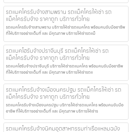
รถแมคโครรับจ้างสามพราน รถแม็คโครให้เช่า รถ
แม็คโครรับจ้าง ราคาถูก บริการทั่วไทย
รถแมคโครรับจ้างสามพราน บริการให้เช่ารถแมคโคร พร้อมคนขับมืออาชีพ
ที่ให้บริการอย่างเต็มที่ และ มีคุณภาพ บริการให้เช่ารถแม็
รถแบคโฮรับจ้างปราจีนบุรี รถแม็คโครให้เช่า รถ
แม็คโครรับจ้าง ราคาถูก บริการทั่วไทย
รถแบคโฮรับจ้างปราจีนบุรี บริการให้เช่ารถแมคโคร พร้อมคนขับมืออาชีพ
ที่ให้บริการอย่างเต็มที่ และ มีคุณภาพ บริการให้เช่ารถแ
รถแมคโครรับจ้างเมืองนครปฐม รถแม็คโครให้เช่า รถ
แม็คโครรับจ้าง ราคาถูก บริการทั่วไทย
รถแมคโครรับจ้างเมืองนครปฐม บริการให้เช่ารถแมคโคร พร้อมคนขับมือ
อาชีพ ที่ให้บริการอย่างเต็มที่ และ มีคุณภาพ บริการให้เช่าร
รถแมคโครรับจ้างนิคมอุตสาหกรรมท่าเรือแหลมฉบัง