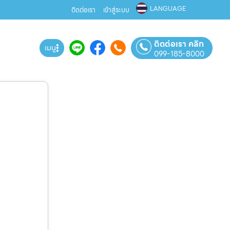
LANGUAGE
ติดต่อเรา
เข้าสู่ระบบ
ติดต่อเรา คลิก
เมนู
099-185-8000