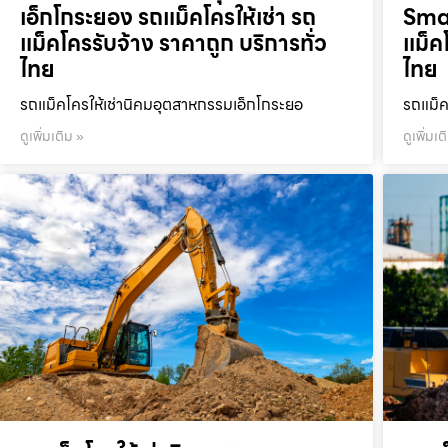
เอ็กโกระยอง รถแม็คโครให้เช่า รถ
Smar
แม็คโครรับจ้าง ราคาถูก บริการทั่ว
แม็ค
ไทย
ไทย
รถแม็คโครให้เช่านิคมอุตสาหกรรมเอ็กโกระยอ
รถแม็ค
ดูเพิ่มเติม »
ดูเพิ่มเต