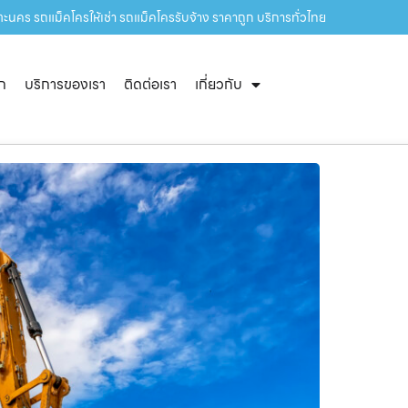
คร รถแม็คโครให้เช่า รถแม็คโครรับจ้าง ราคาถูก บริการทั่วไทย
ัก
บริการของเรา
ติดต่อเรา
เกี่ยวกับ