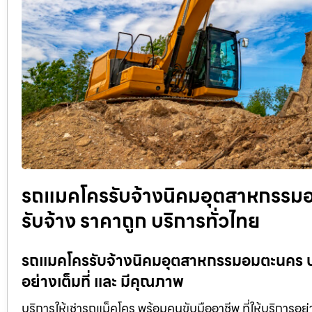
รถแมคโครรับจ้างนิคมอุตสาหกรรมอม
รับจ้าง ราคาถูก บริการทั่วไทย
รถแมคโครรับจ้างนิคมอุตสาหกรรมอมตะนคร บริก
อย่างเต็มที่ และ มีคุณภาพ
บริการให้เช่ารถแม็คโคร พร้อมคนขับมืออาชีพ ที่ให้บริการอย่าง