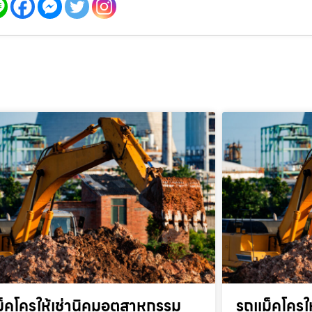
็คโครให้เช่านิคมอุตสาหกรรม
รถแม็คโครให