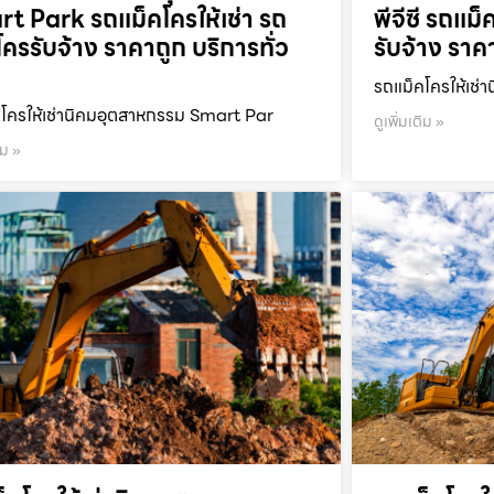
t Park รถแม็คโครให้เช่า รถ
พีจีซี รถแม็
โครรับจ้าง ราคาถูก บริการทั่ว
รับจ้าง ราค
รถแม็คโครให้เช่า
โครให้เช่านิคมอุตสาหกรรม Smart Par
ดูเพิ่มเติม »
ิม »