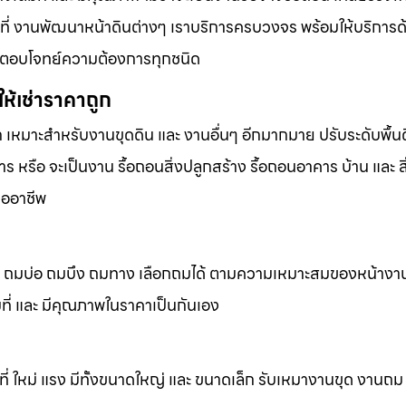
้นที่ งานพัฒนาหน้าดินต่างๆ เราบริการครบวงจร พร้อมให้บริการ
ารที่ตอบโจทย์ความต้องการทุกชนิด
ห้เช่าราคาถูก
ก เหมาะสำหรับงานขุดดิน และ งานอื่นๆ อีกมากมาย ปรับระดับพื้นด
 หรือ จะเป็นงาน รื้อถอนสิ่งปลูกสร้าง รื้อถอนอาคาร บ้าน และ ส
ืออาชีพ
ถมดิน ถมบ่อ ถมบึง ถมทาง เลือกถมได้ ตามความเหมาะสมของหน้างา
็มที่ และ มีคุณภาพในราคาเป็นกันเอง
้นที่ ใหม่ แรง มีทั้งขนาดใหญ่ และ ขนาดเล็ก รับเหมางานขุด งานถ