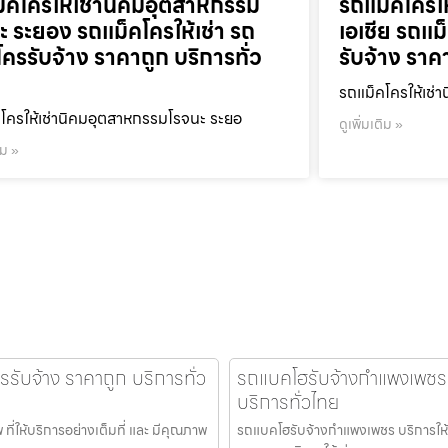
็คโครให้เช่านิคมอุตสาหกรรม
รถแม็คโครใ
ะ ระยอง รถแม็คโครให้เช่า รถ
เอเชีย รถแม
โครรับจ้าง ราคาถูก บริการทั่ว
รับจ้าง ราค
รถแม็คโครให้เช่า
โครให้เช่านิคมอุตสาหกรรมโรจนะ ระยอ
ดูเพิ่มเติม »
ิม »
รรับจ้าง ราคาถูก บริการทั่ว
รถแบคโฮรับจ้างกำแพงเพชร ร
บริการทั่วไทย
ี่ให้บริการอย่างเต็มที่ และ มีคุณภาพ
รถแบคโฮรับจ้างกำแพงเพชร บริการให้เช