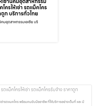
ห้เช่านิคมอุตสาหกรรม
็คโครให้เช่า รถแม็คโคร
าถูก บริการทั่วไทย
นิคมอุตสาหกรรมเอเชีย บริ
ถแม็คโครให้เช่า รถแม็คโครรับจ้าง ราคาถูก
่ารถแมคโคร พร้อมคนขับมืออาชีพ ที่ให้บริการอย่างเต็มที่ และ มี