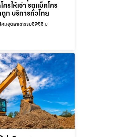
คโครให้เช่า รถแม็คโคร
าถูก บริการทั่วไทย
นิคมอุตสาหกรรมซีพีจีซี บ