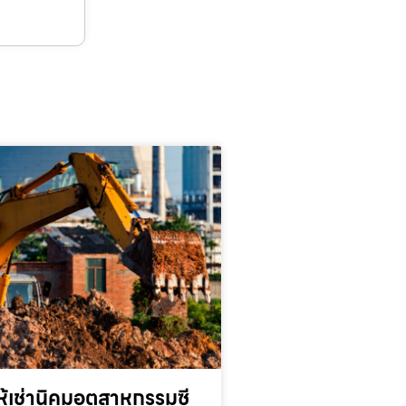
้เช่านิคมอุตสาหกรรมซี