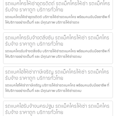
รถแมคโครให้เช่าอุตรดิตถ์ รถแม็คโครให้เช่า รถแม็คโคร
รับจ้าง ราคาถูก บริการทั่วไทย
รถแมคโครให้เช่าอุตรดิตถ์ บริการให้เช่ารถแมคโคร พร้อมคนขับมืออาชีพ ที่
ให้บริการอย่างเต็มที่ และ มีคุณภาพ บริการให้เช่ารถแ
รถแมคโครรับจ้างตลิ่งชัน รถแม็คโครให้เช่า รถแม็คโคร
รับจ้าง ราคาถูก บริการทั่วไทย
รถแมคโครรับจ้างตลิ่งชัน บริการให้เช่ารถแมคโคร พร้อมคนขับมืออาชีพ ที่
ให้บริการอย่างเต็มที่ และ มีคุณภาพ บริการให้เช่ารถแม
รถแบคโฮให้เช่าภาษีเจริญ รถแม็คโครให้เช่า รถแม็คโคร
รับจ้าง ราคาถูก บริการทั่วไทย
รถแบคโฮให้เช่าภาษีเจริญ บริการให้เช่ารถแมคโคร พร้อมคนขับมืออาชีพ ที่
ให้บริการอย่างเต็มที่ และ มีคุณภาพ บริการให้เช่ารถแม
รถแบคโฮรับจ้างนครปฐม รถแม็คโครให้เช่า รถแม็คโคร
รับจ้าง ราคาถูก บริการทั่วไทย