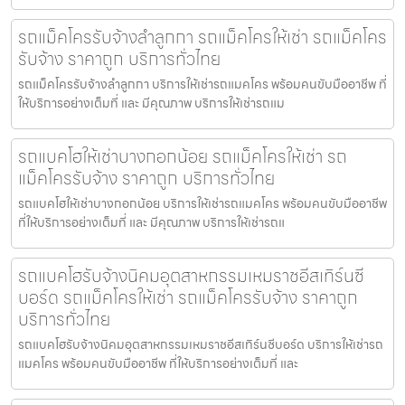
รถแม็คโครรับจ้างลำลูกกา รถแม็คโครให้เช่า รถแม็คโคร
รับจ้าง ราคาถูก บริการทั่วไทย
รถแม็คโครรับจ้างลำลูกกา บริการให้เช่ารถแมคโคร พร้อมคนขับมืออาชีพ ที่
ให้บริการอย่างเต็มที่ และ มีคุณภาพ บริการให้เช่ารถแม
รถแบคโฮให้เช่าบางกอกน้อย รถแม็คโครให้เช่า รถ
แม็คโครรับจ้าง ราคาถูก บริการทั่วไทย
รถแบคโฮให้เช่าบางกอกน้อย บริการให้เช่ารถแมคโคร พร้อมคนขับมืออาชีพ
ที่ให้บริการอย่างเต็มที่ และ มีคุณภาพ บริการให้เช่ารถแ
รถแบคโฮรับจ้างนิคมอุตสาหกรรมเหมราชอีสเทิร์นซี
บอร์ด รถแม็คโครให้เช่า รถแม็คโครรับจ้าง ราคาถูก
บริการทั่วไทย
รถแบคโฮรับจ้างนิคมอุตสาหกรรมเหมราชอีสเทิร์นซีบอร์ด บริการให้เช่ารถ
แมคโคร พร้อมคนขับมืออาชีพ ที่ให้บริการอย่างเต็มที่ และ