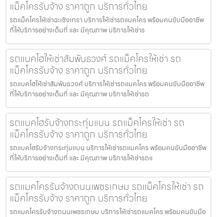
แม็คโครรับจ้าง ราคาถูก บริการทั่วไทย
รถแม็คโครให้เช่าฉะเชิงเทรา บริการให้เช่ารถแมคโคร พร้อมคนขับมืออาชีพ
ที่ให้บริการอย่างเต็มที่ และ มีคุณภาพ บริการให้เช่าร
รถแบคโฮให้เช่าสัมพันธวงศ์ รถแม็คโครให้เช่า รถ
แม็คโครรับจ้าง ราคาถูก บริการทั่วไทย
รถแบคโฮให้เช่าสัมพันธวงศ์ บริการให้เช่ารถแมคโคร พร้อมคนขับมืออาชีพ
ที่ให้บริการอย่างเต็มที่ และ มีคุณภาพ บริการให้เช่ารถ
รถแบคโฮรับจ้างกระทุ่มแบน รถแม็คโครให้เช่า รถ
แม็คโครรับจ้าง ราคาถูก บริการทั่วไทย
รถแบคโฮรับจ้างกระทุ่มแบน บริการให้เช่ารถแมคโคร พร้อมคนขับมืออาชีพ
ที่ให้บริการอย่างเต็มที่ และ มีคุณภาพ บริการให้เช่ารถแ
รถแมคโครรับจ้างถนนเพชรเกษม รถแม็คโครให้เช่า รถ
แม็คโครรับจ้าง ราคาถูก บริการทั่วไทย
รถแมคโครรับจ้างถนนเพชรเกษม บริการให้เช่ารถแมคโคร พร้อมคนขับมือ