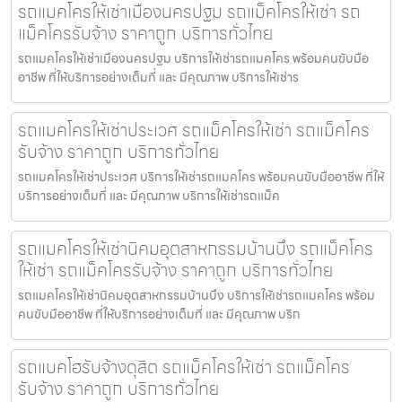
รถแมคโครให้เช่าเมืองนครปฐม รถแม็คโครให้เช่า รถ
แม็คโครรับจ้าง ราคาถูก บริการทั่วไทย
รถแมคโครให้เช่าเมืองนครปฐม บริการให้เช่ารถแมคโคร พร้อมคนขับมือ
อาชีพ ที่ให้บริการอย่างเต็มที่ และ มีคุณภาพ บริการให้เช่าร
รถแมคโครให้เช่าประเวศ รถแม็คโครให้เช่า รถแม็คโคร
รับจ้าง ราคาถูก บริการทั่วไทย
รถแมคโครให้เช่าประเวศ บริการให้เช่ารถแมคโคร พร้อมคนขับมืออาชีพ ที่ให้
บริการอย่างเต็มที่ และ มีคุณภาพ บริการให้เช่ารถแม็ค
รถแมคโครให้เช่านิคมอุตสาหกรรมบ้านบึง รถแม็คโคร
ให้เช่า รถแม็คโครรับจ้าง ราคาถูก บริการทั่วไทย
รถแมคโครให้เช่านิคมอุตสาหกรรมบ้านบึง บริการให้เช่ารถแมคโคร พร้อม
คนขับมืออาชีพ ที่ให้บริการอย่างเต็มที่ และ มีคุณภาพ บริก
รถแบคโฮรับจ้างดุสิต รถแม็คโครให้เช่า รถแม็คโคร
รับจ้าง ราคาถูก บริการทั่วไทย