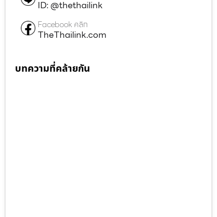
ID: @thethailink
Facebook คลิก
TheThailink.com
บทความที่คล้ายกัน