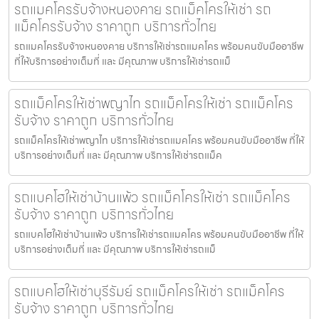
รถแมคโครรับจ้างหนองคาย รถแม็คโครให้เช่า รถ
แม็คโครรับจ้าง ราคาถูก บริการทั่วไทย
รถแมคโครรับจ้างหนองคาย บริการให้เช่ารถแมคโคร พร้อมคนขับมืออาชีพ
ที่ให้บริการอย่างเต็มที่ และ มีคุณภาพ บริการให้เช่ารถแม็
รถแม็คโครให้เช่าพญาไท รถแม็คโครให้เช่า รถแม็คโคร
รับจ้าง ราคาถูก บริการทั่วไทย
รถแม็คโครให้เช่าพญาไท บริการให้เช่ารถแมคโคร พร้อมคนขับมืออาชีพ ที่ให้
บริการอย่างเต็มที่ และ มีคุณภาพ บริการให้เช่ารถแม็ค
รถแบคโฮให้เช่าบ้านแพ้ว รถแม็คโครให้เช่า รถแม็คโคร
รับจ้าง ราคาถูก บริการทั่วไทย
รถแบคโฮให้เช่าบ้านแพ้ว บริการให้เช่ารถแมคโคร พร้อมคนขับมืออาชีพ ที่ให้
บริการอย่างเต็มที่ และ มีคุณภาพ บริการให้เช่ารถแม็
รถแบคโฮให้เช่าบุรีรัมย์ รถแม็คโครให้เช่า รถแม็คโคร
รับจ้าง ราคาถูก บริการทั่วไทย