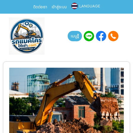
LANGUAGE
ติดต่อเรา
เข้าสู่ระบบ
เมนู