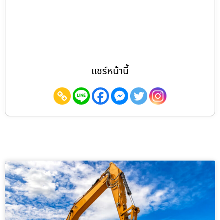
แชร์หน้านี้