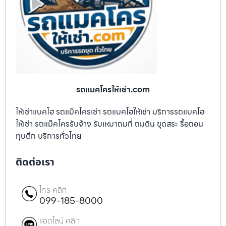
รถแมคโครให้เช่า.com
ให้เช่าแบคโฮ รถแม็คโครเช่า รถแบคโฮให้เช่า บริการรถแบคโฮ
ให้เช่า รถแม็คโครรับจ้าง รับเหมาถมที่ ถมดิน ขุดสระ รื้อถอน
ทุบตึก บริการทั่วไทย
ติดต่อเรา
โทร คลิก
099-185-8000
แอดไลน์ คลิก