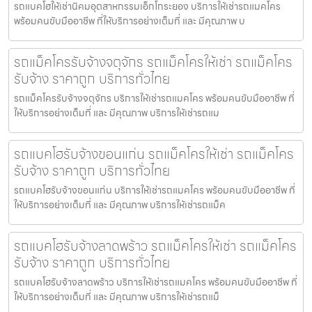
รถแบคโฮให้เช่านิคมอุตสาหกรรมเอ็กโกระยอง บริการให้เช่ารถแมคโคร
พร้อมคนขับมืออาชีพ ที่ให้บริการอย่างเต็มที่ และ มีคุณภาพ บ
รถแม็คโครรับจ้างจตุจักร รถแม็คโครให้เช่า รถแม็คโคร
รับจ้าง ราคาถูก บริการทั่วไทย
รถแม็คโครรับจ้างจตุจักร บริการให้เช่ารถแมคโคร พร้อมคนขับมืออาชีพ ที่
ให้บริการอย่างเต็มที่ และ มีคุณภาพ บริการให้เช่ารถแม
รถแบคโฮรับจ้างขอนแก่น รถแม็คโครให้เช่า รถแม็คโคร
รับจ้าง ราคาถูก บริการทั่วไทย
รถแบคโฮรับจ้างขอนแก่น บริการให้เช่ารถแมคโคร พร้อมคนขับมืออาชีพ ที่
ให้บริการอย่างเต็มที่ และ มีคุณภาพ บริการให้เช่ารถแม็ค
รถแบคโฮรับจ้างลาดพร้าว รถแม็คโครให้เช่า รถแม็คโคร
รับจ้าง ราคาถูก บริการทั่วไทย
รถแบคโฮรับจ้างลาดพร้าว บริการให้เช่ารถแมคโคร พร้อมคนขับมืออาชีพ ที่
ให้บริการอย่างเต็มที่ และ มีคุณภาพ บริการให้เช่ารถแม็