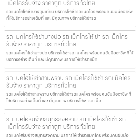
แม็คโครรับจ้าง ราคาถูก บริการทั่วไทย
รถแบคโฮให้เช่าบางขุนเทียน บริการให้เช่ารถแมคโคร พร้อมคนขับมืออาชีพ
ที่ให้บริการอย่างเต็มที่ และ มีคุณภาพ บริการให้เช่ารถ
รถแมคโครให้เช่าบางบ่อ รถแม็คโครให้เช่า รถแม็คโคร
รับจ้าง ราคาถูก บริการทั่วไทย
รถแมคโครให้เช่าบางบ่อ บริการให้เช่ารถแมคโคร พร้อมคนขับมืออาชีพ ที่ให้
บริการอย่างเต็มที่ และ มีคุณภาพ บริการให้เช่ารถแม็ค
รถแบคโฮให้เช่าสามพราน รถแม็คโครให้เช่า รถแม็คโคร
รับจ้าง ราคาถูก บริการทั่วไทย
รถแบคโฮให้เช่าสามพราน บริการให้เช่ารถแมคโคร พร้อมคนขับมืออาชีพ ที่
ให้บริการอย่างเต็มที่ และ มีคุณภาพ บริการให้เช่ารถแม็ค
รถแบคโฮรับจ้างสมุทรสงคราม รถแม็คโครให้เช่า รถ
แม็คโครรับจ้าง ราคาถูก บริการทั่วไทย
รถแบคโฮรับจ้างสมุทรสงคราม บริการให้เช่ารถแมคโคร พร้อมคนขับมือ