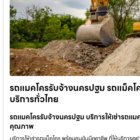
รถแมคโครรับจ้างนครปฐม รถแม็คโครใ
บริการทั่วไทย
รถแมคโครรับจ้างนครปฐม บริการให้เช่ารถแมคโคร
คุณภาพ
บริการให้เช่ารถแม็คโคร พร้อมคนขับมืออาชีพ ที่ให้บริการอย่าง