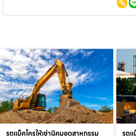
รถแม็คโครให้เช่านิคมอุตสาหกรรม
รถแม