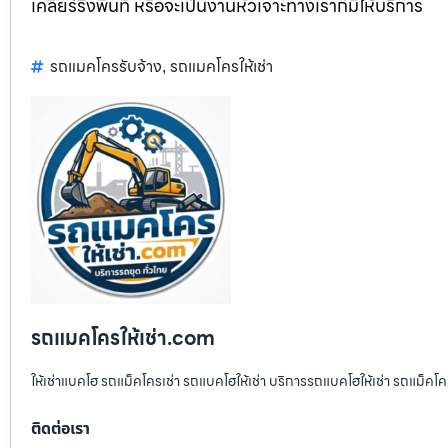
เคลียร์ริ่งพื้นที่ หรือจะเป็นงานหัวเจาะทางเราก็มีให้บริการ
รถแมคโครรับจ้าง
รถแมคโครให้เช่า
,
รถแมคโครให้เช่า.com
ให้เช่าแบคโฮ รถแม็คโครเช่า รถแบคโฮให้เช่า บริการรถแบคโฮให้เช่า รถแม็คโคร
ติดต่อเรา