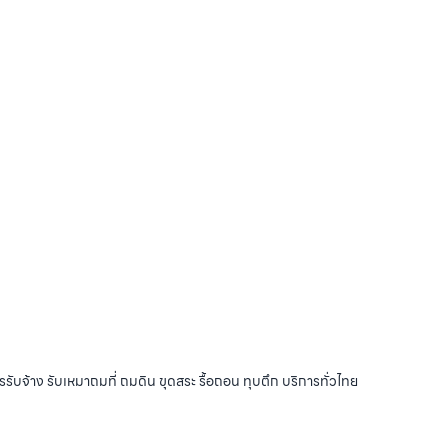
รับจ้าง รับเหมาถมที่ ถมดิน ขุดสระ รื้อถอน ทุบตึก บริการทั่วไทย