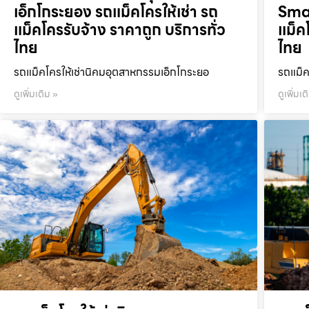
เอ็กโกระยอง รถแม็คโครให้เช่า รถ
Smar
แม็คโครรับจ้าง ราคาถูก บริการทั่ว
แม็ค
ไทย
ไทย
รถแม็คโครให้เช่านิคมอุตสาหกรรมเอ็กโกระยอ
รถแม็ค
ดูเพิ่มเติม »
ดูเพิ่มเต