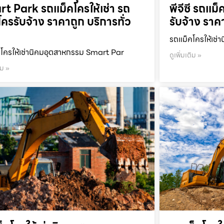
t Park รถแม็คโครให้เช่า รถ
พีจีซี รถแม็
โครรับจ้าง ราคาถูก บริการทั่ว
รับจ้าง ราค
รถแม็คโครให้เช่า
โครให้เช่านิคมอุตสาหกรรม Smart Par
ดูเพิ่มเติม »
ิม »