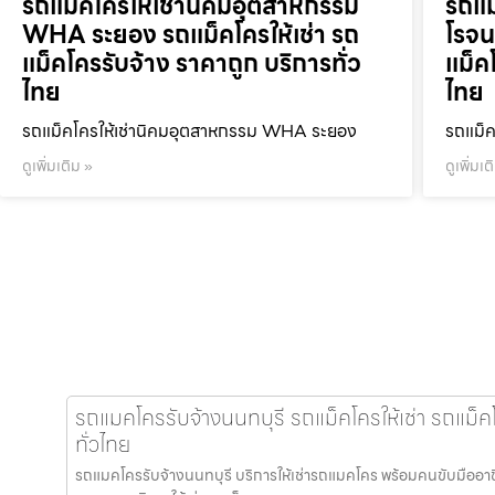
รถแม็คโครให้เช่านิคมอุตสาหกรรม
รถแม
WHA ระยอง รถแม็คโครให้เช่า รถ
โรจน
แม็คโครรับจ้าง ราคาถูก บริการทั่ว
แม็ค
ไทย
ไทย
รถแม็คโครให้เช่านิคมอุตสาหกรรม WHA ระยอง
รถแม็ค
ดูเพิ่มเติม »
ดูเพิ่มเต
รถแมคโครรับจ้างนนทบุรี รถแม็คโครให้เช่า รถแม็ค
ทั่วไทย
รถแมคโครรับจ้างนนทบุรี บริการให้เช่ารถแมคโคร พร้อมคนขับมืออาชีพ ท