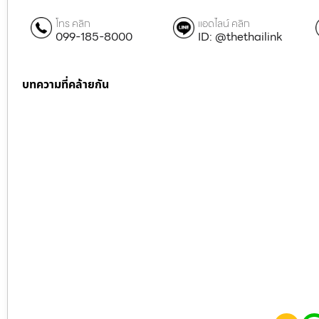
โทร คลิก
แอดไลน์ คลิก
099-185-8000
ID: @thethailink
บทความที่คล้ายกัน