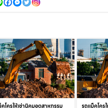
็คโครให้เช่านิคมอุตสาหกรรม
รถแม็คโครให