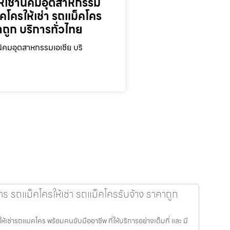
ห้เช่านิคมอุตสาหกรรม
็คโครให้เช่า รถแม็คโคร
าถูก บริการทั่วไทย
นิคมอุตสาหกรรมเอเชีย บริ
ร รถแม็คโครให้เช่า รถแม็คโครรับจ้าง ราคาถูก
เช่ารถแมคโคร พร้อมคนขับมืออาชีพ ที่ให้บริการอย่างเต็มที่ และ มี