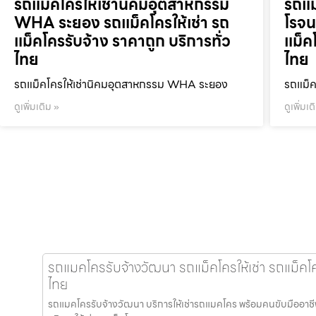
รถแม็คโครให้เช่านิคมอุตสาหกรรม
รถแม
WHA ระยอง รถแม็คโครให้เช่า รถ
โรจน
แม็คโครรับจ้าง ราคาถูก บริการทั่ว
แม็ค
ไทย
ไทย
รถแม็คโครให้เช่านิคมอุตสาหกรรม WHA ระยอง
รถแม็ค
ดูเพิ่มเติม »
ดูเพิ่มเต
รถแมคโครรับจ้างวัฒนา รถแม็คโครให้เช่า รถแม็คโค
ไทย
รถแมคโครรับจ้างวัฒนา บริการให้เช่ารถแมคโคร พร้อมคนขับมืออาชีพ ท