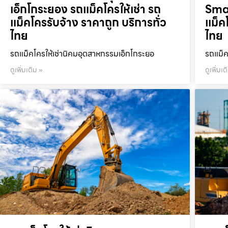
เอ็กโกระยอง รถแม็คโครให้เช่า รถ
Smar
แม็คโครรับจ้าง ราคาถูก บริการทั่ว
แม็ค
ไทย
ไทย
รถแม็คโครให้เช่านิคมอุตสาหกรรมเอ็กโกระยอ
รถแม็ค
ดูเพิ่มเติม »
ดูเพิ่มเต