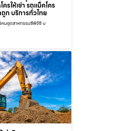
คโครให้เช่า รถแม็คโคร
าถูก บริการทั่วไทย
นิคมอุตสาหกรรมซีพีจีซี บ