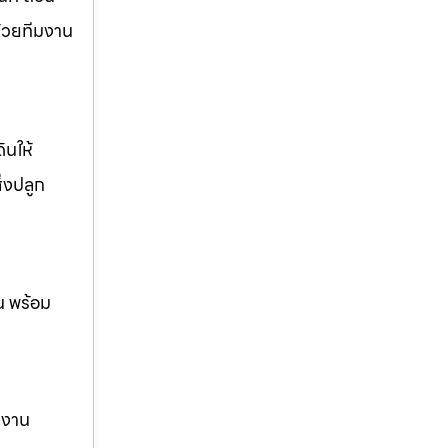
ด้วยทีมงาน
ินให้
ิ่งปลูก
น พร้อม
ม งาน