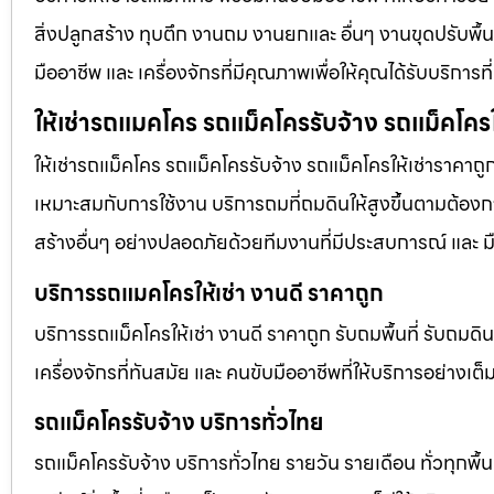
สิ่งปลูกสร้าง ทุบตึก งานถม งานยกและ อื่นๆ งานขุดปรับพื
มืออาชีพ และ เครื่องจักรที่มีคุณภาพเพื่อให้คุณได้รับบริก
ให้เช่ารถแมคโคร รถแม็คโครรับจ้าง รถแม็คโครใ
ให้เช่ารถแม็คโคร รถแม็คโครรับจ้าง รถแม็คโครให้เช่าราคาถู
เหมาะสมกับการใช้งาน บริการถมที่ถมดินให้สูงขึ้นตามต้องการ
สร้างอื่นๆ อย่างปลอดภัยด้วยทีมงานที่มีประสบการณ์ และ ม
บริการรถแมคโครให้เช่า งานดี ราคาถูก
บริการรถแม็คโครให้เช่า งานดี ราคาถูก รับถมพื้นที่ รับ
เครื่องจักรที่ทันสมัย และ คนขับมืออาชีพที่ให้บริการอย่างเต
รถแม็คโครรับจ้าง บริการทั่วไทย
รถแม็คโครรับจ้าง บริการทั่วไทย รายวัน รายเดือน ทั่วทุกพื