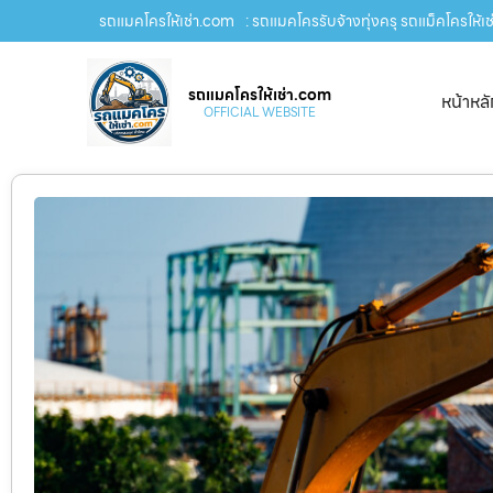
รถแมคโครให้เช่า.com
: รถแมคโครรับจ้างทุ่งครุ รถแม็คโครให้เ
รถแมคโครให้เช่า.com
หน้าหล
OFFICIAL WEBSITE