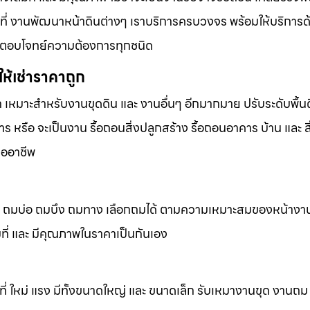
้นที่ งานพัฒนาหน้าดินต่างๆ เราบริการครบวงจร พร้อมให้บริการ
ารที่ตอบโจทย์ความต้องการทุกชนิด
ห้เช่าราคาถูก
ก เหมาะสำหรับงานขุดดิน และ งานอื่นๆ อีกมากมาย ปรับระดับพื้นด
 หรือ จะเป็นงาน รื้อถอนสิ่งปลูกสร้าง รื้อถอนอาคาร บ้าน และ ส
ืออาชีพ
ถมดิน ถมบ่อ ถมบึง ถมทาง เลือกถมได้ ตามความเหมาะสมของหน้างา
็มที่ และ มีคุณภาพในราคาเป็นกันเอง
้นที่ ใหม่ แรง มีทั้งขนาดใหญ่ และ ขนาดเล็ก รับเหมางานขุด งานถ