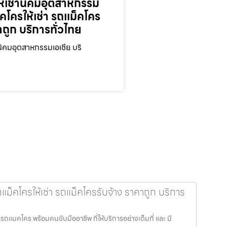
ห้เช่านิคมอุตสาหกรรม
็คโครให้เช่า รถแม็คโคร
าถูก บริการทั่วไทย
นิคมอุตสาหกรรมเอเชีย บริ
ม็คโครให้เช่า รถแม็คโครรับจ้าง ราคาถูก บริการ
ถแมคโคร พร้อมคนขับมืออาชีพ ที่ให้บริการอย่างเต็มที่ และ มี