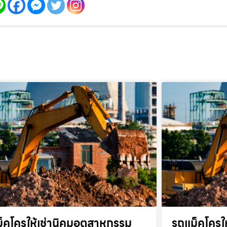
็คโครให้เช่านิคมอุตสาหกรรม
รถแม็คโครให