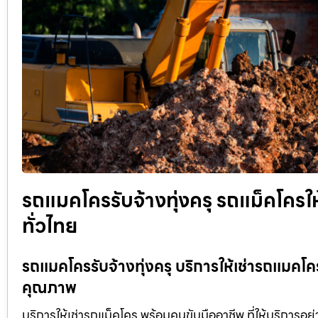
รถแมคโครรับจ้างทุ่งครุ รถแม็คโครให
ทั่วไทย
รถแมคโครรับจ้างทุ่งครุ บริการให้เช่ารถแมคโคร 
คุณภาพ
บริการให้เช่ารถแม็คโคร พร้อมคนขับมืออาชีพ ที่ให้บริการอย่าง