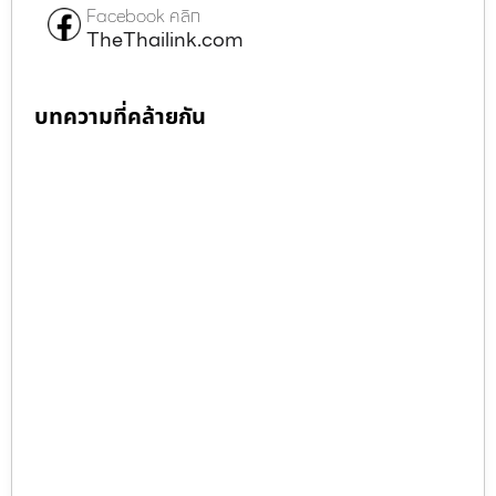
Facebook คลิก
TheThailink.com
บทความที่คล้ายกัน