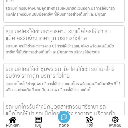
ไทย
รถแมคโครรับจ้างนิคมอุตสาหกรรมเหมราชตะวันออก บริการให้เช่ารถ
แมคโคร พร้อมคนขับมืออาชีพ ที่ให้บริการอย่างเต็มที่ และ มีคุณภ
รถแมคโครให้เช่ามหาสารคาม รถแม็คโครให้เช่า รถ
แม็คโครรับจ้าง ราคาถูก บริการทั่วไทย
รถแมคโครให้เช่ามหาสารคาม บริการให้เช่ารถแมคโคร พร้อมคนขับมือ
อาชีพ ที่ให้บริการอย่างเต็มที่ และ มีคุณภาพ บริการให้เช่ารถแ
รถแมคโครให้เช่าชุมพร รถแม็คโครให้เช่า รถแม็คโคร
รับจ้าง ราคาถูก บริการทั่วไทย
รถแมคโครให้เช่าชุมพร บริการให้เช่ารถแมคโคร พร้อมคนขับมืออาชีพ ที่ให้
บริการอย่างเต็มที่ และ มีคุณภาพ บริการให้เช่ารถแม็คโ
รถแมคโครรับจ้างนิคมอุตสาหกรรมศรีราชา รถ
แม็คโครให้เช่า รถแม็คโครรับจ้าง ราคาถูก บริการทั่ว
ไทย
หน้าหลัก
เมนู
ติดต่อ
แชร์
เพิ่มเติม