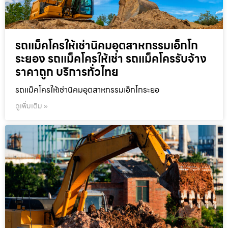
รถแม็คโครให้เช่านิคมอุตสาหกรรมเอ็กโก
ระยอง รถแม็คโครให้เช่า รถแม็คโครรับจ้าง
ราคาถูก บริการทั่วไทย
รถแม็คโครให้เช่านิคมอุตสาหกรรมเอ็กโกระยอ
ดูเพิ่มเติม »