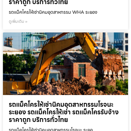
ราคาถูก บริการทั่วไทย
รถแม็คโครให้เช่านิคมอุตสาหกรรม WHA ระยอง
ดูเพิ่มเติม »
รถแม็คโครให้เช่านิคมอุตสาหกรรมโรจนะ
ระยอง รถแม็คโครให้เช่า รถแม็คโครรับจ้าง
ราคาถูก บริการทั่วไทย
รถแม็คโครให้เช่านิคมอุตสาหกรรมโรจนะ ระยอ