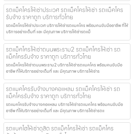
รถแม็คโครให้เช่าประเวศ รถแม็คโครให้เช่า รถแม็คโคร
รับจ้าง ราคาถูก บริการทั่วไทย
รถแม็คโครให้เช่าประเวศ บริการให้เช่ารถแมคโคร พร้อมคนขับมืออาชีพ ที่ให้
บริการอย่างเต็มที่ และ มีคุณภาพ บริการให้เช่ารถแม็
รถแม็คโครให้เช่าถนนพระราม2 รถแม็คโครให้เช่า รถ
แม็คโครรับจ้าง ราคาถูก บริการทั่วไทย
รถแม็คโครให้เช่าถนนพระราม2 บริการให้เช่ารถแมคโคร พร้อมคนขับมือ
อาชีพ ที่ให้บริการอย่างเต็มที่ และ มีคุณภาพ บริการให้เช่าร
รถแมคโครรับจ้างบางคอแหลม รถแม็คโครให้เช่า รถ
แม็คโครรับจ้าง ราคาถูก บริการทั่วไทย
รถแมคโครรับจ้างบางคอแหลม บริการให้เช่ารถแมคโคร พร้อมคนขับมือ
อาชีพ ที่ให้บริการอย่างเต็มที่ และ มีคุณภาพ บริการให้เช่ารถแ
รถแบคโฮให้เช่าดุสิต รถแม็คโครให้เช่า รถแม็คโคร