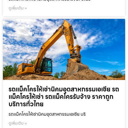
ดูเพิ่มเติม »
รถแม็คโครให้เช่านิคมอุตสาหกรรมเอเชีย รถ
แม็คโครให้เช่า รถแม็คโครรับจ้าง ราคาถูก
บริการทั่วไทย
รถแม็คโครให้เช่านิคมอุตสาหกรรมเอเชีย บริ
ดูเพิ่มเติม »