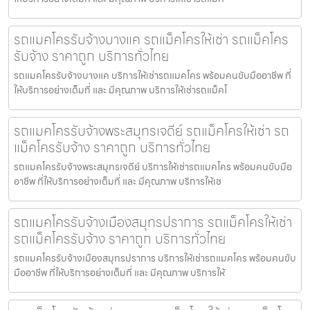
รถแมคโครรับจ้างบางแค รถแม็คโครให้เช่า รถแม็คโคร
รับจ้าง ราคาถูก บริการทั่วไทย
รถแมคโครรับจ้างบางแค บริการให้เช่ารถแมคโคร พร้อมคนขับมืออาชีพ ที่
ให้บริการอย่างเต็มที่ และ มีคุณภาพ บริการให้เช่ารถแม็คโ
รถแมคโครรับจ้างพระสมุทรเจดีย์ รถแม็คโครให้เช่า รถ
แม็คโครรับจ้าง ราคาถูก บริการทั่วไทย
รถแมคโครรับจ้างพระสมุทรเจดีย์ บริการให้เช่ารถแมคโคร พร้อมคนขับมือ
อาชีพ ที่ให้บริการอย่างเต็มที่ และ มีคุณภาพ บริการให้เช
รถแมคโครรับจ้างเมืองสมุทรปราการ รถแม็คโครให้เช่า
รถแม็คโครรับจ้าง ราคาถูก บริการทั่วไทย
รถแมคโครรับจ้างเมืองสมุทรปราการ บริการให้เช่ารถแมคโคร พร้อมคนขับ
มืออาชีพ ที่ให้บริการอย่างเต็มที่ และ มีคุณภาพ บริการให้