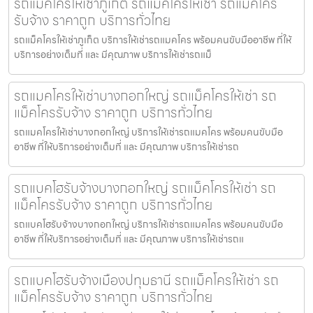
รถแม็คโครให้เช่าภูเก็ต รถแม็คโครให้เช่า รถแม็คโคร
รับจ้าง ราคาถูก บริการทั่วไทย
รถแม็คโครให้เช่าภูเก็ต บริการให้เช่ารถแมคโคร พร้อมคนขับมืออาชีพ ที่ให้
บริการอย่างเต็มที่ และ มีคุณภาพ บริการให้เช่ารถแม็
รถแมคโครให้เช่าบางกอกใหญ่ รถแม็คโครให้เช่า รถ
แม็คโครรับจ้าง ราคาถูก บริการทั่วไทย
รถแมคโครให้เช่าบางกอกใหญ่ บริการให้เช่ารถแมคโคร พร้อมคนขับมือ
อาชีพ ที่ให้บริการอย่างเต็มที่ และ มีคุณภาพ บริการให้เช่ารถ
รถแบคโฮรับจ้างบางกอกใหญ่ รถแม็คโครให้เช่า รถ
แม็คโครรับจ้าง ราคาถูก บริการทั่วไทย
รถแบคโฮรับจ้างบางกอกใหญ่ บริการให้เช่ารถแมคโคร พร้อมคนขับมือ
อาชีพ ที่ให้บริการอย่างเต็มที่ และ มีคุณภาพ บริการให้เช่ารถแ
รถแบคโฮรับจ้างเมืองปทุมธานี รถแม็คโครให้เช่า รถ
แม็คโครรับจ้าง ราคาถูก บริการทั่วไทย