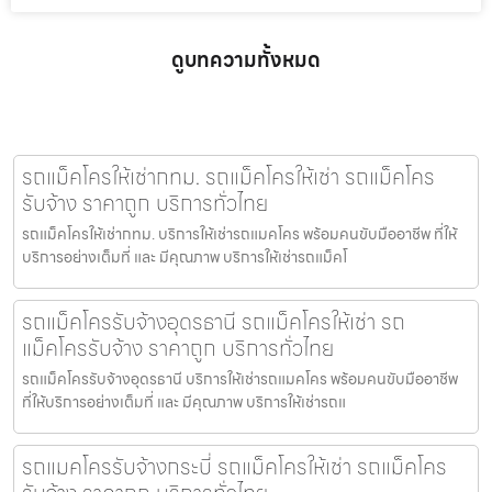
ดูบทความทั้งหมด
รถแม็คโครให้เช่ากทม. รถแม็คโครให้เช่า รถแม็คโคร
รับจ้าง ราคาถูก บริการทั่วไทย
รถแม็คโครให้เช่ากทม. บริการให้เช่ารถแมคโคร พร้อมคนขับมืออาชีพ ที่ให้
บริการอย่างเต็มที่ และ มีคุณภาพ บริการให้เช่ารถแม็คโ
รถแม็คโครรับจ้างอุดรธานี รถแม็คโครให้เช่า รถ
แม็คโครรับจ้าง ราคาถูก บริการทั่วไทย
รถแม็คโครรับจ้างอุดรธานี บริการให้เช่ารถแมคโคร พร้อมคนขับมืออาชีพ
ที่ให้บริการอย่างเต็มที่ และ มีคุณภาพ บริการให้เช่ารถแ
รถแมคโครรับจ้างกระบี่ รถแม็คโครให้เช่า รถแม็คโคร