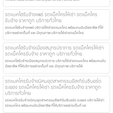
รถแบคโฮรับจ้างแพร่ รถแม็คโครให้เช่า รถแม็คโคร
รับจ้าง ราคาถูก บริการทั่วไทย
รถแบคโฮรับจ้างแพร่ บริการให้เช่ารถแมคโคร พร้อมคนขับมืออาชีพ ที่ให้
บริการอย่างเต็มที่ และ มีคุณภาพ บริการให้เช่ารถแม็คโคร
รถแบคโฮรับจ้างเมืองสมุทรปราการ รถแม็คโครให้เช่า
รถแม็คโครรับจ้าง ราคาถูก บริการทั่วไทย
รถแบคโฮรับจ้างเมืองสมุทรปราการ บริการให้เช่ารถแมคโคร พร้อมคนขับ
มืออาชีพ ที่ให้บริการอย่างเต็มที่ และ มีคุณภาพ บริการให้เ
รถแมคโครรับจ้างนิคมอุตสาหกรรมอีสเทิร์นซีบอร์ด
ระยอง รถแม็คโครให้เช่า รถแม็คโครรับจ้าง ราคาถูก
บริการทั่วไทย
รถแมคโครรับจ้างนิคมอุตสาหกรรมอีสเทิร์นซีบอร์ด ระยอง บริการให้เช่า
รถแมคโคร พร้อมคนขับมืออาชีพ ที่ให้บริการอย่างเต็มที่ แล