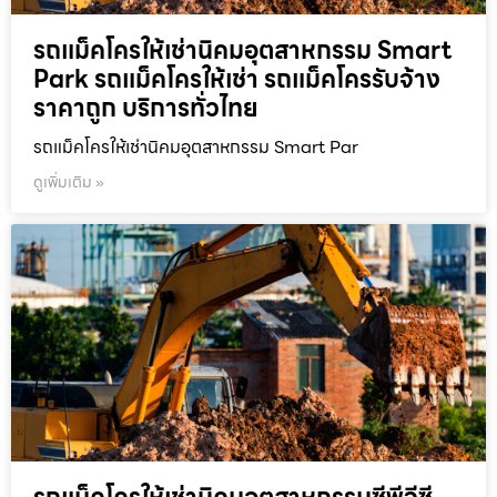
รถแม็คโครให้เช่านิคมอุตสาหกรรม Smart
Park รถแม็คโครให้เช่า รถแม็คโครรับจ้าง
ราคาถูก บริการทั่วไทย
รถแม็คโครให้เช่านิคมอุตสาหกรรม Smart Par
ดูเพิ่มเติม »