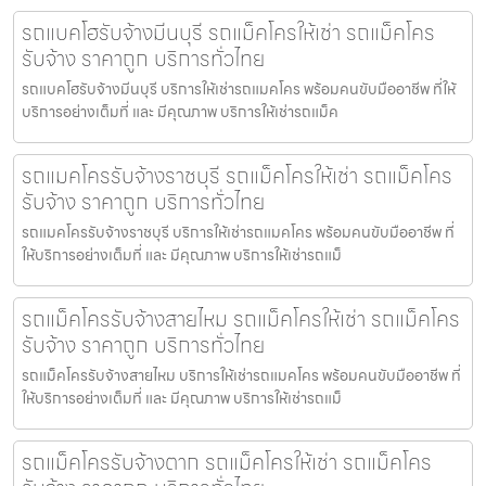
รถแบคโฮรับจ้างมีนบุรี รถแม็คโครให้เช่า รถแม็คโคร
รับจ้าง ราคาถูก บริการทั่วไทย
รถแบคโฮรับจ้างมีนบุรี บริการให้เช่ารถแมคโคร พร้อมคนขับมืออาชีพ ที่ให้
บริการอย่างเต็มที่ และ มีคุณภาพ บริการให้เช่ารถแม็ค
รถแมคโครรับจ้างราชบุรี รถแม็คโครให้เช่า รถแม็คโคร
รับจ้าง ราคาถูก บริการทั่วไทย
รถแมคโครรับจ้างราชบุรี บริการให้เช่ารถแมคโคร พร้อมคนขับมืออาชีพ ที่
ให้บริการอย่างเต็มที่ และ มีคุณภาพ บริการให้เช่ารถแม็
รถแม็คโครรับจ้างสายไหม รถแม็คโครให้เช่า รถแม็คโคร
รับจ้าง ราคาถูก บริการทั่วไทย
รถแม็คโครรับจ้างสายไหม บริการให้เช่ารถแมคโคร พร้อมคนขับมืออาชีพ ที่
ให้บริการอย่างเต็มที่ และ มีคุณภาพ บริการให้เช่ารถแม็
รถแม็คโครรับจ้างตาก รถแม็คโครให้เช่า รถแม็คโคร