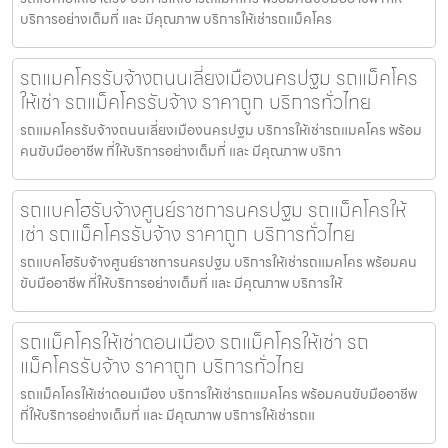
บริการอย่างเต็มที่ และ มีคุณภาพ บริการให้เช่ารถแม็คโคร
รถแมคโครรับจ้างถนนเลี่ยงเมืองนครปฐม รถแม็คโคร
ให้เช่า รถแม็คโครรับจ้าง ราคาถูก บริการทั่วไทย
รถแมคโครรับจ้างถนนเลี่ยงเมืองนครปฐม บริการให้เช่ารถแมคโคร พร้อม
คนขับมืออาชีพ ที่ให้บริการอย่างเต็มที่ และ มีคุณภาพ บริกา
รถแบคโฮรับจ้างศูนย์ราชการนครปฐม รถแม็คโครให้
เช่า รถแม็คโครรับจ้าง ราคาถูก บริการทั่วไทย
รถแบคโฮรับจ้างศูนย์ราชการนครปฐม บริการให้เช่ารถแมคโคร พร้อมคน
ขับมืออาชีพ ที่ให้บริการอย่างเต็มที่ และ มีคุณภาพ บริการให้
รถแม็คโครให้เช่าดอนเมือง รถแม็คโครให้เช่า รถ
แม็คโครรับจ้าง ราคาถูก บริการทั่วไทย
รถแม็คโครให้เช่าดอนเมือง บริการให้เช่ารถแมคโคร พร้อมคนขับมืออาชีพ
ที่ให้บริการอย่างเต็มที่ และ มีคุณภาพ บริการให้เช่ารถแ