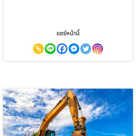
แชร์หน้านี้