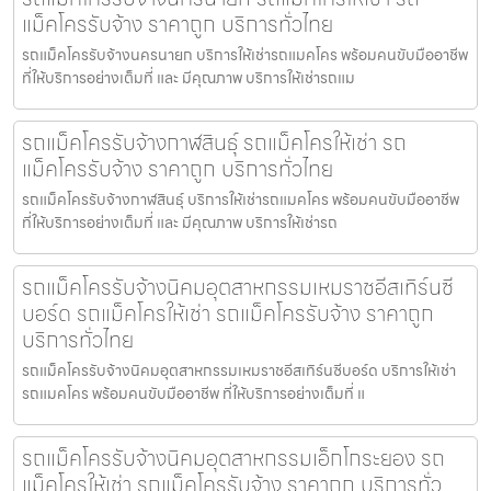
แม็คโครรับจ้าง ราคาถูก บริการทั่วไทย
รถแม็คโครรับจ้างนครนายก บริการให้เช่ารถแมคโคร พร้อมคนขับมืออาชีพ
ที่ให้บริการอย่างเต็มที่ และ มีคุณภาพ บริการให้เช่ารถแม
รถแม็คโครรับจ้างกาฬสินธุ์ รถแม็คโครให้เช่า รถ
แม็คโครรับจ้าง ราคาถูก บริการทั่วไทย
รถแม็คโครรับจ้างกาฬสินธุ์ บริการให้เช่ารถแมคโคร พร้อมคนขับมืออาชีพ
ที่ให้บริการอย่างเต็มที่ และ มีคุณภาพ บริการให้เช่ารถ
รถแม็คโครรับจ้างนิคมอุตสาหกรรมเหมราชอีสเทิร์นซี
บอร์ด รถแม็คโครให้เช่า รถแม็คโครรับจ้าง ราคาถูก
บริการทั่วไทย
รถแม็คโครรับจ้างนิคมอุตสาหกรรมเหมราชอีสเทิร์นซีบอร์ด บริการให้เช่า
รถแมคโคร พร้อมคนขับมืออาชีพ ที่ให้บริการอย่างเต็มที่ แ
รถแม็คโครรับจ้างนิคมอุตสาหกรรมเอ็กโกระยอง รถ
แม็คโครให้เช่า รถแม็คโครรับจ้าง ราคาถูก บริการทั่ว