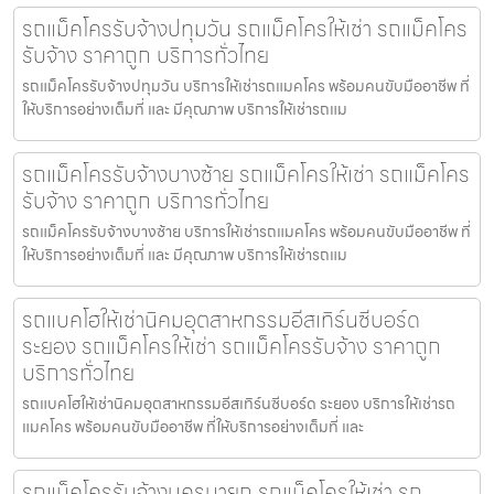
รถแม็คโครรับจ้างปทุมวัน รถแม็คโครให้เช่า รถแม็คโคร
รับจ้าง ราคาถูก บริการทั่วไทย
รถแม็คโครรับจ้างปทุมวัน บริการให้เช่ารถแมคโคร พร้อมคนขับมืออาชีพ ที่
ให้บริการอย่างเต็มที่ และ มีคุณภาพ บริการให้เช่ารถแม
รถแม็คโครรับจ้างบางซ้าย รถแม็คโครให้เช่า รถแม็คโคร
รับจ้าง ราคาถูก บริการทั่วไทย
รถแม็คโครรับจ้างบางซ้าย บริการให้เช่ารถแมคโคร พร้อมคนขับมืออาชีพ ที่
ให้บริการอย่างเต็มที่ และ มีคุณภาพ บริการให้เช่ารถแม
รถแบคโฮให้เช่านิคมอุตสาหกรรมอีสเทิร์นซีบอร์ด
ระยอง รถแม็คโครให้เช่า รถแม็คโครรับจ้าง ราคาถูก
บริการทั่วไทย
รถแบคโฮให้เช่านิคมอุตสาหกรรมอีสเทิร์นซีบอร์ด ระยอง บริการให้เช่ารถ
แมคโคร พร้อมคนขับมืออาชีพ ที่ให้บริการอย่างเต็มที่ และ
รถแม็คโครรับจ้างนครนายก รถแม็คโครให้เช่า รถ