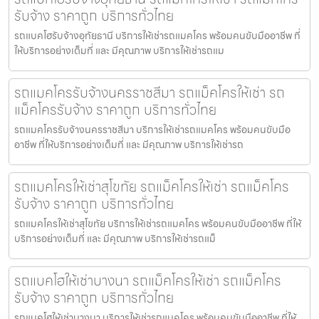
รับจ้าง ราคาถูก บริการทั่วไทย
รถแบคโฮรับจ้างอุทัยธานี บริการให้เช่ารถแมคโคร พร้อมคนขับมืออาชีพ ที่
ให้บริการอย่างเต็มที่ และ มีคุณภาพ บริการให้เช่ารถแม
รถแมคโครรับจ้างนครราชสีมา รถแม็คโครให้เช่า รถ
แม็คโครรับจ้าง ราคาถูก บริการทั่วไทย
รถแมคโครรับจ้างนครราชสีมา บริการให้เช่ารถแมคโคร พร้อมคนขับมือ
อาชีพ ที่ให้บริการอย่างเต็มที่ และ มีคุณภาพ บริการให้เช่ารถ
รถแมคโครให้เช่าสุโขทัย รถแม็คโครให้เช่า รถแม็คโคร
รับจ้าง ราคาถูก บริการทั่วไทย
รถแมคโครให้เช่าสุโขทัย บริการให้เช่ารถแมคโคร พร้อมคนขับมืออาชีพ ที่ให้
บริการอย่างเต็มที่ และ มีคุณภาพ บริการให้เช่ารถแม็
รถแบคโฮให้เช่าบางนา รถแม็คโครให้เช่า รถแม็คโคร
รับจ้าง ราคาถูก บริการทั่วไทย
รถแบคโฮให้เช่าบางนา บริการให้เช่ารถแมคโคร พร้อมคนขับมืออาชีพ ที่ให้