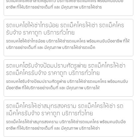
รถแมคโครให้เช่าลาดหลุมแก้ว บริการให้เช่ารถแมคโคร พร้อมคนขับมือ
อาชีพ ที่ให้บริการอย่างเต็มที่ และ มีคุณภาพ บริการให้เช่าร
รถแบคโฮให้เช่าไทรน้อย รถแม็คโครให้เช่า รถแม็คโคร
รับจ้าง ราคาถูก บริการทั่วไทย
รถแบคโฮให้เช่าไทรน้อย บริการให้เช่ารถแมคโคร พร้อมคนขับมืออาชีพ ที่ให้
บริการอย่างเต็มที่ และ มีคุณภาพ บริการให้เช่ารถแม็ค
รถแบคโฮรับจ้างป้อมปราบศัตรูพ่าย รถแม็คโครให้เช่า
รถแม็คโครรับจ้าง ราคาถูก บริการทั่วไทย
รถแบคโฮรับจ้างป้อมปราบศัตรูพ่าย บริการให้เช่ารถแมคโคร พร้อมคนขับ
มืออาชีพ ที่ให้บริการอย่างเต็มที่ และ มีคุณภาพ บริการให้
รถแม็คโครให้เช่าสมุทรสงคราม รถแม็คโครให้เช่า รถ
แม็คโครรับจ้าง ราคาถูก บริการทั่วไทย
รถแม็คโครให้เช่าสมุทรสงคราม บริการให้เช่ารถแมคโคร พร้อมคนขับมือ
อาชีพ ที่ให้บริการอย่างเต็มที่ และ มีคุณภาพ บริการให้เช่า