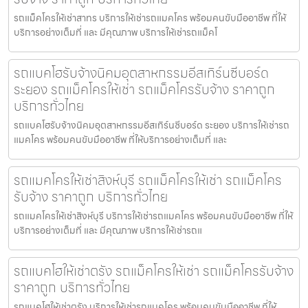
รถแม็คโครให้เช่าสาทร บริการให้เช่ารถแมคโคร พร้อมคนขับมืออาชีพ ที่ให้
บริการอย่างเต็มที่ และ มีคุณภาพ บริการให้เช่ารถแม็คโ
รถแบคโฮรับจ้างนิคมอุตสาหกรรมอีสเทิร์นซีบอร์ด
ระยอง รถแม็คโครให้เช่า รถแม็คโครรับจ้าง ราคาถูก
บริการทั่วไทย
รถแบคโฮรับจ้างนิคมอุตสาหกรรมอีสเทิร์นซีบอร์ด ระยอง บริการให้เช่ารถ
แมคโคร พร้อมคนขับมืออาชีพ ที่ให้บริการอย่างเต็มที่ และ
รถแมคโครให้เช่าสิงห์บุรี รถแม็คโครให้เช่า รถแม็คโคร
รับจ้าง ราคาถูก บริการทั่วไทย
รถแมคโครให้เช่าสิงห์บุรี บริการให้เช่ารถแมคโคร พร้อมคนขับมืออาชีพ ที่ให้
บริการอย่างเต็มที่ และ มีคุณภาพ บริการให้เช่ารถแ
รถแบคโฮให้เช่าตรัง รถแม็คโครให้เช่า รถแม็คโครรับจ้าง
ราคาถูก บริการทั่วไทย
รถแบคโฮให้เช่าตรัง บริการให้เช่ารถแมคโคร พร้อมคนขับมืออาชีพ ที่ให้