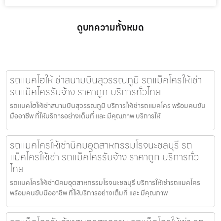
ดูบทความทั้งหมด
รถแบคโฮให้เช่าสนามบินสุวรรณภูมิ รถแม็คโครให้เช่า
รถแม็คโครรับจ้าง ราคาถูก บริการทั่วไทย
รถแบคโฮให้เช่าสนามบินสุวรรณภูมิ บริการให้เช่ารถแมคโคร พร้อมคนขับ
มืออาชีพ ที่ให้บริการอย่างเต็มที่ และ มีคุณภาพ บริการให้
รถแมคโครให้เช่านิคมอุตสาหกรรมโรจนะชลบุรี รถ
แม็คโครให้เช่า รถแม็คโครรับจ้าง ราคาถูก บริการทั่ว
ไทย
รถแมคโครให้เช่านิคมอุตสาหกรรมโรจนะชลบุรี บริการให้เช่ารถแมคโคร
พร้อมคนขับมืออาชีพ ที่ให้บริการอย่างเต็มที่ และ มีคุณภาพ