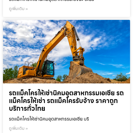
ดูเพิ่มเติม »
รถแม็คโครให้เช่านิคมอุตสาหกรรมเอเชีย รถ
แม็คโครให้เช่า รถแม็คโครรับจ้าง ราคาถูก
บริการทั่วไทย
รถแม็คโครให้เช่านิคมอุตสาหกรรมเอเชีย บริ
ดูเพิ่มเติม »