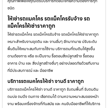
คุณภาพเพื่อให้คุณได้รับบริการที่ตอบโจทย์ความต้องการทุก
ชนิด
ให้เช่ารถแมคโคร รถแม็คโครรับจ้าง รถ
แม็คโครให้เช่าราคาถูก
ให้เช่ารถแม็คโคร รถแม็คโครรับจ้าง รถแม็คโครให้เช่าราคาถูก
เหมาะสำหรับงานขุดดิน และ งานอื่นๆ อีกมากมาย ปรับระดับ
พื้นดินให้เหมาะสมกับการใช้งาน บริการถมที่ถมดินให้สูงขึ้น
ตามต้องการ หรือ จะเป็นงาน รื้อถอนสิ่งปลูกสร้าง รื้อถอน
อาคาร บ้าน และ สิ่งปลูกสร้างอื่นๆ อย่างปลอดภัยด้วยทีมงาน
ที่มีประสบการณ์ และ มืออาชีพ
บริการรถแมคโครให้เช่า งานดี ราคาถูก
บริการรถแม็คโครให้เช่า งานดี ราคาถูก รับถมพื้นที่ รับถมดิน
ถมบ่อ ถมบึง ถมทาง เลือกถมได้ ตามความเหมาะสมของหน้า
งาน พร้อมเครื่องจักรที่ทันสมัย และ คนขับมืออาชีพที่ให้บริการ