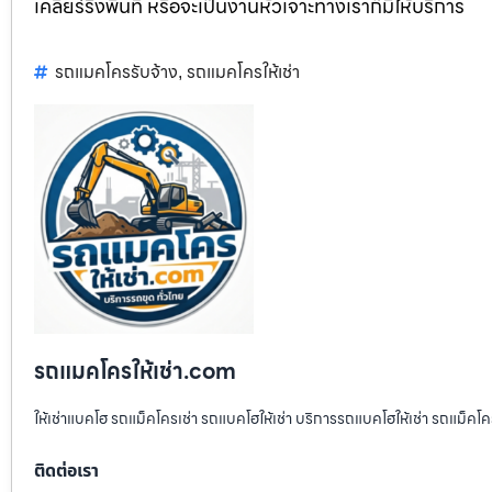
เคลียร์ริ่งพื้นที่ หรือจะเป็นงานหัวเจาะทางเราก็มีให้บริการ
รถแมคโครรับจ้าง
รถแมคโครให้เช่า
,
รถแมคโครให้เช่า.com
ให้เช่าแบคโฮ รถแม็คโครเช่า รถแบคโฮให้เช่า บริการรถแบคโฮให้เช่า รถแม็คโคร
ติดต่อเรา