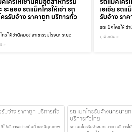
็คโครให้เช่านิคมอุตสาหกรรม
รถแม็คโครใ
ะ ระยอง รถแม็คโครให้เช่า รถ
เอเชีย รถแม
โครรับจ้าง ราคาถูก บริการทั่ว
รับจ้าง ราค
รถแม็คโครให้เช่า
โครให้เช่านิคมอุตสาหกรรมโรจนะ ระยอ
ดูเพิ่มเติม »
ิม »
รับจ้าง ราคาถูก บริการทั่ว
รถแมคโครรับจ้างนครนายก รถ
บริการทั่วไทย
่ให้บริการอย่างเต็มที่ และ มีคุณภาพ
รถแมคโครรับจ้างนครนายก บริการให้เช่