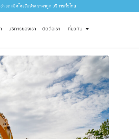
ช่า รถแม็คโครรับจ้าง ราคาถูก บริการทั่วไทย
ัก
บริการของเรา
ติดต่อเรา
เกี่ยวกับ