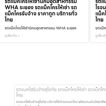
รถแม็คโครให้เช่านิคมอุตสาหกรรม
รถแม
WHA ระยอง รถแม็คโครให้เช่า รถ
โรจน
แม็คโครรับจ้าง ราคาถูก บริการทั่ว
แม็ค
ไทย
ไทย
รถแม็คโครให้เช่านิคมอุตสาหกรรม WHA ระยอง
รถแม็ค
ดูเพิ่มเติม »
ดูเพิ่มเต
รถแบคโฮรับจ้างสุโขทัย รถแม็คโครให้เช่า รถแม็คโคร
ไทย
รถแบคโฮรับจ้างสุโขทัย บริการให้เช่ารถแมคโคร พร้อมคนขับมืออาชีพ ที