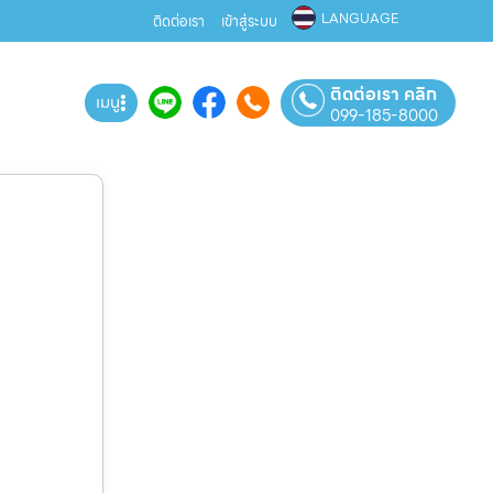
LANGUAGE
ติดต่อเรา
เข้าสู่ระบบ
ติดต่อเรา คลิก
เมนู
099-185-8000