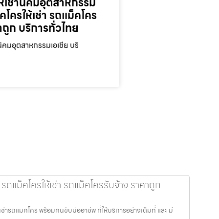
ห้เช่านิคมอุตสาหกรรม
็คโครให้เช่า รถแม็คโคร
าถูก บริการทั่วไทย
นิคมอุตสาหกรรมเอเชีย บริ
แม็คโครให้เช่า รถแม็คโครรับจ้าง ราคาถูก
ารถแมคโคร พร้อมคนขับมืออาชีพ ที่ให้บริการอย่างเต็มที่ และ มี