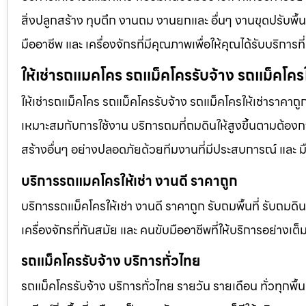
สิ่งปลูกสร้าง ทุบตึก งานถม งานยกและ อื่นๆ งานขุดปรับพื
มืออาชีพ และ เครื่องจักรที่มีคุณภาพเพื่อให้คุณได้รับบริก
ให้เช่ารถแมคโคร รถแม็คโครรับจ้าง รถแม็คโครใ
ให้เช่ารถแม็คโคร รถแม็คโครรับจ้าง รถแม็คโครให้เช่าราคาถู
เหมาะสมกับการใช้งาน บริการถมที่ถมดินให้สูงขึ้นตามต้องการ
สร้างอื่นๆ อย่างปลอดภัยด้วยทีมงานที่มีประสบการณ์ และ ม
บริการรถแมคโครให้เช่า งานดี ราคาถูก
บริการรถแม็คโครให้เช่า งานดี ราคาถูก รับถมพื้นที่ รับ
เครื่องจักรที่ทันสมัย และ คนขับมืออาชีพที่ให้บริการอย่างเต
รถแม็คโครรับจ้าง บริการทั่วไทย
รถแม็คโครรับจ้าง บริการทั่วไทย รายวัน รายเดือน ทั่วทุกพื