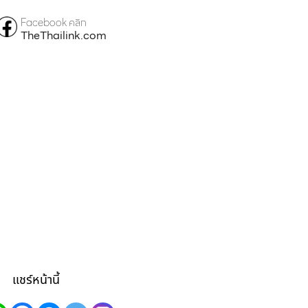
Facebook คลิก
TheThailink.com
แชร์หน้านี้