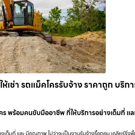
ห้เช่า รถแม็คโครรับจ้าง ราคาถูก บริกา
 พร้อมคนขับมืออาชีพ ที่ให้บริการอย่างเต็มที่ และ
เต็มที่ และ มีคุณภาพ ไม่ว่าจะเป็นงานรับจ้างรื้อถอน เคลียร์ริ่งพื้