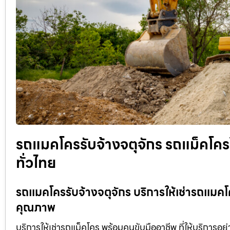
รถแมคโครรับจ้างจตุจักร รถแม็คโครใ
ทั่วไทย
รถแมคโครรับจ้างจตุจักร บริการให้เช่ารถแมคโคร
คุณภาพ
บริการให้เช่ารถแม็คโคร พร้อมคนขับมืออาชีพ ที่ให้บริการอย่าง