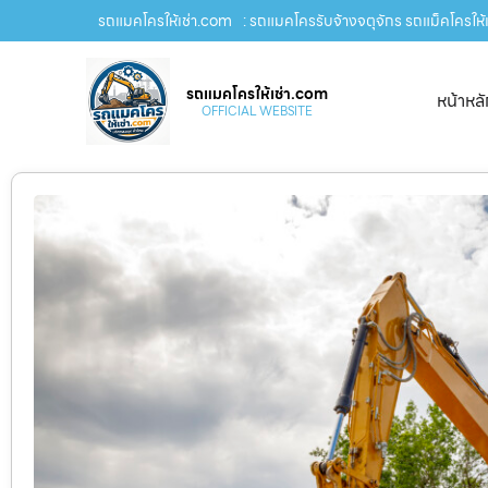
รถแมคโครให้เช่า.com
: รถแมคโครรับจ้างจตุจักร รถแม็คโครให้เ
รถแมคโครให้เช่า.com
หน้าหล
OFFICIAL WEBSITE