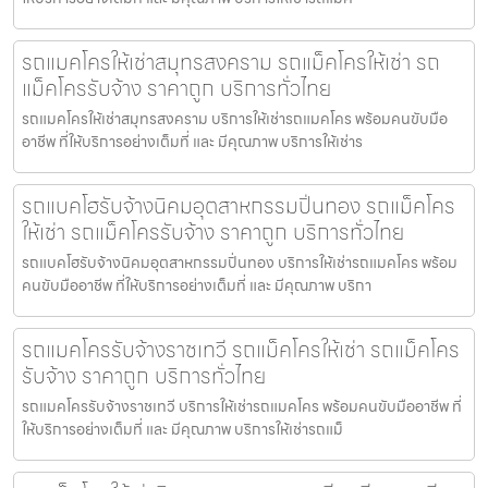
รถแมคโครให้เช่าสมุทรสงคราม รถแม็คโครให้เช่า รถ
แม็คโครรับจ้าง ราคาถูก บริการทั่วไทย
รถแมคโครให้เช่าสมุทรสงคราม บริการให้เช่ารถแมคโคร พร้อมคนขับมือ
อาชีพ ที่ให้บริการอย่างเต็มที่ และ มีคุณภาพ บริการให้เช่าร
รถแบคโฮรับจ้างนิคมอุตสาหกรรมปิ่นทอง รถแม็คโคร
ให้เช่า รถแม็คโครรับจ้าง ราคาถูก บริการทั่วไทย
รถแบคโฮรับจ้างนิคมอุตสาหกรรมปิ่นทอง บริการให้เช่ารถแมคโคร พร้อม
คนขับมืออาชีพ ที่ให้บริการอย่างเต็มที่ และ มีคุณภาพ บริกา
รถแมคโครรับจ้างราชเทวี รถแม็คโครให้เช่า รถแม็คโคร
รับจ้าง ราคาถูก บริการทั่วไทย
รถแมคโครรับจ้างราชเทวี บริการให้เช่ารถแมคโคร พร้อมคนขับมืออาชีพ ที่
ให้บริการอย่างเต็มที่ และ มีคุณภาพ บริการให้เช่ารถแม็