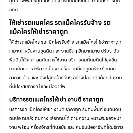
คุณภาพเพื่อให้คุณได้รับบริการที่ตอบโจทย์ความต้องการทุก
ชนิด
ให้เช่ารถแมคโคร รถแม็คโครรับจ้าง รถ
แม็คโครให้เช่าราคาถูก
ให้เช่ารถแม็คโคร รถแม็คโครรับจ้าง รถแม็คโครให้เช่าราคาถูก
เหมาะสำหรับงานขุดดิน และ งานอื่นๆ อีกมากมาย ปรับระดับ
พื้นดินให้เหมาะสมกับการใช้งาน บริการถมที่ถมดินให้สูงขึ้น
ตามต้องการ หรือ จะเป็นงาน รื้อถอนสิ่งปลูกสร้าง รื้อถอน
อาคาร บ้าน และ สิ่งปลูกสร้างอื่นๆ อย่างปลอดภัยด้วยทีมงาน
ที่มีประสบการณ์ และ มืออาชีพ
บริการรถแมคโครให้เช่า งานดี ราคาถูก
บริการรถแม็คโครให้เช่า งานดี ราคาถูก รับถมพื้นที่ รับถมดิน
ถมบ่อ ถมบึง ถมทาง เลือกถมได้ ตามความเหมาะสมของหน้า
งาน พร้อมเครื่องจักรที่ทันสมัย และ คนขับมืออาชีพที่ให้บริการ