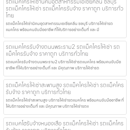
รถแม็คโครให้เช่านิคมอุตสาหกรรมเอเชียคลีน ชลบุรี
รถแม็คโครให้เช่า รถแม็คโครรับจ้าง ราคาถูก บริการทั่ว
ไทย
รถแม็คโครให้เช่านิคมอุตสาหกรรมเอเชียคลีน ชลบุรี บริการให้เช่ารถ
แมคโคร พร้อมคนขับมืออาชีพ ที่ให้บริการอย่างเต็มที่ และ มี
รถแมคโครรับจ้างถนนพระราม2 รถแม็คโครให้เช่า รถ
แม็คโครรับจ้าง ราคาถูก บริการทั่วไทย
รถแมคโครรับจ้างถนนพระราม2 บริการให้เช่ารถแมคโคร พร้อมคนขับมือ
อาชีพ ที่ให้บริการอย่างเต็มที่ และ มีคุณภาพ บริการให้เช่ารถ
รถแม็คโครให้เช่าสะพานสูง รถแม็คโครให้เช่า รถแม็คโคร
รับจ้าง ราคาถูก บริการทั่วไทย
รถแม็คโครให้เช่าสะพานสูง บริการให้เช่ารถแมคโคร พร้อมคนขับมืออาชีพ ที่
ให้บริการอย่างเต็มที่ และ มีคุณภาพ บริการให้เช่ารถแ
รถแบคโฮรับจ้างหนองเสือ รถแม็คโครให้เช่า รถแม็คโคร