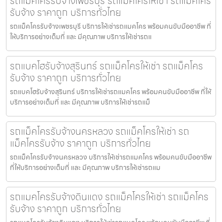
รถแม็คโครรับจ้างเพชรบุรี รถแม็คโครให้เช่า รถแม็คโคร
รับจ้าง ราคาถูก บริการทั่วไทย
รถแม็คโครรับจ้างเพชรบุรี บริการให้เช่ารถแมคโคร พร้อมคนขับมืออาชีพ ที่
ให้บริการอย่างเต็มที่ และ มีคุณภาพ บริการให้เช่ารถแ
รถแบคโฮรับจ้างสุรินทร์ รถแม็คโครให้เช่า รถแม็คโคร
รับจ้าง ราคาถูก บริการทั่วไทย
รถแบคโฮรับจ้างสุรินทร์ บริการให้เช่ารถแมคโคร พร้อมคนขับมืออาชีพ ที่ให้
บริการอย่างเต็มที่ และ มีคุณภาพ บริการให้เช่ารถแม็
รถแม็คโครรับจ้างนครหลวง รถแม็คโครให้เช่า รถ
แม็คโครรับจ้าง ราคาถูก บริการทั่วไทย
รถแม็คโครรับจ้างนครหลวง บริการให้เช่ารถแมคโคร พร้อมคนขับมืออาชีพ
ที่ให้บริการอย่างเต็มที่ และ มีคุณภาพ บริการให้เช่ารถแม
รถแมคโครรับจ้างดินแดง รถแม็คโครให้เช่า รถแม็คโคร
รับจ้าง ราคาถูก บริการทั่วไทย