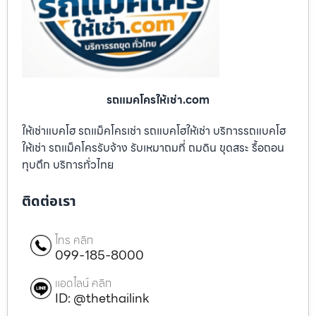
รถแมคโครให้เช่า.com
ให้เช่าแบคโฮ รถแม็คโครเช่า รถแบคโฮให้เช่า บริการรถแบคโฮ
ให้เช่า รถแม็คโครรับจ้าง รับเหมาถมที่ ถมดิน ขุดสระ รื้อถอน
ทุบตึก บริการทั่วไทย
ติดต่อเรา
โทร คลิก
099-185-8000
แอดไลน์ คลิก
ID: @thethailink