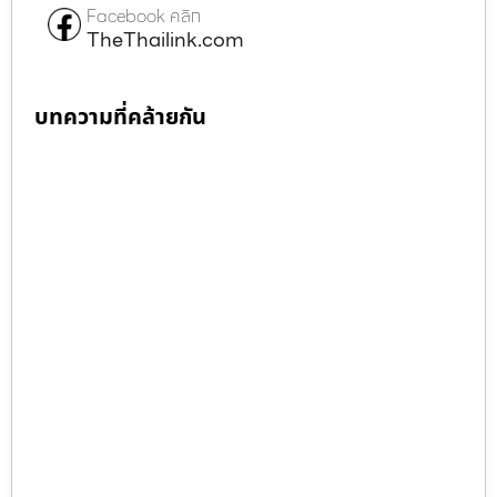
Facebook คลิก
TheThailink.com
บทความที่คล้ายกัน