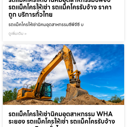
รถแม็คโครให้เช่า รถแม็คโครรับจ้าง ราคา
ถูก บริการทั่วไทย
รถแม็คโครให้เช่านิคมอุตสาหกรรมซีพีจีซี บ
ดูเพิ่มเติม »
รถแม็คโครให้เช่านิคมอุตสาหกรรม WHA
ระยอง รถแม็คโครให้เช่า รถแม็คโครรับจ้าง