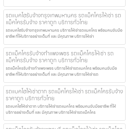
รถแบคโฮรับจ้างกรุงเทพมหานคร รถแม็คโครให้เช่า รถ
แม็คโครรับจ้าง ราคาถูก บริการทั่วไทย
รถแบคโฮรับจ้างกรุงเทพมหานคร บริการให้เช่ารถแมคโคร พร้อมคนขับมือ
อาชีพ ที่ให้บริการอย่างเต็มที่ และ มีคุณภาพ บริการให้เช่า
รถแม็คโครรับจ้างกำแพงเพชร รถแม็คโครให้เช่า รถ
แม็คโครรับจ้าง ราคาถูก บริการทั่วไทย
รถแม็คโครรับจ้างกำแพงเพชร บริการให้เช่ารถแมคโคร พร้อมคนขับมือ
อาชีพ ที่ให้บริการอย่างเต็มที่ และ มีคุณภาพ บริการให้เช่ารถ
รถแบคโฮให้เช่าตาก รถแม็คโครให้เช่า รถแม็คโครรับจ้าง
ราคาถูก บริการทั่วไทย
รถแบคโฮให้เช่าตาก บริการให้เช่ารถแมคโคร พร้อมคนขับมืออาชีพ ที่ให้
บริการอย่างเต็มที่ และ มีคุณภาพ บริการให้เช่ารถแม็คโคร