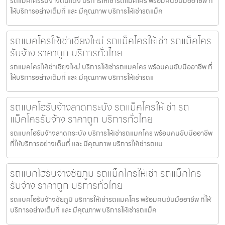
รถแมคโครรับจ้างดินแดง บริการให้เช่ารถแมคโคร พร้อมคนขับมืออาชีพ ที่
ให้บริการอย่างเต็มที่ และ มีคุณภาพ บริการให้เช่ารถแม็ค
รถแมคโครให้เช่าเชียงใหม่ รถแม็คโครให้เช่า รถแม็คโคร
รับจ้าง ราคาถูก บริการทั่วไทย
รถแมคโครให้เช่าเชียงใหม่ บริการให้เช่ารถแมคโคร พร้อมคนขับมืออาชีพ ที่
ให้บริการอย่างเต็มที่ และ มีคุณภาพ บริการให้เช่ารถแ
รถแบคโฮรับจ้างลาดกระบัง รถแม็คโครให้เช่า รถ
แม็คโครรับจ้าง ราคาถูก บริการทั่วไทย
รถแบคโฮรับจ้างลาดกระบัง บริการให้เช่ารถแมคโคร พร้อมคนขับมืออาชีพ
ที่ให้บริการอย่างเต็มที่ และ มีคุณภาพ บริการให้เช่ารถแม
รถแบคโฮรับจ้างชัยภูมิ รถแม็คโครให้เช่า รถแม็คโคร
รับจ้าง ราคาถูก บริการทั่วไทย
รถแบคโฮรับจ้างชัยภูมิ บริการให้เช่ารถแมคโคร พร้อมคนขับมืออาชีพ ที่ให้
บริการอย่างเต็มที่ และ มีคุณภาพ บริการให้เช่ารถแม็ค