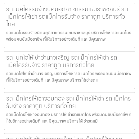
รถแมคโครรับจ้างนิคมอุตสาหกรรมเหมราชชลบุรี รถ
แม็คโครให้เช่า รถแม็คโครรับจ้าง ราคาถูก บริการทั่ว
ไทย
รถแมคโครรับจ้างนิคมอุตสาหกรรมเหมราชชลบุรี บริการให้เช่ารถแมคโคร
พร้อมคนขับมืออาชีพ ที่ให้บริการอย่างเต็มที่ และ มีคุณภาพ
รถแบคโฮให้เช่าอำนาจเจริญ รถแม็คโครให้เช่า รถ
แม็คโครรับจ้าง ราคาถูก บริการทั่วไทย
รถแบคโฮให้เช่าอำนาจเจริญ บริการให้เช่ารถแมคโคร พร้อมคนขับมืออาชีพ
ที่ให้บริการอย่างเต็มที่ และ มีคุณภาพ บริการให้เช่ารถแ
รถแม็คโครให้เช่าจอมทอง รถแม็คโครให้เช่า รถแม็คโคร
รับจ้าง ราคาถูก บริการทั่วไทย
รถแม็คโครให้เช่าจอมทอง บริการให้เช่ารถแมคโคร พร้อมคนขับมืออาชีพ ที่
ให้บริการอย่างเต็มที่ และ มีคุณภาพ บริการให้เช่ารถแม็