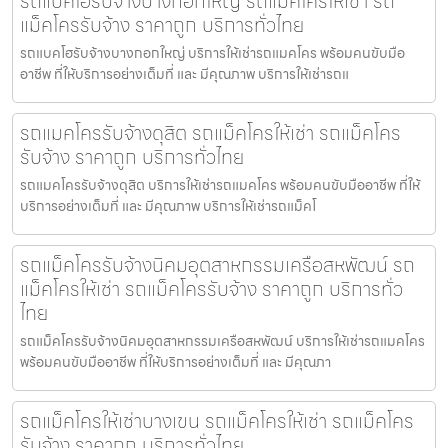
รถแบคโฮรับจ้างบางกอกใหญ่ รถแม็คโครให้เช่า รถ
แม็คโครรับจ้าง ราคาถูก บริการทั่วไทย
รถแบคโฮรับจ้างบางกอกใหญ่ บริการให้เช่ารถแมคโคร พร้อมคนขับมือ
อาชีพ ที่ให้บริการอย่างเต็มที่ และ มีคุณภาพ บริการให้เช่ารถแ
รถแมคโครรับจ้างดุสิต รถแม็คโครให้เช่า รถแม็คโคร
รับจ้าง ราคาถูก บริการทั่วไทย
รถแมคโครรับจ้างดุสิต บริการให้เช่ารถแมคโคร พร้อมคนขับมืออาชีพ ที่ให้
บริการอย่างเต็มที่ และ มีคุณภาพ บริการให้เช่ารถแม็คโ
รถแม็คโครรับจ้างนิคมอุตสาหกรรมเครือสหพัฒน์ รถ
แม็คโครให้เช่า รถแม็คโครรับจ้าง ราคาถูก บริการทั่ว
ไทย
รถแม็คโครรับจ้างนิคมอุตสาหกรรมเครือสหพัฒน์ บริการให้เช่ารถแมคโคร
พร้อมคนขับมืออาชีพ ที่ให้บริการอย่างเต็มที่ และ มีคุณภา
รถแม็คโครให้เช่าบางเขน รถแม็คโครให้เช่า รถแม็คโคร
รับจ้าง ราคาถูก บริการทั่วไทย