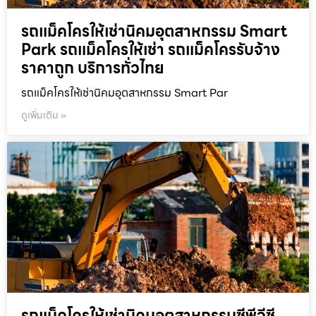
รถแม็คโครให้เช่านิคมอุตสาหกรรม Smart
Park รถแม็คโครให้เช่า รถแม็คโครรับจ้าง
ราคาถูก บริการทั่วไทย
รถแม็คโครให้เช่านิคมอุตสาหกรรม Smart Par
ดูเพิ่มเติม »
รถแม็คโครให้เช่านิคมอุตสาหกรรมซีพีจีซี