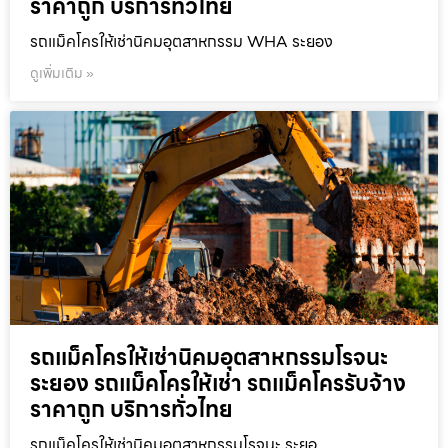
ราคาถูก บริการทั่วไทย
รถแม็คโครให้เช่านิคมอุตสาหกรรม WHA ระยอง
ดูเพิ่มเติม »
รถแม็คโครให้เช่านิคมอุตสาหกรรมโรจนะ
ระยอง รถแม็คโครให้เช่า รถแม็คโครรับจ้าง
ราคาถูก บริการทั่วไทย
รถแม็คโครให้เช่านิคมอุตสาหกรรมโรจนะ ระยอ