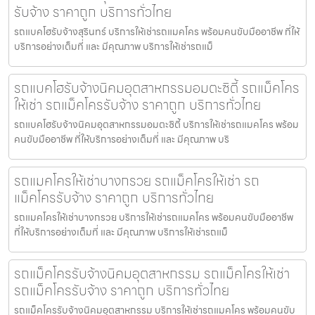
รับจ้าง ราคาถูก บริการทั่วไทย
รถแบคโฮรับจ้างสุรินทร์ บริการให้เช่ารถแมคโคร พร้อมคนขับมืออาชีพ ที่ให้
บริการอย่างเต็มที่ และ มีคุณภาพ บริการให้เช่ารถแม็
รถแบคโฮรับจ้างนิคมอุตสาหกรรมอมตะซิตี้ รถแม็คโคร
ให้เช่า รถแม็คโครรับจ้าง ราคาถูก บริการทั่วไทย
รถแบคโฮรับจ้างนิคมอุตสาหกรรมอมตะซิตี้ บริการให้เช่ารถแมคโคร พร้อม
คนขับมืออาชีพ ที่ให้บริการอย่างเต็มที่ และ มีคุณภาพ บริ
รถแมคโครให้เช่าบางกรวย รถแม็คโครให้เช่า รถ
แม็คโครรับจ้าง ราคาถูก บริการทั่วไทย
รถแมคโครให้เช่าบางกรวย บริการให้เช่ารถแมคโคร พร้อมคนขับมืออาชีพ
ที่ให้บริการอย่างเต็มที่ และ มีคุณภาพ บริการให้เช่ารถแม็
รถแม็คโครรับจ้างนิคมอุตสาหกรรม รถแม็คโครให้เช่า
รถแม็คโครรับจ้าง ราคาถูก บริการทั่วไทย
รถแม็คโครรับจ้างนิคมอุตสาหกรรม บริการให้เช่ารถแมคโคร พร้อมคนขับ