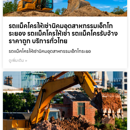
รถแม็คโครให้เช่านิคมอุตสาหกรรมเอ็กโก
ระยอง รถแม็คโครให้เช่า รถแม็คโครรับจ้าง
ราคาถูก บริการทั่วไทย
รถแม็คโครให้เช่านิคมอุตสาหกรรมเอ็กโกระยอ
ดูเพิ่มเติม »