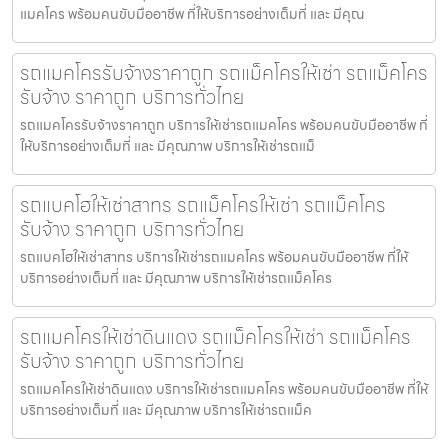
แมคโคร พร้อมคนขับมืออาชีพ ที่ให้บริการอย่างเต็มที่ และ มีคุณ
รถแมคโครรับจ้างราคาถูก รถแม็คโครให้เช่า รถแม็คโคร
รับจ้าง ราคาถูก บริการทั่วไทย
รถแมคโครรับจ้างราคาถูก บริการให้เช่ารถแมคโคร พร้อมคนขับมืออาชีพ ที่
ให้บริการอย่างเต็มที่ และ มีคุณภาพ บริการให้เช่ารถแม็
รถแบคโฮให้เช่าสาทร รถแม็คโครให้เช่า รถแม็คโคร
รับจ้าง ราคาถูก บริการทั่วไทย
รถแบคโฮให้เช่าสาทร บริการให้เช่ารถแมคโคร พร้อมคนขับมืออาชีพ ที่ให้
บริการอย่างเต็มที่ และ มีคุณภาพ บริการให้เช่ารถแม็คโคร
รถแมคโครให้เช่าดินแดง รถแม็คโครให้เช่า รถแม็คโคร
รับจ้าง ราคาถูก บริการทั่วไทย
รถแมคโครให้เช่าดินแดง บริการให้เช่ารถแมคโคร พร้อมคนขับมืออาชีพ ที่ให้
บริการอย่างเต็มที่ และ มีคุณภาพ บริการให้เช่ารถแม็ค