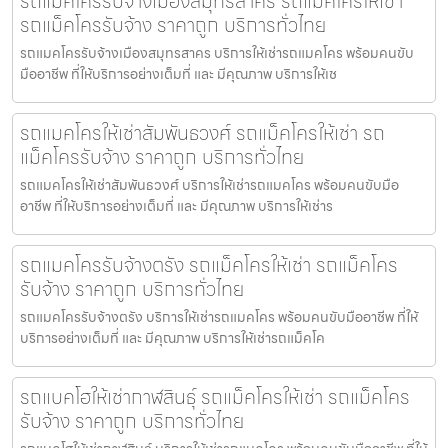
รถแมคโครรับจ้างเมืองสมุทรสาคร รถแม็คโครให้เช่า
รถแม็คโครรับจ้าง ราคาถูก บริการทั่วไทย
รถแมคโครรับจ้างเมืองสมุทรสาคร บริการให้เช่ารถแมคโคร พร้อมคนขับ
มืออาชีพ ที่ให้บริการอย่างเต็มที่ และ มีคุณภาพ บริการให้เช
รถแมคโครให้เช่าสัมพันธวงศ์ รถแม็คโครให้เช่า รถ
แม็คโครรับจ้าง ราคาถูก บริการทั่วไทย
รถแมคโครให้เช่าสัมพันธวงศ์ บริการให้เช่ารถแมคโคร พร้อมคนขับมือ
อาชีพ ที่ให้บริการอย่างเต็มที่ และ มีคุณภาพ บริการให้เช่าร
รถแมคโครรับจ้างตรัง รถแม็คโครให้เช่า รถแม็คโคร
รับจ้าง ราคาถูก บริการทั่วไทย
รถแมคโครรับจ้างตรัง บริการให้เช่ารถแมคโคร พร้อมคนขับมืออาชีพ ที่ให้
บริการอย่างเต็มที่ และ มีคุณภาพ บริการให้เช่ารถแม็คโค
รถแบคโฮให้เช่ากาฬสินธุ์ รถแม็คโครให้เช่า รถแม็คโคร
รับจ้าง ราคาถูก บริการทั่วไทย