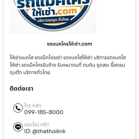
รถแมคโครให้เช่า.com
ให้เช่าแบคโฮ รถแม็คโครเช่า รถแบคโฮให้เช่า บริการรถแบคโฮ
ให้เช่า รถแม็คโครรับจ้าง รับเหมาถมที่ ถมดิน ขุดสระ รื้อถอน
ทุบตึก บริการทั่วไทย
ติดต่อเรา
โทร คลิก
099-185-8000
แอดไลน์ คลิก
ID: @thethailink