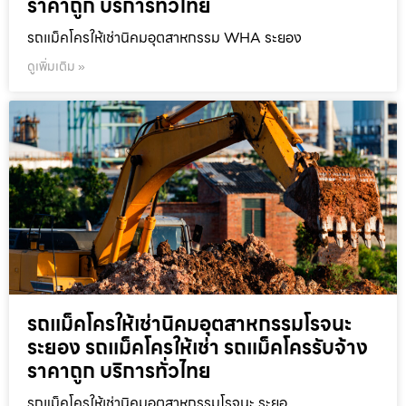
ราคาถูก บริการทั่วไทย
รถแม็คโครให้เช่านิคมอุตสาหกรรม WHA ระยอง
ดูเพิ่มเติม »
รถแม็คโครให้เช่านิคมอุตสาหกรรมโรจนะ
ระยอง รถแม็คโครให้เช่า รถแม็คโครรับจ้าง
ราคาถูก บริการทั่วไทย
รถแม็คโครให้เช่านิคมอุตสาหกรรมโรจนะ ระยอ