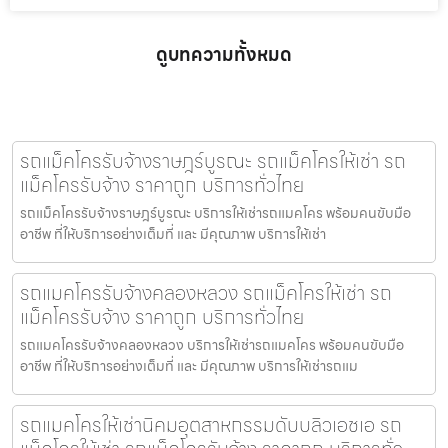
ดูบทความทั้งหมด
รถแม็คโครรับจ้างราษฎร์บูรณะ รถแม็คโครให้เช่า รถ
แม็คโครรับจ้าง ราคาถูก บริการทั่วไทย
รถแม็คโครรับจ้างราษฎร์บูรณะ บริการให้เช่ารถแมคโคร พร้อมคนขับมือ
อาชีพ ที่ให้บริการอย่างเต็มที่ และ มีคุณภาพ บริการให้เช่า
รถแมคโครรับจ้างคลองหลวง รถแม็คโครให้เช่า รถ
แม็คโครรับจ้าง ราคาถูก บริการทั่วไทย
รถแมคโครรับจ้างคลองหลวง บริการให้เช่ารถแมคโคร พร้อมคนขับมือ
อาชีพ ที่ให้บริการอย่างเต็มที่ และ มีคุณภาพ บริการให้เช่ารถแม
รถแมคโครให้เช่านิคมอุตสาหกรรมดับบลิวเอชเอ รถ