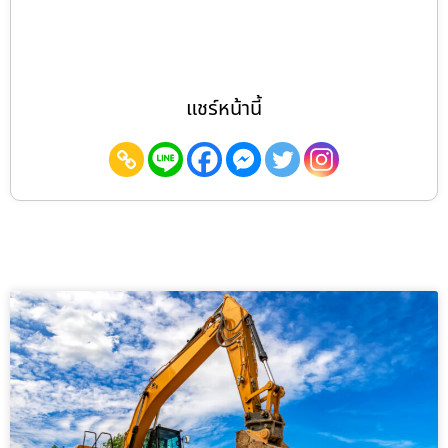
แชร์หน้านี้