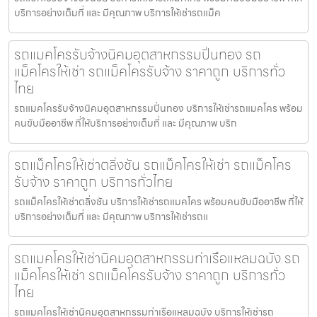
บริการอย่างเต็มที่ และ มีคุณภาพ บริการให้เช่ารถแม็ค
รถแมคโครรับจ้างนิคมอุตสาหกรรมปิ่นทอง รถ
แม็คโครให้เช่า รถแม็คโครรับจ้าง ราคาถูก บริการทั่ว
ไทย
รถแมคโครรับจ้างนิคมอุตสาหกรรมปิ่นทอง บริการให้เช่ารถแมคโคร พร้อม
คนขับมืออาชีพ ที่ให้บริการอย่างเต็มที่ และ มีคุณภาพ บริก
รถแม็คโครให้เช่าตลิ่งชัน รถแม็คโครให้เช่า รถแม็คโคร
รับจ้าง ราคาถูก บริการทั่วไทย
รถแม็คโครให้เช่าตลิ่งชัน บริการให้เช่ารถแมคโคร พร้อมคนขับมืออาชีพ ที่ให้
บริการอย่างเต็มที่ และ มีคุณภาพ บริการให้เช่ารถแ
รถแมคโครให้เช่านิคมอุตสาหกรรมท่าเรือแหลมฉบัง รถ
แม็คโครให้เช่า รถแม็คโครรับจ้าง ราคาถูก บริการทั่ว
ไทย
รถแมคโครให้เช่านิคมอุตสาหกรรมท่าเรือแหลมฉบัง บริการให้เช่ารถ