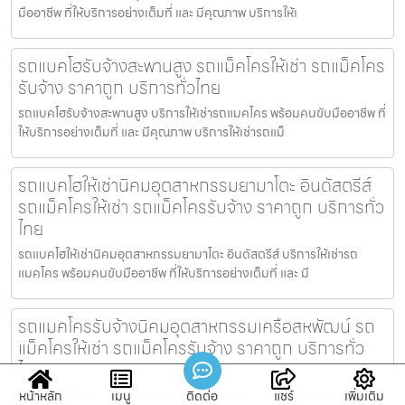
มืออาชีพ ที่ให้บริการอย่างเต็มที่ และ มีคุณภาพ บริการให้เ
รถแบคโฮรับจ้างสะพานสูง รถแม็คโครให้เช่า รถแม็คโคร
รับจ้าง ราคาถูก บริการทั่วไทย
รถแบคโฮรับจ้างสะพานสูง บริการให้เช่ารถแมคโคร พร้อมคนขับมืออาชีพ ที่
ให้บริการอย่างเต็มที่ และ มีคุณภาพ บริการให้เช่ารถแม็
รถแบคโฮให้เช่านิคมอุตสาหกรรมยามาโตะ อินดัสตรีส์
รถแม็คโครให้เช่า รถแม็คโครรับจ้าง ราคาถูก บริการทั่ว
ไทย
รถแบคโฮให้เช่านิคมอุตสาหกรรมยามาโตะ อินดัสตรีส์ บริการให้เช่ารถ
แมคโคร พร้อมคนขับมืออาชีพ ที่ให้บริการอย่างเต็มที่ และ มี
รถแมคโครรับจ้างนิคมอุตสาหกรรมเครือสหพัฒน์ รถ
แม็คโครให้เช่า รถแม็คโครรับจ้าง ราคาถูก บริการทั่ว
ไทย
รถแมคโครรับจ้างนิคมอุตสาหกรรมเครือสหพัฒน์ บริการให้เช่ารถแมคโคร
หน้าหลัก
เมนู
ติดต่อ
แชร์
เพิ่มเติม