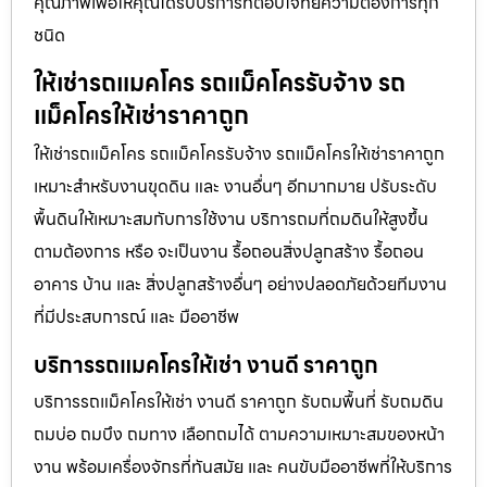
คุณภาพเพื่อให้คุณได้รับบริการที่ตอบโจทย์ความต้องการทุก
ชนิด
ให้เช่ารถแมคโคร รถแม็คโครรับจ้าง รถ
แม็คโครให้เช่าราคาถูก
ให้เช่ารถแม็คโคร รถแม็คโครรับจ้าง รถแม็คโครให้เช่าราคาถูก
เหมาะสำหรับงานขุดดิน และ งานอื่นๆ อีกมากมาย ปรับระดับ
พื้นดินให้เหมาะสมกับการใช้งาน บริการถมที่ถมดินให้สูงขึ้น
ตามต้องการ หรือ จะเป็นงาน รื้อถอนสิ่งปลูกสร้าง รื้อถอน
อาคาร บ้าน และ สิ่งปลูกสร้างอื่นๆ อย่างปลอดภัยด้วยทีมงาน
ที่มีประสบการณ์ และ มืออาชีพ
บริการรถแมคโครให้เช่า งานดี ราคาถูก
บริการรถแม็คโครให้เช่า งานดี ราคาถูก รับถมพื้นที่ รับถมดิน
ถมบ่อ ถมบึง ถมทาง เลือกถมได้ ตามความเหมาะสมของหน้า
งาน พร้อมเครื่องจักรที่ทันสมัย และ คนขับมืออาชีพที่ให้บริการ