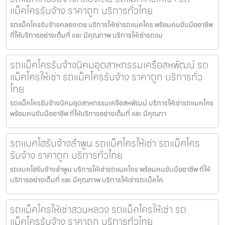
แม็คโครรับจ้าง ราคาถูก บริการทั่วไทย
รถแม็คโครรับจ้างคลองเตย บริการให้เช่ารถแมคโคร พร้อมคนขับมืออาชีพ
ที่ให้บริการอย่างเต็มที่ และ มีคุณภาพ บริการให้เช่ารถแม
รถแม็คโครรับจ้างนิคมอุตสาหกรรมเครือสหพัฒน์ รถ
แม็คโครให้เช่า รถแม็คโครรับจ้าง ราคาถูก บริการทั่ว
ไทย
รถแม็คโครรับจ้างนิคมอุตสาหกรรมเครือสหพัฒน์ บริการให้เช่ารถแมคโคร
พร้อมคนขับมืออาชีพ ที่ให้บริการอย่างเต็มที่ และ มีคุณภา
รถแบคโฮรับจ้างลำพูน รถแม็คโครให้เช่า รถแม็คโคร
รับจ้าง ราคาถูก บริการทั่วไทย
รถแบคโฮรับจ้างลำพูน บริการให้เช่ารถแมคโคร พร้อมคนขับมืออาชีพ ที่ให้
บริการอย่างเต็มที่ และ มีคุณภาพ บริการให้เช่ารถแม็คโค
รถแม็คโครให้เช่าสวนหลวง รถแม็คโครให้เช่า รถ
แม็คโครรับจ้าง ราคาถูก บริการทั่วไทย