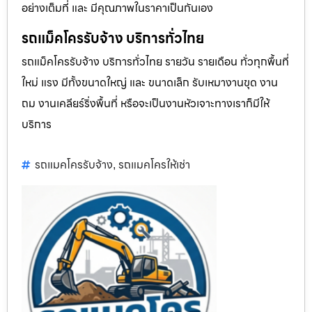
อย่างเต็มที่ และ มีคุณภาพในราคาเป็นกันเอง
รถแม็คโครรับจ้าง บริการทั่วไทย
รถแม็คโครรับจ้าง บริการทั่วไทย รายวัน รายเดือน ทั่วทุกพื้นที่
ใหม่ แรง มีทั้งขนาดใหญ่ และ ขนาดเล็ก รับเหมางานขุด งาน
ถม งานเคลียร์ริ่งพื้นที่ หรือจะเป็นงานหัวเจาะทางเราก็มีให้
บริการ
รถแมคโครรับจ้าง
รถแมคโครให้เช่า
,