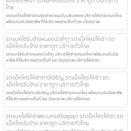
แม็คโครให้เช่า รถแม็คโครรับจ้าง ราคาถูก บริการทั่ว
ไทย
รถแมคโครให้เช่านิคมอุตสาหกรรมดับบลิวเอชเอ บริการให้เช่ารถแมคโคร
พร้อมคนขับมืออาชีพ ที่ให้บริการอย่างเต็มที่ และ มีคุณภาพ
รถแบคโฮรับจ้างหนองบัวลำภู รถแม็คโครให้เช่า รถ
แม็คโครรับจ้าง ราคาถูก บริการทั่วไทย
รถแบคโฮรับจ้างหนองบัวลำภู บริการให้เช่ารถแมคโคร พร้อมคนขับมือ
อาชีพ ที่ให้บริการอย่างเต็มที่ และ มีคุณภาพ บริการให้เช่ารถ
รถแม็คโครให้เช่าภาษีเจริญ รถแม็คโครให้เช่า รถ
แม็คโครรับจ้าง ราคาถูก บริการทั่วไทย
รถแม็คโครให้เช่าภาษีเจริญ บริการให้เช่ารถแมคโคร พร้อมคนขับมืออาชีพ
ที่ให้บริการอย่างเต็มที่ และ มีคุณภาพ บริการให้เช่ารถ
รถแบคโฮให้เช่าพระนครศรีอยุธยา รถแม็คโครให้เช่า รถ
แม็คโครรับจ้าง ราคาถูก บริการทั่วไทย