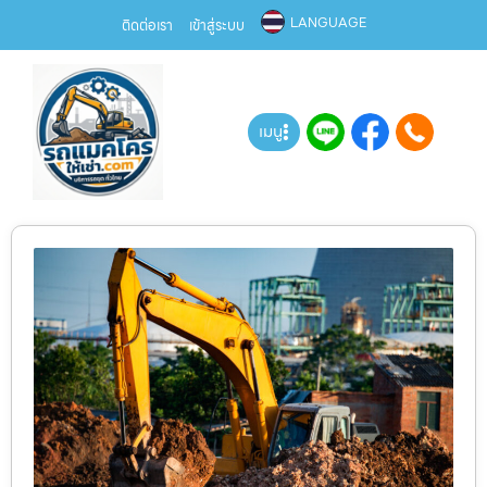
LANGUAGE
ติดต่อเรา
เข้าสู่ระบบ
เมนู