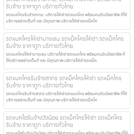
รับจ้าง ราคาถูก บริการทั่วไทย
รถแมคโครรับจ้างกทม. บริการให้เช่ารถแมคโคร พร้อมคนขับมืออาชีพ ที่ให้
บริการอย่างเต็มที่ และ มีคุณภาพ บริการให้เช่ารถแม็คโค
รถแมคโครให้เช่าบางเลน รถแม็คโครให้เช่า รถแม็คโคร
รับจ้าง ราคาถูก บริการทั่วไทย
รถแมคโครให้เช่าบางเลน บริการให้เช่ารถแมคโคร พร้อมคนขับมืออาชีพ ที่
ให้บริการอย่างเต็มที่ และ มีคุณภาพ บริการให้เช่ารถแม็ค
รถแมคโครรับจ้างสาทร รถแม็คโครให้เช่า รถแม็คโคร
รับจ้าง ราคาถูก บริการทั่วไทย
รถแมคโครรับจ้างสาทร บริการให้เช่ารถแมคโคร พร้อมคนขับมืออาชีพ ที่ให้
บริการอย่างเต็มที่ และ มีคุณภาพ บริการให้เช่ารถแม็คโค
รถแบคโฮรับจ้างวังน้อย รถแม็คโครให้เช่า รถแม็คโคร
รับจ้าง ราคาถูก บริการทั่วไทย
รถแบคโฮรับจ้างวังน้อย บริการให้เช่ารถแมคโคร พร้อมคนขับมืออาชีพ ที่ให้