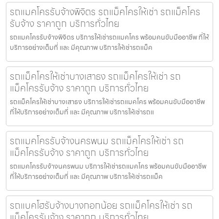
รถแมคโครรับจ้างพิจิตร รถแม็คโครให้เช่า รถแม็คโคร
รับจ้าง ราคาถูก บริการทั่วไทย
รถแมคโครรับจ้างพิจิตร บริการให้เช่ารถแมคโคร พร้อมคนขับมืออาชีพ ที่ให้
บริการอย่างเต็มที่ และ มีคุณภาพ บริการให้เช่ารถแม็ค
รถแม็คโครให้เช่าบางเสาธง รถแม็คโครให้เช่า รถ
แม็คโครรับจ้าง ราคาถูก บริการทั่วไทย
รถแม็คโครให้เช่าบางเสาธง บริการให้เช่ารถแมคโคร พร้อมคนขับมืออาชีพ
ที่ให้บริการอย่างเต็มที่ และ มีคุณภาพ บริการให้เช่ารถแ
รถแมคโครรับจ้างนครพนม รถแม็คโครให้เช่า รถ
แม็คโครรับจ้าง ราคาถูก บริการทั่วไทย
รถแมคโครรับจ้างนครพนม บริการให้เช่ารถแมคโคร พร้อมคนขับมืออาชีพ
ที่ให้บริการอย่างเต็มที่ และ มีคุณภาพ บริการให้เช่ารถแม็ค
รถแบคโฮรับจ้างบางกอกน้อย รถแม็คโครให้เช่า รถ
แม็คโครรับจ้าง ราคาถูก บริการทั่วไทย