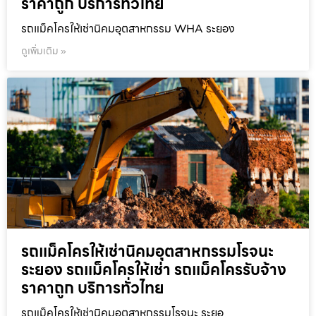
ราคาถูก บริการทั่วไทย
รถแม็คโครให้เช่านิคมอุตสาหกรรม WHA ระยอง
ดูเพิ่มเติม »
รถแม็คโครให้เช่านิคมอุตสาหกรรมโรจนะ
ระยอง รถแม็คโครให้เช่า รถแม็คโครรับจ้าง
ราคาถูก บริการทั่วไทย
รถแม็คโครให้เช่านิคมอุตสาหกรรมโรจนะ ระยอ