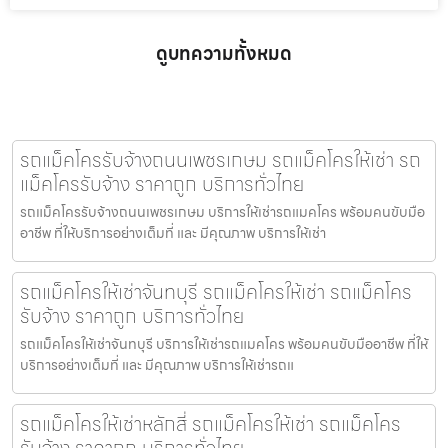
ดูบทความทั้งหมด
รถแม็คโครรับจ้างถนนเพชรเกษม รถแม็คโครให้เช่า รถ
แม็คโครรับจ้าง ราคาถูก บริการทั่วไทย
รถแม็คโครรับจ้างถนนเพชรเกษม บริการให้เช่ารถแมคโคร พร้อมคนขับมือ
อาชีพ ที่ให้บริการอย่างเต็มที่ และ มีคุณภาพ บริการให้เช่า
รถแม็คโครให้เช่าจันทบุรี รถแม็คโครให้เช่า รถแม็คโคร
รับจ้าง ราคาถูก บริการทั่วไทย
รถแม็คโครให้เช่าจันทบุรี บริการให้เช่ารถแมคโคร พร้อมคนขับมืออาชีพ ที่ให้
บริการอย่างเต็มที่ และ มีคุณภาพ บริการให้เช่ารถแ
รถแม็คโครให้เช่าหลักสี่ รถแม็คโครให้เช่า รถแม็คโคร