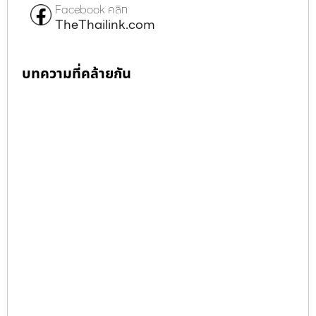
Facebook คลิก
TheThailink.com
บทความที่คล้ายกัน