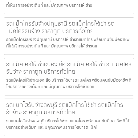
ที่ให้บริการอย่างเต็มที่ และ มีคุณภาพ บริการให้เช่าร
รถแม็คโครรับจ้างปทุมธานี รถแม็คโครให้เช่า รถ
แม็คโครรับจ้าง ราคาถูก บริการทั่วไทย
รถแม็คโครรับจ้างปทุมธานี บริการให้เช่ารถแมคโคร พร้อมคนขับมืออาชีพ
ที่ให้บริการอย่างเต็มที่ และ มีคุณภาพ บริการให้เช่ารถแ
รถแม็คโครให้เช่าหนองเสือ รถแม็คโครให้เช่า รถแม็คโคร
รับจ้าง ราคาถูก บริการทั่วไทย
รถแม็คโครให้เช่าหนองเสือ บริการให้เช่ารถแมคโคร พร้อมคนขับมืออาชีพ ที่
ให้บริการอย่างเต็มที่ และ มีคุณภาพ บริการให้เช่ารถแ
รถแบคโฮรับจ้างลพบุรี รถแม็คโครให้เช่า รถแม็คโคร
รับจ้าง ราคาถูก บริการทั่วไทย
รถแบคโฮรับจ้างลพบุรี บริการให้เช่ารถแมคโคร พร้อมคนขับมืออาชีพ ที่ให้
บริการอย่างเต็มที่ และ มีคุณภาพ บริการให้เช่ารถแม็คโ