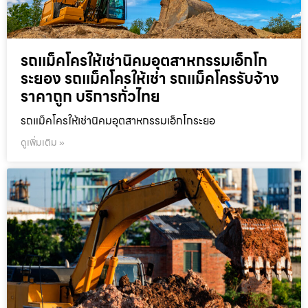
รถแม็คโครให้เช่านิคมอุตสาหกรรมเอ็กโก
ระยอง รถแม็คโครให้เช่า รถแม็คโครรับจ้าง
ราคาถูก บริการทั่วไทย
รถแม็คโครให้เช่านิคมอุตสาหกรรมเอ็กโกระยอ
ดูเพิ่มเติม »