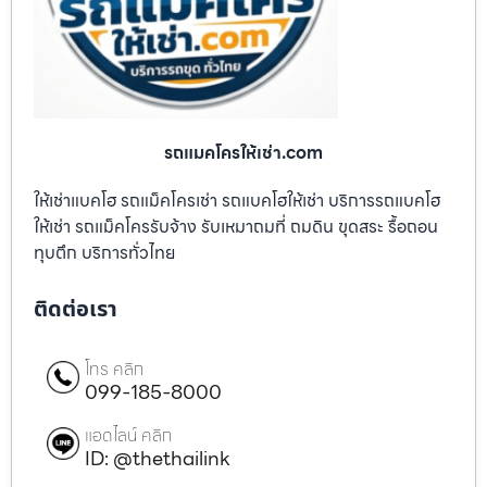
รถแมคโครให้เช่า.com
ให้เช่าแบคโฮ รถแม็คโครเช่า รถแบคโฮให้เช่า บริการรถแบคโฮ
ให้เช่า รถแม็คโครรับจ้าง รับเหมาถมที่ ถมดิน ขุดสระ รื้อถอน
ทุบตึก บริการทั่วไทย
ติดต่อเรา
โทร คลิก
099-185-8000
แอดไลน์ คลิก
ID: @thethailink