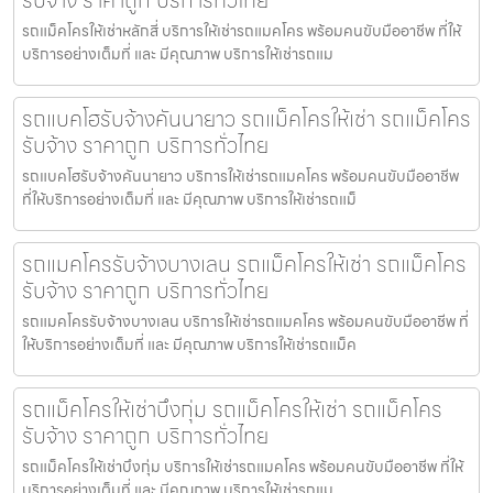
รับจ้าง ราคาถูก บริการทั่วไทย
รถแม็คโครให้เช่าหลักสี่ บริการให้เช่ารถแมคโคร พร้อมคนขับมืออาชีพ ที่ให้
บริการอย่างเต็มที่ และ มีคุณภาพ บริการให้เช่ารถแม
รถแบคโฮรับจ้างคันนายาว รถแม็คโครให้เช่า รถแม็คโคร
รับจ้าง ราคาถูก บริการทั่วไทย
รถแบคโฮรับจ้างคันนายาว บริการให้เช่ารถแมคโคร พร้อมคนขับมืออาชีพ
ที่ให้บริการอย่างเต็มที่ และ มีคุณภาพ บริการให้เช่ารถแม็
รถแมคโครรับจ้างบางเลน รถแม็คโครให้เช่า รถแม็คโคร
รับจ้าง ราคาถูก บริการทั่วไทย
รถแมคโครรับจ้างบางเลน บริการให้เช่ารถแมคโคร พร้อมคนขับมืออาชีพ ที่
ให้บริการอย่างเต็มที่ และ มีคุณภาพ บริการให้เช่ารถแม็ค
รถแม็คโครให้เช่าบึงกุ่ม รถแม็คโครให้เช่า รถแม็คโคร
รับจ้าง ราคาถูก บริการทั่วไทย
รถแม็คโครให้เช่าบึงกุ่ม บริการให้เช่ารถแมคโคร พร้อมคนขับมืออาชีพ ที่ให้
บริการอย่างเต็มที่ และ มีคุณภาพ บริการให้เช่ารถแม