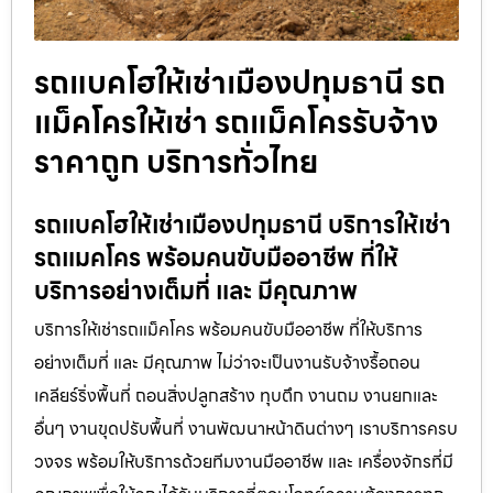
รถแบคโฮให้เช่าเมืองปทุมธานี รถ
แม็คโครให้เช่า รถแม็คโครรับจ้าง
ราคาถูก บริการทั่วไทย
รถแบคโฮให้เช่าเมืองปทุมธานี บริการให้เช่า
รถแมคโคร พร้อมคนขับมืออาชีพ ที่ให้
บริการอย่างเต็มที่ และ มีคุณภาพ
บริการให้เช่ารถแม็คโคร พร้อมคนขับมืออาชีพ ที่ให้บริการ
อย่างเต็มที่ และ มีคุณภาพ ไม่ว่าจะเป็นงานรับจ้างรื้อถอน
เคลียร์ริ่งพื้นที่ ถอนสิ่งปลูกสร้าง ทุบตึก งานถม งานยกและ
อื่นๆ งานขุดปรับพื้นที่ งานพัฒนาหน้าดินต่างๆ เราบริการครบ
วงจร พร้อมให้บริการด้วยทีมงานมืออาชีพ และ เครื่องจักรที่มี