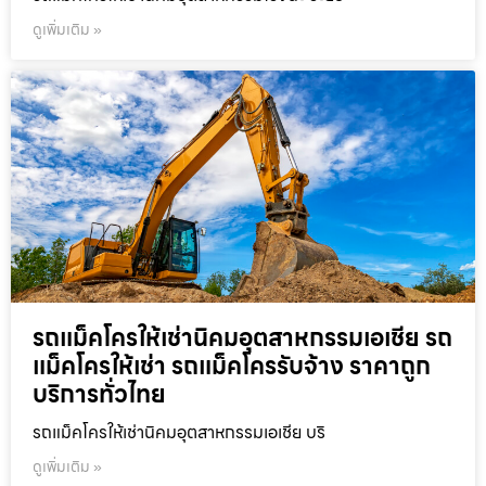
ดูเพิ่มเติม »
รถแม็คโครให้เช่านิคมอุตสาหกรรมเอเชีย รถ
แม็คโครให้เช่า รถแม็คโครรับจ้าง ราคาถูก
บริการทั่วไทย
รถแม็คโครให้เช่านิคมอุตสาหกรรมเอเชีย บริ
ดูเพิ่มเติม »