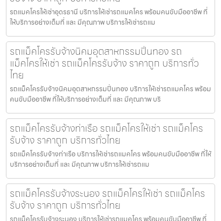
รถแมคโครให้เช่าอุดรธานี บริการให้เช่ารถแมคโคร พร้อมคนขับมืออาชีพ ที่
ให้บริการอย่างเต็มที่ และ มีคุณภาพ บริการให้เช่ารถแม
รถแม็คโครรับจ้างนิคมอุตสาหกรรมปิ่นทอง รถ
แม็คโครให้เช่า รถแม็คโครรับจ้าง ราคาถูก บริการทั่ว
ไทย
รถแม็คโครรับจ้างนิคมอุตสาหกรรมปิ่นทอง บริการให้เช่ารถแมคโคร พร้อม
คนขับมืออาชีพ ที่ให้บริการอย่างเต็มที่ และ มีคุณภาพ บริ
รถแม็คโครรับจ้างท่าเรือ รถแม็คโครให้เช่า รถแม็คโคร
รับจ้าง ราคาถูก บริการทั่วไทย
รถแม็คโครรับจ้างท่าเรือ บริการให้เช่ารถแมคโคร พร้อมคนขับมืออาชีพ ที่ให้
บริการอย่างเต็มที่ และ มีคุณภาพ บริการให้เช่ารถแม
รถแม็คโครรับจ้างระนอง รถแม็คโครให้เช่า รถแม็คโคร
รับจ้าง ราคาถูก บริการทั่วไทย
รถแม็คโครรับจ้างระนอง บริการให้เช่ารถแมคโคร พร้อมคนขับมืออาชีพ ที่