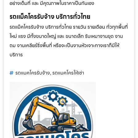
อย่างเต็มที่ และ มีคุณภาพในราคาเป็นกันเอง
รถแม็คโครรับจ้าง บริการทั่วไทย
รถแม็คโครรับจ้าง บริการทั่วไทย รายวัน รายเดือน ทั่วทุกพื้นที่
ใหม่ แรง มีทั้งขนาดใหญ่ และ ขนาดเล็ก รับเหมางานขุด งาน
ถม งานเคลียร์ริ่งพื้นที่ หรือจะเป็นงานหัวเจาะทางเราก็มีให้
บริการ
รถแมคโครรับจ้าง
รถแมคโครให้เช่า
,