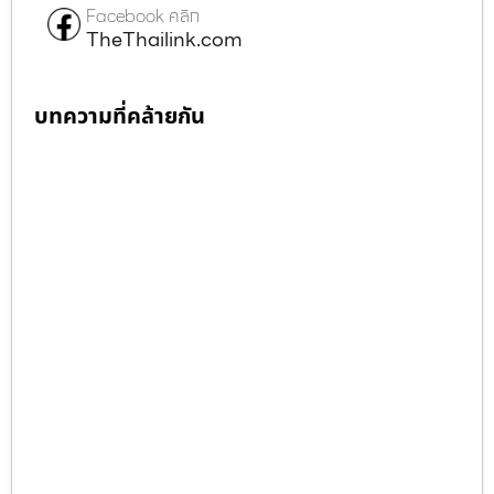
Facebook คลิก
TheThailink.com
บทความที่คล้ายกัน