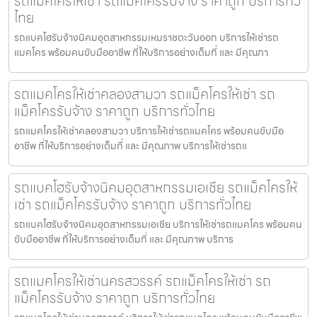
รถแม็คโครให้เช่า รถแม็คโครรับจ้าง ราคาถูก บริการทั่ว
ไทย
รถแบคโฮรับจ้างนิคมอุตสาหกรรมเหมราชตะวันออก บริการให้เช่ารถ
แมคโคร พร้อมคนขับมืออาชีพ ที่ให้บริการอย่างเต็มที่ และ มีคุณภา
รถแมคโครให้เช่าคลองสามวา รถแม็คโครให้เช่า รถ
แม็คโครรับจ้าง ราคาถูก บริการทั่วไทย
รถแมคโครให้เช่าคลองสามวา บริการให้เช่ารถแมคโคร พร้อมคนขับมือ
อาชีพ ที่ให้บริการอย่างเต็มที่ และ มีคุณภาพ บริการให้เช่ารถแ
รถแบคโฮรับจ้างนิคมอุตสาหกรรมเอเชีย รถแม็คโครให้
เช่า รถแม็คโครรับจ้าง ราคาถูก บริการทั่วไทย
รถแบคโฮรับจ้างนิคมอุตสาหกรรมเอเชีย บริการให้เช่ารถแมคโคร พร้อมคน
ขับมืออาชีพ ที่ให้บริการอย่างเต็มที่ และ มีคุณภาพ บริการ
รถแมคโครให้เช่านครสวรรค์ รถแม็คโครให้เช่า รถ
แม็คโครรับจ้าง ราคาถูก บริการทั่วไทย