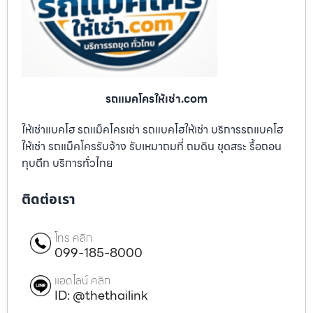
รถแมคโครให้เช่า.com
ให้เช่าแบคโฮ รถแม็คโครเช่า รถแบคโฮให้เช่า บริการรถแบคโฮ
ให้เช่า รถแม็คโครรับจ้าง รับเหมาถมที่ ถมดิน ขุดสระ รื้อถอน
ทุบตึก บริการทั่วไทย
ติดต่อเรา
โทร คลิก
099-185-8000
แอดไลน์ คลิก
ID: @thethailink