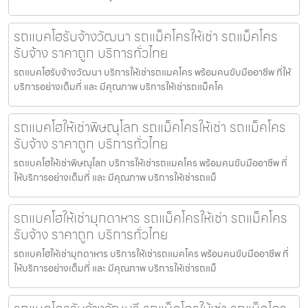
รถแบคโฮรับจ้างวัฒนา รถแม็คโครให้เช่า รถแม็คโคร
รับจ้าง ราคาถูก บริการทั่วไทย
รถแบคโฮรับจ้างวัฒนา บริการให้เช่ารถแมคโคร พร้อมคนขับมืออาชีพ ที่ให้
บริการอย่างเต็มที่ และ มีคุณภาพ บริการให้เช่ารถแม็คโค
รถแบคโฮให้เช่าพิษณุโลก รถแม็คโครให้เช่า รถแม็คโคร
รับจ้าง ราคาถูก บริการทั่วไทย
รถแบคโฮให้เช่าพิษณุโลก บริการให้เช่ารถแมคโคร พร้อมคนขับมืออาชีพ ที่
ให้บริการอย่างเต็มที่ และ มีคุณภาพ บริการให้เช่ารถแม็
รถแบคโฮให้เช่ามุกดาหาร รถแม็คโครให้เช่า รถแม็คโคร
รับจ้าง ราคาถูก บริการทั่วไทย
รถแบคโฮให้เช่ามุกดาหาร บริการให้เช่ารถแมคโคร พร้อมคนขับมืออาชีพ ที่
ให้บริการอย่างเต็มที่ และ มีคุณภาพ บริการให้เช่ารถแม็