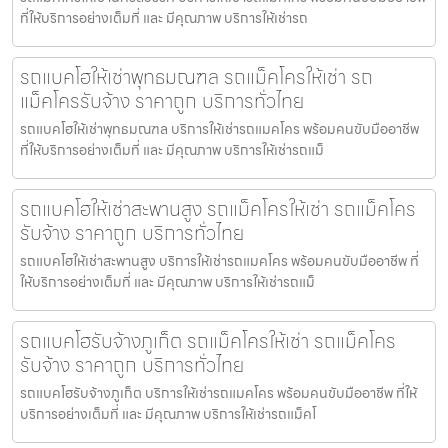
ที่ให้บริการอย่างเต็มที่ และ มีคุณภาพ บริการให้เช่ารถ
รถแบคโฮให้เช่าพุทธมณฑล รถแม็คโครให้เช่า รถ
แม็คโครรับจ้าง ราคาถูก บริการทั่วไทย
รถแบคโฮให้เช่าพุทธมณฑล บริการให้เช่ารถแมคโคร พร้อมคนขับมืออาชีพ
ที่ให้บริการอย่างเต็มที่ และ มีคุณภาพ บริการให้เช่ารถแม็
รถแบคโฮให้เช่าสะพานสูง รถแม็คโครให้เช่า รถแม็คโคร
รับจ้าง ราคาถูก บริการทั่วไทย
รถแบคโฮให้เช่าสะพานสูง บริการให้เช่ารถแมคโคร พร้อมคนขับมืออาชีพ ที่
ให้บริการอย่างเต็มที่ และ มีคุณภาพ บริการให้เช่ารถแม็
รถแบคโฮรับจ้างภูเก็ต รถแม็คโครให้เช่า รถแม็คโคร
รับจ้าง ราคาถูก บริการทั่วไทย
รถแบคโฮรับจ้างภูเก็ต บริการให้เช่ารถแมคโคร พร้อมคนขับมืออาชีพ ที่ให้
บริการอย่างเต็มที่ และ มีคุณภาพ บริการให้เช่ารถแม็คโ