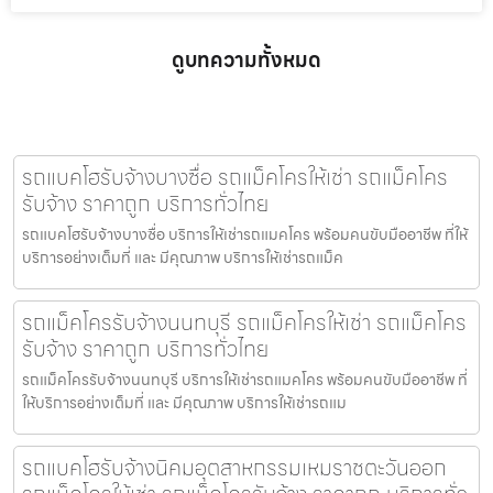
ดูบทความทั้งหมด
รถแบคโฮรับจ้างบางซื่อ รถแม็คโครให้เช่า รถแม็คโคร
รับจ้าง ราคาถูก บริการทั่วไทย
รถแบคโฮรับจ้างบางซื่อ บริการให้เช่ารถแมคโคร พร้อมคนขับมืออาชีพ ที่ให้
บริการอย่างเต็มที่ และ มีคุณภาพ บริการให้เช่ารถแม็ค
รถแม็คโครรับจ้างนนทบุรี รถแม็คโครให้เช่า รถแม็คโคร
รับจ้าง ราคาถูก บริการทั่วไทย
รถแม็คโครรับจ้างนนทบุรี บริการให้เช่ารถแมคโคร พร้อมคนขับมืออาชีพ ที่
ให้บริการอย่างเต็มที่ และ มีคุณภาพ บริการให้เช่ารถแม
รถแบคโฮรับจ้างนิคมอุตสาหกรรมเหมราชตะวันออก