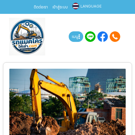
LANGUAGE
ติดต่อเรา
เข้าสู่ระบบ
เมนู