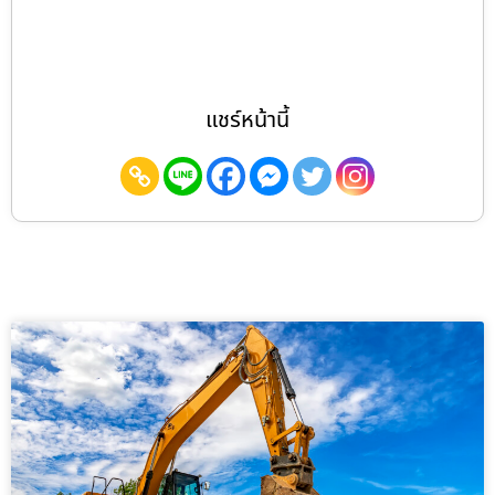
แชร์หน้านี้