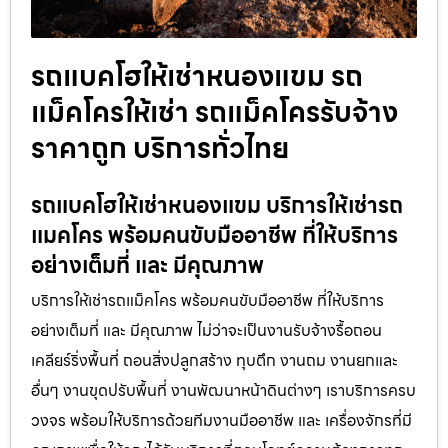
รถแบคโฮให้เช่าหนองแขม รถ
แม็คโครให้เช่า รถแม็คโครรับจ้าง
ราคาถูก บริการทั่วไทย
รถแบคโฮให้เช่าหนองแขม บริการให้เช่ารถ
แมคโคร พร้อมคนขับมืออาชีพ ที่ให้บริการ
อย่างเต็มที่ และ มีคุณภาพ
บริการให้เช่ารถแม็คโคร พร้อมคนขับมืออาชีพ ที่ให้บริการ
อย่างเต็มที่ และ มีคุณภาพ ไม่ว่าจะเป็นงานรับจ้างรื้อถอน
เคลียร์ริ่งพื้นที่ ถอนสิ่งปลูกสร้าง ทุบตึก งานถม งานยกและ
อื่นๆ งานขุดปรับพื้นที่ งานพัฒนาหน้าดินต่างๆ เราบริการครบ
วงจร พร้อมให้บริการด้วยทีมงานมืออาชีพ และ เครื่องจักรที่มี