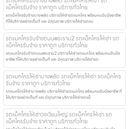
รถแม็คโครรับจ้างบางพลัด รถแม็คโครให้เช่า รถ
แม็คโครรับจ้าง ราคาถูก บริการทั่วไทย
รถแม็คโครรับจ้างบางพลัด บริการให้เช่ารถแมคโคร พร้อมคนขับมืออาชีพ
ที่ให้บริการอย่างเต็มที่ และ มีคุณภาพ บริการให้เช่ารถแม
รถแมคโครรับจ้างถนนพระราม2 รถแม็คโครให้เช่า รถ
แม็คโครรับจ้าง ราคาถูก บริการทั่วไทย
รถแมคโครรับจ้างถนนพระราม2 บริการให้เช่ารถแมคโคร พร้อมคนขับมือ
อาชีพ ที่ให้บริการอย่างเต็มที่ และ มีคุณภาพ บริการให้เช่ารถ
รถแมคโครให้เช่าบางพลัด รถแม็คโครให้เช่า รถแม็คโคร
รับจ้าง ราคาถูก บริการทั่วไทย
รถแมคโครให้เช่าบางพลัด บริการให้เช่ารถแมคโคร พร้อมคนขับมืออาชีพ ที่
ให้บริการอย่างเต็มที่ และ มีคุณภาพ บริการให้เช่ารถแม็
รถแม็คโครให้เช่าวงเวียนใหญ่ รถแม็คโครให้เช่า รถ
แม็คโครรับจ้าง ราคาถูก บริการทั่วไทย