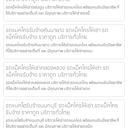
รถแม็คโครให้เช่าดอนตูม บริการให้เช่ารถแมคโคร พร้อมคนขับมืออาชีพ ที่
ให้บริการอย่างเต็มที่ และ มีคุณภาพ บริการให้เช่ารถแม็
รถแมคโครรับจ้างคันนายาว รถแม็คโครให้เช่า รถ
แม็คโครรับจ้าง ราคาถูก บริการทั่วไทย
รถแมคโครรับจ้างคันนายาว บริการให้เช่ารถแมคโคร พร้อมคนขับมืออาชีพ
ที่ให้บริการอย่างเต็มที่ และ มีคุณภาพ บริการให้เช่ารถแม
รถแม็คโครให้เช่าคลองหลวง รถแม็คโครให้เช่า รถ
แม็คโครรับจ้าง ราคาถูก บริการทั่วไทย
รถแม็คโครให้เช่าคลองหลวง บริการให้เช่ารถแมคโคร พร้อมคนขับมืออาชีพ
ที่ให้บริการอย่างเต็มที่ และ มีคุณภาพ บริการให้เช่ารถแ
รถแบคโฮรับจ้างนนทบุรี รถแม็คโครให้เช่า รถแม็คโคร
รับจ้าง ราคาถูก บริการทั่วไทย
รถแบคโฮรับจ้างนนทบุรี บริการให้เช่ารถแมคโคร พร้อมคนขับมืออาชีพ ที่
ให้บริการอย่างเต็มที่ และ มีคุณภาพ บริการให้เช่ารถแม็ค