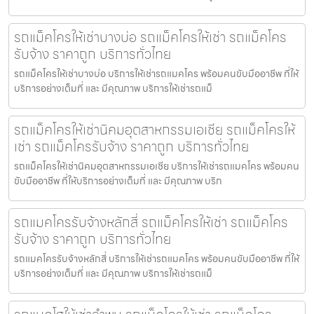
รถแม็คโครให้เช่าบางบ่อ รถแม็คโครให้เช่า รถแม็คโคร
รับจ้าง ราคาถูก บริการทั่วไทย
รถแม็คโครให้เช่าบางบ่อ บริการให้เช่ารถแมคโคร พร้อมคนขับมืออาชีพ ที่ให้
บริการอย่างเต็มที่ และ มีคุณภาพ บริการให้เช่ารถแม็
รถแม็คโครให้เช่านิคมอุตสาหกรรมเอเชีย รถแม็คโครให้
เช่า รถแม็คโครรับจ้าง ราคาถูก บริการทั่วไทย
รถแม็คโครให้เช่านิคมอุตสาหกรรมเอเชีย บริการให้เช่ารถแมคโคร พร้อมคน
ขับมืออาชีพ ที่ให้บริการอย่างเต็มที่ และ มีคุณภาพ บริก
รถแมคโครรับจ้างหลักสี่ รถแม็คโครให้เช่า รถแม็คโคร
รับจ้าง ราคาถูก บริการทั่วไทย
รถแมคโครรับจ้างหลักสี่ บริการให้เช่ารถแมคโคร พร้อมคนขับมืออาชีพ ที่ให้
บริการอย่างเต็มที่ และ มีคุณภาพ บริการให้เช่ารถแม็