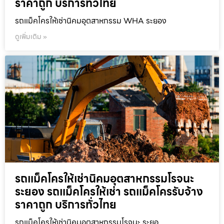
ราคาถูก บริการทั่วไทย
รถแม็คโครให้เช่านิคมอุตสาหกรรม WHA ระยอง
ดูเพิ่มเติม »
รถแม็คโครให้เช่านิคมอุตสาหกรรมโรจนะ
ระยอง รถแม็คโครให้เช่า รถแม็คโครรับจ้าง
ราคาถูก บริการทั่วไทย
รถแม็คโครให้เช่านิคมอุตสาหกรรมโรจนะ ระยอ