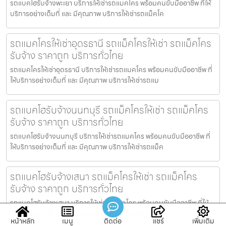
รถแบคโฮรับจ้างพะเยา บริการให้เช่ารถแมคโคร พร้อมคนขับมืออาชีพ ที่ให้
บริการอย่างเต็มที่ และ มีคุณภาพ บริการให้เช่ารถแม็คโค
รถแมคโครให้เช่าอุดรธานี รถแม็คโครให้เช่า รถแม็คโคร
รับจ้าง ราคาถูก บริการทั่วไทย
รถแมคโครให้เช่าอุดรธานี บริการให้เช่ารถแมคโคร พร้อมคนขับมืออาชีพ ที่
ให้บริการอย่างเต็มที่ และ มีคุณภาพ บริการให้เช่ารถแม
รถแบคโฮรับจ้างนนทบุรี รถแม็คโครให้เช่า รถแม็คโคร
รับจ้าง ราคาถูก บริการทั่วไทย
รถแบคโฮรับจ้างนนทบุรี บริการให้เช่ารถแมคโคร พร้อมคนขับมืออาชีพ ที่
ให้บริการอย่างเต็มที่ และ มีคุณภาพ บริการให้เช่ารถแม็ค
รถแบคโฮรับจ้างเสนา รถแม็คโครให้เช่า รถแม็คโคร
รับจ้าง ราคาถูก บริการทั่วไทย
รถแบคโฮรับจ้างเสนา บริการให้เช่ารถแมคโคร พร้อมคนขับมืออาชีพ ที่ให้
บริการอย่างเต็มที่ และ มีคุณภาพ บริการให้เช่ารถแม็คโคร
หน้าหลัก
เมนู
ติดต่อ
แชร์
เพิ่มเติม