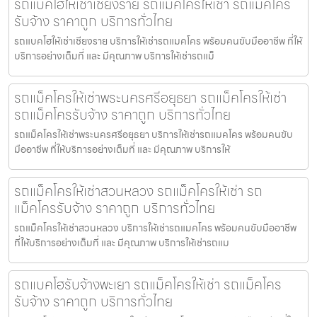
รถแบคโฮให้เช่าเชียงราย รถแม็คโครให้เช่า รถแม็คโคร
รับจ้าง ราคาถูก บริการทั่วไทย
รถแบคโฮให้เช่าเชียงราย บริการให้เช่ารถแมคโคร พร้อมคนขับมืออาชีพ ที่ให้
บริการอย่างเต็มที่ และ มีคุณภาพ บริการให้เช่ารถแม็
รถแม็คโครให้เช่าพระนครศรีอยุธยา รถแม็คโครให้เช่า
รถแม็คโครรับจ้าง ราคาถูก บริการทั่วไทย
รถแม็คโครให้เช่าพระนครศรีอยุธยา บริการให้เช่ารถแมคโคร พร้อมคนขับ
มืออาชีพ ที่ให้บริการอย่างเต็มที่ และ มีคุณภาพ บริการให้
รถแม็คโครให้เช่าสวนหลวง รถแม็คโครให้เช่า รถ
แม็คโครรับจ้าง ราคาถูก บริการทั่วไทย
รถแม็คโครให้เช่าสวนหลวง บริการให้เช่ารถแมคโคร พร้อมคนขับมืออาชีพ
ที่ให้บริการอย่างเต็มที่ และ มีคุณภาพ บริการให้เช่ารถแม
รถแบคโฮรับจ้างพะเยา รถแม็คโครให้เช่า รถแม็คโคร
รับจ้าง ราคาถูก บริการทั่วไทย