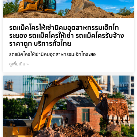
รถแม็คโครให้เช่านิคมอุตสาหกรรมเอ็กโก
ระยอง รถแม็คโครให้เช่า รถแม็คโครรับจ้าง
ราคาถูก บริการทั่วไทย
รถแม็คโครให้เช่านิคมอุตสาหกรรมเอ็กโกระยอ
ดูเพิ่มเติม »