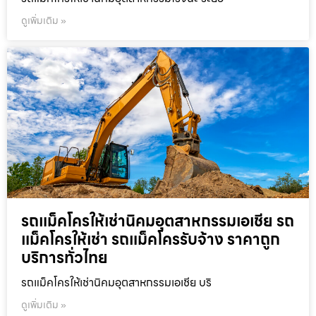
ดูเพิ่มเติม »
รถแม็คโครให้เช่านิคมอุตสาหกรรมเอเชีย รถ
แม็คโครให้เช่า รถแม็คโครรับจ้าง ราคาถูก
บริการทั่วไทย
รถแม็คโครให้เช่านิคมอุตสาหกรรมเอเชีย บริ
ดูเพิ่มเติม »