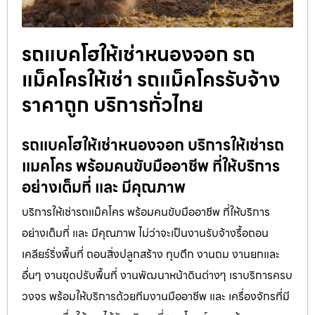
รถแบคโฮให้เช่าหนองจอก รถ
แม็คโครให้เช่า รถแม็คโครรับจ้าง
ราคาถูก บริการทั่วไทย
รถแบคโฮให้เช่าหนองจอก บริการให้เช่ารถ
แมคโคร พร้อมคนขับมืออาชีพ ที่ให้บริการ
อย่างเต็มที่ และ มีคุณภาพ
บริการให้เช่ารถแม็คโคร พร้อมคนขับมืออาชีพ ที่ให้บริการ
อย่างเต็มที่ และ มีคุณภาพ ไม่ว่าจะเป็นงานรับจ้างรื้อถอน
เคลียร์ริ่งพื้นที่ ถอนสิ่งปลูกสร้าง ทุบตึก งานถม งานยกและ
อื่นๆ งานขุดปรับพื้นที่ งานพัฒนาหน้าดินต่างๆ เราบริการครบ
วงจร พร้อมให้บริการด้วยทีมงานมืออาชีพ และ เครื่องจักรที่มี