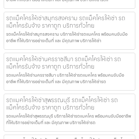
รถแม็คโครให้เช่าสมุทรสงคราม รถแม็คโครให้เช่า รถ
แม็คโครรับจ้าง ราคาถูก บริการทั่วไทย
รถแม็คโครให้เช่าสมุทรสงคราม บริการให้เช่ารถแมคโคร พร้อมคนขับมือ
อาชีพ ที่ให้บริการอย่างเต็มที่ และ มีคุณภาพ บริการให้เช่า
รถแมคโครให้เช่านครราชสีมา รถแม็คโครให้เช่า รถ
แม็คโครรับจ้าง ราคาถูก บริการทั่วไทย
รถแมคโครให้เช่านครราชสีมา บริการให้เช่ารถแมคโคร พร้อมคนขับมือ
อาชีพ ที่ให้บริการอย่างเต็มที่ และ มีคุณภาพ บริการให้เช่ารถ
รถแมคโครให้เช่าสุพรรณบุรี รถแม็คโครให้เช่า รถ
แม็คโครรับจ้าง ราคาถูก บริการทั่วไทย
รถแมคโครให้เช่าสุพรรณบุรี บริการให้เช่ารถแมคโคร พร้อมคนขับมืออาชีพ
ที่ให้บริการอย่างเต็มที่ และ มีคุณภาพ บริการให้เช่ารถ