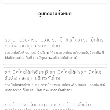
ดูบทความทั้งหมด
รถแบคโฮรับจ้างปทุมธานี รถแม็คโครให้เช่า รถแม็คโคร
รับจ้าง ราคาถูก บริการทั่วไทย
รถแบคโฮรับจ้างปทุมธานี บริการให้เช่ารถแมคโคร พร้อมคนขับมืออาชีพ ที่
ให้บริการอย่างเต็มที่ และ มีคุณภาพ บริการให้เช่ารถแม็
รถแม็คโครให้เช่าจันทบุรี รถแม็คโครให้เช่า รถแม็คโคร
รับจ้าง ราคาถูก บริการทั่วไทย
รถแม็คโครให้เช่าจันทบุรี บริการให้เช่ารถแมคโคร พร้อมคนขับมืออาชีพ ที่ให้
บริการอย่างเต็มที่ และ มีคุณภาพ บริการให้เช่ารถแ
รถแม็คโครรับจ้างกาญจนบุรี รถแม็คโครให้เช่า รถ