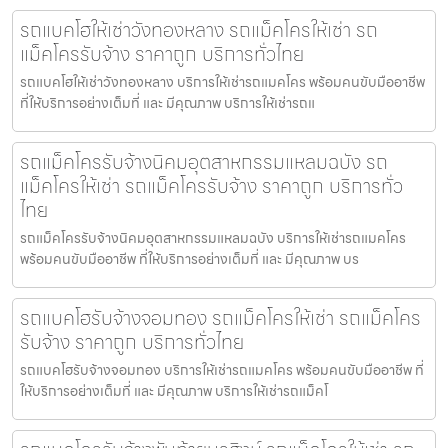
รถแบคโฮให้เช่าวังทองหลาง รถแม็คโครให้เช่า รถ
แม็คโครรับจ้าง ราคาถูก บริการทั่วไทย
รถแบคโฮให้เช่าวังทองหลาง บริการให้เช่ารถแมคโคร พร้อมคนขับมืออาชีพ
ที่ให้บริการอย่างเต็มที่ และ มีคุณภาพ บริการให้เช่ารถแ
รถแม็คโครรับจ้างนิคมอุตสาหกรรมแหลมฉบัง รถ
แม็คโครให้เช่า รถแม็คโครรับจ้าง ราคาถูก บริการทั่ว
ไทย
รถแม็คโครรับจ้างนิคมอุตสาหกรรมแหลมฉบัง บริการให้เช่ารถแมคโคร
พร้อมคนขับมืออาชีพ ที่ให้บริการอย่างเต็มที่ และ มีคุณภาพ บร
รถแบคโฮรับจ้างจอมทอง รถแม็คโครให้เช่า รถแม็คโคร
รับจ้าง ราคาถูก บริการทั่วไทย
รถแบคโฮรับจ้างจอมทอง บริการให้เช่ารถแมคโคร พร้อมคนขับมืออาชีพ ที่
ให้บริการอย่างเต็มที่ และ มีคุณภาพ บริการให้เช่ารถแม็คโ