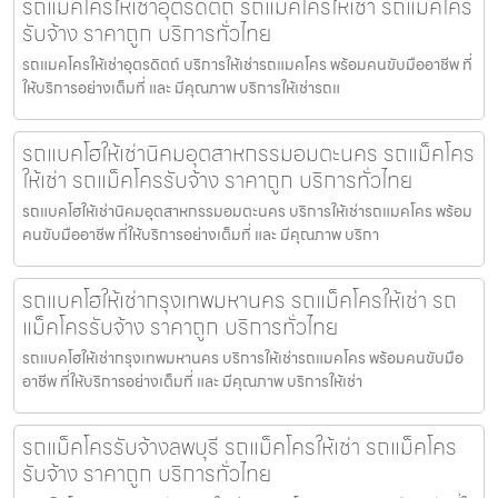
รถแมคโครให้เช่าอุตรดิตถ์ รถแม็คโครให้เช่า รถแม็คโคร
รับจ้าง ราคาถูก บริการทั่วไทย
รถแมคโครให้เช่าอุตรดิตถ์ บริการให้เช่ารถแมคโคร พร้อมคนขับมืออาชีพ ที่
ให้บริการอย่างเต็มที่ และ มีคุณภาพ บริการให้เช่ารถแ
รถแบคโฮให้เช่านิคมอุตสาหกรรมอมตะนคร รถแม็คโคร
ให้เช่า รถแม็คโครรับจ้าง ราคาถูก บริการทั่วไทย
รถแบคโฮให้เช่านิคมอุตสาหกรรมอมตะนคร บริการให้เช่ารถแมคโคร พร้อม
คนขับมืออาชีพ ที่ให้บริการอย่างเต็มที่ และ มีคุณภาพ บริกา
รถแบคโฮให้เช่ากรุงเทพมหานคร รถแม็คโครให้เช่า รถ
แม็คโครรับจ้าง ราคาถูก บริการทั่วไทย
รถแบคโฮให้เช่ากรุงเทพมหานคร บริการให้เช่ารถแมคโคร พร้อมคนขับมือ
อาชีพ ที่ให้บริการอย่างเต็มที่ และ มีคุณภาพ บริการให้เช่า
รถแม็คโครรับจ้างลพบุรี รถแม็คโครให้เช่า รถแม็คโคร
รับจ้าง ราคาถูก บริการทั่วไทย