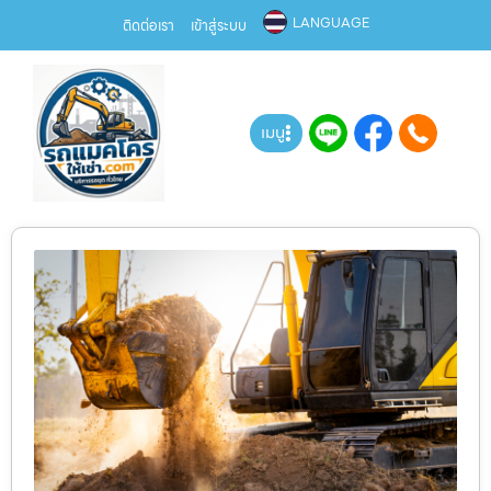
LANGUAGE
ติดต่อเรา
เข้าสู่ระบบ
เมนู