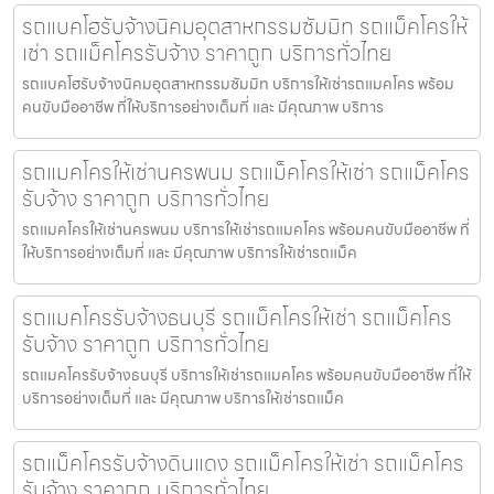
รถแบคโฮรับจ้างนิคมอุตสาหกรรมซัมมิท รถแม็คโครให้
เช่า รถแม็คโครรับจ้าง ราคาถูก บริการทั่วไทย
รถแบคโฮรับจ้างนิคมอุตสาหกรรมซัมมิท บริการให้เช่ารถแมคโคร พร้อม
คนขับมืออาชีพ ที่ให้บริการอย่างเต็มที่ และ มีคุณภาพ บริการ
รถแมคโครให้เช่านครพนม รถแม็คโครให้เช่า รถแม็คโคร
รับจ้าง ราคาถูก บริการทั่วไทย
รถแมคโครให้เช่านครพนม บริการให้เช่ารถแมคโคร พร้อมคนขับมืออาชีพ ที่
ให้บริการอย่างเต็มที่ และ มีคุณภาพ บริการให้เช่ารถแม็ค
รถแมคโครรับจ้างธนบุรี รถแม็คโครให้เช่า รถแม็คโคร
รับจ้าง ราคาถูก บริการทั่วไทย
รถแมคโครรับจ้างธนบุรี บริการให้เช่ารถแมคโคร พร้อมคนขับมืออาชีพ ที่ให้
บริการอย่างเต็มที่ และ มีคุณภาพ บริการให้เช่ารถแม็ค
รถแม็คโครรับจ้างดินแดง รถแม็คโครให้เช่า รถแม็คโคร
รับจ้าง ราคาถูก บริการทั่วไทย