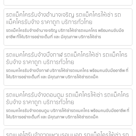
รถแม็คโครรับจ้างอำนาจเจริญ รถแม็คโครให้เช่า รถ
แม็คโครรับจ้าง ราคาถูก บริการทั่วไทย
รถแม็คโครรับจ้างอำนาจเจริญ บริการให้เช่ารถแมคโคร พร้อมคนขับมือ
อาชีพ ที่ให้บริการอย่างเต็มที่ และ มีคุณภาพ บริการให้เช่าร
รถแมคโครรับจ้างบึงกาฬ รถแม็คโครให้เช่า รถแม็คโคร
รับจ้าง ราคาถูก บริการทั่วไทย
รถแมคโครรับจ้างบึงกาฬ บริการให้เช่ารถแมคโคร พร้อมคนขับมืออาชีพ ที่
ให้บริการอย่างเต็มที่ และ มีคุณภาพ บริการให้เช่ารถแม็ค
รถแมคโครรับจ้างดอนตูม รถแม็คโครให้เช่า รถแม็คโคร
รับจ้าง ราคาถูก บริการทั่วไทย
รถแมคโครรับจ้างดอนตูม บริการให้เช่ารถแมคโคร พร้อมคนขับมืออาชีพ ที่
ให้บริการอย่างเต็มที่ และ มีคุณภาพ บริการให้เช่ารถแม็ค
รถแบคโฮรับจ้างวงแหวนรอบนอก รถแม็คโครให้เช่า รถ