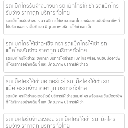
รถแม็คโครรับจ้างบางนา รถแม็คโครให้เช่า รถแม็คโคร
รับจ้าง ราคาถูก บริการทั่วไทย
รถแม็คโครรับจ้างบางนา บริการให้เช่ารถแมคโคร พร้อมคนขับมืออาชีพ ที่
ให้บริการอย่างเต็มที่ และ มีคุณภาพ บริการให้เช่ารถแม็ค
รถแมคโครให้เช่าฉะเชิงเทรา รถแม็คโครให้เช่า รถ
แม็คโครรับจ้าง ราคาถูก บริการทั่วไทย
รถแมคโครให้เช่าฉะเชิงเทรา บริการให้เช่ารถแมคโคร พร้อมคนขับมืออาชีพ
ที่ให้บริการอย่างเต็มที่ และ มีคุณภาพ บริการให้เช่ารถ
รถแม็คโครให้เช่ามอเตอร์เวย์ รถแม็คโครให้เช่า รถ
แม็คโครรับจ้าง ราคาถูก บริการทั่วไทย
รถแม็คโครให้เช่ามอเตอร์เวย์ บริการให้เช่ารถแมคโคร พร้อมคนขับมืออาชีพ
ที่ให้บริการอย่างเต็มที่ และ มีคุณภาพ บริการให้เช่า
รถแบคโฮรับจ้างระยอง รถแม็คโครให้เช่า รถแม็คโคร
รับจ้าง ราคาถูก บริการทั่วไทย