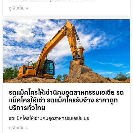
ดูเพิ่มเติม »
รถแม็คโครให้เช่านิคมอุตสาหกรรมเอเชีย รถ
แม็คโครให้เช่า รถแม็คโครรับจ้าง ราคาถูก
บริการทั่วไทย
รถแม็คโครให้เช่านิคมอุตสาหกรรมเอเชีย บริ
ดูเพิ่มเติม »