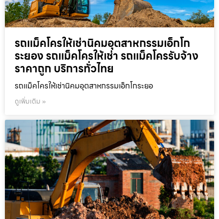
รถแม็คโครให้เช่านิคมอุตสาหกรรมเอ็กโก
ระยอง รถแม็คโครให้เช่า รถแม็คโครรับจ้าง
ราคาถูก บริการทั่วไทย
รถแม็คโครให้เช่านิคมอุตสาหกรรมเอ็กโกระยอ
ดูเพิ่มเติม »