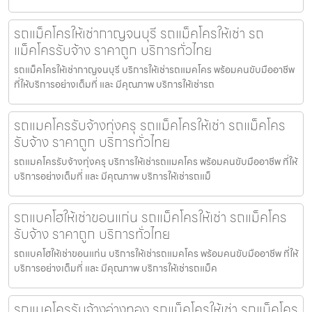
รถแม็คโครให้เช่ากาญจนบุรี รถแม็คโครให้เช่า รถ
แม็คโครรับจ้าง ราคาถูก บริการทั่วไทย
รถแม็คโครให้เช่ากาญจนบุรี บริการให้เช่ารถแมคโคร พร้อมคนขับมืออาชีพ
ที่ให้บริการอย่างเต็มที่ และ มีคุณภาพ บริการให้เช่ารถ
รถแมคโครรับจ้างทุ่งครุ รถแม็คโครให้เช่า รถแม็คโคร
รับจ้าง ราคาถูก บริการทั่วไทย
รถแมคโครรับจ้างทุ่งครุ บริการให้เช่ารถแมคโคร พร้อมคนขับมืออาชีพ ที่ให้
บริการอย่างเต็มที่ และ มีคุณภาพ บริการให้เช่ารถแม็
รถแบคโฮให้เช่าขอนแก่น รถแม็คโครให้เช่า รถแม็คโคร
รับจ้าง ราคาถูก บริการทั่วไทย
รถแบคโฮให้เช่าขอนแก่น บริการให้เช่ารถแมคโคร พร้อมคนขับมืออาชีพ ที่ให้
บริการอย่างเต็มที่ และ มีคุณภาพ บริการให้เช่ารถแม็ค
รถแมคโครรับจ้างอ่างทอง รถแม็คโครให้เช่า รถแม็คโคร