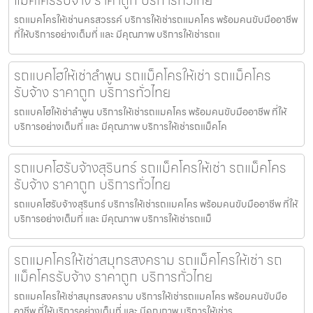
แม็คโครรับจ้าง ราคาถูก บริการทั่วไทย
รถแมคโครให้เช่านครสวรรค์ บริการให้เช่ารถแมคโคร พร้อมคนขับมืออาชีพ
ที่ให้บริการอย่างเต็มที่ และ มีคุณภาพ บริการให้เช่ารถแ
รถแบคโฮให้เช่าลำพูน รถแม็คโครให้เช่า รถแม็คโคร
รับจ้าง ราคาถูก บริการทั่วไทย
รถแบคโฮให้เช่าลำพูน บริการให้เช่ารถแมคโคร พร้อมคนขับมืออาชีพ ที่ให้
บริการอย่างเต็มที่ และ มีคุณภาพ บริการให้เช่ารถแม็คโค
รถแบคโฮรับจ้างสุรินทร์ รถแม็คโครให้เช่า รถแม็คโคร
รับจ้าง ราคาถูก บริการทั่วไทย
รถแบคโฮรับจ้างสุรินทร์ บริการให้เช่ารถแมคโคร พร้อมคนขับมืออาชีพ ที่ให้
บริการอย่างเต็มที่ และ มีคุณภาพ บริการให้เช่ารถแม็
รถแมคโครให้เช่าสมุทรสงคราม รถแม็คโครให้เช่า รถ
แม็คโครรับจ้าง ราคาถูก บริการทั่วไทย
รถแมคโครให้เช่าสมุทรสงคราม บริการให้เช่ารถแมคโคร พร้อมคนขับมือ
อาชีพ ที่ให้บริการอย่างเต็มที่ และ มีคุณภาพ บริการให้เช่าร