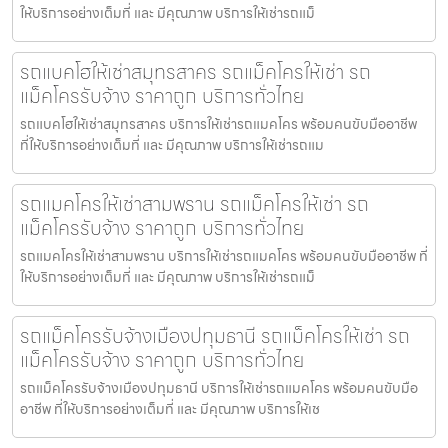
ให้บริการอย่างเต็มที่ และ มีคุณภาพ บริการให้เช่ารถแม็
รถแบคโฮให้เช่าสมุทรสาคร รถแม็คโครให้เช่า รถ
แม็คโครรับจ้าง ราคาถูก บริการทั่วไทย
รถแบคโฮให้เช่าสมุทรสาคร บริการให้เช่ารถแมคโคร พร้อมคนขับมืออาชีพ
ที่ให้บริการอย่างเต็มที่ และ มีคุณภาพ บริการให้เช่ารถแม
รถแมคโครให้เช่าสามพราน รถแม็คโครให้เช่า รถ
แม็คโครรับจ้าง ราคาถูก บริการทั่วไทย
รถแมคโครให้เช่าสามพราน บริการให้เช่ารถแมคโคร พร้อมคนขับมืออาชีพ ที่
ให้บริการอย่างเต็มที่ และ มีคุณภาพ บริการให้เช่ารถแม็
รถแม็คโครรับจ้างเมืองปทุมธานี รถแม็คโครให้เช่า รถ
แม็คโครรับจ้าง ราคาถูก บริการทั่วไทย
รถแม็คโครรับจ้างเมืองปทุมธานี บริการให้เช่ารถแมคโคร พร้อมคนขับมือ
อาชีพ ที่ให้บริการอย่างเต็มที่ และ มีคุณภาพ บริการให้เช