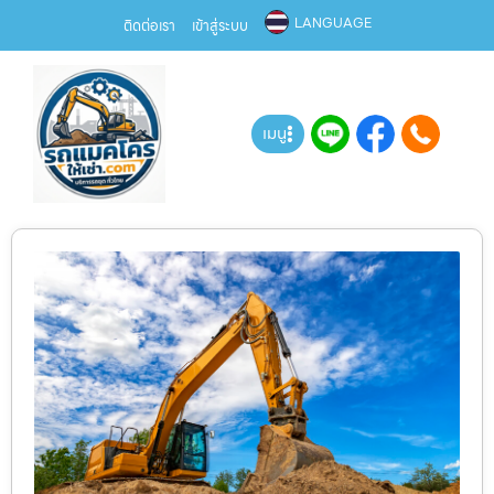
LANGUAGE
ติดต่อเรา
เข้าสู่ระบบ
เมนู