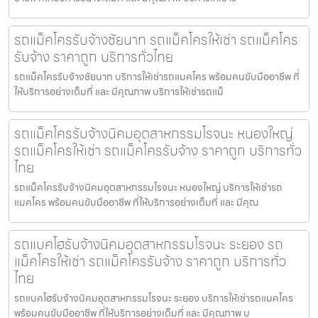
รถแม็คโครรับจ้างชัยนาท รถแม็คโครให้เช่า รถแม็คโคร
รับจ้าง ราคาถูก บริการทั่วไทย
รถแม็คโครรับจ้างชัยนาท บริการให้เช่ารถแมคโคร พร้อมคนขับมืออาชีพ ที่
ให้บริการอย่างเต็มที่ และ มีคุณภาพ บริการให้เช่ารถแม็
รถแม็คโครรับจ้างนิคมอุตสาหกรรมโรจนะ หนองใหญ่
รถแม็คโครให้เช่า รถแม็คโครรับจ้าง ราคาถูก บริการทั่ว
ไทย
รถแม็คโครรับจ้างนิคมอุตสาหกรรมโรจนะ หนองใหญ่ บริการให้เช่ารถ
แมคโคร พร้อมคนขับมืออาชีพ ที่ให้บริการอย่างเต็มที่ และ มีคุณ
รถแบคโฮรับจ้างนิคมอุตสาหกรรมโรจนะ ระยอง รถ
แม็คโครให้เช่า รถแม็คโครรับจ้าง ราคาถูก บริการทั่ว
ไทย
รถแบคโฮรับจ้างนิคมอุตสาหกรรมโรจนะ ระยอง บริการให้เช่ารถแมคโคร
พร้อมคนขับมืออาชีพ ที่ให้บริการอย่างเต็มที่ และ มีคุณภาพ บ