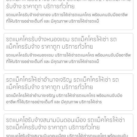
รับจ้าง ราคาถูก บริการทั่วไทย
รถแมคโครรับจ้างอ่างทอง บริการให้เช่ารถแมคโคร พร้อมคนขับมืออาชีพ
ที่ให้บริการอย่างเต็มที่ และ มีคุณภาพ บริการให้เช่ารถแม็
รถแมคโครรับจ้างหนองแขม รถแม็คโครให้เช่า รถ
แม็คโครรับจ้าง ราคาถูก บริการทั่วไทย
รถแมคโครรับจ้างหนองแขม บริการให้เช่ารถแมคโคร พร้อมคนขับมืออาชีพ
ที่ให้บริการอย่างเต็มที่ และ มีคุณภาพ บริการให้เช่ารถแม็
รถแม็คโครให้เช่าอำนาจเจริญ รถแม็คโครให้เช่า รถ
แม็คโครรับจ้าง ราคาถูก บริการทั่วไทย
รถแม็คโครให้เช่าอำนาจเจริญ บริการให้เช่ารถแมคโคร พร้อมคนขับมือ
อาชีพ ที่ให้บริการอย่างเต็มที่ และ มีคุณภาพ บริการให้เช่าร
รถแบคโฮรับจ้างสนามบินดอนเมือง รถแม็คโครให้เช่า
รถแม็คโครรับจ้าง ราคาถูก บริการทั่วไทย
รถแบคโฮรับจ้างสนามบินดอนเมือง บริการให้เช่ารถแมคโคร พร้อมคนขับ