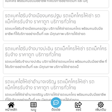
แมคโคร พร้อมคนขับมืออาชีพ ที่ให้บริการอย่างเต็มที่ และ มีคุ
รถแบคโฮรับจ้างเมืองนครปฐม รถแม็คโครให้เช่า รถ
แม็คโครรับจ้าง ราคาถูก บริการทั่วไทย
รถแบคโฮรับจ้างเมืองนครปฐม บริการให้เช่ารถแมคโคร พร้อมคนขับมือ
อาชีพ ที่ให้บริการอย่างเต็มที่ และ มีคุณภาพ บริการให้เช่ารถ
รถแบคโฮรับจ้างบางปะอิน รถแม็คโครให้เช่า รถแม็คโคร
รับจ้าง ราคาถูก บริการทั่วไทย
รถแบคโฮรับจ้างบางปะอิน บริการให้เช่ารถแมคโคร พร้อมคนขับมืออาชีพ ที่
ให้บริการอย่างเต็มที่ และ มีคุณภาพ บริการให้เช่ารถแม็
รถแบคโฮให้เช่าอำนาจเจริญ รถแม็คโครให้เช่า รถ
แม็คโครรับจ้าง ราคาถูก บริการทั่วไทย
รถแบคโฮให้เช่าอำนาจเจริญ บริการให้เช่ารถแมคโคร พร้อมคนขับมืออาชีพ
ที่ให้บริการอย่างเต็มที่ และ มีคุณภาพ บริการให้เช่ารถแ
หน้าหลัก
เมนู
ติดต่อ
แชร์
เพิ่มเติม