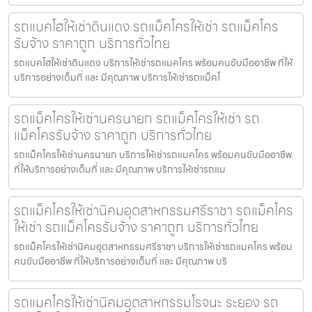
รถแบคโฮให้เช่าดินแดง รถแม็คโครให้เช่า รถแม็คโคร
รับจ้าง ราคาถูก บริการทั่วไทย
รถแบคโฮให้เช่าดินแดง บริการให้เช่ารถแมคโคร พร้อมคนขับมืออาชีพ ที่ให้
บริการอย่างเต็มที่ และ มีคุณภาพ บริการให้เช่ารถแม็คโ
รถแม็คโครให้เช่านครนายก รถแม็คโครให้เช่า รถ
แม็คโครรับจ้าง ราคาถูก บริการทั่วไทย
รถแม็คโครให้เช่านครนายก บริการให้เช่ารถแมคโคร พร้อมคนขับมืออาชีพ
ที่ให้บริการอย่างเต็มที่ และ มีคุณภาพ บริการให้เช่ารถแม
รถแม็คโครให้เช่านิคมอุตสาหกรรมศรีราชา รถแม็คโคร
ให้เช่า รถแม็คโครรับจ้าง ราคาถูก บริการทั่วไทย
รถแม็คโครให้เช่านิคมอุตสาหกรรมศรีราชา บริการให้เช่ารถแมคโคร พร้อม
คนขับมืออาชีพ ที่ให้บริการอย่างเต็มที่ และ มีคุณภาพ บริ
รถแมคโครให้เช่านิคมอุตสาหกรรมโรจนะ ระยอง รถ