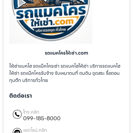
รถแมคโครให้เช่า.com
ให้เช่าแบคโฮ รถแม็คโครเช่า รถแบคโฮให้เช่า บริการรถแบคโฮ
ให้เช่า รถแม็คโครรับจ้าง รับเหมาถมที่ ถมดิน ขุดสระ รื้อถอน
ทุบตึก บริการทั่วไทย
ติดต่อเรา
โทร คลิก
099-185-8000
แอดไลน์ คลิก