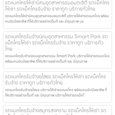
รถแมคโครให้เช่านิคมอุตสาหกรรมอมตะซิตี้ รถแม็คโคร
ให้เช่า รถแม็คโครรับจ้าง ราคาถูก บริการทั่วไทย
รถแมคโครให้เช่านิคมอุตสาหกรรมอมตะซิตี้ บริการให้เช่ารถแมคโคร พร้อม
คนขับมืออาชีพ ที่ให้บริการอย่างเต็มที่ และ มีคุณภาพ บร
รถแมคโครรับจ้างนิคมอุตสาหกรรม Smart Park รถ
แม็คโครให้เช่า รถแม็คโครรับจ้าง ราคาถูก บริการทั่ว
ไทย
รถแมคโครรับจ้างนิคมอุตสาหกรรม Smart Park บริการให้เช่ารถแมคโคร
พร้อมคนขับมืออาชีพ ที่ให้บริการอย่างเต็มที่ และ มีคุณภาพ
รถแมคโครรับจ้างยโสธร รถแม็คโครให้เช่า รถแม็คโคร
รับจ้าง ราคาถูก บริการทั่วไทย
รถแมคโครรับจ้างยโสธร บริการให้เช่ารถแมคโคร พร้อมคนขับมืออาชีพ ที่
ให้บริการอย่างเต็มที่ และ มีคุณภาพ บริการให้เช่ารถแม็คโ
รถแมคโครรับจ้างสมุทรสงคราม รถแม็คโครให้เช่า รถ