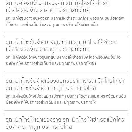
รถแบคโฮรับจ้างหนองจอก รถแม็คโครให้เช่า รถ
แม็คโครรับจ้าง ราคาถูก บริการทั่วไทย
รถแบคโฮรับจ้างหนองจอก บริการให้เช่ารถแมคโคร พร้อมคนขับมืออาชีพ
ที่ให้บริการอย่างเต็มที่ และ มีคุณภาพ บริการให้เช่ารถแม็ค
รถแม็คโครรับจ้างบางขุนเทียน รถแม็คโครให้เช่า รถ
แม็คโครรับจ้าง ราคาถูก บริการทั่วไทย
รถแม็คโครรับจ้างบางขุนเทียน บริการให้เช่ารถแมคโคร พร้อมคนขับมือ
อาชีพ ที่ให้บริการอย่างเต็มที่ และ มีคุณภาพ บริการให้เช่า
รถแมคโครรับจ้างเมืองสมุทรปราการ รถแม็คโครให้เช่า
รถแม็คโครรับจ้าง ราคาถูก บริการทั่วไทย
รถแมคโครรับจ้างเมืองสมุทรปราการ บริการให้เช่ารถแมคโคร พร้อมคนขับ
มืออาชีพ ที่ให้บริการอย่างเต็มที่ และ มีคุณภาพ บริการให้
รถแม็คโครให้เช่าเชียงราย รถแม็คโครให้เช่า รถแม็คโคร
รับจ้าง ราคาถูก บริการทั่วไทย