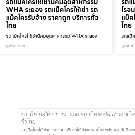
รถแม็คโครให้เช่านิคมอุตสาหกรรม
รถแม
WHA ระยอง รถแม็คโครให้เช่า รถ
โรจน
แม็คโครรับจ้าง ราคาถูก บริการทั่ว
แม็ค
ไทย
ไทย
รถแม็คโครให้เช่านิคมอุตสาหกรรม WHA ระยอง
รถแม็ค
ดูเพิ่มเติม »
ดูเพิ่มเต
รถแม็คโครให้เช่าบางกรวย รถแม็คโครให้เช่า รถแม็
ทั่วไทย
รถแม็คโครให้เช่าบางกรวย บริการให้เช่ารถแมคโคร พร้อมคนขับมืออาชีพ 