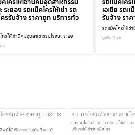
็คโครให้เช่านิคมอุตสาหกรรม
รถแม็คโครใ
ะ ระยอง รถแม็คโครให้เช่า รถ
เอเชีย รถแม
โครรับจ้าง ราคาถูก บริการทั่ว
รับจ้าง ราค
รถแม็คโครให้เช่า
โครให้เช่านิคมอุตสาหกรรมโรจนะ ระยอ
ดูเพิ่มเติม »
ิม »
คโครรับจ้าง ราคาถูก บริการ
รถแบคโฮรับจ้างตาก รถแม็คโค
รถแบคโฮรับจ้างตาก บริการให้เช่ารถแม
บริการให้เช่ารถแม็คโคร
ที่ให้บริการอย่างเต็มที่ และ มี