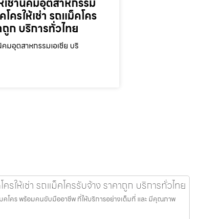
ห้เช่านิคมอุตสาหกรรม
็คโครให้เช่า รถแม็คโคร
าถูก บริการทั่วไทย
นิคมอุตสาหกรรมเอเชีย บริ
รให้เช่า รถแม็คโครรับจ้าง ราคาถูก บริการทั่วไทย
คโคร พร้อมคนขับมืออาชีพ ที่ให้บริการอย่างเต็มที่ และ มีคุณภาพ