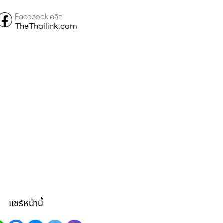
Facebook คลิก
TheThailink.com
แชร์หน้านี้