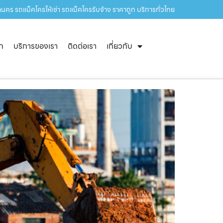
นคร รถแม็คโครให้เช่า รถแม็คโครรับจ้าง ราคาถูก บริการทั่วไทย
ัก
บริการของเรา
ติดต่อเรา
เกี่ยวกับ