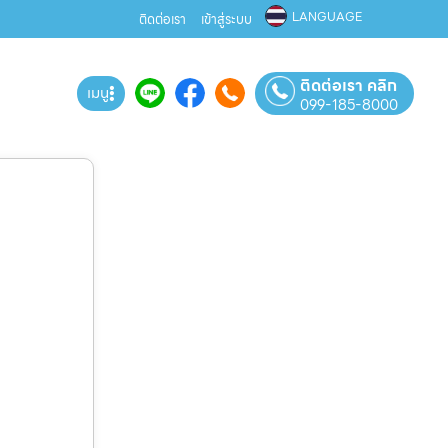
LANGUAGE
ติดต่อเรา
เข้าสู่ระบบ
ติดต่อเรา คลิก
เมนู
099-185-8000