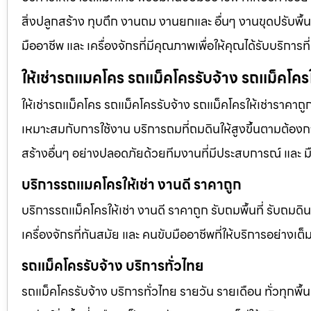
สิ่งปลูกสร้าง ทุบตึก งานถม งานยกและ อื่นๆ งานขุดปรับพื
มืออาชีพ และ เครื่องจักรที่มีคุณภาพเพื่อให้คุณได้รับบริก
ให้เช่ารถแมคโคร รถแม็คโครรับจ้าง รถแม็คโครใ
ให้เช่ารถแม็คโคร รถแม็คโครรับจ้าง รถแม็คโครให้เช่าราคาถู
เหมาะสมกับการใช้งาน บริการถมที่ถมดินให้สูงขึ้นตามต้องการ
สร้างอื่นๆ อย่างปลอดภัยด้วยทีมงานที่มีประสบการณ์ และ ม
บริการรถแมคโครให้เช่า งานดี ราคาถูก
บริการรถแม็คโครให้เช่า งานดี ราคาถูก รับถมพื้นที่ รับ
เครื่องจักรที่ทันสมัย และ คนขับมืออาชีพที่ให้บริการอย่างเต
รถแม็คโครรับจ้าง บริการทั่วไทย
รถแม็คโครรับจ้าง บริการทั่วไทย รายวัน รายเดือน ทั่วทุกพื