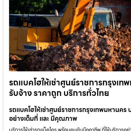
รถแบคโฮให้เช่าศูนย์ราชการกรุงเทพ
รับจ้าง ราคาถูก บริการทั่วไทย
รถแบคโฮให้เช่าศูนย์ราชการกรุงเทพมหานคร บริ
อย่างเต็มที่ และ มีคุณภาพ
บริการให้เช่ารถแม็คโคร พร้อมคนขับมืออาชีพ ที่ให้บริการอย่าง