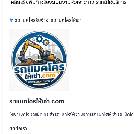
เคลียร์ริ่งพื้นที่ หรือจะเป็นงานหัวเจาะทางเราก็มีให้บริการ
รถแมคโครรับจ้าง
รถแมคโครให้เช่า
,
รถแมคโครให้เช่า.com
ให้เช่าแบคโฮ รถแม็คโครเช่า รถแบคโฮให้เช่า บริการรถแบคโฮให้เช่า รถแม็คโคร
ติดต่อเรา