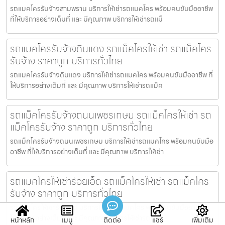
รถแมคโครรับจ้างสามพราน บริการให้เช่ารถแมคโคร พร้อมคนขับมืออาชีพ
ที่ให้บริการอย่างเต็มที่ และ มีคุณภาพ บริการให้เช่ารถแม็
รถแมคโครรับจ้างดินแดง รถแม็คโครให้เช่า รถแม็คโคร
รับจ้าง ราคาถูก บริการทั่วไทย
รถแมคโครรับจ้างดินแดง บริการให้เช่ารถแมคโคร พร้อมคนขับมืออาชีพ ที่
ให้บริการอย่างเต็มที่ และ มีคุณภาพ บริการให้เช่ารถแม็ค
รถแม็คโครรับจ้างถนนเพชรเกษม รถแม็คโครให้เช่า รถ
แม็คโครรับจ้าง ราคาถูก บริการทั่วไทย
รถแม็คโครรับจ้างถนนเพชรเกษม บริการให้เช่ารถแมคโคร พร้อมคนขับมือ
อาชีพ ที่ให้บริการอย่างเต็มที่ และ มีคุณภาพ บริการให้เช่า
รถแมคโครให้เช่าร้อยเอ็ด รถแม็คโครให้เช่า รถแม็คโคร
รับจ้าง ราคาถูก บริการทั่วไทย
รถแมคโครให้เช่าร้อยเอ็ด บริการให้เช่ารถแมคโคร พร้อมคนขับมืออาชีพ ที่
ให้บริการอย่างเต็มที่ และ มีคุณภาพ บริการให้เช่ารถแม
หน้าหลัก
เมนู
ติดต่อ
แชร์
เพิ่มเติม