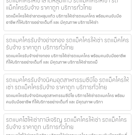
รถแม็คโครให้เช่าลาดหลุมแก้ว รถแม็คโครให้เช่า รถ
แม็คโครรับจ้าง ราคาถูก บริการทั่วไทย
รถแม็คโครให้เช่าลาดหลุมแก้ว บริการให้เช่ารถแมคโคร พร้อมคนขับมือ
อาชีพ ที่ให้บริการอย่างเต็มที่ และ มีคุณภาพ บริการให้เช่า
รถแมคโครรับจ้างอ่างทอง รถแม็คโครให้เช่า รถแม็คโคร
รับจ้าง ราคาถูก บริการทั่วไทย
รถแมคโครรับจ้างอ่างทอง บริการให้เช่ารถแมคโคร พร้อมคนขับมืออาชีพ
ที่ให้บริการอย่างเต็มที่ และ มีคุณภาพ บริการให้เช่ารถแม็
รถแมคโครรับจ้างนิคมอุตสาหกรรมซีบีไอ รถแม็คโครให้
เช่า รถแม็คโครรับจ้าง ราคาถูก บริการทั่วไทย
รถแมคโครรับจ้างนิคมอุตสาหกรรมซีบีไอ บริการให้เช่ารถแมคโคร พร้อม
คนขับมืออาชีพ ที่ให้บริการอย่างเต็มที่ และ มีคุณภาพ บริกา
รถแบคโฮให้เช่าภาษีเจริญ รถแม็คโครให้เช่า รถแม็คโคร
รับจ้าง ราคาถูก บริการทั่วไทย