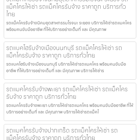
แม็คโครให้เช่า รถแม็คโครรับจ้าง ราคาถูก บริการทั่ว
ไทย
รถแม็คโครรับจ้างนิคมอุตสาหกรรมโรจนะ ระยอง บริการให้เช่ารถแมคโคร
พร้อมคนขับมืออาชีพ ที่ให้บริการอย่างเต็มที่ และ มีคุณภาพ
รถแบคโฮรับจ้างเมืองนนทบุรี รถแม็คโครให้เช่า รถ
แม็คโครรับจ้าง ราคาถูก บริการทั่วไทย
รถแบคโฮรับจ้างเมืองนนทบุรี บริการให้เช่ารถแมคโคร พร้อมคนขับมือ
อาชีพ ที่ให้บริการอย่างเต็มที่ และ มีคุณภาพ บริการให้เช่าร
รถแมคโครรับจ้างพะเยา รถแม็คโครให้เช่า รถแม็คโคร
รับจ้าง ราคาถูก บริการทั่วไทย
รถแมคโครรับจ้างพะเยา บริการให้เช่ารถแมคโคร พร้อมคนขับมืออาชีพ ที่ให้
บริการอย่างเต็มที่ และ มีคุณภาพ บริการให้เช่ารถแม็คโ
รถแมคโครรับจ้างปากเกร็ด รถแม็คโครให้เช่า รถ
แม็คโครรับจ้าง ราคาถูก บริการทั่วไทย