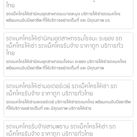
ไทย
รถแม็คโครให้เช่านิคมอุตสาหกรรมบางละมุง บริการให้เช่ารถแมคโคร
พร้อมคนขับมืออาชีพ ที่ให้บริการอย่างเต็มที่ และ มีคุณภาพ บร
รถแมคโครให้เช่านิคมอุตสาหกรรมโรจนะ ระยอง รถ
แม็คโครให้เช่า รถแม็คโครรับจ้าง ราคาถูก บริการทั่ว
ไทย
รถแมคโครให้เช่านิคมอุตสาหกรรมโรจนะ ระยอง บริการให้เช่ารถแมคโคร
พร้อมคนขับมืออาชีพ ที่ให้บริการอย่างเต็มที่ และ มีคุณภาพ
รถแมคโครให้เช่ามอเตอร์เวย์ รถแม็คโครให้เช่า รถ
แม็คโครรับจ้าง ราคาถูก บริการทั่วไทย
รถแมคโครให้เช่ามอเตอร์เวย์ บริการให้เช่ารถแมคโคร พร้อมคนขับมืออาชีพ
ที่ให้บริการอย่างเต็มที่ และ มีคุณภาพ บริการให้เช่าร
รถแมคโครรับจ้างสามพราน รถแม็คโครให้เช่า รถ
แม็คโครรับจ้าง ราคาถูก บริการทั่วไทย