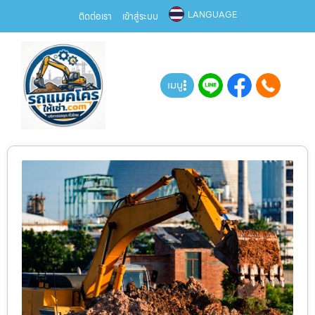
LANGUAGE
ติดต่อเรา
เข้าสู่ระบบ
เมนู