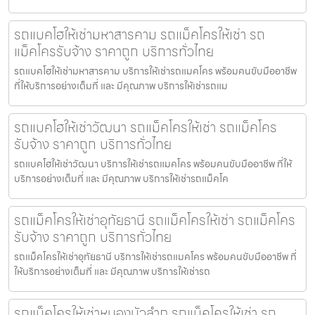
รถแบคโฮให้เช่ามหาสารคาม รถแม็คโครให้เช่า รถ
แม็คโครรับจ้าง ราคาถูก บริการทั่วไทย
รถแบคโฮให้เช่ามหาสารคาม บริการให้เช่ารถแมคโคร พร้อมคนขับมืออาชีพ
ที่ให้บริการอย่างเต็มที่ และ มีคุณภาพ บริการให้เช่ารถแม
รถแบคโฮให้เช่าวัฒนา รถแม็คโครให้เช่า รถแม็คโคร
รับจ้าง ราคาถูก บริการทั่วไทย
รถแบคโฮให้เช่าวัฒนา บริการให้เช่ารถแมคโคร พร้อมคนขับมืออาชีพ ที่ให้
บริการอย่างเต็มที่ และ มีคุณภาพ บริการให้เช่ารถแม็คโค
รถแม็คโครให้เช่าอุทัยธานี รถแม็คโครให้เช่า รถแม็คโคร
รับจ้าง ราคาถูก บริการทั่วไทย
รถแม็คโครให้เช่าอุทัยธานี บริการให้เช่ารถแมคโคร พร้อมคนขับมืออาชีพ ที่
ให้บริการอย่างเต็มที่ และ มีคุณภาพ บริการให้เช่ารถ
รถแม็คโครให้เช่าหนองบัวลำภู รถแม็คโครให้เช่า รถ