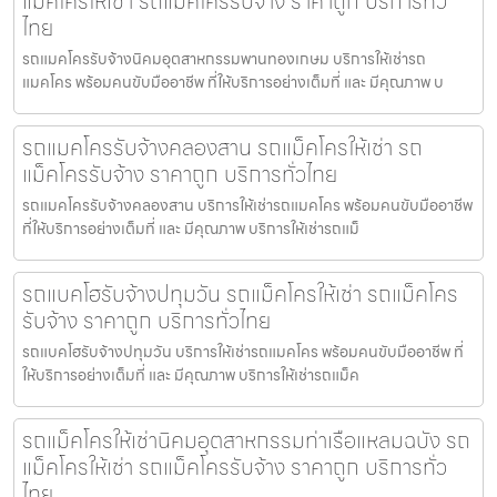
แม็คโครให้เช่า รถแม็คโครรับจ้าง ราคาถูก บริการทั่ว
ไทย
รถแมคโครรับจ้างนิคมอุตสาหกรรมพานทองเกษม บริการให้เช่ารถ
แมคโคร พร้อมคนขับมืออาชีพ ที่ให้บริการอย่างเต็มที่ และ มีคุณภาพ บ
รถแมคโครรับจ้างคลองสาน รถแม็คโครให้เช่า รถ
แม็คโครรับจ้าง ราคาถูก บริการทั่วไทย
รถแมคโครรับจ้างคลองสาน บริการให้เช่ารถแมคโคร พร้อมคนขับมืออาชีพ
ที่ให้บริการอย่างเต็มที่ และ มีคุณภาพ บริการให้เช่ารถแม็
รถแบคโฮรับจ้างปทุมวัน รถแม็คโครให้เช่า รถแม็คโคร
รับจ้าง ราคาถูก บริการทั่วไทย
รถแบคโฮรับจ้างปทุมวัน บริการให้เช่ารถแมคโคร พร้อมคนขับมืออาชีพ ที่
ให้บริการอย่างเต็มที่ และ มีคุณภาพ บริการให้เช่ารถแม็ค
รถแม็คโครให้เช่านิคมอุตสาหกรรมท่าเรือแหลมฉบัง รถ
แม็คโครให้เช่า รถแม็คโครรับจ้าง ราคาถูก บริการทั่ว
ไทย