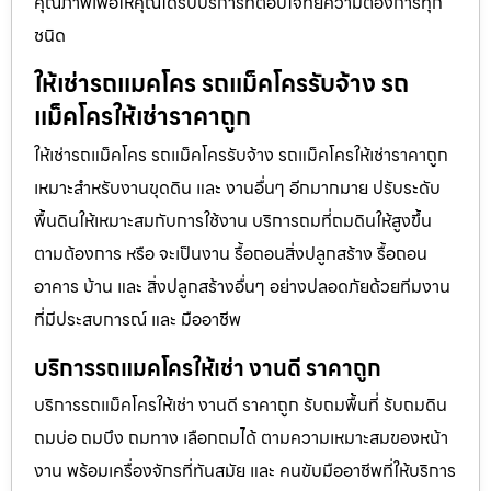
คุณภาพเพื่อให้คุณได้รับบริการที่ตอบโจทย์ความต้องการทุก
ชนิด
ให้เช่ารถแมคโคร รถแม็คโครรับจ้าง รถ
แม็คโครให้เช่าราคาถูก
ให้เช่ารถแม็คโคร รถแม็คโครรับจ้าง รถแม็คโครให้เช่าราคาถูก
เหมาะสำหรับงานขุดดิน และ งานอื่นๆ อีกมากมาย ปรับระดับ
พื้นดินให้เหมาะสมกับการใช้งาน บริการถมที่ถมดินให้สูงขึ้น
ตามต้องการ หรือ จะเป็นงาน รื้อถอนสิ่งปลูกสร้าง รื้อถอน
อาคาร บ้าน และ สิ่งปลูกสร้างอื่นๆ อย่างปลอดภัยด้วยทีมงาน
ที่มีประสบการณ์ และ มืออาชีพ
บริการรถแมคโครให้เช่า งานดี ราคาถูก
บริการรถแม็คโครให้เช่า งานดี ราคาถูก รับถมพื้นที่ รับถมดิน
ถมบ่อ ถมบึง ถมทาง เลือกถมได้ ตามความเหมาะสมของหน้า
งาน พร้อมเครื่องจักรที่ทันสมัย และ คนขับมืออาชีพที่ให้บริการ