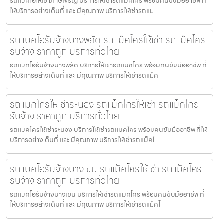
รถแบคโฮให้เช่าภาษีเจริญ บริการให้เช่ารถแมคโคร พร้อมคนขับมืออาชีพ ที่
ให้บริการอย่างเต็มที่ และ มีคุณภาพ บริการให้เช่ารถแม
รถแบคโฮรับจ้างบางพลัด รถแม็คโครให้เช่า รถแม็คโคร
รับจ้าง ราคาถูก บริการทั่วไทย
รถแบคโฮรับจ้างบางพลัด บริการให้เช่ารถแมคโคร พร้อมคนขับมืออาชีพ ที่
ให้บริการอย่างเต็มที่ และ มีคุณภาพ บริการให้เช่ารถแม็ค
รถแมคโครให้เช่าระนอง รถแม็คโครให้เช่า รถแม็คโคร
รับจ้าง ราคาถูก บริการทั่วไทย
รถแมคโครให้เช่าระนอง บริการให้เช่ารถแมคโคร พร้อมคนขับมืออาชีพ ที่ให้
บริการอย่างเต็มที่ และ มีคุณภาพ บริการให้เช่ารถแม็คโ
รถแบคโฮรับจ้างบางเขน รถแม็คโครให้เช่า รถแม็คโคร
รับจ้าง ราคาถูก บริการทั่วไทย
รถแบคโฮรับจ้างบางเขน บริการให้เช่ารถแมคโคร พร้อมคนขับมืออาชีพ ที่
ให้บริการอย่างเต็มที่ และ มีคุณภาพ บริการให้เช่ารถแม็คโ