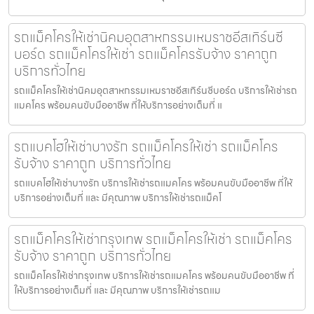
รถแม็คโครให้เช่านิคมอุตสาหกรรมเหมราชอีสเทิร์นซี
บอร์ด รถแม็คโครให้เช่า รถแม็คโครรับจ้าง ราคาถูก
บริการทั่วไทย
รถแม็คโครให้เช่านิคมอุตสาหกรรมเหมราชอีสเทิร์นซีบอร์ด บริการให้เช่ารถ
แมคโคร พร้อมคนขับมืออาชีพ ที่ให้บริการอย่างเต็มที่ แ
รถแบคโฮให้เช่าบางรัก รถแม็คโครให้เช่า รถแม็คโคร
รับจ้าง ราคาถูก บริการทั่วไทย
รถแบคโฮให้เช่าบางรัก บริการให้เช่ารถแมคโคร พร้อมคนขับมืออาชีพ ที่ให้
บริการอย่างเต็มที่ และ มีคุณภาพ บริการให้เช่ารถแม็คโ
รถแม็คโครให้เช่ากรุงเทพ รถแม็คโครให้เช่า รถแม็คโคร
รับจ้าง ราคาถูก บริการทั่วไทย
รถแม็คโครให้เช่ากรุงเทพ บริการให้เช่ารถแมคโคร พร้อมคนขับมืออาชีพ ที่
ให้บริการอย่างเต็มที่ และ มีคุณภาพ บริการให้เช่ารถแม