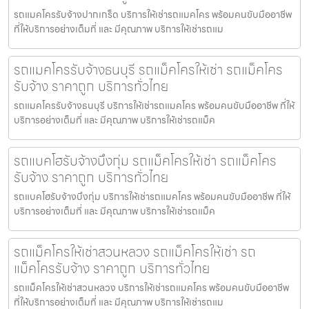
รถแมคโครรับจ้างปากเกร็ด บริการให้เช่ารถแมคโคร พร้อมคนขับมืออาชีพ
ที่ให้บริการอย่างเต็มที่ และ มีคุณภาพ บริการให้เช่ารถแม
รถแมคโครรับจ้างธนบุรี รถแม็คโครให้เช่า รถแม็คโคร
รับจ้าง ราคาถูก บริการทั่วไทย
รถแมคโครรับจ้างธนบุรี บริการให้เช่ารถแมคโคร พร้อมคนขับมืออาชีพ ที่ให้
บริการอย่างเต็มที่ และ มีคุณภาพ บริการให้เช่ารถแม็ค
รถแบคโฮรับจ้างบึงกุ่ม รถแม็คโครให้เช่า รถแม็คโคร
รับจ้าง ราคาถูก บริการทั่วไทย
รถแบคโฮรับจ้างบึงกุ่ม บริการให้เช่ารถแมคโคร พร้อมคนขับมืออาชีพ ที่ให้
บริการอย่างเต็มที่ และ มีคุณภาพ บริการให้เช่ารถแม็ค
รถแม็คโครให้เช่าสวนหลวง รถแม็คโครให้เช่า รถ
แม็คโครรับจ้าง ราคาถูก บริการทั่วไทย
รถแม็คโครให้เช่าสวนหลวง บริการให้เช่ารถแมคโคร พร้อมคนขับมืออาชีพ
ที่ให้บริการอย่างเต็มที่ และ มีคุณภาพ บริการให้เช่ารถแม