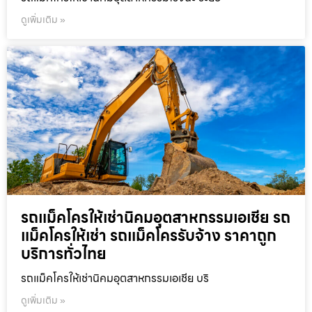
ดูเพิ่มเติม »
รถแม็คโครให้เช่านิคมอุตสาหกรรมเอเชีย รถ
แม็คโครให้เช่า รถแม็คโครรับจ้าง ราคาถูก
บริการทั่วไทย
รถแม็คโครให้เช่านิคมอุตสาหกรรมเอเชีย บริ
ดูเพิ่มเติม »