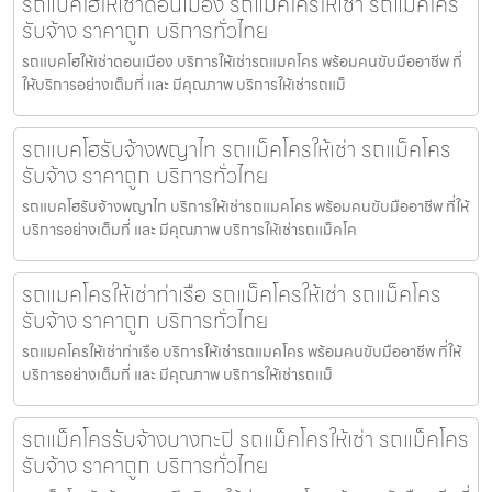
รถแบคโฮให้เช่าดอนเมือง รถแม็คโครให้เช่า รถแม็คโคร
รับจ้าง ราคาถูก บริการทั่วไทย
รถแบคโฮให้เช่าดอนเมือง บริการให้เช่ารถแมคโคร พร้อมคนขับมืออาชีพ ที่
ให้บริการอย่างเต็มที่ และ มีคุณภาพ บริการให้เช่ารถแม็
รถแบคโฮรับจ้างพญาไท รถแม็คโครให้เช่า รถแม็คโคร
รับจ้าง ราคาถูก บริการทั่วไทย
รถแบคโฮรับจ้างพญาไท บริการให้เช่ารถแมคโคร พร้อมคนขับมืออาชีพ ที่ให้
บริการอย่างเต็มที่ และ มีคุณภาพ บริการให้เช่ารถแม็คโค
รถแมคโครให้เช่าท่าเรือ รถแม็คโครให้เช่า รถแม็คโคร
รับจ้าง ราคาถูก บริการทั่วไทย
รถแมคโครให้เช่าท่าเรือ บริการให้เช่ารถแมคโคร พร้อมคนขับมืออาชีพ ที่ให้
บริการอย่างเต็มที่ และ มีคุณภาพ บริการให้เช่ารถแม็
รถแม็คโครรับจ้างบางกะปิ รถแม็คโครให้เช่า รถแม็คโคร
รับจ้าง ราคาถูก บริการทั่วไทย