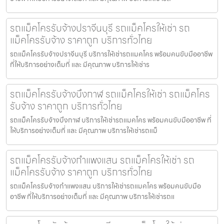
รถแม็คโครรับจ้างปราจีนบุรี รถแม็คโครให้เช่า รถ
แม็คโครรับจ้าง ราคาถูก บริการทั่วไทย
รถแม็คโครรับจ้างปราจีนบุรี บริการให้เช่ารถแมคโคร พร้อมคนขับมืออาชีพ
ที่ให้บริการอย่างเต็มที่ และ มีคุณภาพ บริการให้เช่าร
รถแม็คโครรับจ้างบึงกาฬ รถแม็คโครให้เช่า รถแม็คโคร
รับจ้าง ราคาถูก บริการทั่วไทย
รถแม็คโครรับจ้างบึงกาฬ บริการให้เช่ารถแมคโคร พร้อมคนขับมืออาชีพ ที่
ให้บริการอย่างเต็มที่ และ มีคุณภาพ บริการให้เช่ารถแม็
รถแม็คโครรับจ้างกำแพงแสน รถแม็คโครให้เช่า รถ
แม็คโครรับจ้าง ราคาถูก บริการทั่วไทย
รถแม็คโครรับจ้างกำแพงแสน บริการให้เช่ารถแมคโคร พร้อมคนขับมือ
อาชีพ ที่ให้บริการอย่างเต็มที่ และ มีคุณภาพ บริการให้เช่ารถแ