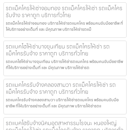
รถแม็คโครให้เช่าจอมทอง รถแม็คโครให้เช่า รถแม็คโคร
รับจ้าง ราคาถูก บริการทั่วไทย
รถแม็คโครให้เช่าจอมทอง บริการให้เช่ารถแมคโคร พร้อมคนขับมืออาชีพ ที่
ให้บริการอย่างเต็มที่ และ มีคุณภาพ บริการให้เช่ารถแม็
รถแบคโฮให้เช่าบางขุนเทียน รถแม็คโครให้เช่า รถ
แม็คโครรับจ้าง ราคาถูก บริการทั่วไทย
รถแบคโฮให้เช่าบางขุนเทียน บริการให้เช่ารถแมคโคร พร้อมคนขับมืออาชีพ
ที่ให้บริการอย่างเต็มที่ และ มีคุณภาพ บริการให้เช่ารถ
รถแมคโครรับจ้างคลองสามวา รถแม็คโครให้เช่า รถ
แม็คโครรับจ้าง ราคาถูก บริการทั่วไทย
รถแมคโครรับจ้างคลองสามวา บริการให้เช่ารถแมคโคร พร้อมคนขับมือ
อาชีพ ที่ให้บริการอย่างเต็มที่ และ มีคุณภาพ บริการให้เช่ารถแ
รถแบคโฮรับจ้างนิคมอุตสาหกรรมโรจนะ หนองใหญ่