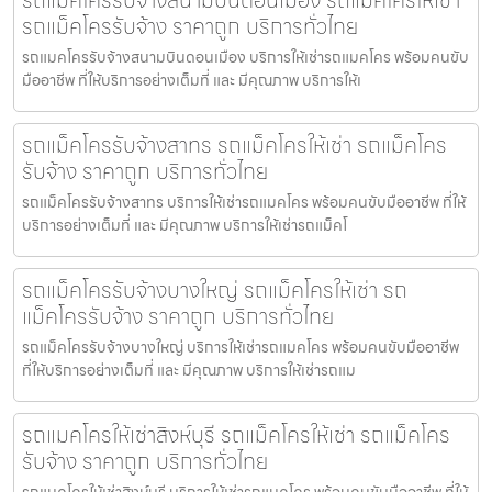
รถแมคโครรับจ้างสนามบินดอนเมือง รถแม็คโครให้เช่า
รถแม็คโครรับจ้าง ราคาถูก บริการทั่วไทย
รถแมคโครรับจ้างสนามบินดอนเมือง บริการให้เช่ารถแมคโคร พร้อมคนขับ
มืออาชีพ ที่ให้บริการอย่างเต็มที่ และ มีคุณภาพ บริการให้เ
รถแม็คโครรับจ้างสาทร รถแม็คโครให้เช่า รถแม็คโคร
รับจ้าง ราคาถูก บริการทั่วไทย
รถแม็คโครรับจ้างสาทร บริการให้เช่ารถแมคโคร พร้อมคนขับมืออาชีพ ที่ให้
บริการอย่างเต็มที่ และ มีคุณภาพ บริการให้เช่ารถแม็คโ
รถแม็คโครรับจ้างบางใหญ่ รถแม็คโครให้เช่า รถ
แม็คโครรับจ้าง ราคาถูก บริการทั่วไทย
รถแม็คโครรับจ้างบางใหญ่ บริการให้เช่ารถแมคโคร พร้อมคนขับมืออาชีพ
ที่ให้บริการอย่างเต็มที่ และ มีคุณภาพ บริการให้เช่ารถแม
รถแมคโครให้เช่าสิงห์บุรี รถแม็คโครให้เช่า รถแม็คโคร
รับจ้าง ราคาถูก บริการทั่วไทย