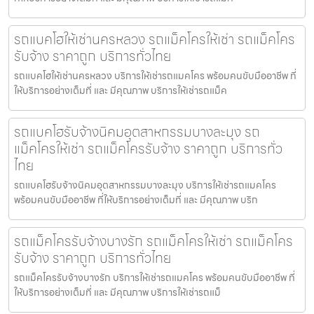
รถแบคโฮให้เช่านครหลวง รถแม็คโครให้เช่า รถแม็คโคร
รับจ้าง ราคาถูก บริการทั่วไทย
รถแบคโฮให้เช่านครหลวง บริการให้เช่ารถแมคโคร พร้อมคนขับมืออาชีพ ที่
ให้บริการอย่างเต็มที่ และ มีคุณภาพ บริการให้เช่ารถแม็ค
รถแบคโฮรับจ้างนิคมอุตสาหกรรมบางละมุง รถ
แม็คโครให้เช่า รถแม็คโครรับจ้าง ราคาถูก บริการทั่ว
ไทย
รถแบคโฮรับจ้างนิคมอุตสาหกรรมบางละมุง บริการให้เช่ารถแมคโคร
พร้อมคนขับมืออาชีพ ที่ให้บริการอย่างเต็มที่ และ มีคุณภาพ บริก
รถแม็คโครรับจ้างบางรัก รถแม็คโครให้เช่า รถแม็คโคร
รับจ้าง ราคาถูก บริการทั่วไทย
รถแม็คโครรับจ้างบางรัก บริการให้เช่ารถแมคโคร พร้อมคนขับมืออาชีพ ที่
ให้บริการอย่างเต็มที่ และ มีคุณภาพ บริการให้เช่ารถแม็