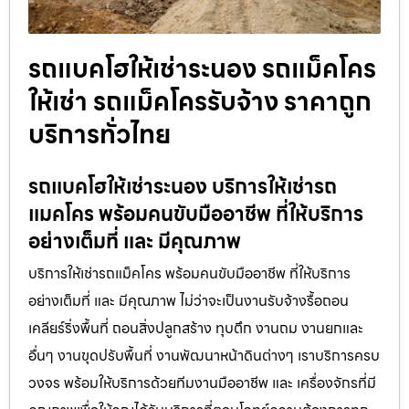
รถแบคโฮให้เช่าระนอง รถแม็คโคร
ให้เช่า รถแม็คโครรับจ้าง ราคาถูก
บริการทั่วไทย
รถแบคโฮให้เช่าระนอง บริการให้เช่ารถ
แมคโคร พร้อมคนขับมืออาชีพ ที่ให้บริการ
อย่างเต็มที่ และ มีคุณภาพ
บริการให้เช่ารถแม็คโคร พร้อมคนขับมืออาชีพ ที่ให้บริการ
อย่างเต็มที่ และ มีคุณภาพ ไม่ว่าจะเป็นงานรับจ้างรื้อถอน
เคลียร์ริ่งพื้นที่ ถอนสิ่งปลูกสร้าง ทุบตึก งานถม งานยกและ
อื่นๆ งานขุดปรับพื้นที่ งานพัฒนาหน้าดินต่างๆ เราบริการครบ
วงจร พร้อมให้บริการด้วยทีมงานมืออาชีพ และ เครื่องจักรที่มี