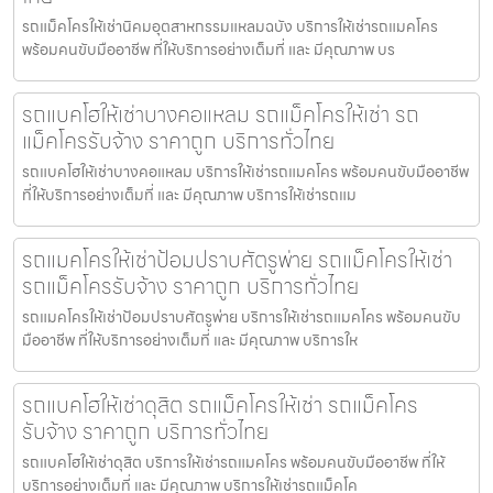
รถแม็คโครให้เช่านิคมอุตสาหกรรมแหลมฉบัง บริการให้เช่ารถแมคโคร
พร้อมคนขับมืออาชีพ ที่ให้บริการอย่างเต็มที่ และ มีคุณภาพ บร
รถแบคโฮให้เช่าบางคอแหลม รถแม็คโครให้เช่า รถ
แม็คโครรับจ้าง ราคาถูก บริการทั่วไทย
รถแบคโฮให้เช่าบางคอแหลม บริการให้เช่ารถแมคโคร พร้อมคนขับมืออาชีพ
ที่ให้บริการอย่างเต็มที่ และ มีคุณภาพ บริการให้เช่ารถแม
รถแมคโครให้เช่าป้อมปราบศัตรูพ่าย รถแม็คโครให้เช่า
รถแม็คโครรับจ้าง ราคาถูก บริการทั่วไทย
รถแมคโครให้เช่าป้อมปราบศัตรูพ่าย บริการให้เช่ารถแมคโคร พร้อมคนขับ
มืออาชีพ ที่ให้บริการอย่างเต็มที่ และ มีคุณภาพ บริการให
รถแบคโฮให้เช่าดุสิต รถแม็คโครให้เช่า รถแม็คโคร
รับจ้าง ราคาถูก บริการทั่วไทย
รถแบคโฮให้เช่าดุสิต บริการให้เช่ารถแมคโคร พร้อมคนขับมืออาชีพ ที่ให้
บริการอย่างเต็มที่ และ มีคุณภาพ บริการให้เช่ารถแม็คโค