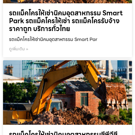
รถแม็คโครให้เช่านิคมอุตสาหกรรม Smart
Park รถแม็คโครให้เช่า รถแม็คโครรับจ้าง
ราคาถูก บริการทั่วไทย
รถแม็คโครให้เช่านิคมอุตสาหกรรม Smart Par
ดูเพิ่มเติม »
รถแม็คโครให้เช่านิคมอุตสาหกรรมซีพีจีซี