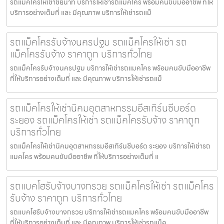
รถแม็คโครให้เช่าชัยนาท บริการให้เช่ารถแมคโคร พร้อมคนขับมืออาชีพ ที่ให้
บริการอย่างเต็มที่ และ มีคุณภาพ บริการให้เช่ารถแม็
รถแม็คโครรับจ้างนครปฐม รถแม็คโครให้เช่า รถ
แม็คโครรับจ้าง ราคาถูก บริการทั่วไทย
รถแม็คโครรับจ้างนครปฐม บริการให้เช่ารถแมคโคร พร้อมคนขับมืออาชีพ
ที่ให้บริการอย่างเต็มที่ และ มีคุณภาพ บริการให้เช่ารถแม็
รถแม็คโครให้เช่านิคมอุตสาหกรรมอีสเทิร์นซีบอร์ด
ระยอง รถแม็คโครให้เช่า รถแม็คโครรับจ้าง ราคาถูก
บริการทั่วไทย
รถแม็คโครให้เช่านิคมอุตสาหกรรมอีสเทิร์นซีบอร์ด ระยอง บริการให้เช่ารถ
แมคโคร พร้อมคนขับมืออาชีพ ที่ให้บริการอย่างเต็มที่ แ
รถแบคโฮรับจ้างบางกรวย รถแม็คโครให้เช่า รถแม็คโคร
รับจ้าง ราคาถูก บริการทั่วไทย
รถแบคโฮรับจ้างบางกรวย บริการให้เช่ารถแมคโคร พร้อมคนขับมืออาชีพ
ที่ให้บริการอย่างเต็มที่ และ มีคุณภาพ บริการให้เช่ารถแม็ค