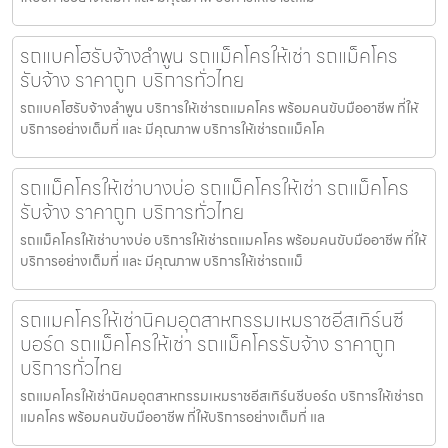
รถแบคโฮรับจ้างลำพูน รถแม็คโครให้เช่า รถแม็คโคร
รับจ้าง ราคาถูก บริการทั่วไทย
รถแบคโฮรับจ้างลำพูน บริการให้เช่ารถแมคโคร พร้อมคนขับมืออาชีพ ที่ให้
บริการอย่างเต็มที่ และ มีคุณภาพ บริการให้เช่ารถแม็คโค
รถแม็คโครให้เช่าบางบ่อ รถแม็คโครให้เช่า รถแม็คโคร
รับจ้าง ราคาถูก บริการทั่วไทย
รถแม็คโครให้เช่าบางบ่อ บริการให้เช่ารถแมคโคร พร้อมคนขับมืออาชีพ ที่ให้
บริการอย่างเต็มที่ และ มีคุณภาพ บริการให้เช่ารถแม็
รถแมคโครให้เช่านิคมอุตสาหกรรมเหมราชอีสเทิร์นซี
บอร์ด รถแม็คโครให้เช่า รถแม็คโครรับจ้าง ราคาถูก
บริการทั่วไทย
รถแมคโครให้เช่านิคมอุตสาหกรรมเหมราชอีสเทิร์นซีบอร์ด บริการให้เช่ารถ
แมคโคร พร้อมคนขับมืออาชีพ ที่ให้บริการอย่างเต็มที่ แล