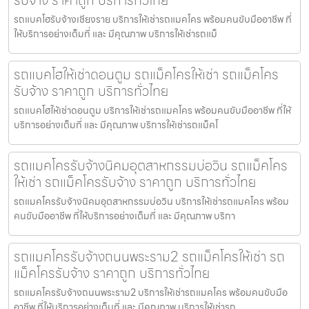
รับจ้าง ราคาถูก บริการทั่วไทย
รถแบคโฮรับจ้างเชียงราย บริการให้เช่ารถแมคโคร พร้อมคนขับมืออาชีพ ที่
ให้บริการอย่างเต็มที่ และ มีคุณภาพ บริการให้เช่ารถแม็
รถแบคโฮให้เช่าดอนตูม รถแม็คโครให้เช่า รถแม็คโคร
รับจ้าง ราคาถูก บริการทั่วไทย
รถแบคโฮให้เช่าดอนตูม บริการให้เช่ารถแมคโคร พร้อมคนขับมืออาชีพ ที่ให้
บริการอย่างเต็มที่ และ มีคุณภาพ บริการให้เช่ารถแม็คโ
รถแมคโครรับจ้างนิคมอุตสาหกรรมบ่อวิน รถแม็คโคร
ให้เช่า รถแม็คโครรับจ้าง ราคาถูก บริการทั่วไทย
รถแมคโครรับจ้างนิคมอุตสาหกรรมบ่อวิน บริการให้เช่ารถแมคโคร พร้อม
คนขับมืออาชีพ ที่ให้บริการอย่างเต็มที่ และ มีคุณภาพ บริกา
รถแมคโครรับจ้างถนนพระราม2 รถแม็คโครให้เช่า รถ
แม็คโครรับจ้าง ราคาถูก บริการทั่วไทย
รถแมคโครรับจ้างถนนพระราม2 บริการให้เช่ารถแมคโคร พร้อมคนขับมือ
อาชีพ ที่ให้บริการอย่างเต็มที่ และ มีคุณภาพ บริการให้เช่ารถ