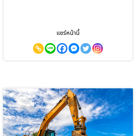
แชร์หน้านี้