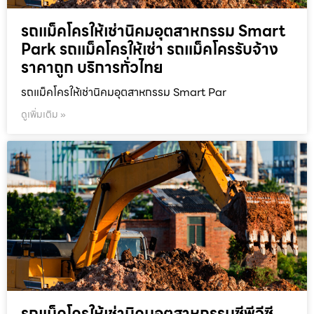
รถแม็คโครให้เช่านิคมอุตสาหกรรม Smart
Park รถแม็คโครให้เช่า รถแม็คโครรับจ้าง
ราคาถูก บริการทั่วไทย
รถแม็คโครให้เช่านิคมอุตสาหกรรม Smart Par
ดูเพิ่มเติม »
รถแม็คโครให้เช่านิคมอุตสาหกรรมซีพีจีซี