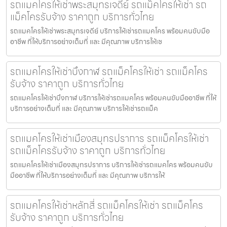
รถแมคโครให้เช่าพระสมุทรเจดีย์ รถแม็คโครให้เช่า รถ
แม็คโครรับจ้าง ราคาถูก บริการทั่วไทย
รถแมคโครให้เช่าพระสมุทรเจดีย์ บริการให้เช่ารถแมคโคร พร้อมคนขับมือ
อาชีพ ที่ให้บริการอย่างเต็มที่ และ มีคุณภาพ บริการให้เช
รถแมคโครให้เช่าบึงกาฬ รถแม็คโครให้เช่า รถแม็คโคร
รับจ้าง ราคาถูก บริการทั่วไทย
รถแมคโครให้เช่าบึงกาฬ บริการให้เช่ารถแมคโคร พร้อมคนขับมืออาชีพ ที่ให้
บริการอย่างเต็มที่ และ มีคุณภาพ บริการให้เช่ารถแม็ค
รถแมคโครให้เช่าเมืองสมุทรปราการ รถแม็คโครให้เช่า
รถแม็คโครรับจ้าง ราคาถูก บริการทั่วไทย
รถแมคโครให้เช่าเมืองสมุทรปราการ บริการให้เช่ารถแมคโคร พร้อมคนขับ
มืออาชีพ ที่ให้บริการอย่างเต็มที่ และ มีคุณภาพ บริการให้
รถแมคโครให้เช่าหลักสี่ รถแม็คโครให้เช่า รถแม็คโคร
รับจ้าง ราคาถูก บริการทั่วไทย