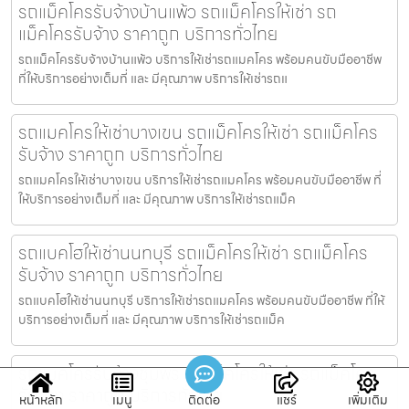
รถแม็คโครรับจ้างบ้านแพ้ว รถแม็คโครให้เช่า รถ
แม็คโครรับจ้าง ราคาถูก บริการทั่วไทย
รถแม็คโครรับจ้างบ้านแพ้ว บริการให้เช่ารถแมคโคร พร้อมคนขับมืออาชีพ
ที่ให้บริการอย่างเต็มที่ และ มีคุณภาพ บริการให้เช่ารถแ
รถแมคโครให้เช่าบางเขน รถแม็คโครให้เช่า รถแม็คโคร
รับจ้าง ราคาถูก บริการทั่วไทย
รถแมคโครให้เช่าบางเขน บริการให้เช่ารถแมคโคร พร้อมคนขับมืออาชีพ ที่
ให้บริการอย่างเต็มที่ และ มีคุณภาพ บริการให้เช่ารถแม็ค
รถแบคโฮให้เช่านนทบุรี รถแม็คโครให้เช่า รถแม็คโคร
รับจ้าง ราคาถูก บริการทั่วไทย
รถแบคโฮให้เช่านนทบุรี บริการให้เช่ารถแมคโคร พร้อมคนขับมืออาชีพ ที่ให้
บริการอย่างเต็มที่ และ มีคุณภาพ บริการให้เช่ารถแม็ค
รถแมคโครรับจ้างชุมพร รถแม็คโครให้เช่า รถแม็คโคร
รับจ้าง ราคาถูก บริการทั่วไทย
หน้าหลัก
เมนู
ติดต่อ
แชร์
เพิ่มเติม