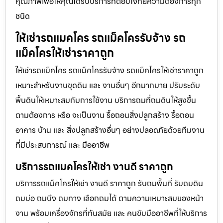
คุณภาพเพื่อให้คุณได้รับบริการที่ตอบโจทย์ความต้องการทุก
ชนิด
ให้เช่ารถแมคโคร รถแม็คโครรับจ้าง รถ
แม็คโครให้เช่าราคาถูก
ให้เช่ารถแม็คโคร รถแม็คโครรับจ้าง รถแม็คโครให้เช่าราคาถูก
เหมาะสำหรับงานขุดดิน และ งานอื่นๆ อีกมากมาย ปรับระดับ
พื้นดินให้เหมาะสมกับการใช้งาน บริการถมที่ถมดินให้สูงขึ้น
ตามต้องการ หรือ จะเป็นงาน รื้อถอนสิ่งปลูกสร้าง รื้อถอน
อาคาร บ้าน และ สิ่งปลูกสร้างอื่นๆ อย่างปลอดภัยด้วยทีมงาน
ที่มีประสบการณ์ และ มืออาชีพ
บริการรถแมคโครให้เช่า งานดี ราคาถูก
บริการรถแม็คโครให้เช่า งานดี ราคาถูก รับถมพื้นที่ รับถมดิน
ถมบ่อ ถมบึง ถมทาง เลือกถมได้ ตามความเหมาะสมของหน้า
งาน พร้อมเครื่องจักรที่ทันสมัย และ คนขับมืออาชีพที่ให้บริการ