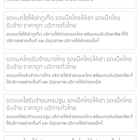
รถแบคโฮให้เช่าภูเก็ต รถแม็คโครให้เช่า รถแม็คโคร
รับจ้าง ราคาถูก บริการทั่วไทย
รถแบคโฮให้เช่าภูเก็ต บริการให้เช่ารถแมคโคร พร้อมคนขับมืออาชีพ ที่ให้
บริการอย่างเต็มที่ และ มีคุณภาพ บริการให้เช่ารถแม็คโ
รถแมคโครรับจ้างบางไทร รถแม็คโครให้เช่า รถแม็คโคร
รับจ้าง ราคาถูก บริการทั่วไทย
รถแมคโครรับจ้างบางไทร บริการให้เช่ารถแมคโคร พร้อมคนขับมืออาชีพ ที่
ให้บริการอย่างเต็มที่ และ มีคุณภาพ บริการให้เช่ารถแม็ค
รถแบคโฮรับจ้างนครปฐม รถแม็คโครให้เช่า รถแม็คโคร
รับจ้าง ราคาถูก บริการทั่วไทย
รถแบคโฮรับจ้างนครปฐม บริการให้เช่ารถแมคโคร พร้อมคนขับมืออาชีพ ที่
ให้บริการอย่างเต็มที่ และ มีคุณภาพ บริการให้เช่ารถแม็คโ