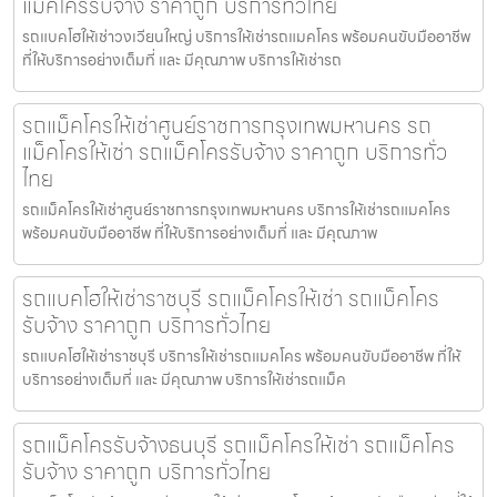
แม็คโครรับจ้าง ราคาถูก บริการทั่วไทย
รถแบคโฮให้เช่าวงเวียนใหญ่ บริการให้เช่ารถแมคโคร พร้อมคนขับมืออาชีพ
ที่ให้บริการอย่างเต็มที่ และ มีคุณภาพ บริการให้เช่ารถ
รถแม็คโครให้เช่าศูนย์ราชการกรุงเทพมหานคร รถ
แม็คโครให้เช่า รถแม็คโครรับจ้าง ราคาถูก บริการทั่ว
ไทย
รถแม็คโครให้เช่าศูนย์ราชการกรุงเทพมหานคร บริการให้เช่ารถแมคโคร
พร้อมคนขับมืออาชีพ ที่ให้บริการอย่างเต็มที่ และ มีคุณภาพ
รถแบคโฮให้เช่าราชบุรี รถแม็คโครให้เช่า รถแม็คโคร
รับจ้าง ราคาถูก บริการทั่วไทย
รถแบคโฮให้เช่าราชบุรี บริการให้เช่ารถแมคโคร พร้อมคนขับมืออาชีพ ที่ให้
บริการอย่างเต็มที่ และ มีคุณภาพ บริการให้เช่ารถแม็ค
รถแม็คโครรับจ้างธนบุรี รถแม็คโครให้เช่า รถแม็คโคร
รับจ้าง ราคาถูก บริการทั่วไทย