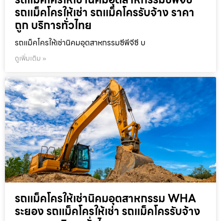
รถแม็คโครให้เช่า รถแม็คโครรับจ้าง ราคา
ถูก บริการทั่วไทย
รถแม็คโครให้เช่านิคมอุตสาหกรรมซีพีจีซี บ
ดูเพิ่มเติม »
รถแม็คโครให้เช่านิคมอุตสาหกรรม WHA
ระยอง รถแม็คโครให้เช่า รถแม็คโครรับจ้าง