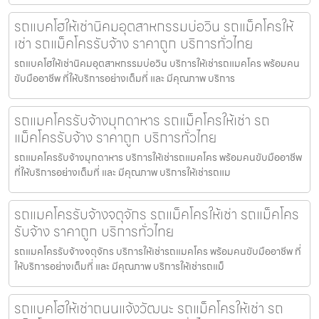
รถแบคโฮให้เช่านิคมอุตสาหกรรมบ่อวิน รถแม็คโครให้
เช่า รถแม็คโครรับจ้าง ราคาถูก บริการทั่วไทย
รถแบคโฮให้เช่านิคมอุตสาหกรรมบ่อวิน บริการให้เช่ารถแมคโคร พร้อมคน
ขับมืออาชีพ ที่ให้บริการอย่างเต็มที่ และ มีคุณภาพ บริการ
รถแมคโครรับจ้างมุกดาหาร รถแม็คโครให้เช่า รถ
แม็คโครรับจ้าง ราคาถูก บริการทั่วไทย
รถแมคโครรับจ้างมุกดาหาร บริการให้เช่ารถแมคโคร พร้อมคนขับมืออาชีพ
ที่ให้บริการอย่างเต็มที่ และ มีคุณภาพ บริการให้เช่ารถแม
รถแมคโครรับจ้างจตุจักร รถแม็คโครให้เช่า รถแม็คโคร
รับจ้าง ราคาถูก บริการทั่วไทย
รถแมคโครรับจ้างจตุจักร บริการให้เช่ารถแมคโคร พร้อมคนขับมืออาชีพ ที่
ให้บริการอย่างเต็มที่ และ มีคุณภาพ บริการให้เช่ารถแม็
รถแบคโฮให้เช่าถนนแจ้งวัฒนะ รถแม็คโครให้เช่า รถ