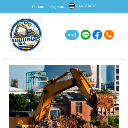
LANGUAGE
ติดต่อเรา
เข้าสู่ระบบ
เมนู