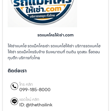
รถแมคโครให้เช่า.com
ให้เช่าแบคโฮ รถแม็คโครเช่า รถแบคโฮให้เช่า บริการรถแบคโฮ
ให้เช่า รถแม็คโครรับจ้าง รับเหมาถมที่ ถมดิน ขุดสระ รื้อถอน
ทุบตึก บริการทั่วไทย
ติดต่อเรา
โทร คลิก
099-185-8000
แอดไลน์ คลิก
ID: @thethailink