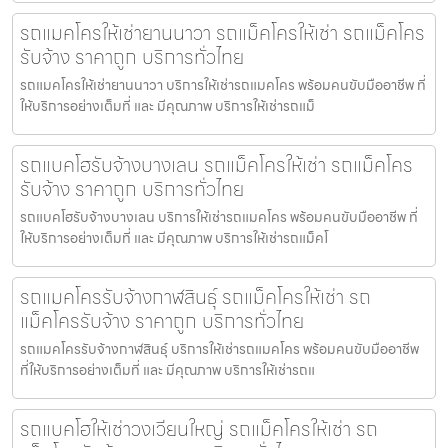
รถแมคโครให้เช่ายานนาวา รถแม็คโครให้เช่า รถแม็คโคร
รับจ้าง ราคาถูก บริการทั่วไทย
รถแมคโครให้เช่ายานนาวา บริการให้เช่ารถแมคโคร พร้อมคนขับมืออาชีพ ที่
ให้บริการอย่างเต็มที่ และ มีคุณภาพ บริการให้เช่ารถแม็
รถแบคโฮรับจ้างบางเลน รถแม็คโครให้เช่า รถแม็คโคร
รับจ้าง ราคาถูก บริการทั่วไทย
รถแบคโฮรับจ้างบางเลน บริการให้เช่ารถแมคโคร พร้อมคนขับมืออาชีพ ที่
ให้บริการอย่างเต็มที่ และ มีคุณภาพ บริการให้เช่ารถแม็คโ
รถแมคโครรับจ้างกาฬสินธุ์ รถแม็คโครให้เช่า รถ
แม็คโครรับจ้าง ราคาถูก บริการทั่วไทย
รถแมคโครรับจ้างกาฬสินธุ์ บริการให้เช่ารถแมคโคร พร้อมคนขับมืออาชีพ
ที่ให้บริการอย่างเต็มที่ และ มีคุณภาพ บริการให้เช่ารถแ
รถแบคโฮให้เช่าวงเวียนใหญ่ รถแม็คโครให้เช่า รถ