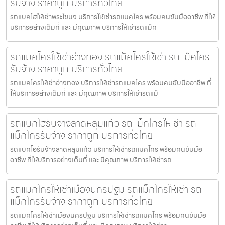
รับจ้าง ราคาถูก บริการทั่วไทย
รถแบคโฮให้เช่าพระโขนง บริการให้เช่ารถแมคโคร พร้อมคนขับมืออาชีพ ที่ให้
บริการอย่างเต็มที่ และ มีคุณภาพ บริการให้เช่ารถแม็ค
รถแมคโครให้เช่าอ่างทอง รถแม็คโครให้เช่า รถแม็คโคร
รับจ้าง ราคาถูก บริการทั่วไทย
รถแมคโครให้เช่าอ่างทอง บริการให้เช่ารถแมคโคร พร้อมคนขับมืออาชีพ ที่
ให้บริการอย่างเต็มที่ และ มีคุณภาพ บริการให้เช่ารถแม็
รถแบคโฮรับจ้างลาดหลุมแก้ว รถแม็คโครให้เช่า รถ
แม็คโครรับจ้าง ราคาถูก บริการทั่วไทย
รถแบคโฮรับจ้างลาดหลุมแก้ว บริการให้เช่ารถแมคโคร พร้อมคนขับมือ
อาชีพ ที่ให้บริการอย่างเต็มที่ และ มีคุณภาพ บริการให้เช่ารถ
รถแมคโครให้เช่าเมืองนครปฐม รถแม็คโครให้เช่า รถ
แม็คโครรับจ้าง ราคาถูก บริการทั่วไทย
รถแมคโครให้เช่าเมืองนครปฐม บริการให้เช่ารถแมคโคร พร้อมคนขับมือ