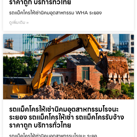
ราคาถูก บริการทั่วไทย
รถแม็คโครให้เช่านิคมอุตสาหกรรม WHA ระยอง
ดูเพิ่มเติม »
รถแม็คโครให้เช่านิคมอุตสาหกรรมโรจนะ
ระยอง รถแม็คโครให้เช่า รถแม็คโครรับจ้าง
ราคาถูก บริการทั่วไทย
รถแม็คโครให้เช่านิคมอุตสาหกรรมโรจนะ ระยอ