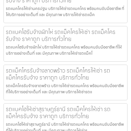
รับจ้าง ราคาถูก บริการทั่วไทย
รถแมคโครให้เช่านครปฐม บริการให้เช่ารถแมคโคร พร้อมคนขับมืออาชีพ ที่
ให้บริการอย่างเต็มที่ และ มีคุณภาพ บริการให้เช่ารถแม็ค
รถแบคโฮรับจ้างผักไห่ รถแม็คโครให้เช่า รถแม็คโคร
รับจ้าง ราคาถูก บริการทั่วไทย
รถแบคโฮรับจ้างผักไห่ บริการให้เช่ารถแมคโคร พร้อมคนขับมืออาชีพ ที่ให้
บริการอย่างเต็มที่ และ มีคุณภาพ บริการให้เช่ารถแม็คโ
รถแม็คโครรับจ้างลาดพร้าว รถแม็คโครให้เช่า รถ
แม็คโครรับจ้าง ราคาถูก บริการทั่วไทย
รถแม็คโครรับจ้างลาดพร้าว บริการให้เช่ารถแมคโคร พร้อมคนขับมืออาชีพ
ที่ให้บริการอย่างเต็มที่ และ มีคุณภาพ บริการให้เช่ารถแ
รถแบคโฮให้เช่าสุราษฎร์ธานี รถแม็คโครให้เช่า รถ
แม็คโครรับจ้าง ราคาถูก บริการทั่วไทย
รถแบคโฮให้เช่าสุราษฎร์ธานี บริการให้เช่ารถแมคโคร พร้อมคนขับมืออาชีพ
ที่ให้บริการอย่างเต็มที่ และ มีคุณภาพ บริการให้เช่าร