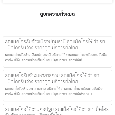
ดูบทความทั้งหมด
รถแมคโครรับจ้างเมืองปทุมธานี รถแม็คโครให้เช่า รถ
แม็คโครรับจ้าง ราคาถูก บริการทั่วไทย
รถแมคโครรับจ้างเมืองปทุมธานี บริการให้เช่ารถแมคโคร พร้อมคนขับมือ
อาชีพ ที่ให้บริการอย่างเต็มที่ และ มีคุณภาพ บริการให้เช่
รถแบคโฮรับจ้างมหาสารคาม รถแม็คโครให้เช่า รถ
แม็คโครรับจ้าง ราคาถูก บริการทั่วไทย
รถแบคโฮรับจ้างมหาสารคาม บริการให้เช่ารถแมคโคร พร้อมคนขับมือ
อาชีพ ที่ให้บริการอย่างเต็มที่ และ มีคุณภาพ บริการให้เช่ารถแม
รถแมคโครให้เช่านครปฐม รถแม็คโครให้เช่า รถแม็คโคร