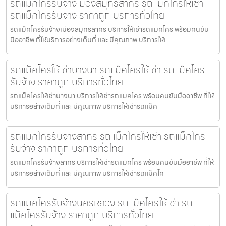
รถแม็คโครรับจ้างเมืองสมุทรสาคร รถแม็คโครให้เช่า
รถแม็คโครรับจ้าง ราคาถูก บริการทั่วไทย
รถแม็คโครรับจ้างเมืองสมุทรสาคร บริการให้เช่ารถแมคโคร พร้อมคนขับ
มืออาชีพ ที่ให้บริการอย่างเต็มที่ และ มีคุณภาพ บริการให้เ
รถแม็คโครให้เช่าบางนา รถแม็คโครให้เช่า รถแม็คโคร
รับจ้าง ราคาถูก บริการทั่วไทย
รถแม็คโครให้เช่าบางนา บริการให้เช่ารถแมคโคร พร้อมคนขับมืออาชีพ ที่ให้
บริการอย่างเต็มที่ และ มีคุณภาพ บริการให้เช่ารถแม็ค
รถแมคโครรับจ้างสาทร รถแม็คโครให้เช่า รถแม็คโคร
รับจ้าง ราคาถูก บริการทั่วไทย
รถแมคโครรับจ้างสาทร บริการให้เช่ารถแมคโคร พร้อมคนขับมืออาชีพ ที่ให้
บริการอย่างเต็มที่ และ มีคุณภาพ บริการให้เช่ารถแม็คโค
รถแมคโครรับจ้างนครหลวง รถแม็คโครให้เช่า รถ
แม็คโครรับจ้าง ราคาถูก บริการทั่วไทย