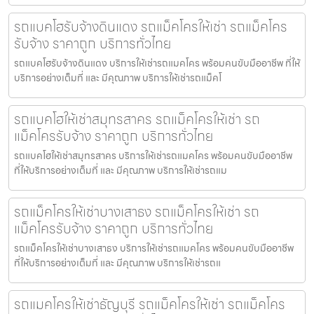
รถแบคโฮรับจ้างดินแดง รถแม็คโครให้เช่า รถแม็คโคร
รับจ้าง ราคาถูก บริการทั่วไทย
รถแบคโฮรับจ้างดินแดง บริการให้เช่ารถแมคโคร พร้อมคนขับมืออาชีพ ที่ให้
บริการอย่างเต็มที่ และ มีคุณภาพ บริการให้เช่ารถแม็คโ
รถแบคโฮให้เช่าสมุทรสาคร รถแม็คโครให้เช่า รถ
แม็คโครรับจ้าง ราคาถูก บริการทั่วไทย
รถแบคโฮให้เช่าสมุทรสาคร บริการให้เช่ารถแมคโคร พร้อมคนขับมืออาชีพ
ที่ให้บริการอย่างเต็มที่ และ มีคุณภาพ บริการให้เช่ารถแม
รถแม็คโครให้เช่าบางเสาธง รถแม็คโครให้เช่า รถ
แม็คโครรับจ้าง ราคาถูก บริการทั่วไทย
รถแม็คโครให้เช่าบางเสาธง บริการให้เช่ารถแมคโคร พร้อมคนขับมืออาชีพ
ที่ให้บริการอย่างเต็มที่ และ มีคุณภาพ บริการให้เช่ารถแ
รถแมคโครให้เช่าธัญบุรี รถแม็คโครให้เช่า รถแม็คโคร