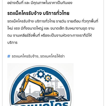
อย่างเต็มที่ และ มีคุณภาพในราคาเป็นกันเอง
รถแม็คโครรับจ้าง บริการทั่วไทย
รถแม็คโครรับจ้าง บริการทั่วไทย รายวัน รายเดือน ทั่วทุกพื้นที่
ใหม่ แรง มีทั้งขนาดใหญ่ และ ขนาดเล็ก รับเหมางานขุด งาน
ถม งานเคลียร์ริ่งพื้นที่ หรือจะเป็นงานหัวเจาะทางเราก็มีให้
บริการ
รถแมคโครรับจ้าง
รถแมคโครให้เช่า
,