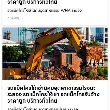
ราคาถูก บริการทั่วไทย
รถแม็คโครให้เช่านิคมอุตสาหกรรม WHA ระยอง
ดูเพิ่มเติม »
รถแม็คโครให้เช่านิคมอุตสาหกรรมโรจนะ
ระยอง รถแม็คโครให้เช่า รถแม็คโครรับจ้าง
ราคาถูก บริการทั่วไทย
รถแม็คโครให้เช่านิคมอุตสาหกรรมโรจนะ ระยอ