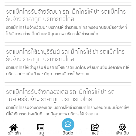
รถแม็คโครรับจ้างวัฒนา รถแม็คโครให้เช่า รถแม็คโคร
รับจ้าง ราคาถูก บริการทั่วไทย
รถแม็คโครรับจ้างวัฒนา บริการให้เช่ารถแมคโคร พร้อมคนขับมืออาชีพ ที่
ให้บริการอย่างเต็มที่ และ มีคุณภาพ บริการให้เช่ารถแม็ค
รถแมคโครให้เช่าบุรีรัมย์ รถแม็คโครให้เช่า รถแม็คโคร
รับจ้าง ราคาถูก บริการทั่วไทย
รถแมคโครให้เช่าบุรีรัมย์ บริการให้เช่ารถแมคโคร พร้อมคนขับมืออาชีพ ที่ให้
บริการอย่างเต็มที่ และ มีคุณภาพ บริการให้เช่ารถแ
รถแม็คโครรับจ้างคลองเตย รถแม็คโครให้เช่า รถ
แม็คโครรับจ้าง ราคาถูก บริการทั่วไทย
รถแม็คโครรับจ้างคลองเตย บริการให้เช่ารถแมคโคร พร้อมคนขับมืออาชีพ
ที่ให้บริการอย่างเต็มที่ และ มีคุณภาพ บริการให้เช่ารถแม
รถแมคโครรับจ้างห้วยขวาง รถแม็คโครให้เช่า รถ
หน้าหลัก
เมนู
ติดต่อ
แชร์
เพิ่มเติม