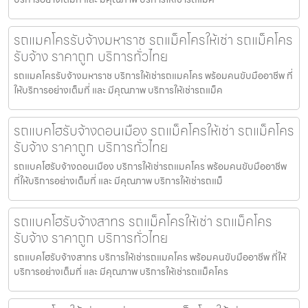
รถแมคโครรับจ้างมหาราช รถแม็คโครให้เช่า รถแม็คโคร
รับจ้าง ราคาถูก บริการทั่วไทย
รถแมคโครรับจ้างมหาราช บริการให้เช่ารถแมคโคร พร้อมคนขับมืออาชีพ ที่
ให้บริการอย่างเต็มที่ และ มีคุณภาพ บริการให้เช่ารถแม็ค
รถแบคโฮรับจ้างดอนเมือง รถแม็คโครให้เช่า รถแม็คโคร
รับจ้าง ราคาถูก บริการทั่วไทย
รถแบคโฮรับจ้างดอนเมือง บริการให้เช่ารถแมคโคร พร้อมคนขับมืออาชีพ
ที่ให้บริการอย่างเต็มที่ และ มีคุณภาพ บริการให้เช่ารถแม็
รถแบคโฮรับจ้างสาทร รถแม็คโครให้เช่า รถแม็คโคร
รับจ้าง ราคาถูก บริการทั่วไทย
รถแบคโฮรับจ้างสาทร บริการให้เช่ารถแมคโคร พร้อมคนขับมืออาชีพ ที่ให้
บริการอย่างเต็มที่ และ มีคุณภาพ บริการให้เช่ารถแม็คโคร