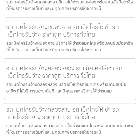
รถแมคโครรับจ้างนครหลวง บริการให้เช่ารถแมคโคร พร้อมคนขับมืออาชีพ
ที่ให้บริการอย่างเต็มที่ และ มีคุณภาพ บริการให้เช่ารถแม็
รถแม็คโครรับจ้างหนองคาย รถแม็คโครให้เช่า รถ
แม็คโครรับจ้าง ราคาถูก บริการทั่วไทย
รถแม็คโครรับจ้างหนองคาย บริการให้เช่ารถแมคโคร พร้อมคนขับมืออาชีพ
ที่ให้บริการอย่างเต็มที่ และ มีคุณภาพ บริการให้เช่ารถแม
รถแมคโครรับจ้างคลองหลวง รถแม็คโครให้เช่า รถ
แม็คโครรับจ้าง ราคาถูก บริการทั่วไทย
รถแมคโครรับจ้างคลองหลวง บริการให้เช่ารถแมคโคร พร้อมคนขับมือ
อาชีพ ที่ให้บริการอย่างเต็มที่ และ มีคุณภาพ บริการให้เช่ารถแม
รถแมคโครรับจ้างคลองสาน รถแม็คโครให้เช่า รถ
แม็คโครรับจ้าง ราคาถูก บริการทั่วไทย
รถแมคโครรับจ้างคลองสาน บริการให้เช่ารถแมคโคร พร้อมคนขับมืออาชีพ
ที่ให้บริการอย่างเต็มที่ และ มีคุณภาพ บริการให้เช่ารถแม็