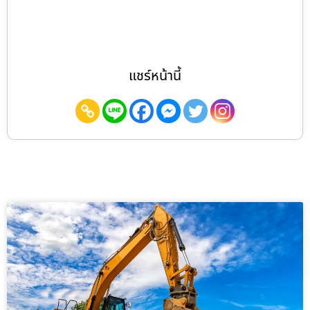
แชร์หน้านี้