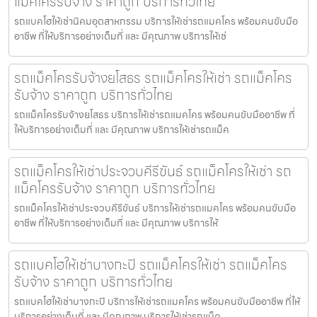
แม็คโครรับจ้าง ราคาถูก บริการทั่วไทย
รถแบคโฮให้เช่านิคมอุตสาหกรรม บริการให้เช่ารถแมคโคร พร้อมคนขับมือ
อาชีพ ที่ให้บริการอย่างเต็มที่ และ มีคุณภาพ บริการให้เช่
รถแม็คโครรับจ้างยโสธร รถแม็คโครให้เช่า รถแม็คโคร
รับจ้าง ราคาถูก บริการทั่วไทย
รถแม็คโครรับจ้างยโสธร บริการให้เช่ารถแมคโคร พร้อมคนขับมืออาชีพ ที่
ให้บริการอย่างเต็มที่ และ มีคุณภาพ บริการให้เช่ารถแม็ค
รถแม็คโครให้เช่าประจวบคีรีขันธ์ รถแม็คโครให้เช่า รถ
แม็คโครรับจ้าง ราคาถูก บริการทั่วไทย
รถแม็คโครให้เช่าประจวบคีรีขันธ์ บริการให้เช่ารถแมคโคร พร้อมคนขับมือ
อาชีพ ที่ให้บริการอย่างเต็มที่ และ มีคุณภาพ บริการให้
รถแบคโฮให้เช่าบางกะปิ รถแม็คโครให้เช่า รถแม็คโคร
รับจ้าง ราคาถูก บริการทั่วไทย
รถแบคโฮให้เช่าบางกะปิ บริการให้เช่ารถแมคโคร พร้อมคนขับมืออาชีพ ที่ให้
บริการอย่างเต็มที่ และ มีคุณภาพ บริการให้เช่ารถแม็ค