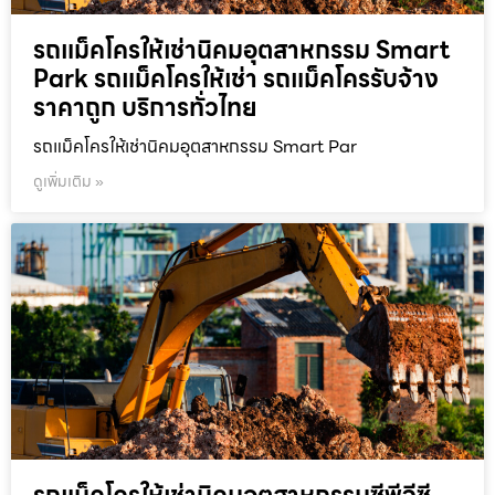
รถแม็คโครให้เช่านิคมอุตสาหกรรม Smart
Park รถแม็คโครให้เช่า รถแม็คโครรับจ้าง
ราคาถูก บริการทั่วไทย
รถแม็คโครให้เช่านิคมอุตสาหกรรม Smart Par
ดูเพิ่มเติม »