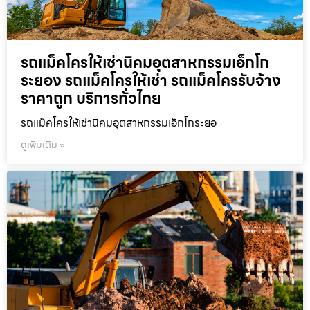
รถแม็คโครให้เช่านิคมอุตสาหกรรมเอ็กโก
ระยอง รถแม็คโครให้เช่า รถแม็คโครรับจ้าง
ราคาถูก บริการทั่วไทย
รถแม็คโครให้เช่านิคมอุตสาหกรรมเอ็กโกระยอ
ดูเพิ่มเติม »