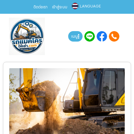
LANGUAGE
ติดต่อเรา
เข้าสู่ระบบ
เมนู