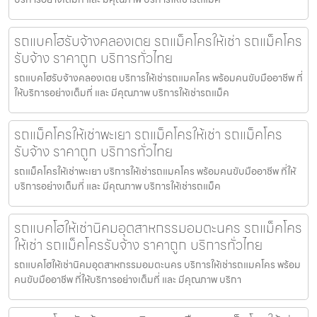
รถแบคโฮรับจ้างคลองเตย รถแม็คโครให้เช่า รถแม็คโคร
รับจ้าง ราคาถูก บริการทั่วไทย
รถแบคโฮรับจ้างคลองเตย บริการให้เช่ารถแมคโคร พร้อมคนขับมืออาชีพ ที่
ให้บริการอย่างเต็มที่ และ มีคุณภาพ บริการให้เช่ารถแม็ค
รถแม็คโครให้เช่าพะเยา รถแม็คโครให้เช่า รถแม็คโคร
รับจ้าง ราคาถูก บริการทั่วไทย
รถแม็คโครให้เช่าพะเยา บริการให้เช่ารถแมคโคร พร้อมคนขับมืออาชีพ ที่ให้
บริการอย่างเต็มที่ และ มีคุณภาพ บริการให้เช่ารถแม็ค
รถแบคโฮให้เช่านิคมอุตสาหกรรมอมตะนคร รถแม็คโคร
ให้เช่า รถแม็คโครรับจ้าง ราคาถูก บริการทั่วไทย
รถแบคโฮให้เช่านิคมอุตสาหกรรมอมตะนคร บริการให้เช่ารถแมคโคร พร้อม
คนขับมืออาชีพ ที่ให้บริการอย่างเต็มที่ และ มีคุณภาพ บริกา