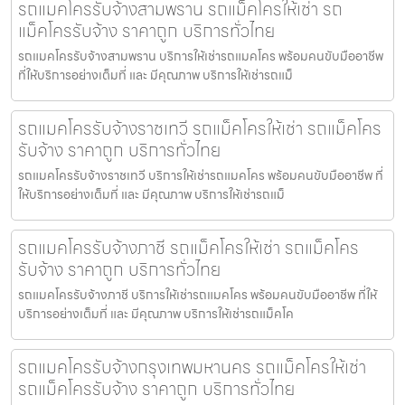
รถแมคโครรับจ้างสามพราน รถแม็คโครให้เช่า รถ
แม็คโครรับจ้าง ราคาถูก บริการทั่วไทย
รถแมคโครรับจ้างสามพราน บริการให้เช่ารถแมคโคร พร้อมคนขับมืออาชีพ
ที่ให้บริการอย่างเต็มที่ และ มีคุณภาพ บริการให้เช่ารถแม็
รถแมคโครรับจ้างราชเทวี รถแม็คโครให้เช่า รถแม็คโคร
รับจ้าง ราคาถูก บริการทั่วไทย
รถแมคโครรับจ้างราชเทวี บริการให้เช่ารถแมคโคร พร้อมคนขับมืออาชีพ ที่
ให้บริการอย่างเต็มที่ และ มีคุณภาพ บริการให้เช่ารถแม็
รถแมคโครรับจ้างภาชี รถแม็คโครให้เช่า รถแม็คโคร
รับจ้าง ราคาถูก บริการทั่วไทย
รถแมคโครรับจ้างภาชี บริการให้เช่ารถแมคโคร พร้อมคนขับมืออาชีพ ที่ให้
บริการอย่างเต็มที่ และ มีคุณภาพ บริการให้เช่ารถแม็คโค
รถแมคโครรับจ้างกรุงเทพมหานคร รถแม็คโครให้เช่า
รถแม็คโครรับจ้าง ราคาถูก บริการทั่วไทย