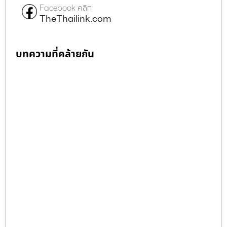
Facebook คลิก
TheThailink.com
บทความที่คล้ายกัน