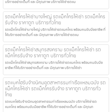
บริการอย่างเต็มที่ และ มีคุณภาพ บริการให้เช่ารถแม
รถแม็คโครให้เช่าบางใหญ่ รถแม็คโครให้เช่า รถแม็คโคร
รับจ้าง ราคาถูก บริการทั่วไทย
รถแม็คโครให้เช่าบางใหญ่ บริการให้เช่ารถแมคโคร พร้อมคนขับมืออาชีพ ที่
ให้บริการอย่างเต็มที่ และ มีคุณภาพ บริการให้เช่ารถแม
รถแม็คโครให้เช่าสมุทรสงคราม รถแม็คโครให้เช่า รถ
แม็คโครรับจ้าง ราคาถูก บริการทั่วไทย
รถแม็คโครให้เช่าสมุทรสงคราม บริการให้เช่ารถแมคโคร พร้อมคนขับมือ
อาชีพ ที่ให้บริการอย่างเต็มที่ และ มีคุณภาพ บริการให้เช่า
รถแบคโฮรับจ้างนิคมอุตสาหกรรมท่าเรือแหลมฉบัง รถ
แม็คโครให้เช่า รถแม็คโครรับจ้าง ราคาถูก บริการทั่ว
ไทย
รถแบคโฮรับจ้างนิคมอุตสาหกรรมท่าเรือแหลมฉบัง บริการให้เช่ารถ
แมคโคร พร้อมคนขับมืออาชีพ ที่ให้บริการอย่างเต็มที่ และ มีคุณภ