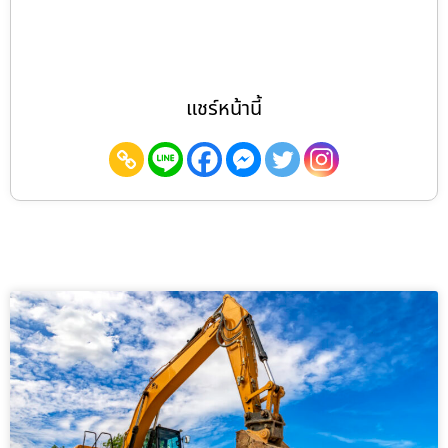
แชร์หน้านี้