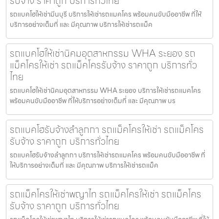
รับจ้าง ราคาถูก บริการทั่วไทย
รถแบคโฮให้เช่ามีนบุรี บริการให้เช่ารถแมคโคร พร้อมคนขับมืออาชีพ ที่ให้
บริการอย่างเต็มที่ และ มีคุณภาพ บริการให้เช่ารถแม็ค
รถแบคโฮให้เช่านิคมอุตสาหกรรม WHA ระยอง รถ
แม็คโครให้เช่า รถแม็คโครรับจ้าง ราคาถูก บริการทั่ว
ไทย
รถแบคโฮให้เช่านิคมอุตสาหกรรม WHA ระยอง บริการให้เช่ารถแมคโคร
พร้อมคนขับมืออาชีพ ที่ให้บริการอย่างเต็มที่ และ มีคุณภาพ บร
รถแบคโฮรับจ้างลำลูกกา รถแม็คโครให้เช่า รถแม็คโคร
รับจ้าง ราคาถูก บริการทั่วไทย
รถแบคโฮรับจ้างลำลูกกา บริการให้เช่ารถแมคโคร พร้อมคนขับมืออาชีพ ที่
ให้บริการอย่างเต็มที่ และ มีคุณภาพ บริการให้เช่ารถแม็ค
รถแม็คโครให้เช่าพญาไท รถแม็คโครให้เช่า รถแม็คโคร
รับจ้าง ราคาถูก บริการทั่วไทย