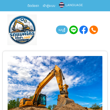
LANGUAGE
ติดต่อเรา
เข้าสู่ระบบ
เมนู