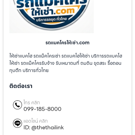
รถแมคโครให้เช่า.com
ให้เช่าแบคโฮ รถแม็คโครเช่า รถแบคโฮให้เช่า บริการรถแบคโฮ
ให้เช่า รถแม็คโครรับจ้าง รับเหมาถมที่ ถมดิน ขุดสระ รื้อถอน
ทุบตึก บริการทั่วไทย
ติดต่อเรา
โทร คลิก
099-185-8000
แอดไลน์ คลิก
ID: @thethailink