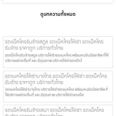
ดูบทความทั้งหมด
รถแม็คโครรับจ้างสตูล รถแม็คโครให้เช่า รถแม็คโคร
รับจ้าง ราคาถูก บริการทั่วไทย
รถแม็คโครรับจ้างสตูล บริการให้เช่ารถแมคโคร พร้อมคนขับมืออาชีพ ที่ให้
บริการอย่างเต็มที่ และ มีคุณภาพ บริการให้เช่ารถแม็คโ
รถแมคโครให้เช่าบางไทร รถแม็คโครให้เช่า รถแม็คโคร
รับจ้าง ราคาถูก บริการทั่วไทย
รถแมคโครให้เช่าบางไทร บริการให้เช่ารถแมคโคร พร้อมคนขับมืออาชีพ ที่
ให้บริการอย่างเต็มที่ และ มีคุณภาพ บริการให้เช่ารถแม็ค
รถแม็คโครรับจ้างเสนา รถแม็คโครให้เช่า รถแม็คโคร