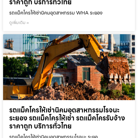
ราคาถูก บริการทั่วไทย
รถแม็คโครให้เช่านิคมอุตสาหกรรม WHA ระยอง
ดูเพิ่มเติม »
รถแม็คโครให้เช่านิคมอุตสาหกรรมโรจนะ
ระยอง รถแม็คโครให้เช่า รถแม็คโครรับจ้าง
ราคาถูก บริการทั่วไทย
รถแม็คโครให้เช่านิคมอุตสาหกรรมโรจนะ ระยอ