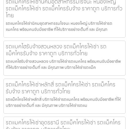
รถแมคโครให้เช่านิคมอุตสาหกรรมโรจนะ หนองใหญ่
รถแม็คโครให้เช่า รถแม็คโครรับจ้าง ราคาถูก บริการทั่ว
ไทย
รถแมคโครให้เช่านิคมอุตสาหกรรมโรจนะ หนองใหญ่ บริการให้เช่ารถ
แมคโคร พร้อมคนขับมืออาชีพ ที่ให้บริการอย่างเต็มที่ และ มีคุณภ
รถแบคโฮรับจ้างสวนหลวง รถแม็คโครให้เช่า รถ
แม็คโครรับจ้าง ราคาถูก บริการทั่วไทย
รถแบคโฮรับจ้างสวนหลวง บริการให้เช่ารถแมคโคร พร้อมคนขับมืออาชีพ
ที่ให้บริการอย่างเต็มที่ และ มีคุณภาพ บริการให้เช่ารถแม็ค
รถแม็คโครให้เช่าหลักสี่ รถแม็คโครให้เช่า รถแม็คโคร
รับจ้าง ราคาถูก บริการทั่วไทย
รถแม็คโครให้เช่าหลักสี่ บริการให้เช่ารถแมคโคร พร้อมคนขับมืออาชีพ ที่ให้
บริการอย่างเต็มที่ และ มีคุณภาพ บริการให้เช่ารถแม
รถแมคโครให้เช่าอุดรธานี รถแม็คโครให้เช่า รถแม็คโคร