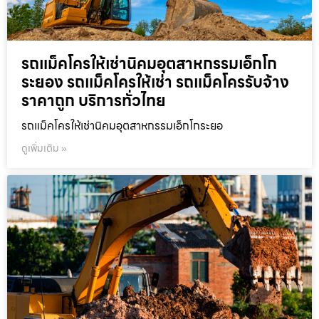
รถแม็คโครให้เช่านิคมอุตสาหกรรมเอ็กโก
ระยอง รถแม็คโครให้เช่า รถแม็คโครรับจ้าง
ราคาถูก บริการทั่วไทย
รถแม็คโครให้เช่านิคมอุตสาหกรรมเอ็กโกระยอ
ดูเพิ่มเติม »