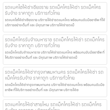
รถแบคโฮให้เช่าเชียงราย รถแม็คโครให้เช่า รถแม็คโคร
รับจ้าง ราคาถูก บริการทั่วไทย
รถแบคโฮให้เช่าเชียงราย บริการให้เช่ารถแมคโคร พร้อมคนขับมืออาชีพ ที่ให้
บริการอย่างเต็มที่ และ มีคุณภาพ บริการให้เช่ารถแม็
รถแม็คโครรับจ้างมหาราช รถแม็คโครให้เช่า รถแม็คโคร
รับจ้าง ราคาถูก บริการทั่วไทย
รถแม็คโครรับจ้างมหาราช บริการให้เช่ารถแมคโคร พร้อมคนขับมืออาชีพ ที่
ให้บริการอย่างเต็มที่ และ มีคุณภาพ บริการให้เช่ารถแม็
รถแม็คโครให้เช่ากรุงเทพมหานคร รถแม็คโครให้เช่า รถ
แม็คโครรับจ้าง ราคาถูก บริการทั่วไทย
รถแม็คโครให้เช่ากรุงเทพมหานคร บริการให้เช่ารถแมคโคร พร้อมคนขับมือ
อาชีพ ที่ให้บริการอย่างเต็มที่ และ มีคุณภาพ บริการให้เช
รถแมคโครให้เช่าสายไหม รถแม็คโครให้เช่า รถแม็คโคร