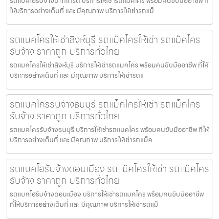
รถแบคโฮรับจ้างปากเกร็ด บริการให้เช่ารถแมคโคร พร้อมคนขับมืออาชีพ ที่
ให้บริการอย่างเต็มที่ และ มีคุณภาพ บริการให้เช่ารถแม็
รถแมคโครให้เช่าสิงห์บุรี รถแม็คโครให้เช่า รถแม็คโคร
รับจ้าง ราคาถูก บริการทั่วไทย
รถแมคโครให้เช่าสิงห์บุรี บริการให้เช่ารถแมคโคร พร้อมคนขับมืออาชีพ ที่ให้
บริการอย่างเต็มที่ และ มีคุณภาพ บริการให้เช่ารถแ
รถแมคโครรับจ้างธนบุรี รถแม็คโครให้เช่า รถแม็คโคร
รับจ้าง ราคาถูก บริการทั่วไทย
รถแมคโครรับจ้างธนบุรี บริการให้เช่ารถแมคโคร พร้อมคนขับมืออาชีพ ที่ให้
บริการอย่างเต็มที่ และ มีคุณภาพ บริการให้เช่ารถแม็ค
รถแบคโฮรับจ้างดอนเมือง รถแม็คโครให้เช่า รถแม็คโคร
รับจ้าง ราคาถูก บริการทั่วไทย
รถแบคโฮรับจ้างดอนเมือง บริการให้เช่ารถแมคโคร พร้อมคนขับมืออาชีพ
ที่ให้บริการอย่างเต็มที่ และ มีคุณภาพ บริการให้เช่ารถแม็