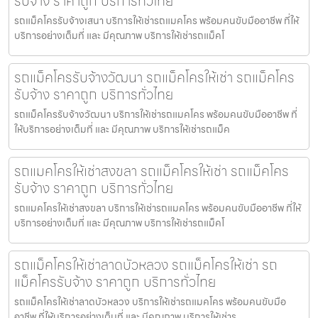
รับจ้าง ราคาถูก บริการทั่วไทย
รถแม็คโครรับจ้างเสนา บริการให้เช่ารถแมคโคร พร้อมคนขับมืออาชีพ ที่ให้
บริการอย่างเต็มที่ และ มีคุณภาพ บริการให้เช่ารถแม็คโ
รถแม็คโครรับจ้างวัฒนา รถแม็คโครให้เช่า รถแม็คโคร
รับจ้าง ราคาถูก บริการทั่วไทย
รถแม็คโครรับจ้างวัฒนา บริการให้เช่ารถแมคโคร พร้อมคนขับมืออาชีพ ที่
ให้บริการอย่างเต็มที่ และ มีคุณภาพ บริการให้เช่ารถแม็ค
รถแมคโครให้เช่าสงขลา รถแม็คโครให้เช่า รถแม็คโคร
รับจ้าง ราคาถูก บริการทั่วไทย
รถแมคโครให้เช่าสงขลา บริการให้เช่ารถแมคโคร พร้อมคนขับมืออาชีพ ที่ให้
บริการอย่างเต็มที่ และ มีคุณภาพ บริการให้เช่ารถแม็คโ
รถแม็คโครให้เช่าลาดบัวหลวง รถแม็คโครให้เช่า รถ
แม็คโครรับจ้าง ราคาถูก บริการทั่วไทย
รถแม็คโครให้เช่าลาดบัวหลวง บริการให้เช่ารถแมคโคร พร้อมคนขับมือ
อาชีพ ที่ให้บริการอย่างเต็มที่ และ มีคุณภาพ บริการให้เช่าร