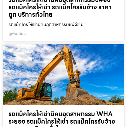
รถแม็คโครให้เช่า รถแม็คโครรับจ้าง ราคา
ถูก บริการทั่วไทย
รถแม็คโครให้เช่านิคมอุตสาหกรรมซีพีจีซี บ
ดูเพิ่มเติม »
รถแม็คโครให้เช่านิคมอุตสาหกรรม WHA
ระยอง รถแม็คโครให้เช่า รถแม็คโครรับจ้าง