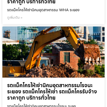
ราคาถูก บริการทั่วไทย
รถแม็คโครให้เช่านิคมอุตสาหกรรม WHA ระยอง
ดูเพิ่มเติม »
รถแม็คโครให้เช่านิคมอุตสาหกรรมโรจนะ
ระยอง รถแม็คโครให้เช่า รถแม็คโครรับจ้าง
ราคาถูก บริการทั่วไทย
รถแม็คโครให้เช่านิคมอุตสาหกรรมโรจนะ ระยอ