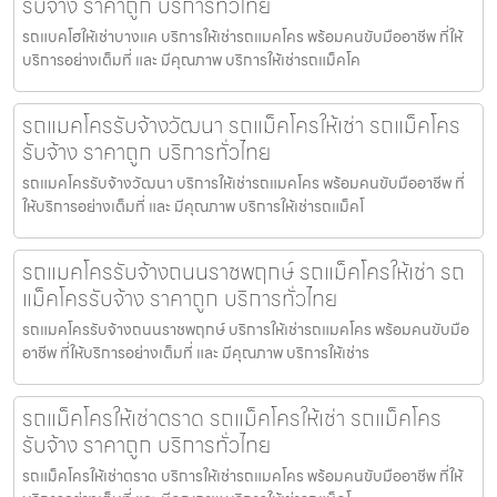
รับจ้าง ราคาถูก บริการทั่วไทย
รถแบคโฮให้เช่าบางแค บริการให้เช่ารถแมคโคร พร้อมคนขับมืออาชีพ ที่ให้
บริการอย่างเต็มที่ และ มีคุณภาพ บริการให้เช่ารถแม็คโค
รถแมคโครรับจ้างวัฒนา รถแม็คโครให้เช่า รถแม็คโคร
รับจ้าง ราคาถูก บริการทั่วไทย
รถแมคโครรับจ้างวัฒนา บริการให้เช่ารถแมคโคร พร้อมคนขับมืออาชีพ ที่
ให้บริการอย่างเต็มที่ และ มีคุณภาพ บริการให้เช่ารถแม็คโ
รถแมคโครรับจ้างถนนราชพฤกษ์ รถแม็คโครให้เช่า รถ
แม็คโครรับจ้าง ราคาถูก บริการทั่วไทย
รถแมคโครรับจ้างถนนราชพฤกษ์ บริการให้เช่ารถแมคโคร พร้อมคนขับมือ
อาชีพ ที่ให้บริการอย่างเต็มที่ และ มีคุณภาพ บริการให้เช่าร
รถแม็คโครให้เช่าตราด รถแม็คโครให้เช่า รถแม็คโคร
รับจ้าง ราคาถูก บริการทั่วไทย
รถแม็คโครให้เช่าตราด บริการให้เช่ารถแมคโคร พร้อมคนขับมืออาชีพ ที่ให้