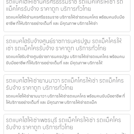
รถแบคโฮให้เช่านครศรีธรรมราช รถแม็คโครให้เช่า รถ
แม็คโครรับจ้าง ราคาถูก บริการทั่วไทย
รถแบคโฮให้เช่านครศรีธรรมราช บริการให้เช่ารถแมคโคร พร้อมคนขับมือ
อาชีพ ที่ให้บริการอย่างเต็มที่ และ มีคุณภาพ บริการให้เช่า
รถแบคโฮรับจ้างศูนย์ราชการนครปฐม รถแม็คโครให้
เช่า รถแม็คโครรับจ้าง ราคาถูก บริการทั่วไทย
รถแบคโฮรับจ้างศูนย์ราชการนครปฐม บริการให้เช่ารถแมคโคร พร้อมคน
ขับมืออาชีพ ที่ให้บริการอย่างเต็มที่ และ มีคุณภาพ บริการให้
รถแบคโฮให้เช่ายานนาวา รถแม็คโครให้เช่า รถแม็คโคร
รับจ้าง ราคาถูก บริการทั่วไทย
รถแบคโฮให้เช่ายานนาวา บริการให้เช่ารถแมคโคร พร้อมคนขับมืออาชีพ ที่
ให้บริการอย่างเต็มที่ และ มีคุณภาพ บริการให้เช่ารถแม็ค
รถแบคโฮให้เช่าเพชรบุรี รถแม็คโครให้เช่า รถแม็คโคร
รับจ้าง ราคาถูก บริการทั่วไทย