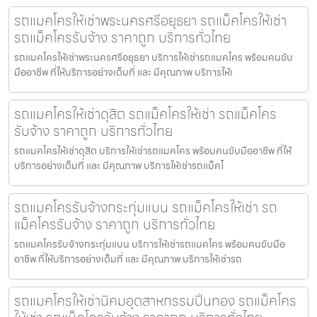
รถแมคโครให้เช่าพระนครศรีอยุธยา รถแม็คโครให้เช่า
รถแม็คโครรับจ้าง ราคาถูก บริการทั่วไทย
รถแมคโครให้เช่าพระนครศรีอยุธยา บริการให้เช่ารถแมคโคร พร้อมคนขับ
มืออาชีพ ที่ให้บริการอย่างเต็มที่ และ มีคุณภาพ บริการให้เ
รถแมคโครให้เช่าดุสิต รถแม็คโครให้เช่า รถแม็คโคร
รับจ้าง ราคาถูก บริการทั่วไทย
รถแมคโครให้เช่าดุสิต บริการให้เช่ารถแมคโคร พร้อมคนขับมืออาชีพ ที่ให้
บริการอย่างเต็มที่ และ มีคุณภาพ บริการให้เช่ารถแม็คโ
รถแมคโครรับจ้างกระทุ่มแบน รถแม็คโครให้เช่า รถ
แม็คโครรับจ้าง ราคาถูก บริการทั่วไทย
รถแมคโครรับจ้างกระทุ่มแบน บริการให้เช่ารถแมคโคร พร้อมคนขับมือ
อาชีพ ที่ให้บริการอย่างเต็มที่ และ มีคุณภาพ บริการให้เช่ารถ
รถแมคโครให้เช่านิคมอุตสาหกรรมปิ่นทอง รถแม็คโคร