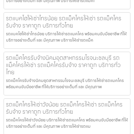
บริการอย่างเต็มที่ และ มีคุณภาพ บริการให้เช่ารถแม็คโ
รถแบคโฮให้เช่าไทรน้อย รถแม็คโครให้เช่า รถแม็คโคร
รับจ้าง ราคาถูก บริการทั่วไทย
รถแบคโฮให้เช่าไทรน้อย บริการให้เช่ารถแมคโคร พร้อมคนขับมืออาชีพ ที่ให้
บริการอย่างเต็มที่ และ มีคุณภาพ บริการให้เช่ารถแม็ค
รถแม็คโครรับจ้างนิคมอุตสาหกรรมโรจนะชลบุรี รถ
แม็คโครให้เช่า รถแม็คโครรับจ้าง ราคาถูก บริการทั่ว
ไทย
รถแม็คโครรับจ้างนิคมอุตสาหกรรมโรจนะชลบุรี บริการให้เช่ารถแมคโคร
พร้อมคนขับมืออาชีพ ที่ให้บริการอย่างเต็มที่ และ มีคุณภาพ
รถแม็คโครให้เช่าวังน้อย รถแม็คโครให้เช่า รถแม็คโคร
รับจ้าง ราคาถูก บริการทั่วไทย
รถแม็คโครให้เช่าวังน้อย บริการให้เช่ารถแมคโคร พร้อมคนขับมืออาชีพ ที่ให้
บริการอย่างเต็มที่ และ มีคุณภาพ บริการให้เช่ารถแม