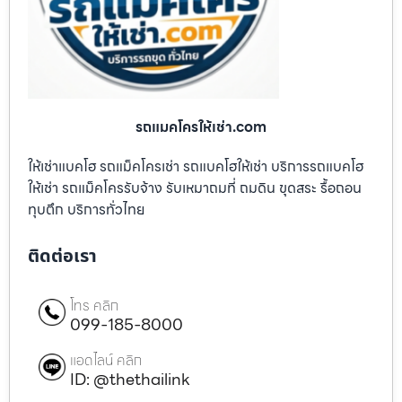
รถแมคโครให้เช่า.com
ให้เช่าแบคโฮ รถแม็คโครเช่า รถแบคโฮให้เช่า บริการรถแบคโฮ
ให้เช่า รถแม็คโครรับจ้าง รับเหมาถมที่ ถมดิน ขุดสระ รื้อถอน
ทุบตึก บริการทั่วไทย
ติดต่อเรา
โทร คลิก
099-185-8000
แอดไลน์ คลิก
ID: @thethailink