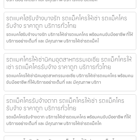
รถแบคโฮรับจ้างบางรัก รถแม็คโครให้เช่า รถแม็คโคร
รับจ้าง ราคาถูก บริการทั่วไทย
รถแบคโฮรับจ้างบางรัก บริการให้เช่ารถแมคโคร พร้อมคนขับมืออาชีพ ที่ให้
บริการอย่างเต็มที่ และ มีคุณภาพ บริการให้เช่ารถแม็คโ
รถแมคโครให้เช่านิคมอุตสาหกรรมเอเชีย รถแม็คโครให้
เช่า รถแม็คโครรับจ้าง ราคาถูก บริการทั่วไทย
รถแมคโครให้เช่านิคมอุตสาหกรรมเอเชีย บริการให้เช่ารถแมคโคร พร้อมคน
ขับมืออาชีพ ที่ให้บริการอย่างเต็มที่ และ มีคุณภาพ บริกา
รถแม็คโครรับจ้างตาก รถแม็คโครให้เช่า รถแม็คโคร
รับจ้าง ราคาถูก บริการทั่วไทย
รถแม็คโครรับจ้างตาก บริการให้เช่ารถแมคโคร พร้อมคนขับมืออาชีพ ที่ให้
บริการอย่างเต็มที่ และ มีคุณภาพ บริการให้เช่ารถแม็คโค