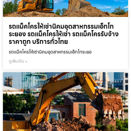
รถแม็คโครให้เช่านิคมอุตสาหกรรมเอ็กโก
ระยอง รถแม็คโครให้เช่า รถแม็คโครรับจ้าง
ราคาถูก บริการทั่วไทย
รถแม็คโครให้เช่านิคมอุตสาหกรรมเอ็กโกระยอ
ดูเพิ่มเติม »