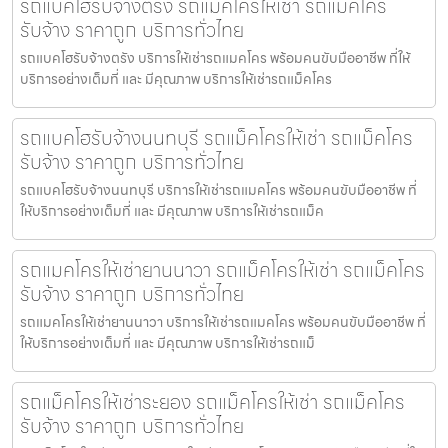
รถแบคโฮรับจ้างตรัง รถแม็คโครให้เช่า รถแม็คโคร
รับจ้าง ราคาถูก บริการทั่วไทย
รถแบคโฮรับจ้างตรัง บริการให้เช่ารถแมคโคร พร้อมคนขับมืออาชีพ ที่ให้
บริการอย่างเต็มที่ และ มีคุณภาพ บริการให้เช่ารถแม็คโคร
รถแบคโฮรับจ้างนนทบุรี รถแม็คโครให้เช่า รถแม็คโคร
รับจ้าง ราคาถูก บริการทั่วไทย
รถแบคโฮรับจ้างนนทบุรี บริการให้เช่ารถแมคโคร พร้อมคนขับมืออาชีพ ที่
ให้บริการอย่างเต็มที่ และ มีคุณภาพ บริการให้เช่ารถแม็ค
รถแมคโครให้เช่ายานนาวา รถแม็คโครให้เช่า รถแม็คโคร
รับจ้าง ราคาถูก บริการทั่วไทย
รถแมคโครให้เช่ายานนาวา บริการให้เช่ารถแมคโคร พร้อมคนขับมืออาชีพ ที่
ให้บริการอย่างเต็มที่ และ มีคุณภาพ บริการให้เช่ารถแม็
รถแม็คโครให้เช่าระยอง รถแม็คโครให้เช่า รถแม็คโคร
รับจ้าง ราคาถูก บริการทั่วไทย