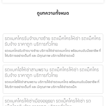
ดูบทความทั้งหมด
รถแมคโครรับจ้างบางซ้าย รถแม็คโครให้เช่า รถแม็คโคร
รับจ้าง ราคาถูก บริการทั่วไทย
รถแมคโครรับจ้างบางซ้าย บริการให้เช่ารถแมคโคร พร้อมคนขับมืออาชีพ ที่
ให้บริการอย่างเต็มที่ และ มีคุณภาพ บริการให้เช่ารถแม็
รถแบคโฮให้เช่าสามพราน รถแม็คโครให้เช่า รถแม็คโคร
รับจ้าง ราคาถูก บริการทั่วไทย
รถแบคโฮให้เช่าสามพราน บริการให้เช่ารถแมคโคร พร้อมคนขับมืออาชีพ ที่
ให้บริการอย่างเต็มที่ และ มีคุณภาพ บริการให้เช่ารถแม็ค
รถแมคโครให้เช่าเมืองอยุธยา รถแม็คโครให้เช่า รถ