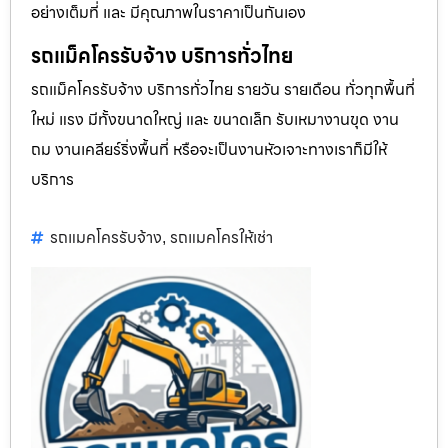
อย่างเต็มที่ และ มีคุณภาพในราคาเป็นกันเอง
รถแม็คโครรับจ้าง บริการทั่วไทย
รถแม็คโครรับจ้าง บริการทั่วไทย รายวัน รายเดือน ทั่วทุกพื้นที่
ใหม่ แรง มีทั้งขนาดใหญ่ และ ขนาดเล็ก รับเหมางานขุด งาน
ถม งานเคลียร์ริ่งพื้นที่ หรือจะเป็นงานหัวเจาะทางเราก็มีให้
บริการ
รถแมคโครรับจ้าง
รถแมคโครให้เช่า
,