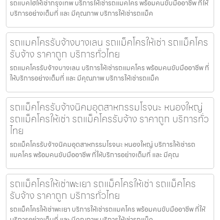
รถแบคโฮให้เช่ากรุงเทพ บริการให้เช่ารถแมคโคร พร้อมคนขับมืออาชีพ ที่ให้
บริการอย่างเต็มที่ และ มีคุณภาพ บริการให้เช่ารถแม็ค
รถแมคโครรับจ้างบางเลน รถแม็คโครให้เช่า รถแม็คโคร
รับจ้าง ราคาถูก บริการทั่วไทย
รถแมคโครรับจ้างบางเลน บริการให้เช่ารถแมคโคร พร้อมคนขับมืออาชีพ ที่
ให้บริการอย่างเต็มที่ และ มีคุณภาพ บริการให้เช่ารถแม็ค
รถแม็คโครรับจ้างนิคมอุตสาหกรรมโรจนะ หนองใหญ่
รถแม็คโครให้เช่า รถแม็คโครรับจ้าง ราคาถูก บริการทั่ว
ไทย
รถแม็คโครรับจ้างนิคมอุตสาหกรรมโรจนะ หนองใหญ่ บริการให้เช่ารถ
แมคโคร พร้อมคนขับมืออาชีพ ที่ให้บริการอย่างเต็มที่ และ มีคุณ
รถแม็คโครให้เช่าพะเยา รถแม็คโครให้เช่า รถแม็คโคร
รับจ้าง ราคาถูก บริการทั่วไทย
รถแม็คโครให้เช่าพะเยา บริการให้เช่ารถแมคโคร พร้อมคนขับมืออาชีพ ที่ให้
บริการอย่างเต็มที่ และ มีคุณภาพ บริการให้เช่ารถแม็ค