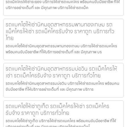
รถแม็คโครให้เช่าระยอง บริการให้เช่ารถแมคโคร พร้อมคนขับมืออาชีพ ที่ให้
บริการอย่างเต็มที่ และ มีคุณภาพ บริการให้เช่ารถแม็ค
รถแบคโฮให้เช่านิคมอุตสาหกรรมพานทองเกษม รถ
แม็คโครให้เช่า รถแม็คโครรับจ้าง ราคาถูก บริการทั่ว
ไทย
รถแบคโฮให้เช่านิคมอุตสาหกรรมพานทองเกษม บริการให้เช่ารถแมคโคร
พร้อมคนขับมืออาชีพ ที่ให้บริการอย่างเต็มที่ และ มีคุณภาพ บร
รถแบคโฮให้เช่านิคมอุตสาหกรรมบ่อวิน รถแม็คโครให้
เช่า รถแม็คโครรับจ้าง ราคาถูก บริการทั่วไทย
รถแบคโฮให้เช่านิคมอุตสาหกรรมบ่อวิน บริการให้เช่ารถแมคโคร พร้อมคน
ขับมืออาชีพ ที่ให้บริการอย่างเต็มที่ และ มีคุณภาพ บริการ
รถแบคโฮให้เช่าภูเก็ต รถแม็คโครให้เช่า รถแม็คโคร
รับจ้าง ราคาถูก บริการทั่วไทย
รถแบคโฮให้เช่าภูเก็ต บริการให้เช่ารถแมคโคร พร้อมคนขับมืออาชีพ ที่ให้
บริการอย่างเต็มที่ และ มีคุณภาพ บริการให้เช่ารถแม็คโ