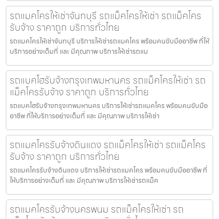
รถแมคโครให้เช่าจันทบุรี รถแม็คโครให้เช่า รถแม็คโคร
รับจ้าง ราคาถูก บริการทั่วไทย
รถแมคโครให้เช่าจันทบุรี บริการให้เช่ารถแมคโคร พร้อมคนขับมืออาชีพ ที่ให้
บริการอย่างเต็มที่ และ มีคุณภาพ บริการให้เช่ารถแม
รถแบคโฮรับจ้างกรุงเทพมหานคร รถแม็คโครให้เช่า รถ
แม็คโครรับจ้าง ราคาถูก บริการทั่วไทย
รถแบคโฮรับจ้างกรุงเทพมหานคร บริการให้เช่ารถแมคโคร พร้อมคนขับมือ
อาชีพ ที่ให้บริการอย่างเต็มที่ และ มีคุณภาพ บริการให้เช่า
รถแมคโครรับจ้างดินแดง รถแม็คโครให้เช่า รถแม็คโคร
รับจ้าง ราคาถูก บริการทั่วไทย
รถแมคโครรับจ้างดินแดง บริการให้เช่ารถแมคโคร พร้อมคนขับมืออาชีพ ที่
ให้บริการอย่างเต็มที่ และ มีคุณภาพ บริการให้เช่ารถแม็ค
รถแมคโครรับจ้างนครพนม รถแม็คโครให้เช่า รถ