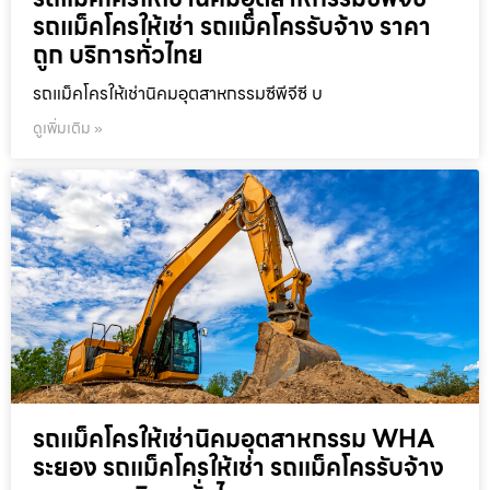
รถแม็คโครให้เช่า รถแม็คโครรับจ้าง ราคา
ถูก บริการทั่วไทย
รถแม็คโครให้เช่านิคมอุตสาหกรรมซีพีจีซี บ
ดูเพิ่มเติม »
รถแม็คโครให้เช่านิคมอุตสาหกรรม WHA
ระยอง รถแม็คโครให้เช่า รถแม็คโครรับจ้าง