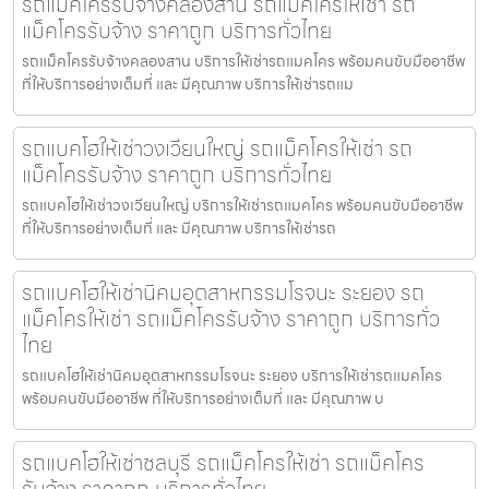
รถแม็คโครรับจ้างคลองสาน รถแม็คโครให้เช่า รถ
แม็คโครรับจ้าง ราคาถูก บริการทั่วไทย
รถแม็คโครรับจ้างคลองสาน บริการให้เช่ารถแมคโคร พร้อมคนขับมืออาชีพ
ที่ให้บริการอย่างเต็มที่ และ มีคุณภาพ บริการให้เช่ารถแม
รถแบคโฮให้เช่าวงเวียนใหญ่ รถแม็คโครให้เช่า รถ
แม็คโครรับจ้าง ราคาถูก บริการทั่วไทย
รถแบคโฮให้เช่าวงเวียนใหญ่ บริการให้เช่ารถแมคโคร พร้อมคนขับมืออาชีพ
ที่ให้บริการอย่างเต็มที่ และ มีคุณภาพ บริการให้เช่ารถ
รถแบคโฮให้เช่านิคมอุตสาหกรรมโรจนะ ระยอง รถ
แม็คโครให้เช่า รถแม็คโครรับจ้าง ราคาถูก บริการทั่ว
ไทย
รถแบคโฮให้เช่านิคมอุตสาหกรรมโรจนะ ระยอง บริการให้เช่ารถแมคโคร
พร้อมคนขับมืออาชีพ ที่ให้บริการอย่างเต็มที่ และ มีคุณภาพ บ
รถแบคโฮให้เช่าชลบุรี รถแม็คโครให้เช่า รถแม็คโคร