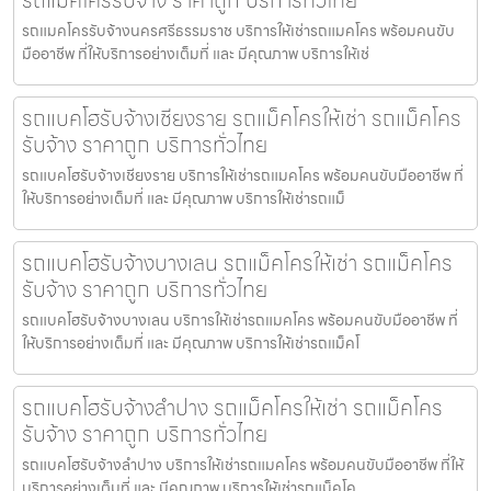
รถแม็คโครรับจ้าง ราคาถูก บริการทั่วไทย
รถแมคโครรับจ้างนครศรีธรรมราช บริการให้เช่ารถแมคโคร พร้อมคนขับ
มืออาชีพ ที่ให้บริการอย่างเต็มที่ และ มีคุณภาพ บริการให้เช่
รถแบคโฮรับจ้างเชียงราย รถแม็คโครให้เช่า รถแม็คโคร
รับจ้าง ราคาถูก บริการทั่วไทย
รถแบคโฮรับจ้างเชียงราย บริการให้เช่ารถแมคโคร พร้อมคนขับมืออาชีพ ที่
ให้บริการอย่างเต็มที่ และ มีคุณภาพ บริการให้เช่ารถแม็
รถแบคโฮรับจ้างบางเลน รถแม็คโครให้เช่า รถแม็คโคร
รับจ้าง ราคาถูก บริการทั่วไทย
รถแบคโฮรับจ้างบางเลน บริการให้เช่ารถแมคโคร พร้อมคนขับมืออาชีพ ที่
ให้บริการอย่างเต็มที่ และ มีคุณภาพ บริการให้เช่ารถแม็คโ
รถแบคโฮรับจ้างลำปาง รถแม็คโครให้เช่า รถแม็คโคร
รับจ้าง ราคาถูก บริการทั่วไทย
รถแบคโฮรับจ้างลำปาง บริการให้เช่ารถแมคโคร พร้อมคนขับมืออาชีพ ที่ให้
บริการอย่างเต็มที่ และ มีคุณภาพ บริการให้เช่ารถแม็คโค