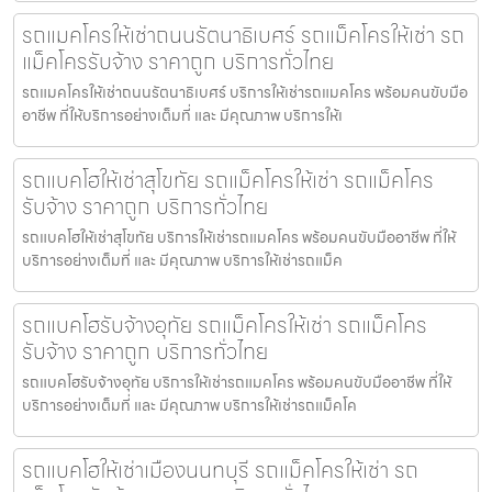
รถแมคโครให้เช่าถนนรัตนาธิเบศร์ รถแม็คโครให้เช่า รถ
แม็คโครรับจ้าง ราคาถูก บริการทั่วไทย
รถแมคโครให้เช่าถนนรัตนาธิเบศร์ บริการให้เช่ารถแมคโคร พร้อมคนขับมือ
อาชีพ ที่ให้บริการอย่างเต็มที่ และ มีคุณภาพ บริการให้เ
รถแบคโฮให้เช่าสุโขทัย รถแม็คโครให้เช่า รถแม็คโคร
รับจ้าง ราคาถูก บริการทั่วไทย
รถแบคโฮให้เช่าสุโขทัย บริการให้เช่ารถแมคโคร พร้อมคนขับมืออาชีพ ที่ให้
บริการอย่างเต็มที่ และ มีคุณภาพ บริการให้เช่ารถแม็ค
รถแบคโฮรับจ้างอุทัย รถแม็คโครให้เช่า รถแม็คโคร
รับจ้าง ราคาถูก บริการทั่วไทย
รถแบคโฮรับจ้างอุทัย บริการให้เช่ารถแมคโคร พร้อมคนขับมืออาชีพ ที่ให้
บริการอย่างเต็มที่ และ มีคุณภาพ บริการให้เช่ารถแม็คโค
รถแบคโฮให้เช่าเมืองนนทบุรี รถแม็คโครให้เช่า รถ