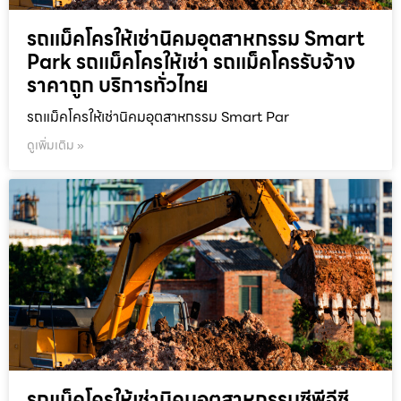
รถแม็คโครให้เช่านิคมอุตสาหกรรม Smart
Park รถแม็คโครให้เช่า รถแม็คโครรับจ้าง
ราคาถูก บริการทั่วไทย
รถแม็คโครให้เช่านิคมอุตสาหกรรม Smart Par
ดูเพิ่มเติม »
รถแม็คโครให้เช่านิคมอุตสาหกรรมซีพีจีซี