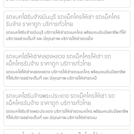
รถแบคโฮรับจ้างมีนบุรี รถแม็คโครให้เช่า รถแม็คโคร
รับจ้าง ราคาถูก บริการทั่วไทย
รถแบคโฮรับจ้างมีนบุรี บริการให้เช่ารถแมคโคร พร้อมคนขับมืออาชีพ ที่ให้
บริการอย่างเต็มที่ และ มีคุณภาพ บริการให้เช่ารถแม็ค
รถแบคโฮให้เช่าคลองหลวง รถแม็คโครให้เช่า รถ
แม็คโครรับจ้าง ราคาถูก บริการทั่วไทย
รถแบคโฮให้เช่าคลองหลวง บริการให้เช่ารถแมคโคร พร้อมคนขับมืออาชีพ
ที่ให้บริการอย่างเต็มที่ และ มีคุณภาพ บริการให้เช่ารถแม็
รถแบคโฮรับจ้างพระประแดง รถแม็คโครให้เช่า รถ
แม็คโครรับจ้าง ราคาถูก บริการทั่วไทย
รถแบคโฮรับจ้างพระประแดง บริการให้เช่ารถแมคโคร พร้อมคนขับมืออาชีพ
ที่ให้บริการอย่างเต็มที่ และ มีคุณภาพ บริการให้เช่ารถแม