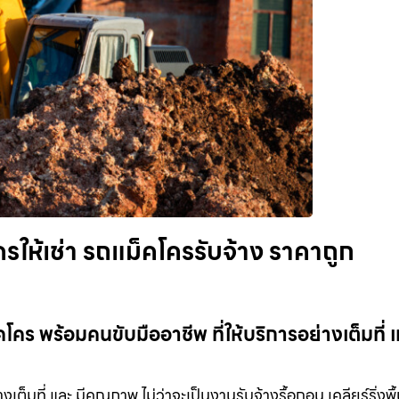
ให้เช่า รถแม็คโครรับจ้าง ราคาถูก
ร พร้อมคนขับมืออาชีพ ที่ให้บริการอย่างเต็มที่ แ
เต็มที่ และ มีคุณภาพ ไม่ว่าจะเป็นงานรับจ้างรื้อถอน เคลียร์ริ่งพื้