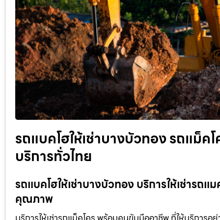
รถแบคโฮให้เช่าบางบัวทอง รถแม็คโคร
บริการทั่วไทย
รถแบคโฮให้เช่าบางบัวทอง บริการให้เช่ารถแมคโค
คุณภาพ
บริการให้เช่ารถแม็คโคร พร้อมคนขับมืออาชีพ ที่ให้บริการอย่าง