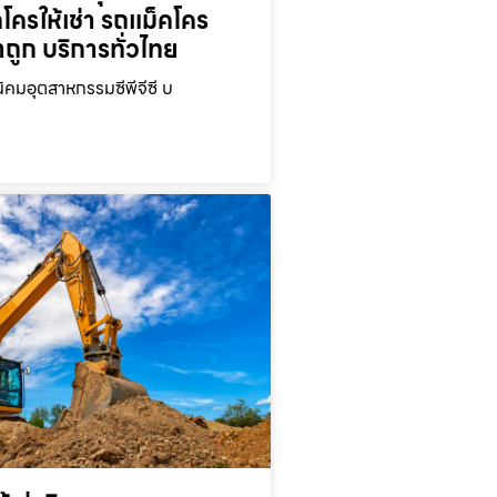
คโครให้เช่า รถแม็คโคร
าถูก บริการทั่วไทย
นิคมอุตสาหกรรมซีพีจีซี บ