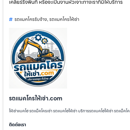
เคลียร์ริ่งพื้นที่ หรือจะเป็นงานหัวเจาะทางเราก็มีให้บริการ
รถแมคโครรับจ้าง
รถแมคโครให้เช่า
,
รถแมคโครให้เช่า.com
ให้เช่าแบคโฮ รถแม็คโครเช่า รถแบคโฮให้เช่า บริการรถแบคโฮให้เช่า รถแม็คโคร
ติดต่อเรา