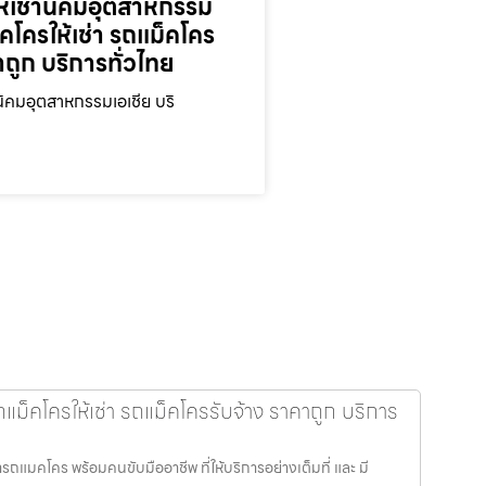
ห้เช่านิคมอุตสาหกรรม
็คโครให้เช่า รถแม็คโคร
าถูก บริการทั่วไทย
นิคมอุตสาหกรรมเอเชีย บริ
แม็คโครให้เช่า รถแม็คโครรับจ้าง ราคาถูก บริการ
ารถแมคโคร พร้อมคนขับมืออาชีพ ที่ให้บริการอย่างเต็มที่ และ มี