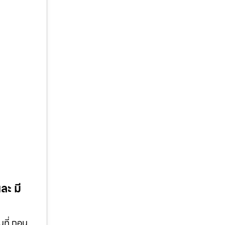
ละ มี
นที่ ถอน