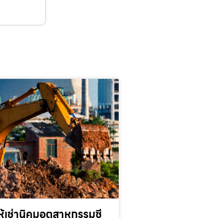
้เช่านิคมอุตสาหกรรมซี