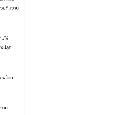
ด้วยทีมงาน
ินให้
ิ่งปลูก
น พร้อม
ม งาน