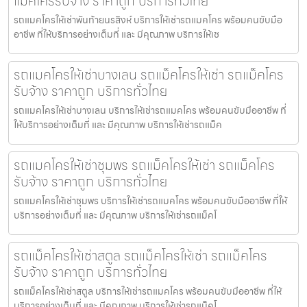
แม็คโครรับจ้าง ราคาถูก บริการทั่วไทย
รถแมคโครให้เช่าพันท้ายนรสิงห์ บริการให้เช่ารถแมคโคร พร้อมคนขับมือ
อาชีพ ที่ให้บริการอย่างเต็มที่ และ มีคุณภาพ บริการให้เช
รถแมคโครให้เช่าบางเลน รถแม็คโครให้เช่า รถแม็คโคร
รับจ้าง ราคาถูก บริการทั่วไทย
รถแมคโครให้เช่าบางเลน บริการให้เช่ารถแมคโคร พร้อมคนขับมืออาชีพ ที่
ให้บริการอย่างเต็มที่ และ มีคุณภาพ บริการให้เช่ารถแม็ค
รถแมคโครให้เช่าชุมพร รถแม็คโครให้เช่า รถแม็คโคร
รับจ้าง ราคาถูก บริการทั่วไทย
รถแมคโครให้เช่าชุมพร บริการให้เช่ารถแมคโคร พร้อมคนขับมืออาชีพ ที่ให้
บริการอย่างเต็มที่ และ มีคุณภาพ บริการให้เช่ารถแม็คโ
รถแม็คโครให้เช่าสตูล รถแม็คโครให้เช่า รถแม็คโคร
รับจ้าง ราคาถูก บริการทั่วไทย
รถแม็คโครให้เช่าสตูล บริการให้เช่ารถแมคโคร พร้อมคนขับมืออาชีพ ที่ให้
บริการอย่างเต็มที่ และ มีคุณภาพ บริการให้เช่ารถแม็คโ