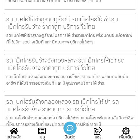
ให้บริการอย่างเต็มที่ และ มีคุณภาพ บริการให้เช่ารถแม็ค
รถแบคโฮให้เช่าสุราษฎร์ธานี รถแม็คโครให้เช่า รถ
แม็คโครรับจ้าง ราคาถูก บริการทั่วไทย
รถแบคโฮให้เช่าสุราษฎร์ธานี บริการให้เช่ารถแมคโคร พร้อมคนขับมืออาชีพ
ที่ให้บริการอย่างเต็มที่ และ มีคุณภาพ บริการให้เช่าร
รถแม็คโครรับจ้างวังทองหลาง รถแม็คโครให้เช่า รถ
แม็คโครรับจ้าง ราคาถูก บริการทั่วไทย
รถแม็คโครรับจ้างวังทองหลาง บริการให้เช่ารถแมคโคร พร้อมคนขับมือ
อาชีพ ที่ให้บริการอย่างเต็มที่ และ มีคุณภาพ บริการให้เช่าร
รถแบคโฮรับจ้างคลองหลวง รถแม็คโครให้เช่า รถ
แม็คโครรับจ้าง ราคาถูก บริการทั่วไทย
รถแบคโฮรับจ้างคลองหลวง บริการให้เช่ารถแมคโคร พร้อมคนขับมืออาชีพ
ที่ให้บริการอย่างเต็มที่ และ มีคุณภาพ บริการให้เช่ารถแม็
หน้าหลัก
เมนู
ติดต่อ
แชร์
เพิ่มเติม