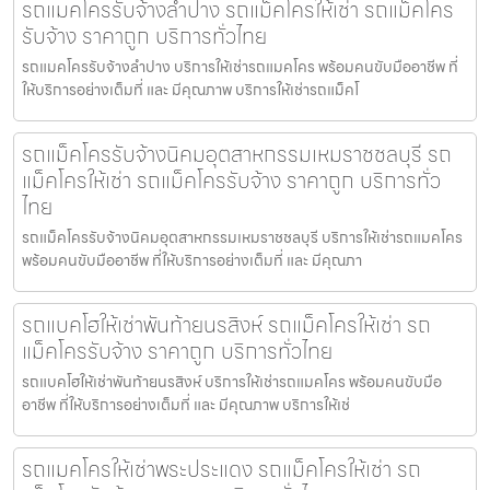
รถแมคโครรับจ้างลำปาง รถแม็คโครให้เช่า รถแม็คโคร
รับจ้าง ราคาถูก บริการทั่วไทย
รถแมคโครรับจ้างลำปาง บริการให้เช่ารถแมคโคร พร้อมคนขับมืออาชีพ ที่
ให้บริการอย่างเต็มที่ และ มีคุณภาพ บริการให้เช่ารถแม็คโ
รถแม็คโครรับจ้างนิคมอุตสาหกรรมเหมราชชลบุรี รถ
แม็คโครให้เช่า รถแม็คโครรับจ้าง ราคาถูก บริการทั่ว
ไทย
รถแม็คโครรับจ้างนิคมอุตสาหกรรมเหมราชชลบุรี บริการให้เช่ารถแมคโคร
พร้อมคนขับมืออาชีพ ที่ให้บริการอย่างเต็มที่ และ มีคุณภา
รถแบคโฮให้เช่าพันท้ายนรสิงห์ รถแม็คโครให้เช่า รถ
แม็คโครรับจ้าง ราคาถูก บริการทั่วไทย
รถแบคโฮให้เช่าพันท้ายนรสิงห์ บริการให้เช่ารถแมคโคร พร้อมคนขับมือ
อาชีพ ที่ให้บริการอย่างเต็มที่ และ มีคุณภาพ บริการให้เช่
รถแมคโครให้เช่าพระประแดง รถแม็คโครให้เช่า รถ