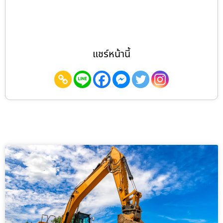
แชร์หน้านี้