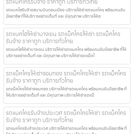
รถแม็คโครรับจ้าง ราคาถูก บริการทั่วไทย
รถแบคโฮรับจ้างสนามบินดอนเมือง บริการให้เช่ารถแมคโคร พร้อมคนขับ
มืออาชีพ ที่ให้บริการอย่างเต็มที่ และ มีคุณภาพ บริการให้เช
รถแบคโฮให้เช่าบางเขน รถแม็คโครให้เช่า รถแม็คโคร
รับจ้าง ราคาถูก บริการทั่วไทย
รถแบคโฮให้เช่าบางเขน บริการให้เช่ารถแมคโคร พร้อมคนขับมืออาชีพ ที่ให้
บริการอย่างเต็มที่ และ มีคุณภาพ บริการให้เช่ารถแม็คโ
รถแม็คโครให้เช่าจอมทอง รถแม็คโครให้เช่า รถแม็คโคร
รับจ้าง ราคาถูก บริการทั่วไทย
รถแม็คโครให้เช่าจอมทอง บริการให้เช่ารถแมคโคร พร้อมคนขับมืออาชีพ ที่
ให้บริการอย่างเต็มที่ และ มีคุณภาพ บริการให้เช่ารถแม็
รถแมคโครรับจ้างประเวศ รถแม็คโครให้เช่า รถแม็คโคร
รับจ้าง ราคาถูก บริการทั่วไทย
รถแมคโครรับจ้างประเวศ บริการให้เช่ารถแมคโคร พร้อมคนขับมืออาชีพ ที่