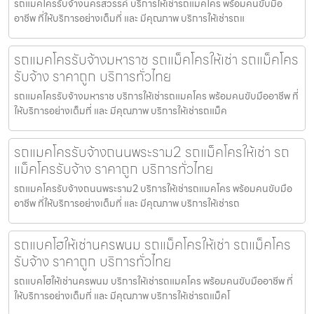
รถแมคโครรับจ้างนครสวรรค์ บริการให้เช่ารถแมคโคร พร้อมคนขับมือ
อาชีพ ที่ให้บริการอย่างเต็มที่ และ มีคุณภาพ บริการให้เช่ารถแ
รถแมคโครรับจ้างมหาราช รถแม็คโครให้เช่า รถแม็คโคร
รับจ้าง ราคาถูก บริการทั่วไทย
รถแมคโครรับจ้างมหาราช บริการให้เช่ารถแมคโคร พร้อมคนขับมืออาชีพ ที่
ให้บริการอย่างเต็มที่ และ มีคุณภาพ บริการให้เช่ารถแม็ค
รถแมคโครรับจ้างถนนพระราม2 รถแม็คโครให้เช่า รถ
แม็คโครรับจ้าง ราคาถูก บริการทั่วไทย
รถแมคโครรับจ้างถนนพระราม2 บริการให้เช่ารถแมคโคร พร้อมคนขับมือ
อาชีพ ที่ให้บริการอย่างเต็มที่ และ มีคุณภาพ บริการให้เช่ารถ
รถแบคโฮให้เช่านครพนม รถแม็คโครให้เช่า รถแม็คโคร
รับจ้าง ราคาถูก บริการทั่วไทย
รถแบคโฮให้เช่านครพนม บริการให้เช่ารถแมคโคร พร้อมคนขับมืออาชีพ ที่
ให้บริการอย่างเต็มที่ และ มีคุณภาพ บริการให้เช่ารถแม็คโ