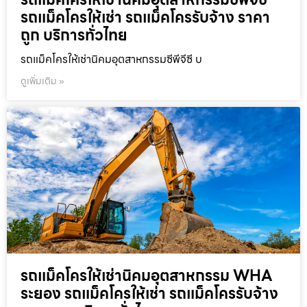
รถแม็คโครให้เช่า รถแม็คโครรับจ้าง ราคา
ถูก บริการทั่วไทย
รถแม็คโครให้เช่านิคมอุตสาหกรรมซีพีจีซี บ
ดูเพิ่มเติม »
รถแม็คโครให้เช่านิคมอุตสาหกรรม WHA
ระยอง รถแม็คโครให้เช่า รถแม็คโครรับจ้าง