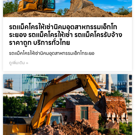
รถแม็คโครให้เช่านิคมอุตสาหกรรมเอ็กโก
ระยอง รถแม็คโครให้เช่า รถแม็คโครรับจ้าง
ราคาถูก บริการทั่วไทย
รถแม็คโครให้เช่านิคมอุตสาหกรรมเอ็กโกระยอ
ดูเพิ่มเติม »