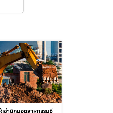
้เช่านิคมอุตสาหกรรมซี