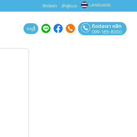
LANGUAGE
ติดต่อเรา
เข้าสู่ระบบ
ติดต่อเรา คลิก
เมนู
099-185-8000