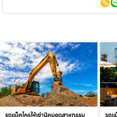
รถแม็คโครให้เช่านิคมอุตสาหกรรม
รถแม