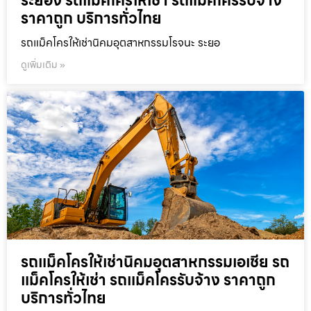
ระยอง รถแม็คโครให้เช่า รถแม็คโครรับจ้าง
ราคาถูก บริการทั่วไทย
รถแม็คโครให้เช่านิคมอุตสาหกรรมโรจนะ ระยอ
ดูเพิ่มเติม »
รถแม็คโครให้เช่านิคมอุตสาหกรรมเอเชีย รถ
แม็คโครให้เช่า รถแม็คโครรับจ้าง ราคาถูก
บริการทั่วไทย