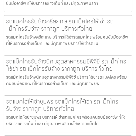
ขับมืออาชีพ ที่ให้บริการอย่างเต็มที่ และ มีคุณภาพ บริกา
รถแมคโครรับจ้างศรีสะเกษ รถแม็คโครให้เช่า รถ
แม็คโครรับจ้าง ราคาถูก บริการทั่วไทย
รถแมคโครรับจ้างศรีสะเกษ บริการให้เช่ารถแมคโคร พร้อมคนขับมืออาชีพ
ที่ให้บริการอย่างเต็มที่ และ มีคุณภาพ บริการให้เช่ารถแม
รถแม็คโครรับจ้างนิคมอุตสาหกรรมซีพีจีซี รถแม็คโคร
ให้เช่า รถแม็คโครรับจ้าง ราคาถูก บริการทั่วไทย
รถแม็คโครรับจ้างนิคมอุตสาหกรรมซีพีจีซี บริการให้เช่ารถแมคโคร พร้อม
คนขับมืออาชีพ ที่ให้บริการอย่างเต็มที่ และ มีคุณภาพ บร
รถแบคโฮให้เช่าชุมพร รถแม็คโครให้เช่า รถแม็คโคร
รับจ้าง ราคาถูก บริการทั่วไทย
รถแบคโฮให้เช่าชุมพร บริการให้เช่ารถแมคโคร พร้อมคนขับมืออาชีพ ที่ให้
บริการอย่างเต็มที่ และ มีคุณภาพ บริการให้เช่ารถแม็คโค