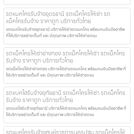
รถแมคโครรับจ้างอุดรธานี รถแม็คโครให้เช่า รถ
แม็คโครรับจ้าง ราคาถูก บริการทั่วไทย
รถแมคโครรับจ้างอุดรธานี บริการให้เช่ารถแมคโคร พร้อมคนขับมืออาชีพ
ที่ให้บริการอย่างเต็มที่ และ มีคุณภาพ บริการให้เช่ารถแม
รถแม็คโครให้เช่าอ่างทอง รถแม็คโครให้เช่า รถแม็คโคร
รับจ้าง ราคาถูก บริการทั่วไทย
รถแม็คโครให้เช่าอ่างทอง บริการให้เช่ารถแมคโคร พร้อมคนขับมืออาชีพ ที่
ให้บริการอย่างเต็มที่ และ มีคุณภาพ บริการให้เช่ารถแม
รถแบคโฮรับจ้างอุทัยธานี รถแม็คโครให้เช่า รถแม็คโคร
รับจ้าง ราคาถูก บริการทั่วไทย
รถแบคโฮรับจ้างอุทัยธานี บริการให้เช่ารถแมคโคร พร้อมคนขับมืออาชีพ ที่
ให้บริการอย่างเต็มที่ และ มีคุณภาพ บริการให้เช่ารถแม
รถแมคโครรับจ้างศูนย์ราชการนครปฐม รถแม็คโครให้