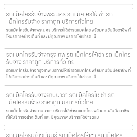
รถแม็คโครรับจ้างพระนคร รถแม็คโครให้เช่า รถ
แม็คโครรับจ้าง ราคาถูก บริการทั่วไทย
รถแม็คโครรับจ้างพระนคร บริการให้เช่ารถแมคโคร พร้อมคนขับมืออาชีพ ที่
ให้บริการอย่างเต็มที่ และ มีคุณภาพ บริการให้เช่ารถแม็
รถแมคโครรับจ้างกรุงเทพ รถแม็คโครให้เช่า รถแม็คโคร
รับจ้าง ราคาถูก บริการทั่วไทย
รถแมคโครรับจ้างกรุงเทพ บริการให้เช่ารถแมคโคร พร้อมคนขับมืออาชีพ ที่
ให้บริการอย่างเต็มที่ และ มีคุณภาพ บริการให้เช่ารถแม็
รถแม็คโครรับจ้างยานนาวา รถแม็คโครให้เช่า รถ
แม็คโครรับจ้าง ราคาถูก บริการทั่วไทย
รถแม็คโครรับจ้างยานนาวา บริการให้เช่ารถแมคโคร พร้อมคนขับมืออาชีพ
ที่ให้บริการอย่างเต็มที่ และ มีคุณภาพ บริการให้เช่ารถแม
รถแบคโฮรับจ้างมีนบุรี รถแม็คโครให้เช่า รถแม็คโคร