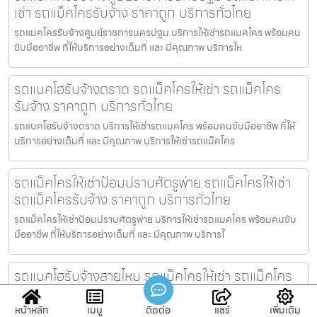
เช่า รถแม็คโครรับจ้าง ราคาถูก บริการทั่วไทย
รถแมคโครรับจ้างศูนย์ราชการนครปฐม บริการให้เช่ารถแมคโคร พร้อมคน
ขับมืออาชีพ ที่ให้บริการอย่างเต็มที่ และ มีคุณภาพ บริการให
รถแบคโฮรับจ้างตราด รถแม็คโครให้เช่า รถแม็คโคร
รับจ้าง ราคาถูก บริการทั่วไทย
รถแบคโฮรับจ้างตราด บริการให้เช่ารถแมคโคร พร้อมคนขับมืออาชีพ ที่ให้
บริการอย่างเต็มที่ และ มีคุณภาพ บริการให้เช่ารถแม็คโคร
รถแม็คโครให้เช่าป้อมปราบศัตรูพ่าย รถแม็คโครให้เช่า
รถแม็คโครรับจ้าง ราคาถูก บริการทั่วไทย
รถแม็คโครให้เช่าป้อมปราบศัตรูพ่าย บริการให้เช่ารถแมคโคร พร้อมคนขับ
มืออาชีพ ที่ให้บริการอย่างเต็มที่ และ มีคุณภาพ บริการใ
รถแบคโฮรับจ้างสายไหม รถแม็คโครให้เช่า รถแม็คโคร
รับจ้าง ราคาถูก บริการทั่วไทย
หน้าหลัก
เมนู
ติดต่อ
แชร์
เพิ่มเติม
รถแบคโฮรับจ้างสายไหม บริการให้เช่ารถแมคโคร พร้อมคนขับมืออาชีพ ที่