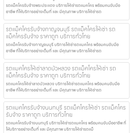
รถแม็คโครรับจ้างพระประแดง บริการให้เช่ารถแมคโคร พร้อมคนขับมือ
อาชีพ ที่ให้บริการอย่างเต็มที่ และ มีคุณภาพ บริการให้เช่ารถ
รถแม็คโครรับจ้างกาญจนบุรี รถแม็คโครให้เช่า รถ
แม็คโครรับจ้าง ราคาถูก บริการทั่วไทย
รถแม็คโครรับจ้างกาญจนบุรี บริการให้เช่ารถแมคโคร พร้อมคนขับมือ
อาชีพ ที่ให้บริการอย่างเต็มที่ และ มีคุณภาพ บริการให้เช่ารถ
รถแมคโครให้เช่าลาดบัวหลวง รถแม็คโครให้เช่า รถ
แม็คโครรับจ้าง ราคาถูก บริการทั่วไทย
รถแมคโครให้เช่าลาดบัวหลวง บริการให้เช่ารถแมคโคร พร้อมคนขับมือ
อาชีพ ที่ให้บริการอย่างเต็มที่ และ มีคุณภาพ บริการให้เช่ารถ
รถแมคโครรับจ้างนนทบุรี รถแม็คโครให้เช่า รถแม็คโคร
รับจ้าง ราคาถูก บริการทั่วไทย
รถแมคโครรับจ้างนนทบุรี บริการให้เช่ารถแมคโคร พร้อมคนขับมืออาชีพ ที่
ให้บริการอย่างเต็มที่ และ มีคุณภาพ บริการให้เช่ารถแม็