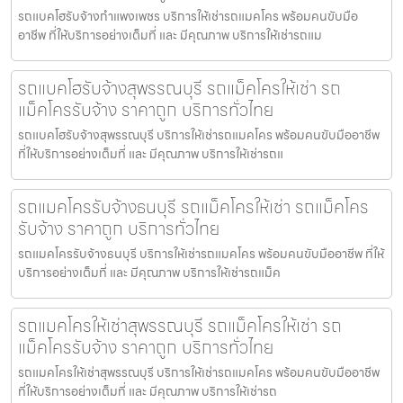
รถแบคโฮรับจ้างกำแพงเพชร บริการให้เช่ารถแมคโคร พร้อมคนขับมือ
อาชีพ ที่ให้บริการอย่างเต็มที่ และ มีคุณภาพ บริการให้เช่ารถแม
รถแบคโฮรับจ้างสุพรรณบุรี รถแม็คโครให้เช่า รถ
แม็คโครรับจ้าง ราคาถูก บริการทั่วไทย
รถแบคโฮรับจ้างสุพรรณบุรี บริการให้เช่ารถแมคโคร พร้อมคนขับมืออาชีพ
ที่ให้บริการอย่างเต็มที่ และ มีคุณภาพ บริการให้เช่ารถแ
รถแมคโครรับจ้างธนบุรี รถแม็คโครให้เช่า รถแม็คโคร
รับจ้าง ราคาถูก บริการทั่วไทย
รถแมคโครรับจ้างธนบุรี บริการให้เช่ารถแมคโคร พร้อมคนขับมืออาชีพ ที่ให้
บริการอย่างเต็มที่ และ มีคุณภาพ บริการให้เช่ารถแม็ค
รถแมคโครให้เช่าสุพรรณบุรี รถแม็คโครให้เช่า รถ
แม็คโครรับจ้าง ราคาถูก บริการทั่วไทย
รถแมคโครให้เช่าสุพรรณบุรี บริการให้เช่ารถแมคโคร พร้อมคนขับมืออาชีพ
ที่ให้บริการอย่างเต็มที่ และ มีคุณภาพ บริการให้เช่ารถ