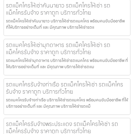
รถแม็คโครให้เช่าคันนายาว รถแม็คโครให้เช่า รถ
แม็คโครรับจ้าง ราคาถูก บริการทั่วไทย
รถแม็คโครให้เช่าคันนายาว บริการให้เช่ารถแมคโคร พร้อมคนขับมืออาชีพ
ที่ให้บริการอย่างเต็มที่ และ มีคุณภาพ บริการให้เช่ารถแ
รถแมคโครให้เช่ามุกดาหาร รถแม็คโครให้เช่า รถ
แม็คโครรับจ้าง ราคาถูก บริการทั่วไทย
รถแมคโครให้เช่ามุกดาหาร บริการให้เช่ารถแมคโคร พร้อมคนขับมืออาชีพ ที่
ให้บริการอย่างเต็มที่ และ มีคุณภาพ บริการให้เช่ารถแม
รถแมคโครรับจ้างท่าเรือ รถแม็คโครให้เช่า รถแม็คโคร
รับจ้าง ราคาถูก บริการทั่วไทย
รถแมคโครรับจ้างท่าเรือ บริการให้เช่ารถแมคโคร พร้อมคนขับมืออาชีพ ที่ให้
บริการอย่างเต็มที่ และ มีคุณภาพ บริการให้เช่ารถแม็
รถแม็คโครรับจ้างพระประแดง รถแม็คโครให้เช่า รถ
แม็คโครรับจ้าง ราคาถูก บริการทั่วไทย