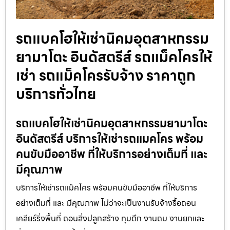
รถแบคโฮให้เช่านิคมอุตสาหกรรม
ยามาโตะ อินดัสตรีส์ รถแม็คโครให้
เช่า รถแม็คโครรับจ้าง ราคาถูก
บริการทั่วไทย
รถแบคโฮให้เช่านิคมอุตสาหกรรมยามาโตะ
อินดัสตรีส์ บริการให้เช่ารถแมคโคร พร้อม
คนขับมืออาชีพ ที่ให้บริการอย่างเต็มที่ และ
มีคุณภาพ
บริการให้เช่ารถแม็คโคร พร้อมคนขับมืออาชีพ ที่ให้บริการ
อย่างเต็มที่ และ มีคุณภาพ ไม่ว่าจะเป็นงานรับจ้างรื้อถอน
เคลียร์ริ่งพื้นที่ ถอนสิ่งปลูกสร้าง ทุบตึก งานถม งานยกและ