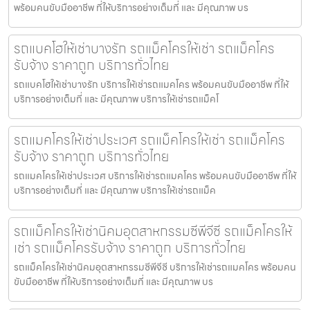
พร้อมคนขับมืออาชีพ ที่ให้บริการอย่างเต็มที่ และ มีคุณภาพ บร
รถแบคโฮให้เช่าบางรัก รถแม็คโครให้เช่า รถแม็คโคร
รับจ้าง ราคาถูก บริการทั่วไทย
รถแบคโฮให้เช่าบางรัก บริการให้เช่ารถแมคโคร พร้อมคนขับมืออาชีพ ที่ให้
บริการอย่างเต็มที่ และ มีคุณภาพ บริการให้เช่ารถแม็คโ
รถแมคโครให้เช่าประเวศ รถแม็คโครให้เช่า รถแม็คโคร
รับจ้าง ราคาถูก บริการทั่วไทย
รถแมคโครให้เช่าประเวศ บริการให้เช่ารถแมคโคร พร้อมคนขับมืออาชีพ ที่ให้
บริการอย่างเต็มที่ และ มีคุณภาพ บริการให้เช่ารถแม็ค
รถแม็คโครให้เช่านิคมอุตสาหกรรมซีพีจีซี รถแม็คโครให้
เช่า รถแม็คโครรับจ้าง ราคาถูก บริการทั่วไทย
รถแม็คโครให้เช่านิคมอุตสาหกรรมซีพีจีซี บริการให้เช่ารถแมคโคร พร้อมคน
ขับมืออาชีพ ที่ให้บริการอย่างเต็มที่ และ มีคุณภาพ บร