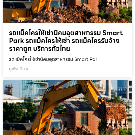
รถแม็คโครให้เช่านิคมอุตสาหกรรม Smart
Park รถแม็คโครให้เช่า รถแม็คโครรับจ้าง
ราคาถูก บริการทั่วไทย
รถแม็คโครให้เช่านิคมอุตสาหกรรม Smart Par
ดูเพิ่มเติม »