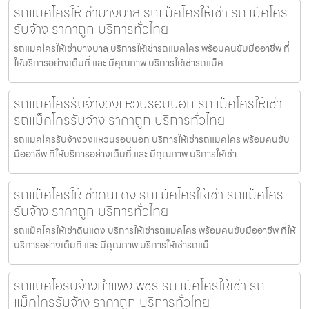
รถแมคโครให้เช่าบางบาล รถแม็คโครให้เช่า รถแม็คโคร
รับจ้าง ราคาถูก บริการทั่วไทย
รถแมคโครให้เช่าบางบาล บริการให้เช่ารถแมคโคร พร้อมคนขับมืออาชีพ ที่
ให้บริการอย่างเต็มที่ และ มีคุณภาพ บริการให้เช่ารถแม็ค
รถแมคโครรับจ้างวงแหวนรอบนอก รถแม็คโครให้เช่า
รถแม็คโครรับจ้าง ราคาถูก บริการทั่วไทย
รถแมคโครรับจ้างวงแหวนรอบนอก บริการให้เช่ารถแมคโคร พร้อมคนขับ
มืออาชีพ ที่ให้บริการอย่างเต็มที่ และ มีคุณภาพ บริการให้เช่า
รถแม็คโครให้เช่าดินแดง รถแม็คโครให้เช่า รถแม็คโคร
รับจ้าง ราคาถูก บริการทั่วไทย
รถแม็คโครให้เช่าดินแดง บริการให้เช่ารถแมคโคร พร้อมคนขับมืออาชีพ ที่ให้
บริการอย่างเต็มที่ และ มีคุณภาพ บริการให้เช่ารถแม็
รถแบคโฮรับจ้างกำแพงเพชร รถแม็คโครให้เช่า รถ
แม็คโครรับจ้าง ราคาถูก บริการทั่วไทย