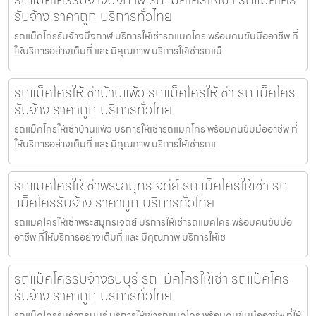
รับจ้าง ราคาถูก บริการทั่วไทย
รถแม็คโครรับจ้างบึงกาฬ บริการให้เช่ารถแมคโคร พร้อมคนขับมืออาชีพ ที่
ให้บริการอย่างเต็มที่ และ มีคุณภาพ บริการให้เช่ารถแม็
รถแม็คโครให้เช่าบ้านแพ้ว รถแม็คโครให้เช่า รถแม็คโคร
รับจ้าง ราคาถูก บริการทั่วไทย
รถแม็คโครให้เช่าบ้านแพ้ว บริการให้เช่ารถแมคโคร พร้อมคนขับมืออาชีพ ที่
ให้บริการอย่างเต็มที่ และ มีคุณภาพ บริการให้เช่ารถแ
รถแมคโครให้เช่าพระสมุทรเจดีย์ รถแม็คโครให้เช่า รถ
แม็คโครรับจ้าง ราคาถูก บริการทั่วไทย
รถแมคโครให้เช่าพระสมุทรเจดีย์ บริการให้เช่ารถแมคโคร พร้อมคนขับมือ
อาชีพ ที่ให้บริการอย่างเต็มที่ และ มีคุณภาพ บริการให้เช
รถแม็คโครรับจ้างธนบุรี รถแม็คโครให้เช่า รถแม็คโคร
รับจ้าง ราคาถูก บริการทั่วไทย
รถแม็คโครรับจ้างธนบุรี บริการให้เช่ารถแมคโคร พร้อมคนขับมืออาชีพ ที่ให้