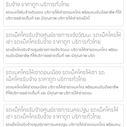
รับจ้าง ราคาถูก บริการทั่วไทย
รถแบคโฮรับจ้างดินแดง บริการให้เช่ารถแมคโคร พร้อมคนขับมืออาชีพ ที่ให้
บริการอย่างเต็มที่ และ มีคุณภาพ บริการให้เช่ารถแม็คโ
รถแม็คโครรับจ้างศูนย์ราชการแจ้งวัฒนะ รถแม็คโครให้
เช่า รถแม็คโครรับจ้าง ราคาถูก บริการทั่วไทย
รถแม็คโครรับจ้างศูนย์ราชการแจ้งวัฒนะ บริการให้เช่ารถแมคโคร พร้อม
คนขับมืออาชีพ ที่ให้บริการอย่างเต็มที่ และ มีคุณภาพ บริก
รถแมคโครให้เช่าดอนเมือง รถแม็คโครให้เช่า รถ
แม็คโครรับจ้าง ราคาถูก บริการทั่วไทย
รถแมคโครให้เช่าดอนเมือง บริการให้เช่ารถแมคโคร พร้อมคนขับมืออาชีพ
ที่ให้บริการอย่างเต็มที่ และ มีคุณภาพ บริการให้เช่ารถแม
รถแม็คโครรับจ้างศูนย์ราชการนครปฐม รถแม็คโครให้
เช่า รถแม็คโครรับจ้าง ราคาถูก บริการทั่วไทย
รถแม็คโครรับจ้างศูนย์ราชการนครปฐม บริการให้เช่ารถแมคโคร พร้อมคน