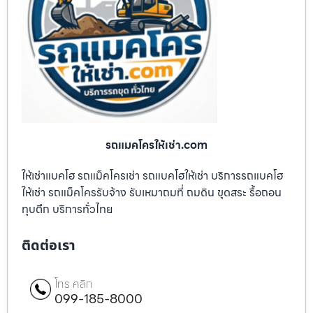
รถแมคโครให้เช่า.com
ให้เช่าแบคโฮ รถแม็คโครเช่า รถแบคโฮให้เช่า บริการรถแบคโฮ
ให้เช่า รถแม็คโครรับจ้าง รับเหมาถมที่ ถมดิน ขุดสระ รื้อถอน
ทุบตึก บริการทั่วไทย
ติดต่อเรา
โทร คลิก
099-185-8000