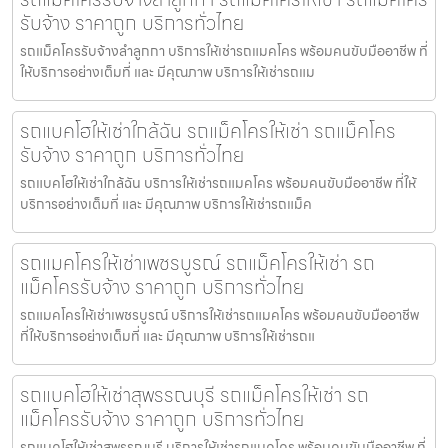
รับจ้าง ราคาถูก บริการทั่วไทย
รถแม็คโครรับจ้างลำลูกกา บริการให้เช่ารถแมคโคร พร้อมคนขับมืออาชีพ ที่
ให้บริการอย่างเต็มที่ และ มีคุณภาพ บริการให้เช่ารถแม
รถแบคโฮให้เช่าใกล้ฉัน รถแม็คโครให้เช่า รถแม็คโคร
รับจ้าง ราคาถูก บริการทั่วไทย
รถแบคโฮให้เช่าใกล้ฉัน บริการให้เช่ารถแมคโคร พร้อมคนขับมืออาชีพ ที่ให้
บริการอย่างเต็มที่ และ มีคุณภาพ บริการให้เช่ารถแม็ค
รถแมคโครให้เช่าเพชรบูรณ์ รถแม็คโครให้เช่า รถ
แม็คโครรับจ้าง ราคาถูก บริการทั่วไทย
รถแมคโครให้เช่าเพชรบูรณ์ บริการให้เช่ารถแมคโคร พร้อมคนขับมืออาชีพ
ที่ให้บริการอย่างเต็มที่ และ มีคุณภาพ บริการให้เช่ารถแ
รถแบคโฮให้เช่าสุพรรณบุรี รถแม็คโครให้เช่า รถ
แม็คโครรับจ้าง ราคาถูก บริการทั่วไทย
รถแบคโฮให้เช่าสุพรรณบุรี บริการให้เช่ารถแมคโคร พร้อมคนขับมืออาชีพ ที่