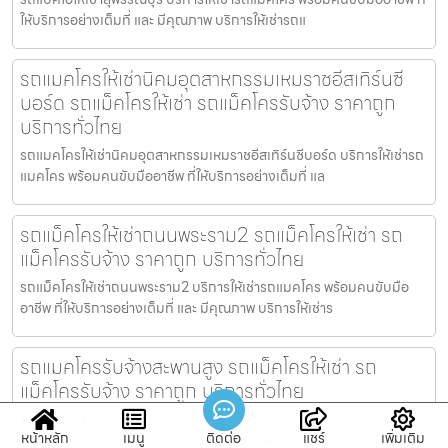
ให้บริการอย่างเต็มที่ และ มีคุณภาพ บริการให้เช่ารถแ
รถแมคโครให้เช่านิคมอุตสาหกรรมเหมราชอีสเทิร์นซี
บอร์ด รถแม็คโครให้เช่า รถแม็คโครรับจ้าง ราคาถูก
บริการทั่วไทย
รถแมคโครให้เช่านิคมอุตสาหกรรมเหมราชอีสเทิร์นซีบอร์ด บริการให้เช่ารถ
แมคโคร พร้อมคนขับมืออาชีพ ที่ให้บริการอย่างเต็มที่ แล
รถแม็คโครให้เช่าถนนพระราม2 รถแม็คโครให้เช่า รถ
แม็คโครรับจ้าง ราคาถูก บริการทั่วไทย
รถแม็คโครให้เช่าถนนพระราม2 บริการให้เช่ารถแมคโคร พร้อมคนขับมือ
อาชีพ ที่ให้บริการอย่างเต็มที่ และ มีคุณภาพ บริการให้เช่าร
รถแมคโครรับจ้างสะพานสูง รถแม็คโครให้เช่า รถ
แม็คโครรับจ้าง ราคาถูก บริการทั่วไทย
รถแมคโครรับจ้างสะพานสูง บริการให้เช่ารถแมคโคร พร้อมคนขับมืออาชีพ
หน้าหลัก
เมนู
ติดต่อ
แชร์
เพิ่มเติม
ที่ให้บริการอย่างเต็มที่ และ มีคุณภาพ บริการให้เช่ารถแม