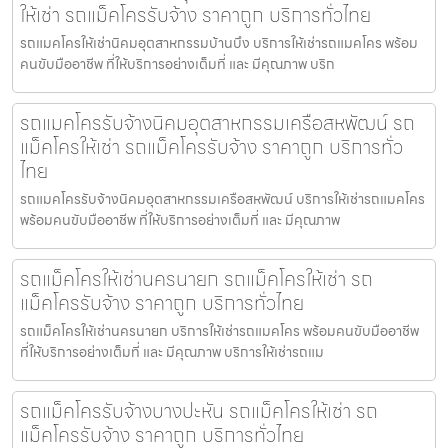
ให้เช่า รถแม็คโครรับจ้าง ราคาถูก บริการทั่วไทย
รถแมคโครให้เช่านิคมอุตสาหกรรมบ้านบึง บริการให้เช่ารถแมคโคร พร้อม
คนขับมืออาชีพ ที่ให้บริการอย่างเต็มที่ และ มีคุณภาพ บริก
รถแมคโครรับจ้างนิคมอุตสาหกรรมเครือสหพัฒน์ รถ
แม็คโครให้เช่า รถแม็คโครรับจ้าง ราคาถูก บริการทั่ว
ไทย
รถแมคโครรับจ้างนิคมอุตสาหกรรมเครือสหพัฒน์ บริการให้เช่ารถแมคโคร
พร้อมคนขับมืออาชีพ ที่ให้บริการอย่างเต็มที่ และ มีคุณภาพ
รถแม็คโครให้เช่านครนายก รถแม็คโครให้เช่า รถ
แม็คโครรับจ้าง ราคาถูก บริการทั่วไทย
รถแม็คโครให้เช่านครนายก บริการให้เช่ารถแมคโคร พร้อมคนขับมืออาชีพ
ที่ให้บริการอย่างเต็มที่ และ มีคุณภาพ บริการให้เช่ารถแม
รถแม็คโครรับจ้างบางปะหัน รถแม็คโครให้เช่า รถ
แม็คโครรับจ้าง ราคาถูก บริการทั่วไทย