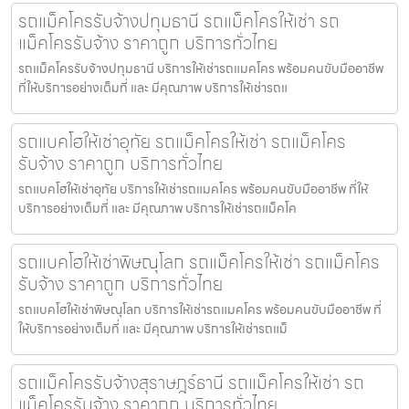
รถแม็คโครรับจ้างปทุมธานี รถแม็คโครให้เช่า รถ
แม็คโครรับจ้าง ราคาถูก บริการทั่วไทย
รถแม็คโครรับจ้างปทุมธานี บริการให้เช่ารถแมคโคร พร้อมคนขับมืออาชีพ
ที่ให้บริการอย่างเต็มที่ และ มีคุณภาพ บริการให้เช่ารถแ
รถแบคโฮให้เช่าอุทัย รถแม็คโครให้เช่า รถแม็คโคร
รับจ้าง ราคาถูก บริการทั่วไทย
รถแบคโฮให้เช่าอุทัย บริการให้เช่ารถแมคโคร พร้อมคนขับมืออาชีพ ที่ให้
บริการอย่างเต็มที่ และ มีคุณภาพ บริการให้เช่ารถแม็คโค
รถแบคโฮให้เช่าพิษณุโลก รถแม็คโครให้เช่า รถแม็คโคร
รับจ้าง ราคาถูก บริการทั่วไทย
รถแบคโฮให้เช่าพิษณุโลก บริการให้เช่ารถแมคโคร พร้อมคนขับมืออาชีพ ที่
ให้บริการอย่างเต็มที่ และ มีคุณภาพ บริการให้เช่ารถแม็
รถแม็คโครรับจ้างสุราษฎร์ธานี รถแม็คโครให้เช่า รถ
แม็คโครรับจ้าง ราคาถูก บริการทั่วไทย