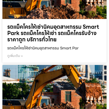
รถแม็คโครให้เช่านิคมอุตสาหกรรม Smart
Park รถแม็คโครให้เช่า รถแม็คโครรับจ้าง
ราคาถูก บริการทั่วไทย
รถแม็คโครให้เช่านิคมอุตสาหกรรม Smart Par
ดูเพิ่มเติม »