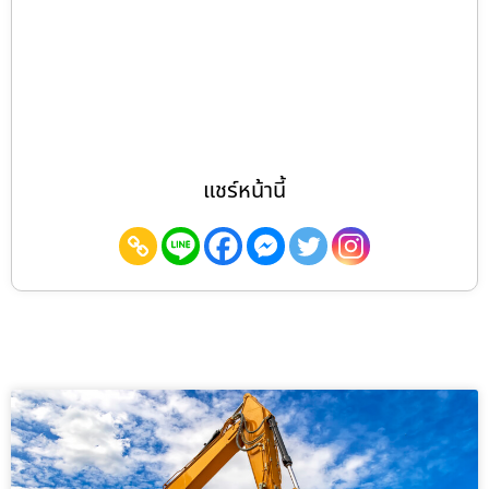
แชร์หน้านี้