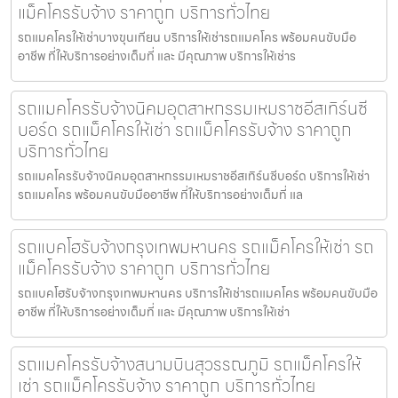
แม็คโครรับจ้าง ราคาถูก บริการทั่วไทย
รถแมคโครให้เช่าบางขุนเทียน บริการให้เช่ารถแมคโคร พร้อมคนขับมือ
อาชีพ ที่ให้บริการอย่างเต็มที่ และ มีคุณภาพ บริการให้เช่าร
รถแมคโครรับจ้างนิคมอุตสาหกรรมเหมราชอีสเทิร์นซี
บอร์ด รถแม็คโครให้เช่า รถแม็คโครรับจ้าง ราคาถูก
บริการทั่วไทย
รถแมคโครรับจ้างนิคมอุตสาหกรรมเหมราชอีสเทิร์นซีบอร์ด บริการให้เช่า
รถแมคโคร พร้อมคนขับมืออาชีพ ที่ให้บริการอย่างเต็มที่ แล
รถแบคโฮรับจ้างกรุงเทพมหานคร รถแม็คโครให้เช่า รถ
แม็คโครรับจ้าง ราคาถูก บริการทั่วไทย
รถแบคโฮรับจ้างกรุงเทพมหานคร บริการให้เช่ารถแมคโคร พร้อมคนขับมือ
อาชีพ ที่ให้บริการอย่างเต็มที่ และ มีคุณภาพ บริการให้เช่า
รถแมคโครรับจ้างสนามบินสุวรรณภูมิ รถแม็คโครให้
เช่า รถแม็คโครรับจ้าง ราคาถูก บริการทั่วไทย