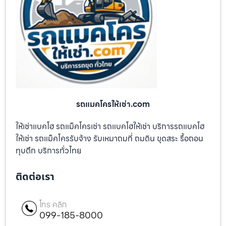
รถแมคโครให้เช่า.com
ให้เช่าแบคโฮ รถแม็คโครเช่า รถแบคโฮให้เช่า บริการรถแบคโฮ
ให้เช่า รถแม็คโครรับจ้าง รับเหมาถมที่ ถมดิน ขุดสระ รื้อถอน
ทุบตึก บริการทั่วไทย
ติดต่อเรา
โทร คลิก
099-185-8000