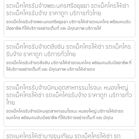
รถแม็คโครรับจ้างพระนครศรีอยุธยา รถแม็คโครให้เช่า
รถแม็คโครรับจ้าง ราคาถูก บริการทั่วไทย
รถแม็คโครรับจ้างพระนครศรีอยุธยา บริการให้เช่ารถแมคโคร พร้อมคนขับ
มืออาชีพ ที่ให้บริการอย่างเต็มที่ และ มีคุณภาพ บริการให้
รถแม็คโครรับจ้างตลิ่งชัน รถแม็คโครให้เช่า รถแม็คโคร
รับจ้าง ราคาถูก บริการทั่วไทย
รถแม็คโครรับจ้างตลิ่งชัน บริการให้เช่ารถแมคโคร พร้อมคนขับมืออาชีพ ที่
ให้บริการอย่างเต็มที่ และ มีคุณภาพ บริการให้เช่ารถแ
รถแม็คโครรับจ้างนิคมอุตสาหกรรมโรจนะ หนองใหญ่
รถแม็คโครให้เช่า รถแม็คโครรับจ้าง ราคาถูก บริการทั่ว
ไทย
รถแม็คโครรับจ้างนิคมอุตสาหกรรมโรจนะ หนองใหญ่ บริการให้เช่ารถ
แมคโคร พร้อมคนขับมืออาชีพ ที่ให้บริการอย่างเต็มที่ และ มีคุณ
รถแมคโครให้เช่าบางขุนเทียน รถแม็คโครให้เช่า รถ