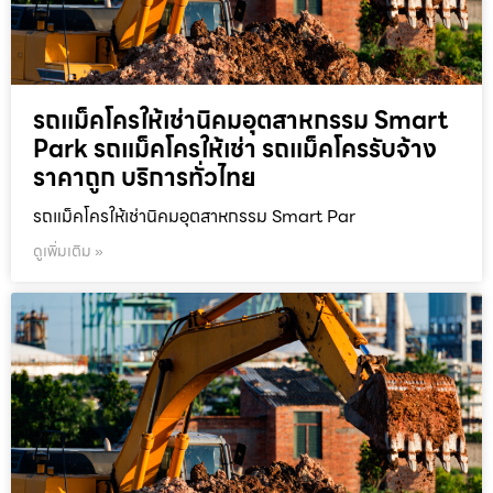
รถแม็คโครให้เช่านิคมอุตสาหกรรม Smart
Park รถแม็คโครให้เช่า รถแม็คโครรับจ้าง
ราคาถูก บริการทั่วไทย
รถแม็คโครให้เช่านิคมอุตสาหกรรม Smart Par
ดูเพิ่มเติม »