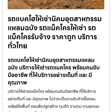
รถแบคโฮให้เช่านิคมอุตสาหกรรม
แหลมฉบัง รถแม็คโครให้เช่า รถ
แม็คโครรับจ้าง ราคาถูก บริการ
ทั่วไทย
รถแบคโฮให้เช่านิคมอุตสาหกรรมแหลม
ฉบัง บริการให้เช่ารถแมคโคร พร้อมคนขับ
มืออาชีพ ที่ให้บริการอย่างเต็มที่ และ มี
คุณภาพ
บริการให้เช่ารถแม็คโคร พร้อมคนขับมืออาชีพ ที่ให้บริการ
อย่างเต็มที่ และ มีคุณภาพ ไม่ว่าจะเป็นงานรับจ้างรื้อถอน
เคลียร์ริ่งพื้นที่ ถอนสิ่งปลูกสร้าง ทุบตึก งานถม งานยกและ