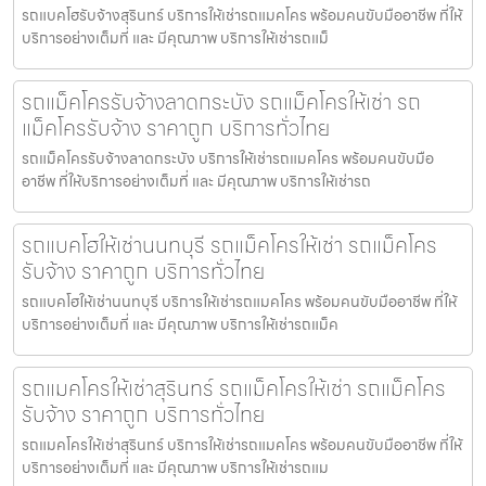
รถแบคโฮรับจ้างสุรินทร์ บริการให้เช่ารถแมคโคร พร้อมคนขับมืออาชีพ ที่ให้
บริการอย่างเต็มที่ และ มีคุณภาพ บริการให้เช่ารถแม็
รถแม็คโครรับจ้างลาดกระบัง รถแม็คโครให้เช่า รถ
แม็คโครรับจ้าง ราคาถูก บริการทั่วไทย
รถแม็คโครรับจ้างลาดกระบัง บริการให้เช่ารถแมคโคร พร้อมคนขับมือ
อาชีพ ที่ให้บริการอย่างเต็มที่ และ มีคุณภาพ บริการให้เช่ารถ
รถแบคโฮให้เช่านนทบุรี รถแม็คโครให้เช่า รถแม็คโคร
รับจ้าง ราคาถูก บริการทั่วไทย
รถแบคโฮให้เช่านนทบุรี บริการให้เช่ารถแมคโคร พร้อมคนขับมืออาชีพ ที่ให้
บริการอย่างเต็มที่ และ มีคุณภาพ บริการให้เช่ารถแม็ค
รถแมคโครให้เช่าสุรินทร์ รถแม็คโครให้เช่า รถแม็คโคร
รับจ้าง ราคาถูก บริการทั่วไทย
รถแมคโครให้เช่าสุรินทร์ บริการให้เช่ารถแมคโคร พร้อมคนขับมืออาชีพ ที่ให้
บริการอย่างเต็มที่ และ มีคุณภาพ บริการให้เช่ารถแม