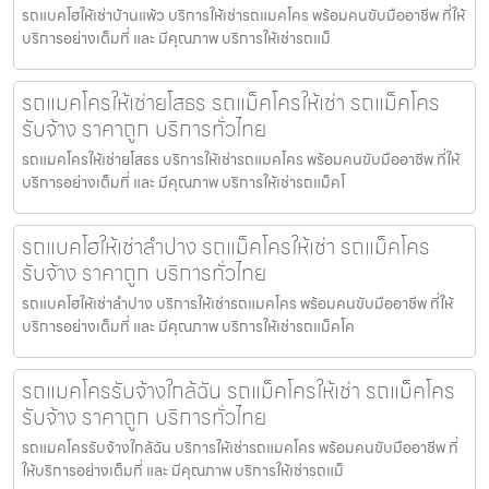
รถแบคโฮให้เช่าบ้านแพ้ว บริการให้เช่ารถแมคโคร พร้อมคนขับมืออาชีพ ที่ให้
บริการอย่างเต็มที่ และ มีคุณภาพ บริการให้เช่ารถแม็
รถแมคโครให้เช่ายโสธร รถแม็คโครให้เช่า รถแม็คโคร
รับจ้าง ราคาถูก บริการทั่วไทย
รถแมคโครให้เช่ายโสธร บริการให้เช่ารถแมคโคร พร้อมคนขับมืออาชีพ ที่ให้
บริการอย่างเต็มที่ และ มีคุณภาพ บริการให้เช่ารถแม็คโ
รถแบคโฮให้เช่าลำปาง รถแม็คโครให้เช่า รถแม็คโคร
รับจ้าง ราคาถูก บริการทั่วไทย
รถแบคโฮให้เช่าลำปาง บริการให้เช่ารถแมคโคร พร้อมคนขับมืออาชีพ ที่ให้
บริการอย่างเต็มที่ และ มีคุณภาพ บริการให้เช่ารถแม็คโค
รถแมคโครรับจ้างใกล้ฉัน รถแม็คโครให้เช่า รถแม็คโคร
รับจ้าง ราคาถูก บริการทั่วไทย
รถแมคโครรับจ้างใกล้ฉัน บริการให้เช่ารถแมคโคร พร้อมคนขับมืออาชีพ ที่
ให้บริการอย่างเต็มที่ และ มีคุณภาพ บริการให้เช่ารถแม็