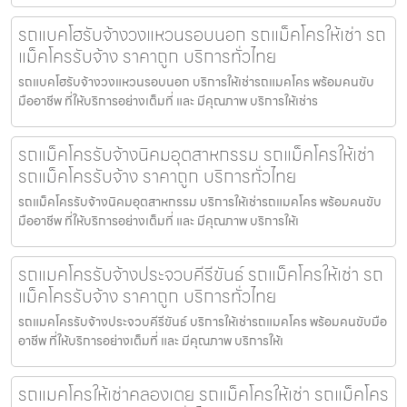
รถแบคโฮรับจ้างวงแหวนรอบนอก รถแม็คโครให้เช่า รถ
แม็คโครรับจ้าง ราคาถูก บริการทั่วไทย
รถแบคโฮรับจ้างวงแหวนรอบนอก บริการให้เช่ารถแมคโคร พร้อมคนขับ
มืออาชีพ ที่ให้บริการอย่างเต็มที่ และ มีคุณภาพ บริการให้เช่าร
รถแม็คโครรับจ้างนิคมอุตสาหกรรม รถแม็คโครให้เช่า
รถแม็คโครรับจ้าง ราคาถูก บริการทั่วไทย
รถแม็คโครรับจ้างนิคมอุตสาหกรรม บริการให้เช่ารถแมคโคร พร้อมคนขับ
มืออาชีพ ที่ให้บริการอย่างเต็มที่ และ มีคุณภาพ บริการให้เ
รถแมคโครรับจ้างประจวบคีรีขันธ์ รถแม็คโครให้เช่า รถ
แม็คโครรับจ้าง ราคาถูก บริการทั่วไทย
รถแมคโครรับจ้างประจวบคีรีขันธ์ บริการให้เช่ารถแมคโคร พร้อมคนขับมือ
อาชีพ ที่ให้บริการอย่างเต็มที่ และ มีคุณภาพ บริการให้เ
รถแมคโครให้เช่าคลองเตย รถแม็คโครให้เช่า รถแม็คโคร