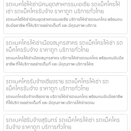
รถแบคโฮให้เช่านิคมอุตสาหกรรมเอเชีย รถแม็คโครให้
เช่า รถแม็คโครรับจ้าง ราคาถูก บริการทั่วไทย
รถแบคโฮให้เช่านิคมอุตสาหกรรมเอเชีย บริการให้เช่ารถแมคโคร พร้อมคน
ขับมืออาชีพ ที่ให้บริการอย่างเต็มที่ และ มีคุณภาพ บริการ
รถแมคโครให้เช่าเมืองสมุทรสาคร รถแม็คโครให้เช่า รถ
แม็คโครรับจ้าง ราคาถูก บริการทั่วไทย
รถแมคโครให้เช่าเมืองสมุทรสาคร บริการให้เช่ารถแมคโคร พร้อมคนขับมือ
อาชีพ ที่ให้บริการอย่างเต็มที่ และ มีคุณภาพ บริการให้เช
รถแมคโครรับจ้างเชียงราย รถแม็คโครให้เช่า รถ
แม็คโครรับจ้าง ราคาถูก บริการทั่วไทย
รถแมคโครรับจ้างเชียงราย บริการให้เช่ารถแมคโคร พร้อมคนขับมืออาชีพ
ที่ให้บริการอย่างเต็มที่ และ มีคุณภาพ บริการให้เช่ารถแม
รถแบคโฮรับจ้างสุรินทร์ รถแม็คโครให้เช่า รถแม็คโคร
รับจ้าง ราคาถูก บริการทั่วไทย