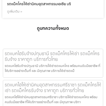
รถแม็คโครให้เช่านิคมอุตสาหกรรมเอเชีย บริ
ดูเพิ่มเติม »
ดูบทความทั้งหมด
รถแบคโฮรับจ้างปทุมธานี รถแม็คโครให้เช่า รถแม็คโคร
รับจ้าง ราคาถูก บริการทั่วไทย
รถแบคโฮรับจ้างปทุมธานี บริการให้เช่ารถแมคโคร พร้อมคนขับมืออาชีพ ที่
ให้บริการอย่างเต็มที่ และ มีคุณภาพ บริการให้เช่ารถแม็
รถแบคโฮให้เช่านิคมอุตสาหกรรมศรีราชา รถแม็คโครให้
เช่า รถแม็คโครรับจ้าง ราคาถูก บริการทั่วไทย
รถแบคโฮให้เช่านิคมอุตสาหกรรมศรีราชา บริการให้เช่ารถแมคโคร พร้อม
คนขับมืออาชีพ ที่ให้บริการอย่างเต็มที่ และ มีคุณภาพ บริกา