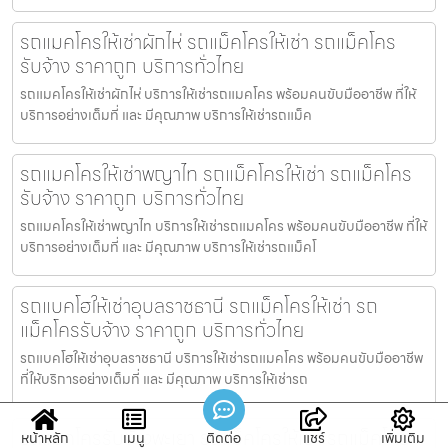
รถแมคโครให้เช่าผักไห่ รถแม็คโครให้เช่า รถแม็คโคร
รับจ้าง ราคาถูก บริการทั่วไทย
รถแมคโครให้เช่าผักไห่ บริการให้เช่ารถแมคโคร พร้อมคนขับมืออาชีพ ที่ให้
บริการอย่างเต็มที่ และ มีคุณภาพ บริการให้เช่ารถแม็ค
รถแมคโครให้เช่าพญาไท รถแม็คโครให้เช่า รถแม็คโคร
รับจ้าง ราคาถูก บริการทั่วไทย
รถแมคโครให้เช่าพญาไท บริการให้เช่ารถแมคโคร พร้อมคนขับมืออาชีพ ที่ให้
บริการอย่างเต็มที่ และ มีคุณภาพ บริการให้เช่ารถแม็คโ
รถแบคโฮให้เช่าอุบลราชธานี รถแม็คโครให้เช่า รถ
แม็คโครรับจ้าง ราคาถูก บริการทั่วไทย
รถแบคโฮให้เช่าอุบลราชธานี บริการให้เช่ารถแมคโคร พร้อมคนขับมืออาชีพ
ที่ให้บริการอย่างเต็มที่ และ มีคุณภาพ บริการให้เช่ารถ
รถแมคโครรับจ้างพะเยา รถแม็คโครให้เช่า รถแม็คโคร
หน้าหลัก
เมนู
ติดต่อ
แชร์
เพิ่มเติม