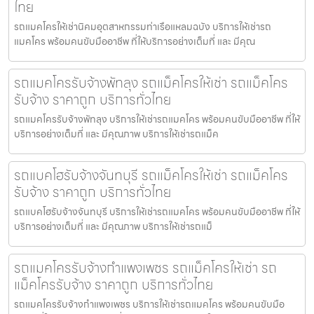
ไทย
รถแมคโครให้เช่านิคมอุตสาหกรรมท่าเรือแหลมฉบัง บริการให้เช่ารถ
แมคโคร พร้อมคนขับมืออาชีพ ที่ให้บริการอย่างเต็มที่ และ มีคุณ
รถแมคโครรับจ้างพัทลุง รถแม็คโครให้เช่า รถแม็คโคร
รับจ้าง ราคาถูก บริการทั่วไทย
รถแมคโครรับจ้างพัทลุง บริการให้เช่ารถแมคโคร พร้อมคนขับมืออาชีพ ที่ให้
บริการอย่างเต็มที่ และ มีคุณภาพ บริการให้เช่ารถแม็ค
รถแบคโฮรับจ้างจันทบุรี รถแม็คโครให้เช่า รถแม็คโคร
รับจ้าง ราคาถูก บริการทั่วไทย
รถแบคโฮรับจ้างจันทบุรี บริการให้เช่ารถแมคโคร พร้อมคนขับมืออาชีพ ที่ให้
บริการอย่างเต็มที่ และ มีคุณภาพ บริการให้เช่ารถแม็
รถแมคโครรับจ้างกำแพงเพชร รถแม็คโครให้เช่า รถ
แม็คโครรับจ้าง ราคาถูก บริการทั่วไทย
รถแมคโครรับจ้างกำแพงเพชร บริการให้เช่ารถแมคโคร พร้อมคนขับมือ