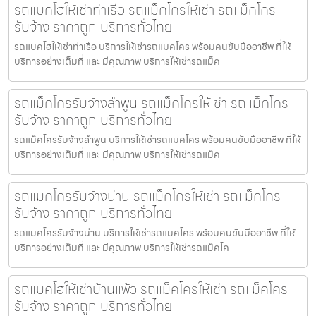
รถแบคโฮให้เช่าท่าเรือ รถแม็คโครให้เช่า รถแม็คโคร
รับจ้าง ราคาถูก บริการทั่วไทย
รถแบคโฮให้เช่าท่าเรือ บริการให้เช่ารถแมคโคร พร้อมคนขับมืออาชีพ ที่ให้
บริการอย่างเต็มที่ และ มีคุณภาพ บริการให้เช่ารถแม็ค
รถแม็คโครรับจ้างลำพูน รถแม็คโครให้เช่า รถแม็คโคร
รับจ้าง ราคาถูก บริการทั่วไทย
รถแม็คโครรับจ้างลำพูน บริการให้เช่ารถแมคโคร พร้อมคนขับมืออาชีพ ที่ให้
บริการอย่างเต็มที่ และ มีคุณภาพ บริการให้เช่ารถแม็ค
รถแมคโครรับจ้างน่าน รถแม็คโครให้เช่า รถแม็คโคร
รับจ้าง ราคาถูก บริการทั่วไทย
รถแมคโครรับจ้างน่าน บริการให้เช่ารถแมคโคร พร้อมคนขับมืออาชีพ ที่ให้
บริการอย่างเต็มที่ และ มีคุณภาพ บริการให้เช่ารถแม็คโค
รถแบคโฮให้เช่าบ้านแพ้ว รถแม็คโครให้เช่า รถแม็คโคร
รับจ้าง ราคาถูก บริการทั่วไทย