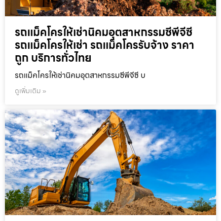
รถแม็คโครให้เช่านิคมอุตสาหกรรมซีพีจีซี
รถแม็คโครให้เช่า รถแม็คโครรับจ้าง ราคา
ถูก บริการทั่วไทย
รถแม็คโครให้เช่านิคมอุตสาหกรรมซีพีจีซี บ
ดูเพิ่มเติม »