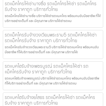
รถแม็คโครให้เช่าบางซื่อ รถแม็คโครให้เช่า รถแม็คโคร
รับจ้าง ราคาถูก บริการทั่วไทย
รถแม็คโครให้เช่าบางซื่อ บริการให้เช่ารถแมคโคร พร้อมคนขับมืออาชีพ ที่ให้
บริการอย่างเต็มที่ และ มีคุณภาพ บริการให้เช่ารถแม
รถแม็คโครรับจ้างวงเวียนพระราม5 รถแม็คโครให้เช่า
รถแม็คโครรับจ้าง ราคาถูก บริการทั่วไทย
รถแม็คโครรับจ้างวงเวียนพระราม5 บริการให้เช่ารถแมคโคร พร้อมคนขับ
มืออาชีพ ที่ให้บริการอย่างเต็มที่ และ มีคุณภาพ บริการให้เ
รถแบคโฮรับจ้างเพชรบูรณ์ รถแม็คโครให้เช่า รถ
แม็คโครรับจ้าง ราคาถูก บริการทั่วไทย
รถแบคโฮรับจ้างเพชรบูรณ์ บริการให้เช่ารถแมคโคร พร้อมคนขับมืออาชีพ
ที่ให้บริการอย่างเต็มที่ และ มีคุณภาพ บริการให้เช่ารถแม
รถแบคโฮรับจ้างยโสธร รถแม็คโครให้เช่า รถแม็คโคร
รับจ้าง ราคาถูก บริการทั่วไทย