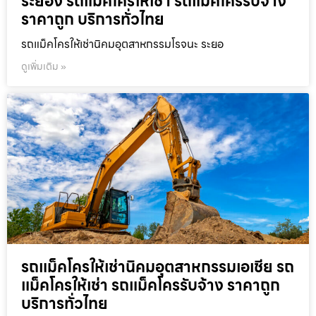
ระยอง รถแม็คโครให้เช่า รถแม็คโครรับจ้าง
ราคาถูก บริการทั่วไทย
รถแม็คโครให้เช่านิคมอุตสาหกรรมโรจนะ ระยอ
ดูเพิ่มเติม »
รถแม็คโครให้เช่านิคมอุตสาหกรรมเอเชีย รถ
แม็คโครให้เช่า รถแม็คโครรับจ้าง ราคาถูก
บริการทั่วไทย