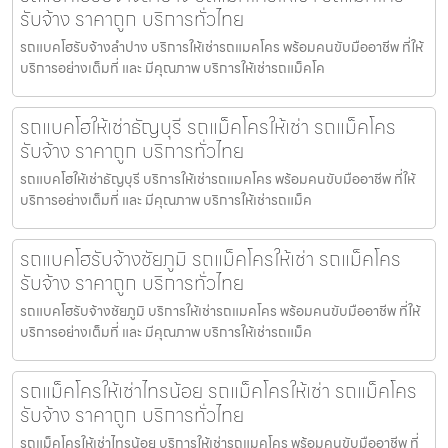
รับจ้าง ราคาถูก บริการทั่วไทย
รถแบคโฮรับจ้างลำปาง บริการให้เช่ารถแมคโคร พร้อมคนขับมืออาชีพ ที่ให้
บริการอย่างเต็มที่ และ มีคุณภาพ บริการให้เช่ารถแม็คโค
รถแบคโฮให้เช่าธัญบุรี รถแม็คโครให้เช่า รถแม็คโคร
รับจ้าง ราคาถูก บริการทั่วไทย
รถแบคโฮให้เช่าธัญบุรี บริการให้เช่ารถแมคโคร พร้อมคนขับมืออาชีพ ที่ให้
บริการอย่างเต็มที่ และ มีคุณภาพ บริการให้เช่ารถแม็ค
รถแบคโฮรับจ้างชัยภูมิ รถแม็คโครให้เช่า รถแม็คโคร
รับจ้าง ราคาถูก บริการทั่วไทย
รถแบคโฮรับจ้างชัยภูมิ บริการให้เช่ารถแมคโคร พร้อมคนขับมืออาชีพ ที่ให้
บริการอย่างเต็มที่ และ มีคุณภาพ บริการให้เช่ารถแม็ค
รถแม็คโครให้เช่าไทรน้อย รถแม็คโครให้เช่า รถแม็คโคร
รับจ้าง ราคาถูก บริการทั่วไทย
รถแม็คโครให้เช่าไทรน้อย บริการให้เช่ารถแมคโคร พร้อมคนขับมืออาชีพ ที่