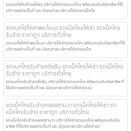
รถแบคโฮรับจ้างยโสธร บริการให้เช่ารถแมคโคร พร้อมคนขับมืออาชีพ ที่ให้
บริการอย่างเต็มที่ และ มีคุณภาพ บริการให้เช่ารถแม็คโค
รถแบคโฮให้เช่าพระโขนง รถแม็คโครให้เช่า รถแม็คโคร
รับจ้าง ราคาถูก บริการทั่วไทย
รถแบคโฮให้เช่าพระโขนง บริการให้เช่ารถแมคโคร พร้อมคนขับมืออาชีพ ที่ให้
บริการอย่างเต็มที่ และ มีคุณภาพ บริการให้เช่ารถแม็ค
รถแมคโครรับจ้างตลิ่งชัน รถแม็คโครให้เช่า รถแม็คโคร
รับจ้าง ราคาถูก บริการทั่วไทย
รถแมคโครรับจ้างตลิ่งชัน บริการให้เช่ารถแมคโคร พร้อมคนขับมืออาชีพ ที่
ให้บริการอย่างเต็มที่ และ มีคุณภาพ บริการให้เช่ารถแม
รถแม็คโครรับจ้างคลองสามวา รถแม็คโครให้เช่า รถ
แม็คโครรับจ้าง ราคาถูก บริการทั่วไทย
รถแม็คโครรับจ้างคลองสามวา บริการให้เช่ารถแมคโคร พร้อมคนขับมือ
อาชีพ ที่ให้บริการอย่างเต็มที่ และ มีคุณภาพ บริการให้เช่ารถ