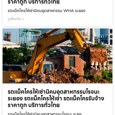
ราคาถูก บริการทั่วไทย
รถแม็คโครให้เช่านิคมอุตสาหกรรม WHA ระยอง
ดูเพิ่มเติม »
รถแม็คโครให้เช่านิคมอุตสาหกรรมโรจนะ
ระยอง รถแม็คโครให้เช่า รถแม็คโครรับจ้าง
ราคาถูก บริการทั่วไทย
รถแม็คโครให้เช่านิคมอุตสาหกรรมโรจนะ ระยอ