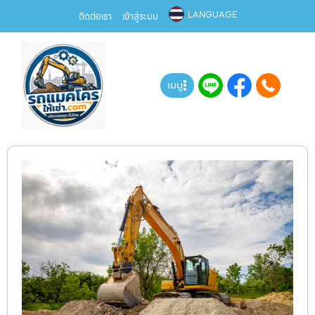
LANGUAGE
ติดต่อเรา
เข้าสู่ระบบ
เมนู