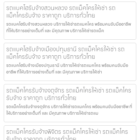
รถแบคโฮรับจ้างสวนหลวง รถแม็คโครให้เช่า รถ
แม็คโครรับจ้าง ราคาถูก บริการทั่วไทย
รถแบคโฮรับจ้างสวนหลวง บริการให้เช่ารถแมคโคร พร้อมคนขับมืออาชีพ
ที่ให้บริการอย่างเต็มที่ และ มีคุณภาพ บริการให้เช่ารถแม็ค
รถแบคโฮรับจ้างเมืองปทุมธานี รถแม็คโครให้เช่า รถ
แม็คโครรับจ้าง ราคาถูก บริการทั่วไทย
รถแบคโฮรับจ้างเมืองปทุมธานี บริการให้เช่ารถแมคโคร พร้อมคนขับมือ
อาชีพ ที่ให้บริการอย่างเต็มที่ และ มีคุณภาพ บริการให้เช่า
รถแม็คโครรับจ้างจตุจักร รถแม็คโครให้เช่า รถแม็คโคร
รับจ้าง ราคาถูก บริการทั่วไทย
รถแม็คโครรับจ้างจตุจักร บริการให้เช่ารถแมคโคร พร้อมคนขับมืออาชีพ ที่
ให้บริการอย่างเต็มที่ และ มีคุณภาพ บริการให้เช่ารถแม
รถแม็คโครรับจ้างพิจิตร รถแม็คโครให้เช่า รถแม็คโคร
รับจ้าง ราคาถูก บริการทั่วไทย