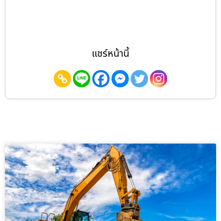
แชร์หน้านี้