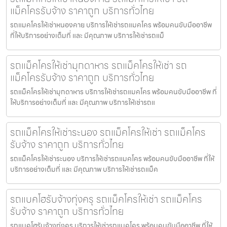
แม็คโครรับจ้าง ราคาถูก บริการทั่วไทย
รถแมคโครให้เช่าหนองคาย บริการให้เช่ารถแมคโคร พร้อมคนขับมืออาชีพ
ที่ให้บริการอย่างเต็มที่ และ มีคุณภาพ บริการให้เช่ารถแม็
รถแม็คโครให้เช่ามุกดาหาร รถแม็คโครให้เช่า รถ
แม็คโครรับจ้าง ราคาถูก บริการทั่วไทย
รถแม็คโครให้เช่ามุกดาหาร บริการให้เช่ารถแมคโคร พร้อมคนขับมืออาชีพ ที่
ให้บริการอย่างเต็มที่ และ มีคุณภาพ บริการให้เช่ารถแ
รถแม็คโครให้เช่าระนอง รถแม็คโครให้เช่า รถแม็คโคร
รับจ้าง ราคาถูก บริการทั่วไทย
รถแม็คโครให้เช่าระนอง บริการให้เช่ารถแมคโคร พร้อมคนขับมืออาชีพ ที่ให้
บริการอย่างเต็มที่ และ มีคุณภาพ บริการให้เช่ารถแม็ค
รถแบคโฮรับจ้างทุ่งครุ รถแม็คโครให้เช่า รถแม็คโคร
รับจ้าง ราคาถูก บริการทั่วไทย
รถแบคโฮรับจ้างทุ่งครุ บริการให้เช่ารถแมคโคร พร้อมคนขับมืออาชีพ ที่ให้