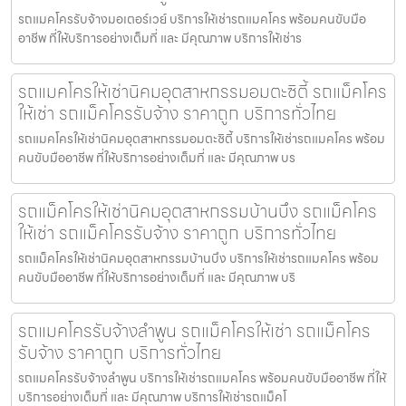
รถแมคโครรับจ้างมอเตอร์เวย์ บริการให้เช่ารถแมคโคร พร้อมคนขับมือ
อาชีพ ที่ให้บริการอย่างเต็มที่ และ มีคุณภาพ บริการให้เช่าร
รถแมคโครให้เช่านิคมอุตสาหกรรมอมตะซิตี้ รถแม็คโคร
ให้เช่า รถแม็คโครรับจ้าง ราคาถูก บริการทั่วไทย
รถแมคโครให้เช่านิคมอุตสาหกรรมอมตะซิตี้ บริการให้เช่ารถแมคโคร พร้อม
คนขับมืออาชีพ ที่ให้บริการอย่างเต็มที่ และ มีคุณภาพ บร
รถแม็คโครให้เช่านิคมอุตสาหกรรมบ้านบึง รถแม็คโคร
ให้เช่า รถแม็คโครรับจ้าง ราคาถูก บริการทั่วไทย
รถแม็คโครให้เช่านิคมอุตสาหกรรมบ้านบึง บริการให้เช่ารถแมคโคร พร้อม
คนขับมืออาชีพ ที่ให้บริการอย่างเต็มที่ และ มีคุณภาพ บริ
รถแมคโครรับจ้างลำพูน รถแม็คโครให้เช่า รถแม็คโคร
รับจ้าง ราคาถูก บริการทั่วไทย
รถแมคโครรับจ้างลำพูน บริการให้เช่ารถแมคโคร พร้อมคนขับมืออาชีพ ที่ให้
บริการอย่างเต็มที่ และ มีคุณภาพ บริการให้เช่ารถแม็คโ