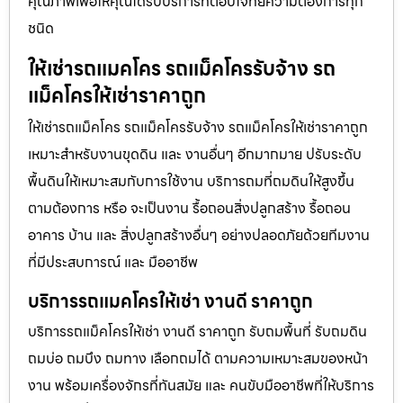
คุณภาพเพื่อให้คุณได้รับบริการที่ตอบโจทย์ความต้องการทุก
ชนิด
ให้เช่ารถแมคโคร รถแม็คโครรับจ้าง รถ
แม็คโครให้เช่าราคาถูก
ให้เช่ารถแม็คโคร รถแม็คโครรับจ้าง รถแม็คโครให้เช่าราคาถูก
เหมาะสำหรับงานขุดดิน และ งานอื่นๆ อีกมากมาย ปรับระดับ
พื้นดินให้เหมาะสมกับการใช้งาน บริการถมที่ถมดินให้สูงขึ้น
ตามต้องการ หรือ จะเป็นงาน รื้อถอนสิ่งปลูกสร้าง รื้อถอน
อาคาร บ้าน และ สิ่งปลูกสร้างอื่นๆ อย่างปลอดภัยด้วยทีมงาน
ที่มีประสบการณ์ และ มืออาชีพ
บริการรถแมคโครให้เช่า งานดี ราคาถูก
บริการรถแม็คโครให้เช่า งานดี ราคาถูก รับถมพื้นที่ รับถมดิน
ถมบ่อ ถมบึง ถมทาง เลือกถมได้ ตามความเหมาะสมของหน้า
งาน พร้อมเครื่องจักรที่ทันสมัย และ คนขับมืออาชีพที่ให้บริการ