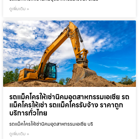
ดูเพิ่มเติม »
รถแม็คโครให้เช่านิคมอุตสาหกรรมเอเชีย รถ
แม็คโครให้เช่า รถแม็คโครรับจ้าง ราคาถูก
บริการทั่วไทย
รถแม็คโครให้เช่านิคมอุตสาหกรรมเอเชีย บริ
ดูเพิ่มเติม »