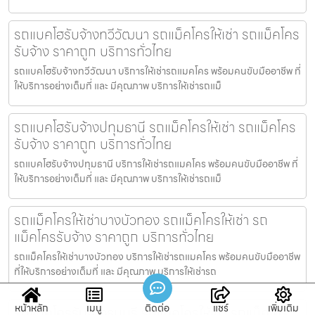
รถแบคโฮรับจ้างทวีวัฒนา รถแม็คโครให้เช่า รถแม็คโคร
รับจ้าง ราคาถูก บริการทั่วไทย
รถแบคโฮรับจ้างทวีวัฒนา บริการให้เช่ารถแมคโคร พร้อมคนขับมืออาชีพ ที่
ให้บริการอย่างเต็มที่ และ มีคุณภาพ บริการให้เช่ารถแม็
รถแบคโฮรับจ้างปทุมธานี รถแม็คโครให้เช่า รถแม็คโคร
รับจ้าง ราคาถูก บริการทั่วไทย
รถแบคโฮรับจ้างปทุมธานี บริการให้เช่ารถแมคโคร พร้อมคนขับมืออาชีพ ที่
ให้บริการอย่างเต็มที่ และ มีคุณภาพ บริการให้เช่ารถแม็
รถแม็คโครให้เช่าบางบัวทอง รถแม็คโครให้เช่า รถ
แม็คโครรับจ้าง ราคาถูก บริการทั่วไทย
รถแม็คโครให้เช่าบางบัวทอง บริการให้เช่ารถแมคโคร พร้อมคนขับมืออาชีพ
ที่ให้บริการอย่างเต็มที่ และ มีคุณภาพ บริการให้เช่ารถ
หน้าหลัก
เมนู
ติดต่อ
แชร์
เพิ่มเติม
รถแมคโครรับจ้างธนบุรี รถแม็คโครให้เช่า รถแม็คโคร