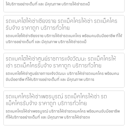
ให้บริการอย่างเต็มที่ และ มีคุณภาพ บริการให้เช่ารถแม็
รถแบคโฮให้เช่าเชียงราย รถแม็คโครให้เช่า รถแม็คโคร
รับจ้าง ราคาถูก บริการทั่วไทย
รถแบคโฮให้เช่าเชียงราย บริการให้เช่ารถแมคโคร พร้อมคนขับมืออาชีพ ที่ให้
บริการอย่างเต็มที่ และ มีคุณภาพ บริการให้เช่ารถแม็
รถแบคโฮให้เช่าศูนย์ราชการแจ้งวัฒนะ รถแม็คโครให้
เช่า รถแม็คโครรับจ้าง ราคาถูก บริการทั่วไทย
รถแบคโฮให้เช่าศูนย์ราชการแจ้งวัฒนะ บริการให้เช่ารถแมคโคร พร้อมคน
ขับมืออาชีพ ที่ให้บริการอย่างเต็มที่ และ มีคุณภาพ บริการ
รถแมคโครให้เช่าเพชรบูรณ์ รถแม็คโครให้เช่า รถ
แม็คโครรับจ้าง ราคาถูก บริการทั่วไทย
รถแมคโครให้เช่าเพชรบูรณ์ บริการให้เช่ารถแมคโคร พร้อมคนขับมืออาชีพ
ที่ให้บริการอย่างเต็มที่ และ มีคุณภาพ บริการให้เช่ารถแ