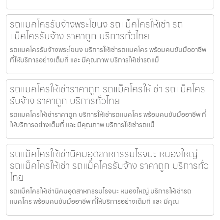
รถแมคโครรับจ้างพระโขนง รถแม็คโครให้เช่า รถ
แม็คโครรับจ้าง ราคาถูก บริการทั่วไทย
รถแมคโครรับจ้างพระโขนง บริการให้เช่ารถแมคโคร พร้อมคนขับมืออาชีพ
ที่ให้บริการอย่างเต็มที่ และ มีคุณภาพ บริการให้เช่ารถแม็
รถแมคโครให้เช่าราคาถูก รถแม็คโครให้เช่า รถแม็คโคร
รับจ้าง ราคาถูก บริการทั่วไทย
รถแมคโครให้เช่าราคาถูก บริการให้เช่ารถแมคโคร พร้อมคนขับมืออาชีพ ที่
ให้บริการอย่างเต็มที่ และ มีคุณภาพ บริการให้เช่ารถแม็
รถแม็คโครให้เช่านิคมอุตสาหกรรมโรจนะ หนองใหญ่
รถแม็คโครให้เช่า รถแม็คโครรับจ้าง ราคาถูก บริการทั่ว
ไทย
รถแม็คโครให้เช่านิคมอุตสาหกรรมโรจนะ หนองใหญ่ บริการให้เช่ารถ
แมคโคร พร้อมคนขับมืออาชีพ ที่ให้บริการอย่างเต็มที่ และ มีคุณ