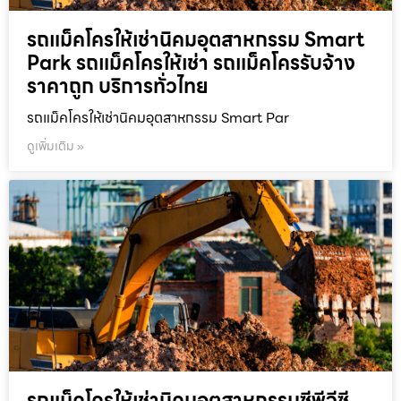
รถแม็คโครให้เช่านิคมอุตสาหกรรม Smart
Park รถแม็คโครให้เช่า รถแม็คโครรับจ้าง
ราคาถูก บริการทั่วไทย
รถแม็คโครให้เช่านิคมอุตสาหกรรม Smart Par
ดูเพิ่มเติม »
รถแม็คโครให้เช่านิคมอุตสาหกรรมซีพีจีซี