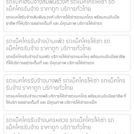
รถแบคโฮรับจ้างสัมพันธวงศ์ รถแม็คโครให้เช่า รถ
แม็คโครรับจ้าง ราคาถูก บริการทั่วไทย
รถแบคโฮรับจ้างสัมพันธวงศ์ บริการให้เช่ารถแมคโคร พร้อมคนขับมือ
อาชีพ ที่ให้บริการอย่างเต็มที่ และ มีคุณภาพ บริการให้เช่ารถ
รถแม็คโครรับจ้างบ้านแพ้ว รถแม็คโครให้เช่า รถ
แม็คโครรับจ้าง ราคาถูก บริการทั่วไทย
รถแม็คโครรับจ้างบ้านแพ้ว บริการให้เช่ารถแมคโคร พร้อมคนขับมืออาชีพ
ที่ให้บริการอย่างเต็มที่ และ มีคุณภาพ บริการให้เช่ารถแ
รถแมคโครรับจ้างบางพลี รถแม็คโครให้เช่า รถแม็คโคร
รับจ้าง ราคาถูก บริการทั่วไทย
รถแมคโครรับจ้างบางพลี บริการให้เช่ารถแมคโคร พร้อมคนขับมืออาชีพ ที่
ให้บริการอย่างเต็มที่ และ มีคุณภาพ บริการให้เช่ารถแม็ค
รถแม็คโครรับจ้างนครหลวง รถแม็คโครให้เช่า รถ
แม็คโครรับจ้าง ราคาถูก บริการทั่วไทย