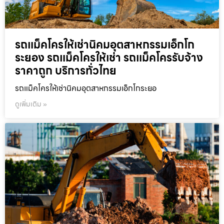
รถแม็คโครให้เช่านิคมอุตสาหกรรมเอ็กโก
ระยอง รถแม็คโครให้เช่า รถแม็คโครรับจ้าง
ราคาถูก บริการทั่วไทย
รถแม็คโครให้เช่านิคมอุตสาหกรรมเอ็กโกระยอ
ดูเพิ่มเติม »