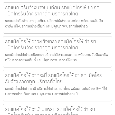
รถแบคโฮรับจ้างบางขุนเทียน รถแม็คโครให้เช่า รถ
แม็คโครรับจ้าง ราคาถูก บริการทั่วไทย
รถแบคโฮรับจ้างบางขุนเทียน บริการให้เช่ารถแมคโคร พร้อมคนขับมือ
อาชีพ ที่ให้บริการอย่างเต็มที่ และ มีคุณภาพ บริการให้เช่ารถ
รถแม็คโครให้เช่าฉะเชิงเทรา รถแม็คโครให้เช่า รถ
แม็คโครรับจ้าง ราคาถูก บริการทั่วไทย
รถแม็คโครให้เช่าฉะเชิงเทรา บริการให้เช่ารถแมคโคร พร้อมคนขับมืออาชีพ
ที่ให้บริการอย่างเต็มที่ และ มีคุณภาพ บริการให้เช่าร
รถแม็คโครให้เช่ากระบี่ รถแม็คโครให้เช่า รถแม็คโคร
รับจ้าง ราคาถูก บริการทั่วไทย
รถแม็คโครให้เช่ากระบี่ บริการให้เช่ารถแมคโคร พร้อมคนขับมืออาชีพ ที่ให้
บริการอย่างเต็มที่ และ มีคุณภาพ บริการให้เช่ารถแม็
รถแมคโครให้เช่าบ้านแพรก รถแม็คโครให้เช่า รถ