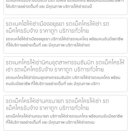
รถแม็คโครรับจ้างดินแดง บริการให้เช่ารถแมคโคร พร้อมคนขับมืออาชีพ ที่
ให้บริการอย่างเต็มที่ และ มีคุณภาพ บริการให้เช่ารถแม็
รถแบคโฮให้เช่าเมืองอยุธยา รถแม็คโครให้เช่า รถ
แม็คโครรับจ้าง ราคาถูก บริการทั่วไทย
รถแบคโฮให้เช่าเมืองอยุธยา บริการให้เช่ารถแมคโคร พร้อมคนขับมืออาชีพ
ที่ให้บริการอย่างเต็มที่ และ มีคุณภาพ บริการให้เช่ารถ
รถแมคโครให้เช่านิคมอุตสาหกรรมซัมมิท รถแม็คโครให้
เช่า รถแม็คโครรับจ้าง ราคาถูก บริการทั่วไทย
รถแมคโครให้เช่านิคมอุตสาหกรรมซัมมิท บริการให้เช่ารถแมคโคร พร้อม
คนขับมืออาชีพ ที่ให้บริการอย่างเต็มที่ และ มีคุณภาพ บริกา
รถแม็คโครให้เช่านครนายก รถแม็คโครให้เช่า รถ
แม็คโครรับจ้าง ราคาถูก บริการทั่วไทย
รถแม็คโครให้เช่านครนายก บริการให้เช่ารถแมคโคร พร้อมคนขับมืออาชีพ
ที่ให้บริการอย่างเต็มที่ และ มีคุณภาพ บริการให้เช่ารถแม