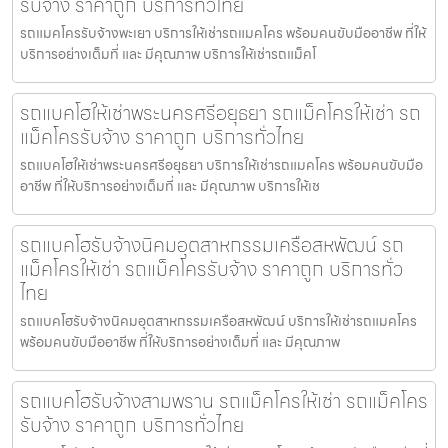
รับจ้าง ราคาถูก บริการทั่วไทย
รถแมคโครรับจ้างพะเยา บริการให้เช่ารถแมคโคร พร้อมคนขับมืออาชีพ ที่ให้
บริการอย่างเต็มที่ และ มีคุณภาพ บริการให้เช่ารถแม็คโ
รถแบคโฮให้เช่าพระนครศรีอยุธยา รถแม็คโครให้เช่า รถ
แม็คโครรับจ้าง ราคาถูก บริการทั่วไทย
รถแบคโฮให้เช่าพระนครศรีอยุธยา บริการให้เช่ารถแมคโคร พร้อมคนขับมือ
อาชีพ ที่ให้บริการอย่างเต็มที่ และ มีคุณภาพ บริการให้เช
รถแบคโฮรับจ้างนิคมอุตสาหกรรมเครือสหพัฒน์ รถ
แม็คโครให้เช่า รถแม็คโครรับจ้าง ราคาถูก บริการทั่ว
ไทย
รถแบคโฮรับจ้างนิคมอุตสาหกรรมเครือสหพัฒน์ บริการให้เช่ารถแมคโคร
พร้อมคนขับมืออาชีพ ที่ให้บริการอย่างเต็มที่ และ มีคุณภาพ
รถแบคโฮรับจ้างสามพราน รถแม็คโครให้เช่า รถแม็คโคร
รับจ้าง ราคาถูก บริการทั่วไทย