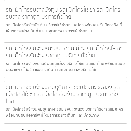
รถแม็คโครรับจ้างบึงกุ่ม รถแม็คโครให้เช่า รถแม็คโคร
รับจ้าง ราคาถูก บริการทั่วไทย
รถแม็คโครรับจ้างบึงกุ่ม บริการให้เช่ารถแมคโคร พร้อมคนขับมืออาชีพ ที่
ให้บริการอย่างเต็มที่ และ มีคุณภาพ บริการให้เช่ารถแม
รถแมคโครรับจ้างสนามบินดอนเมือง รถแม็คโครให้เช่า
รถแม็คโครรับจ้าง ราคาถูก บริการทั่วไทย
รถแมคโครรับจ้างสนามบินดอนเมือง บริการให้เช่ารถแมคโคร พร้อมคนขับ
มืออาชีพ ที่ให้บริการอย่างเต็มที่ และ มีคุณภาพ บริการให้เ
รถแม็คโครรับจ้างนิคมอุตสาหกรรมโรจนะ ระยอง รถ
แม็คโครให้เช่า รถแม็คโครรับจ้าง ราคาถูก บริการทั่ว
ไทย
รถแม็คโครรับจ้างนิคมอุตสาหกรรมโรจนะ ระยอง บริการให้เช่ารถแมคโคร
พร้อมคนขับมืออาชีพ ที่ให้บริการอย่างเต็มที่ และ มีคุณภาพ