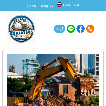
LANGUAGE
ติดต่อเรา
เข้าสู่ระบบ
เมนู