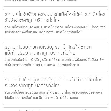
รถแบคโฮรับจ้างนครพนม รถแม็คโครให้เช่า รถแม็คโคร
รับจ้าง ราคาถูก บริการทั่วไทย
รถแบคโฮรับจ้างนครพนม บริการให้เช่ารถแมคโคร พร้อมคนขับมืออาชีพ ที่
ให้บริการอย่างเต็มที่ และ มีคุณภาพ บริการให้เช่ารถแม็คโ
รถแบคโฮรับจ้างภาษีเจริญ รถแม็คโครให้เช่า รถ
แม็คโครรับจ้าง ราคาถูก บริการทั่วไทย
รถแบคโฮรับจ้างภาษีเจริญ บริการให้เช่ารถแมคโคร พร้อมคนขับมืออาชีพ
ที่ให้บริการอย่างเต็มที่ และ มีคุณภาพ บริการให้เช่ารถแม
รถแบคโฮให้เช่าอุตรดิตถ์ รถแม็คโครให้เช่า รถแม็คโคร
รับจ้าง ราคาถูก บริการทั่วไทย
รถแบคโฮให้เช่าอุตรดิตถ์ บริการให้เช่ารถแมคโคร พร้อมคนขับมืออาชีพ ที่
ให้บริการอย่างเต็มที่ และ มีคุณภาพ บริการให้เช่ารถแม