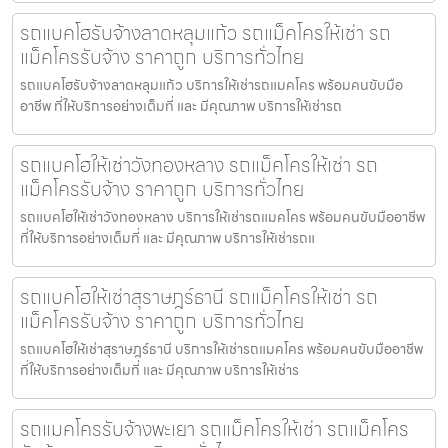
รถแบคโฮรับจ้างลาดหลุมแก้ว รถแม็คโครให้เช่า รถ
แม็คโครรับจ้าง ราคาถูก บริการทั่วไทย
รถแบคโฮรับจ้างลาดหลุมแก้ว บริการให้เช่ารถแมคโคร พร้อมคนขับมือ
อาชีพ ที่ให้บริการอย่างเต็มที่ และ มีคุณภาพ บริการให้เช่ารถ
รถแบคโฮให้เช่าวังทองหลาง รถแม็คโครให้เช่า รถ
แม็คโครรับจ้าง ราคาถูก บริการทั่วไทย
รถแบคโฮให้เช่าวังทองหลาง บริการให้เช่ารถแมคโคร พร้อมคนขับมืออาชีพ
ที่ให้บริการอย่างเต็มที่ และ มีคุณภาพ บริการให้เช่ารถแ
รถแบคโฮให้เช่าสุราษฎร์ธานี รถแม็คโครให้เช่า รถ
แม็คโครรับจ้าง ราคาถูก บริการทั่วไทย
รถแบคโฮให้เช่าสุราษฎร์ธานี บริการให้เช่ารถแมคโคร พร้อมคนขับมืออาชีพ
ที่ให้บริการอย่างเต็มที่ และ มีคุณภาพ บริการให้เช่าร
รถแมคโครรับจ้างพะเยา รถแม็คโครให้เช่า รถแม็คโคร