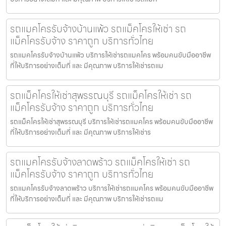
รถแมคโครรับจ้างบ้านแพ้ว รถแม็คโครให้เช่า รถ
แม็คโครรับจ้าง ราคาถูก บริการทั่วไทย
รถแมคโครรับจ้างบ้านแพ้ว บริการให้เช่ารถแมคโคร พร้อมคนขับมืออาชีพ
ที่ให้บริการอย่างเต็มที่ และ มีคุณภาพ บริการให้เช่ารถแม
รถแม็คโครให้เช่าสุพรรณบุรี รถแม็คโครให้เช่า รถ
แม็คโครรับจ้าง ราคาถูก บริการทั่วไทย
รถแม็คโครให้เช่าสุพรรณบุรี บริการให้เช่ารถแมคโคร พร้อมคนขับมืออาชีพ
ที่ให้บริการอย่างเต็มที่ และ มีคุณภาพ บริการให้เช่าร
รถแมคโครรับจ้างลาดพร้าว รถแม็คโครให้เช่า รถ
แม็คโครรับจ้าง ราคาถูก บริการทั่วไทย
รถแมคโครรับจ้างลาดพร้าว บริการให้เช่ารถแมคโคร พร้อมคนขับมืออาชีพ
ที่ให้บริการอย่างเต็มที่ และ มีคุณภาพ บริการให้เช่ารถแม