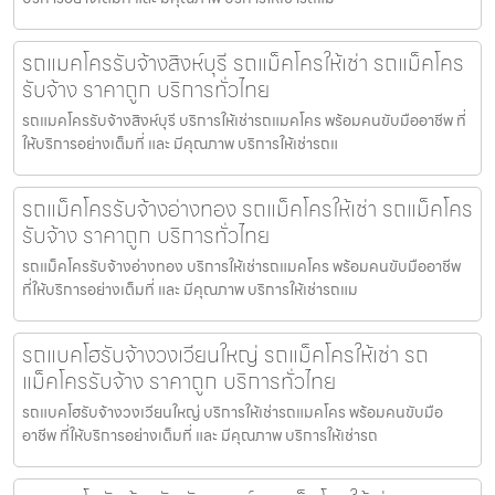
รถแมคโครรับจ้างสิงห์บุรี รถแม็คโครให้เช่า รถแม็คโคร
รับจ้าง ราคาถูก บริการทั่วไทย
รถแมคโครรับจ้างสิงห์บุรี บริการให้เช่ารถแมคโคร พร้อมคนขับมืออาชีพ ที่
ให้บริการอย่างเต็มที่ และ มีคุณภาพ บริการให้เช่ารถแ
รถแม็คโครรับจ้างอ่างทอง รถแม็คโครให้เช่า รถแม็คโคร
รับจ้าง ราคาถูก บริการทั่วไทย
รถแม็คโครรับจ้างอ่างทอง บริการให้เช่ารถแมคโคร พร้อมคนขับมืออาชีพ
ที่ให้บริการอย่างเต็มที่ และ มีคุณภาพ บริการให้เช่ารถแม
รถแบคโฮรับจ้างวงเวียนใหญ่ รถแม็คโครให้เช่า รถ
แม็คโครรับจ้าง ราคาถูก บริการทั่วไทย
รถแบคโฮรับจ้างวงเวียนใหญ่ บริการให้เช่ารถแมคโคร พร้อมคนขับมือ
อาชีพ ที่ให้บริการอย่างเต็มที่ และ มีคุณภาพ บริการให้เช่ารถ