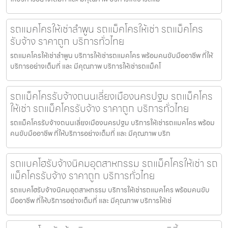
รถแมคโครให้เช่าลำพูน รถแม็คโครให้เช่า รถแม็คโคร
รับจ้าง ราคาถูก บริการทั่วไทย
รถแมคโครให้เช่าลำพูน บริการให้เช่ารถแมคโคร พร้อมคนขับมืออาชีพ ที่ให้
บริการอย่างเต็มที่ และ มีคุณภาพ บริการให้เช่ารถแม็คโ
รถแม็คโครรับจ้างถนนเลี่ยงเมืองนครปฐม รถแม็คโคร
ให้เช่า รถแม็คโครรับจ้าง ราคาถูก บริการทั่วไทย
รถแม็คโครรับจ้างถนนเลี่ยงเมืองนครปฐม บริการให้เช่ารถแมคโคร พร้อม
คนขับมืออาชีพ ที่ให้บริการอย่างเต็มที่ และ มีคุณภาพ บริก
รถแบคโฮรับจ้างนิคมอุตสาหกรรม รถแม็คโครให้เช่า รถ
แม็คโครรับจ้าง ราคาถูก บริการทั่วไทย
รถแบคโฮรับจ้างนิคมอุตสาหกรรม บริการให้เช่ารถแมคโคร พร้อมคนขับ
มืออาชีพ ที่ให้บริการอย่างเต็มที่ และ มีคุณภาพ บริการให้เช่