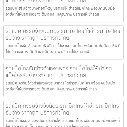
แม็คโครรับจ้าง ราคาถูก บริการทั่วไทย
รถแบคโฮรับจ้างบางกอกใหญ่ บริการให้เช่ารถแมคโคร พร้อมคนขับมือ
อาชีพ ที่ให้บริการอย่างเต็มที่ และ มีคุณภาพ บริการให้เช่ารถแ
รถแมคโครรับจ้างนนทบุรี รถแม็คโครให้เช่า รถแม็คโคร
รับจ้าง ราคาถูก บริการทั่วไทย
รถแมคโครรับจ้างนนทบุรี บริการให้เช่ารถแมคโคร พร้อมคนขับมืออาชีพ ที่
ให้บริการอย่างเต็มที่ และ มีคุณภาพ บริการให้เช่ารถแม็
รถแม็คโครรับจ้างกำแพงเพชร รถแม็คโครให้เช่า รถ
แม็คโครรับจ้าง ราคาถูก บริการทั่วไทย
รถแม็คโครรับจ้างกำแพงเพชร บริการให้เช่ารถแมคโคร พร้อมคนขับมือ
อาชีพ ที่ให้บริการอย่างเต็มที่ และ มีคุณภาพ บริการให้เช่ารถ
รถแม็คโครรับจ้างวังน้อย รถแม็คโครให้เช่า รถแม็คโคร
รับจ้าง ราคาถูก บริการทั่วไทย
รถแม็คโครรับจ้างวังน้อย บริการให้เช่ารถแมคโคร พร้อมคนขับมืออาชีพ ที่
ให้บริการอย่างเต็มที่ และ มีคุณภาพ บริการให้เช่ารถแม