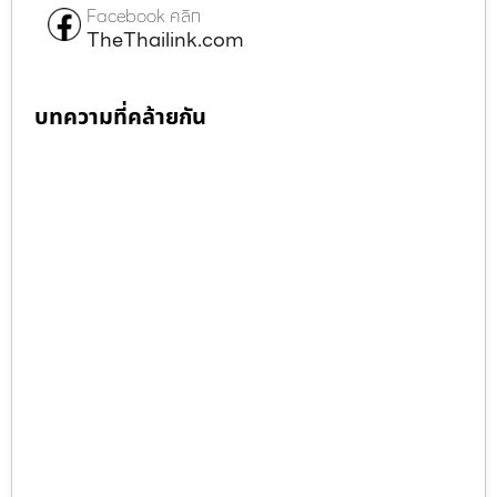
Facebook คลิก
TheThailink.com
บทความที่คล้ายกัน