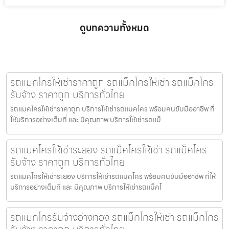
ดูบทความทั้งหมด
รถแมคโครให้เช่าราคาถูก รถแม็คโครให้เช่า รถแม็คโคร
รับจ้าง ราคาถูก บริการทั่วไทย
รถแมคโครให้เช่าราคาถูก บริการให้เช่ารถแมคโคร พร้อมคนขับมืออาชีพ ที่
ให้บริการอย่างเต็มที่ และ มีคุณภาพ บริการให้เช่ารถแม็
รถแมคโครให้เช่าระยอง รถแม็คโครให้เช่า รถแม็คโคร
รับจ้าง ราคาถูก บริการทั่วไทย
รถแมคโครให้เช่าระยอง บริการให้เช่ารถแมคโคร พร้อมคนขับมืออาชีพ ที่ให้
บริการอย่างเต็มที่ และ มีคุณภาพ บริการให้เช่ารถแม็คโ
รถแมคโครรับจ้างอ่างทอง รถแม็คโครให้เช่า รถแม็คโคร