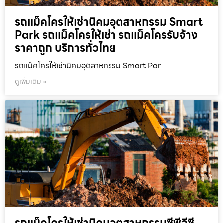
รถแม็คโครให้เช่านิคมอุตสาหกรรม Smart
Park รถแม็คโครให้เช่า รถแม็คโครรับจ้าง
ราคาถูก บริการทั่วไทย
รถแม็คโครให้เช่านิคมอุตสาหกรรม Smart Par
ดูเพิ่มเติม »
รถแม็คโครให้เช่านิคมอุตสาหกรรมซีพีจีซี