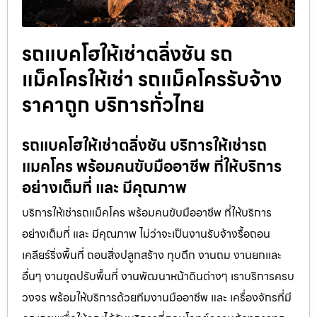
รถแบคโฮให้เช่าตลิ่งชัน รถ
แม็คโครให้เช่า รถแม็คโครรับจ้าง
ราคาถูก บริการทั่วไทย
รถแบคโฮให้เช่าตลิ่งชัน บริการให้เช่ารถ
แมคโคร พร้อมคนขับมืออาชีพ ที่ให้บริการ
อย่างเต็มที่ และ มีคุณภาพ
บริการให้เช่ารถแม็คโคร พร้อมคนขับมืออาชีพ ที่ให้บริการ
อย่างเต็มที่ และ มีคุณภาพ ไม่ว่าจะเป็นงานรับจ้างรื้อถอน
เคลียร์ริ่งพื้นที่ ถอนสิ่งปลูกสร้าง ทุบตึก งานถม งานยกและ
อื่นๆ งานขุดปรับพื้นที่ งานพัฒนาหน้าดินต่างๆ เราบริการครบ
วงจร พร้อมให้บริการด้วยทีมงานมืออาชีพ และ เครื่องจักรที่มี