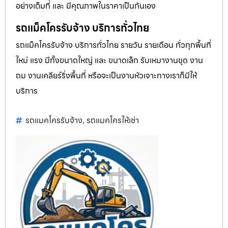
อย่างเต็มที่ และ มีคุณภาพในราคาเป็นกันเอง
รถแม็คโครรับจ้าง บริการทั่วไทย
รถแม็คโครรับจ้าง บริการทั่วไทย รายวัน รายเดือน ทั่วทุกพื้นที่
ใหม่ แรง มีทั้งขนาดใหญ่ และ ขนาดเล็ก รับเหมางานขุด งาน
ถม งานเคลียร์ริ่งพื้นที่ หรือจะเป็นงานหัวเจาะทางเราก็มีให้
บริการ
รถแมคโครรับจ้าง
รถแมคโครให้เช่า
,