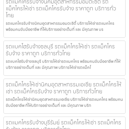
รถแมคโครรับจ้างนิคมอุตสาหกรรมอมตะซิตี้ รถ
แม็คโครให้เช่า รถแม็คโครรับจ้าง ราคาถูก บริการทั่ว
ไทย
รถแมคโครรับจ้างนิคมอุตสาหกรรมอมตะซิตี้ บริการให้เช่ารถแมคโคร
พร้อมคนขับมืออาชีพ ที่ให้บริการอย่างเต็มที่ และ มีคุณภาพ บร
รถแบคโฮรับจ้างชลบุรี รถแม็คโครให้เช่า รถแม็คโคร
รับจ้าง ราคาถูก บริการทั่วไทย
รถแบคโฮรับจ้างชลบุรี บริการให้เช่ารถแมคโคร พร้อมคนขับมืออาชีพ ที่ให้
บริการอย่างเต็มที่ และ มีคุณภาพ บริการให้เช่ารถแม็คโ
รถแม็คโครให้เช่านิคมอุตสาหกรรมเอเชีย รถแม็คโครให้
เช่า รถแม็คโครรับจ้าง ราคาถูก บริการทั่วไทย
รถแม็คโครให้เช่านิคมอุตสาหกรรมเอเชีย บริการให้เช่ารถแมคโคร พร้อมคน
ขับมืออาชีพ ที่ให้บริการอย่างเต็มที่ และ มีคุณภาพ บริก
รถแมคโครรับจ้างบุรีรัมย์ รถแม็คโครให้เช่า รถแม็คโคร