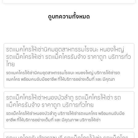
ดูบทความทั้งหมด
รถแมคโครให้เช่านิคมอุตสาหกรรมโรจนะ หนองใหญ่
รถแม็คโครให้เช่า รถแม็คโครรับจ้าง ราคาถูก บริการทั่ว
ไทย
รถแมคโครให้เช่านิคมอุตสาหกรรมโรจนะ หนองใหญ่ บริการให้เช่ารถ
แมคโคร พร้อมคนขับมืออาชีพ ที่ให้บริการอย่างเต็มที่ และ มีคุณภ
รถแม็คโครให้เช่าหนองบัวลำภู รถแม็คโครให้เช่า รถ
แม็คโครรับจ้าง ราคาถูก บริการทั่วไทย
รถแม็คโครให้เช่าหนองบัวลำภู บริการให้เช่ารถแมคโคร พร้อมคนขับมือ
อาชีพ ที่ให้บริการอย่างเต็มที่ และ มีคุณภาพ บริการให้เช่า