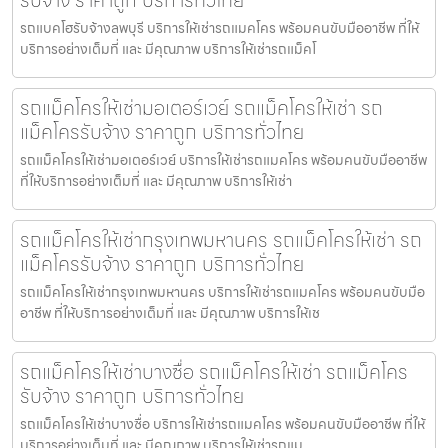
รับจ้าง ราคาถูก บริการทั่วไทย
รถแบคโฮรับจ้างลพบุรี บริการให้เช่ารถแมคโคร พร้อมคนขับมืออาชีพ ที่ให้
บริการอย่างเต็มที่ และ มีคุณภาพ บริการให้เช่ารถแม็คโ
รถแม็คโครให้เช่ามอเตอร์เวย์ รถแม็คโครให้เช่า รถ
แม็คโครรับจ้าง ราคาถูก บริการทั่วไทย
รถแม็คโครให้เช่ามอเตอร์เวย์ บริการให้เช่ารถแมคโคร พร้อมคนขับมืออาชีพ
ที่ให้บริการอย่างเต็มที่ และ มีคุณภาพ บริการให้เช่า
รถแม็คโครให้เช่ากรุงเทพมหานคร รถแม็คโครให้เช่า รถ
แม็คโครรับจ้าง ราคาถูก บริการทั่วไทย
รถแม็คโครให้เช่ากรุงเทพมหานคร บริการให้เช่ารถแมคโคร พร้อมคนขับมือ
อาชีพ ที่ให้บริการอย่างเต็มที่ และ มีคุณภาพ บริการให้เช
รถแม็คโครให้เช่าบางซื่อ รถแม็คโครให้เช่า รถแม็คโคร
รับจ้าง ราคาถูก บริการทั่วไทย
รถแม็คโครให้เช่าบางซื่อ บริการให้เช่ารถแมคโคร พร้อมคนขับมืออาชีพ ที่ให้
บริการอย่างเต็มที่ และ มีคุณภาพ บริการให้เช่ารถแม