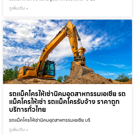
ดูเพิ่มเติม »
รถแม็คโครให้เช่านิคมอุตสาหกรรมเอเชีย รถ
แม็คโครให้เช่า รถแม็คโครรับจ้าง ราคาถูก
บริการทั่วไทย
รถแม็คโครให้เช่านิคมอุตสาหกรรมเอเชีย บริ
ดูเพิ่มเติม »