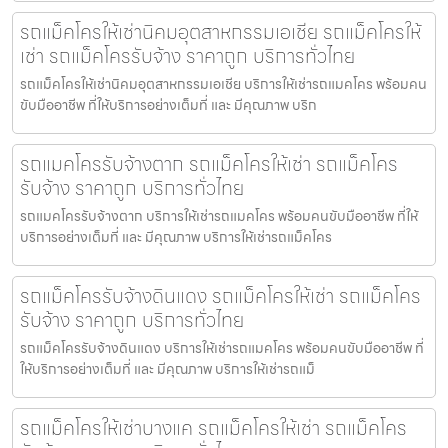
รถแม็คโครให้เช่านิคมอุตสาหกรรมเอเชีย รถแม็คโครให้
เช่า รถแม็คโครรับจ้าง ราคาถูก บริการทั่วไทย
รถแม็คโครให้เช่านิคมอุตสาหกรรมเอเชีย บริการให้เช่ารถแมคโคร พร้อมคน
ขับมืออาชีพ ที่ให้บริการอย่างเต็มที่ และ มีคุณภาพ บริก
รถแมคโครรับจ้างตาก รถแม็คโครให้เช่า รถแม็คโคร
รับจ้าง ราคาถูก บริการทั่วไทย
รถแมคโครรับจ้างตาก บริการให้เช่ารถแมคโคร พร้อมคนขับมืออาชีพ ที่ให้
บริการอย่างเต็มที่ และ มีคุณภาพ บริการให้เช่ารถแม็คโคร
รถแม็คโครรับจ้างดินแดง รถแม็คโครให้เช่า รถแม็คโคร
รับจ้าง ราคาถูก บริการทั่วไทย
รถแม็คโครรับจ้างดินแดง บริการให้เช่ารถแมคโคร พร้อมคนขับมืออาชีพ ที่
ให้บริการอย่างเต็มที่ และ มีคุณภาพ บริการให้เช่ารถแม็
รถแม็คโครให้เช่าบางแค รถแม็คโครให้เช่า รถแม็คโคร