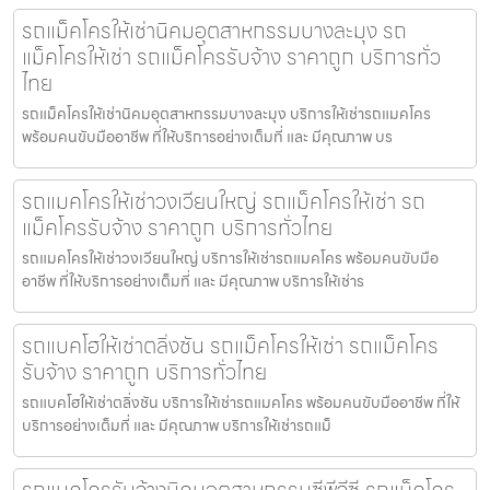
รถแม็คโครให้เช่านิคมอุตสาหกรรมบางละมุง รถ
แม็คโครให้เช่า รถแม็คโครรับจ้าง ราคาถูก บริการทั่ว
ไทย
รถแม็คโครให้เช่านิคมอุตสาหกรรมบางละมุง บริการให้เช่ารถแมคโคร
พร้อมคนขับมืออาชีพ ที่ให้บริการอย่างเต็มที่ และ มีคุณภาพ บร
รถแมคโครให้เช่าวงเวียนใหญ่ รถแม็คโครให้เช่า รถ
แม็คโครรับจ้าง ราคาถูก บริการทั่วไทย
รถแมคโครให้เช่าวงเวียนใหญ่ บริการให้เช่ารถแมคโคร พร้อมคนขับมือ
อาชีพ ที่ให้บริการอย่างเต็มที่ และ มีคุณภาพ บริการให้เช่าร
รถแบคโฮให้เช่าตลิ่งชัน รถแม็คโครให้เช่า รถแม็คโคร
รับจ้าง ราคาถูก บริการทั่วไทย
รถแบคโฮให้เช่าตลิ่งชัน บริการให้เช่ารถแมคโคร พร้อมคนขับมืออาชีพ ที่ให้
บริการอย่างเต็มที่ และ มีคุณภาพ บริการให้เช่ารถแม็