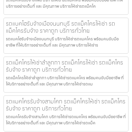
รถแมคโครรับจ้างแพร่ บริการให้เช่ารถแมคโคร พร้อมคนขับมืออาชีพ ที่ให้
บริการอย่างเต็มที่ และ มีคุณภาพ บริการให้เช่ารถแม็คโค
รถแบคโฮรับจ้างเมืองนนทบุรี รถแม็คโครให้เช่า รถ
แม็คโครรับจ้าง ราคาถูก บริการทั่วไทย
รถแบคโฮรับจ้างเมืองนนทบุรี บริการให้เช่ารถแมคโคร พร้อมคนขับมือ
อาชีพ ที่ให้บริการอย่างเต็มที่ และ มีคุณภาพ บริการให้เช่าร
รถแม็คโครให้เช่าลำลูกกา รถแม็คโครให้เช่า รถแม็คโคร
รับจ้าง ราคาถูก บริการทั่วไทย
รถแม็คโครให้เช่าลำลูกกา บริการให้เช่ารถแมคโคร พร้อมคนขับมืออาชีพ ที่
ให้บริการอย่างเต็มที่ และ มีคุณภาพ บริการให้เช่ารถแม
รถแมคโครรับจ้างสามโคก รถแม็คโครให้เช่า รถแม็คโคร
รับจ้าง ราคาถูก บริการทั่วไทย
รถแมคโครรับจ้างสามโคก บริการให้เช่ารถแมคโคร พร้อมคนขับมืออาชีพ ที่
ให้บริการอย่างเต็มที่ และ มีคุณภาพ บริการให้เช่ารถแม็ค