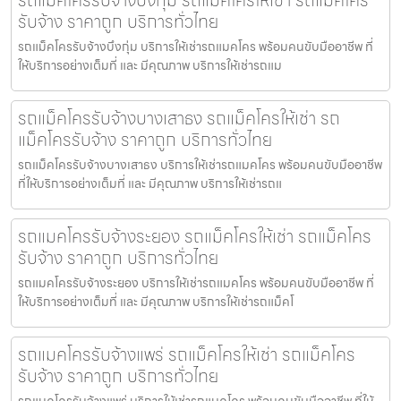
รถแม็คโครรับจ้างบึงกุ่ม รถแม็คโครให้เช่า รถแม็คโคร
รับจ้าง ราคาถูก บริการทั่วไทย
รถแม็คโครรับจ้างบึงกุ่ม บริการให้เช่ารถแมคโคร พร้อมคนขับมืออาชีพ ที่
ให้บริการอย่างเต็มที่ และ มีคุณภาพ บริการให้เช่ารถแม
รถแม็คโครรับจ้างบางเสาธง รถแม็คโครให้เช่า รถ
แม็คโครรับจ้าง ราคาถูก บริการทั่วไทย
รถแม็คโครรับจ้างบางเสาธง บริการให้เช่ารถแมคโคร พร้อมคนขับมืออาชีพ
ที่ให้บริการอย่างเต็มที่ และ มีคุณภาพ บริการให้เช่ารถแ
รถแมคโครรับจ้างระยอง รถแม็คโครให้เช่า รถแม็คโคร
รับจ้าง ราคาถูก บริการทั่วไทย
รถแมคโครรับจ้างระยอง บริการให้เช่ารถแมคโคร พร้อมคนขับมืออาชีพ ที่
ให้บริการอย่างเต็มที่ และ มีคุณภาพ บริการให้เช่ารถแม็คโ
รถแมคโครรับจ้างแพร่ รถแม็คโครให้เช่า รถแม็คโคร
รับจ้าง ราคาถูก บริการทั่วไทย