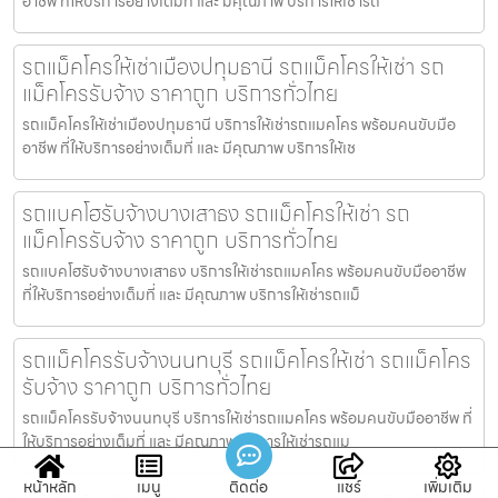
อาชีพ ที่ให้บริการอย่างเต็มที่ และ มีคุณภาพ บริการให้เช่ารถ
รถแม็คโครให้เช่าเมืองปทุมธานี รถแม็คโครให้เช่า รถ
แม็คโครรับจ้าง ราคาถูก บริการทั่วไทย
รถแม็คโครให้เช่าเมืองปทุมธานี บริการให้เช่ารถแมคโคร พร้อมคนขับมือ
อาชีพ ที่ให้บริการอย่างเต็มที่ และ มีคุณภาพ บริการให้เช
รถแบคโฮรับจ้างบางเสาธง รถแม็คโครให้เช่า รถ
แม็คโครรับจ้าง ราคาถูก บริการทั่วไทย
รถแบคโฮรับจ้างบางเสาธง บริการให้เช่ารถแมคโคร พร้อมคนขับมืออาชีพ
ที่ให้บริการอย่างเต็มที่ และ มีคุณภาพ บริการให้เช่ารถแม็
รถแม็คโครรับจ้างนนทบุรี รถแม็คโครให้เช่า รถแม็คโคร
รับจ้าง ราคาถูก บริการทั่วไทย
รถแม็คโครรับจ้างนนทบุรี บริการให้เช่ารถแมคโคร พร้อมคนขับมืออาชีพ ที่
ให้บริการอย่างเต็มที่ และ มีคุณภาพ บริการให้เช่ารถแม
หน้าหลัก
เมนู
ติดต่อ
แชร์
เพิ่มเติม