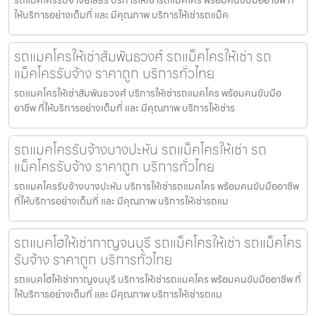
รถแม็คโครรับจ้างยโสธร บริการให้เช่ารถแมคโคร พร้อมคนขับมืออาชีพ ที่
ให้บริการอย่างเต็มที่ และ มีคุณภาพ บริการให้เช่ารถแม็ค
รถแมคโครให้เช่าสัมพันธวงศ์ รถแม็คโครให้เช่า รถ
แม็คโครรับจ้าง ราคาถูก บริการทั่วไทย
รถแมคโครให้เช่าสัมพันธวงศ์ บริการให้เช่ารถแมคโคร พร้อมคนขับมือ
อาชีพ ที่ให้บริการอย่างเต็มที่ และ มีคุณภาพ บริการให้เช่าร
รถแมคโครรับจ้างบางปะหัน รถแม็คโครให้เช่า รถ
แม็คโครรับจ้าง ราคาถูก บริการทั่วไทย
รถแมคโครรับจ้างบางปะหัน บริการให้เช่ารถแมคโคร พร้อมคนขับมืออาชีพ
ที่ให้บริการอย่างเต็มที่ และ มีคุณภาพ บริการให้เช่ารถแม
รถแบคโฮให้เช่ากาญจนบุรี รถแม็คโครให้เช่า รถแม็คโคร
รับจ้าง ราคาถูก บริการทั่วไทย
รถแบคโฮให้เช่ากาญจนบุรี บริการให้เช่ารถแมคโคร พร้อมคนขับมืออาชีพ ที่
ให้บริการอย่างเต็มที่ และ มีคุณภาพ บริการให้เช่ารถแม