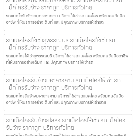
รถแบคโฮรับจ้างสมุทรสงคราม รถแม็คโครให้เช่า รถ
แม็คโครรับจ้าง ราคาถูก บริการทั่วไทย
รถแบคโฮรับจ้างสมุทรสงคราม บริการให้เช่ารถแมคโคร พร้อมคนขับมือ
อาชีพ ที่ให้บริการอย่างเต็มที่ และ มีคุณภาพ บริการให้เช่ารถ
รถแมคโครให้เช่าสุพรรณบุรี รถแม็คโครให้เช่า รถ
แม็คโครรับจ้าง ราคาถูก บริการทั่วไทย
รถแมคโครให้เช่าสุพรรณบุรี บริการให้เช่ารถแมคโคร พร้อมคนขับมืออาชีพ
ที่ให้บริการอย่างเต็มที่ และ มีคุณภาพ บริการให้เช่ารถ
รถแมคโครรับจ้างมหาสารคาม รถแม็คโครให้เช่า รถ
แม็คโครรับจ้าง ราคาถูก บริการทั่วไทย
รถแมคโครรับจ้างมหาสารคาม บริการให้เช่ารถแมคโคร พร้อมคนขับมือ
อาชีพ ที่ให้บริการอย่างเต็มที่ และ มีคุณภาพ บริการให้เช่ารถแ
รถแม็คโครรับจ้างยโสธร รถแม็คโครให้เช่า รถแม็คโคร
รับจ้าง ราคาถูก บริการทั่วไทย