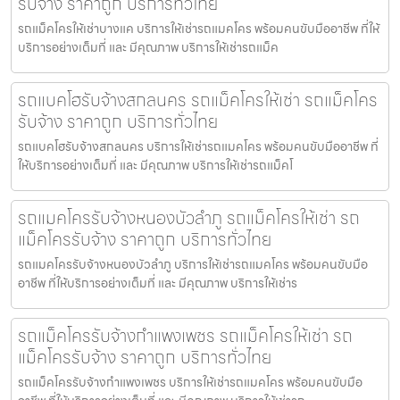
รับจ้าง ราคาถูก บริการทั่วไทย
รถแม็คโครให้เช่าบางแค บริการให้เช่ารถแมคโคร พร้อมคนขับมืออาชีพ ที่ให้
บริการอย่างเต็มที่ และ มีคุณภาพ บริการให้เช่ารถแม็ค
รถแบคโฮรับจ้างสกลนคร รถแม็คโครให้เช่า รถแม็คโคร
รับจ้าง ราคาถูก บริการทั่วไทย
รถแบคโฮรับจ้างสกลนคร บริการให้เช่ารถแมคโคร พร้อมคนขับมืออาชีพ ที่
ให้บริการอย่างเต็มที่ และ มีคุณภาพ บริการให้เช่ารถแม็คโ
รถแมคโครรับจ้างหนองบัวลำภู รถแม็คโครให้เช่า รถ
แม็คโครรับจ้าง ราคาถูก บริการทั่วไทย
รถแมคโครรับจ้างหนองบัวลำภู บริการให้เช่ารถแมคโคร พร้อมคนขับมือ
อาชีพ ที่ให้บริการอย่างเต็มที่ และ มีคุณภาพ บริการให้เช่าร
รถแม็คโครรับจ้างกำแพงเพชร รถแม็คโครให้เช่า รถ
แม็คโครรับจ้าง ราคาถูก บริการทั่วไทย
รถแม็คโครรับจ้างกำแพงเพชร บริการให้เช่ารถแมคโคร พร้อมคนขับมือ