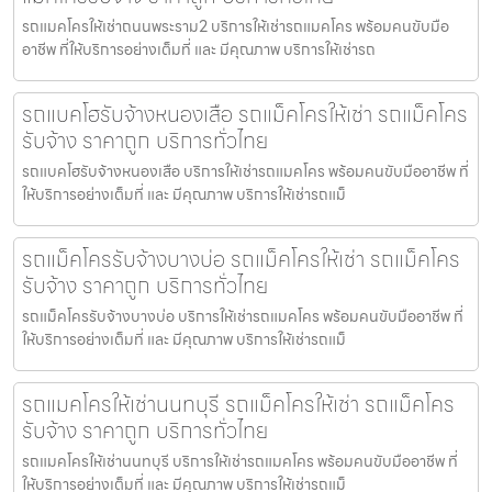
รถแมคโครให้เช่าถนนพระราม2 บริการให้เช่ารถแมคโคร พร้อมคนขับมือ
อาชีพ ที่ให้บริการอย่างเต็มที่ และ มีคุณภาพ บริการให้เช่ารถ
รถแบคโฮรับจ้างหนองเสือ รถแม็คโครให้เช่า รถแม็คโคร
รับจ้าง ราคาถูก บริการทั่วไทย
รถแบคโฮรับจ้างหนองเสือ บริการให้เช่ารถแมคโคร พร้อมคนขับมืออาชีพ ที่
ให้บริการอย่างเต็มที่ และ มีคุณภาพ บริการให้เช่ารถแม็
รถแม็คโครรับจ้างบางบ่อ รถแม็คโครให้เช่า รถแม็คโคร
รับจ้าง ราคาถูก บริการทั่วไทย
รถแม็คโครรับจ้างบางบ่อ บริการให้เช่ารถแมคโคร พร้อมคนขับมืออาชีพ ที่
ให้บริการอย่างเต็มที่ และ มีคุณภาพ บริการให้เช่ารถแม็
รถแมคโครให้เช่านนทบุรี รถแม็คโครให้เช่า รถแม็คโคร
รับจ้าง ราคาถูก บริการทั่วไทย
รถแมคโครให้เช่านนทบุรี บริการให้เช่ารถแมคโคร พร้อมคนขับมืออาชีพ ที่
ให้บริการอย่างเต็มที่ และ มีคุณภาพ บริการให้เช่ารถแม็