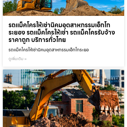
รถแม็คโครให้เช่านิคมอุตสาหกรรมเอ็กโก
ระยอง รถแม็คโครให้เช่า รถแม็คโครรับจ้าง
ราคาถูก บริการทั่วไทย
รถแม็คโครให้เช่านิคมอุตสาหกรรมเอ็กโกระยอ
ดูเพิ่มเติม »