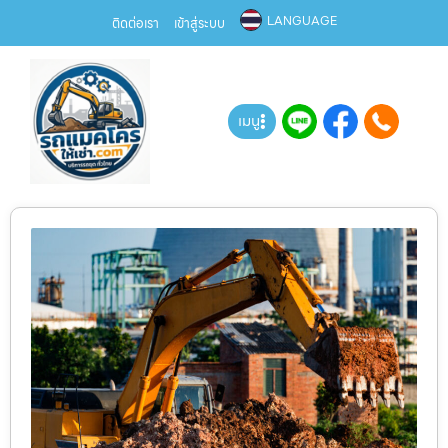
LANGUAGE
ติดต่อเรา
เข้าสู่ระบบ
เมนู