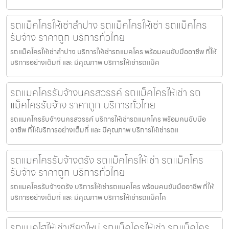
รถแม็คโครให้เช่าลำปาง รถแม็คโครให้เช่า รถแม็คโคร
รับจ้าง ราคาถูก บริการทั่วไทย
รถแม็คโครให้เช่าลำปาง บริการให้เช่ารถแมคโคร พร้อมคนขับมืออาชีพ ที่ให้
บริการอย่างเต็มที่ และ มีคุณภาพ บริการให้เช่ารถแม็ค
รถแมคโครรับจ้างนครสวรรค์ รถแม็คโครให้เช่า รถ
แม็คโครรับจ้าง ราคาถูก บริการทั่วไทย
รถแมคโครรับจ้างนครสวรรค์ บริการให้เช่ารถแมคโคร พร้อมคนขับมือ
อาชีพ ที่ให้บริการอย่างเต็มที่ และ มีคุณภาพ บริการให้เช่ารถแ
รถแมคโครรับจ้างตรัง รถแม็คโครให้เช่า รถแม็คโคร
รับจ้าง ราคาถูก บริการทั่วไทย
รถแมคโครรับจ้างตรัง บริการให้เช่ารถแมคโคร พร้อมคนขับมืออาชีพ ที่ให้
บริการอย่างเต็มที่ และ มีคุณภาพ บริการให้เช่ารถแม็คโค
รถแบคโฮให้เช่าเชียงใหม่ รถแม็คโครให้เช่า รถแม็คโคร