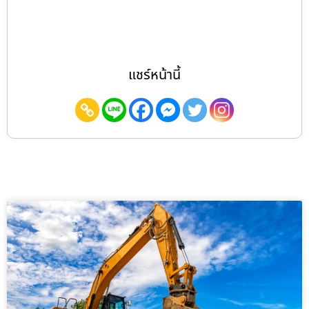
แชร์หน้านี้