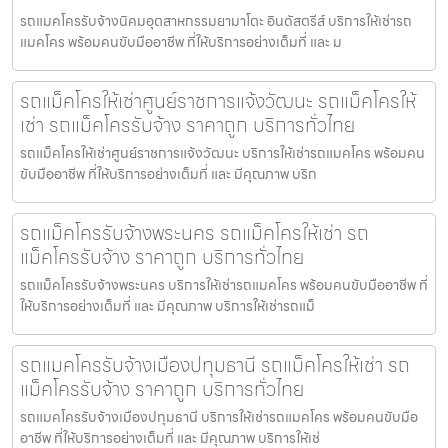
รถแมคโครรับจ้างนิคมอุตสาหกรรมยามาโตะ อินดัสตรีส์ บริการให้เช่ารถ
แมคโคร พร้อมคนขับมืออาชีพ ที่ให้บริการอย่างเต็มที่ และ ม
รถแม็คโครให้เช่าศูนย์ราชการแจ้งวัฒนะ รถแม็คโครให้
เช่า รถแม็คโครรับจ้าง ราคาถูก บริการทั่วไทย
รถแม็คโครให้เช่าศูนย์ราชการแจ้งวัฒนะ บริการให้เช่ารถแมคโคร พร้อมคน
ขับมืออาชีพ ที่ให้บริการอย่างเต็มที่ และ มีคุณภาพ บริก
รถแม็คโครรับจ้างพระนคร รถแม็คโครให้เช่า รถ
แม็คโครรับจ้าง ราคาถูก บริการทั่วไทย
รถแม็คโครรับจ้างพระนคร บริการให้เช่ารถแมคโคร พร้อมคนขับมืออาชีพ ที่
ให้บริการอย่างเต็มที่ และ มีคุณภาพ บริการให้เช่ารถแม็
รถแมคโครรับจ้างเมืองปทุมธานี รถแม็คโครให้เช่า รถ
แม็คโครรับจ้าง ราคาถูก บริการทั่วไทย
รถแมคโครรับจ้างเมืองปทุมธานี บริการให้เช่ารถแมคโคร พร้อมคนขับมือ
อาชีพ ที่ให้บริการอย่างเต็มที่ และ มีคุณภาพ บริการให้เช่