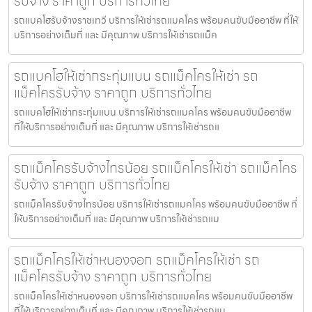
รับจ้าง ราคาถูก บริการทั่วไทย
รถแบคโฮรับจ้างราชเทวี บริการให้เช่ารถแมคโคร พร้อมคนขับมืออาชีพ ที่ให้
บริการอย่างเต็มที่ และ มีคุณภาพ บริการให้เช่ารถแม็ค
รถแบคโฮให้เช่ากระทุ่มแบน รถแม็คโครให้เช่า รถ
แม็คโครรับจ้าง ราคาถูก บริการทั่วไทย
รถแบคโฮให้เช่ากระทุ่มแบน บริการให้เช่ารถแมคโคร พร้อมคนขับมืออาชีพ
ที่ให้บริการอย่างเต็มที่ และ มีคุณภาพ บริการให้เช่ารถแ
รถแม็คโครรับจ้างไทรน้อย รถแม็คโครให้เช่า รถแม็คโคร
รับจ้าง ราคาถูก บริการทั่วไทย
รถแม็คโครรับจ้างไทรน้อย บริการให้เช่ารถแมคโคร พร้อมคนขับมืออาชีพ ที่
ให้บริการอย่างเต็มที่ และ มีคุณภาพ บริการให้เช่ารถแม
รถแม็คโครให้เช่าหนองจอก รถแม็คโครให้เช่า รถ
แม็คโครรับจ้าง ราคาถูก บริการทั่วไทย
รถแม็คโครให้เช่าหนองจอก บริการให้เช่ารถแมคโคร พร้อมคนขับมืออาชีพ
ที่ให้บริการอย่างเต็มที่ และ มีคุณภาพ บริการให้เช่ารถแม