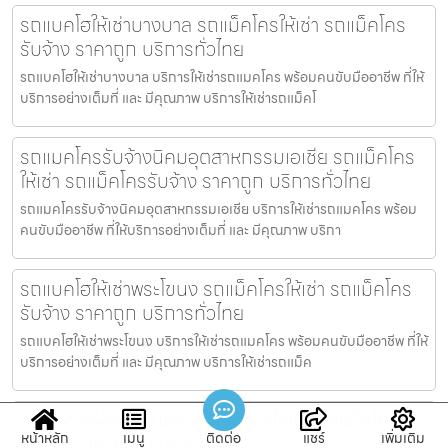
รถแบคโฮให้เช่าบางบาล รถแม็คโครให้เช่า รถแม็คโคร
รับจ้าง ราคาถูก บริการทั่วไทย
รถแบคโฮให้เช่าบางบาล บริการให้เช่ารถแมคโคร พร้อมคนขับมืออาชีพ ที่ให้
บริการอย่างเต็มที่ และ มีคุณภาพ บริการให้เช่ารถแม็คโ
รถแมคโครรับจ้างนิคมอุตสาหกรรมเอเชีย รถแม็คโคร
ให้เช่า รถแม็คโครรับจ้าง ราคาถูก บริการทั่วไทย
รถแมคโครรับจ้างนิคมอุตสาหกรรมเอเชีย บริการให้เช่ารถแมคโคร พร้อม
คนขับมืออาชีพ ที่ให้บริการอย่างเต็มที่ และ มีคุณภาพ บริกา
รถแบคโฮให้เช่าพระโขนง รถแม็คโครให้เช่า รถแม็คโคร
รับจ้าง ราคาถูก บริการทั่วไทย
รถแบคโฮให้เช่าพระโขนง บริการให้เช่ารถแมคโคร พร้อมคนขับมืออาชีพ ที่ให้
บริการอย่างเต็มที่ และ มีคุณภาพ บริการให้เช่ารถแม็ค
รถแบคโฮให้เช่าวังน้อย รถแม็คโครให้เช่า รถแม็คโคร
หน้าหลัก
เมนู
ติดต่อ
แชร์
เพิ่มเติม
รับจ้าง ราคาถูก บริการทั่วไทย