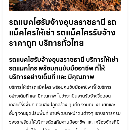
รถแบคโฮรับจ้างอุบลราชธานี รถ
แม็คโครให้เช่า รถแม็คโครรับจ้าง
ราคาถูก บริการทั่วไทย
รถแบคโฮรับจ้างอุบลราชธานี บริการให้เช่า
รถแมคโคร พร้อมคนขับมืออาชีพ ที่ให้
บริการอย่างเต็มที่ และ มีคุณภาพ
บริการให้เช่ารถแม็คโคร พร้อมคนขับมืออาชีพ ที่ให้บริการ
อย่างเต็มที่ และ มีคุณภาพ ไม่ว่าจะเป็นงานรับจ้างรื้อถอน
เคลียร์ริ่งพื้นที่ ถอนสิ่งปลูกสร้าง ทุบตึก งานถม งานยกและ
อื่นๆ งานขุดปรับพื้นที่ งานพัฒนาหน้าดินต่างๆ เราบริการครบ
วงจร พร้อมให้บริการด้วยทีมงานมืออาชีพ และ เครื่องจักรที่มี