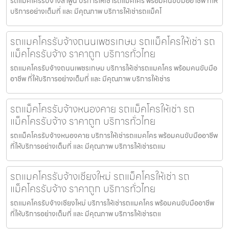
รถแมคโครรับจ้างลำพูน บริการให้เช่ารถแมคโคร พร้อมคนขับมืออาชีพ ที่ให้
บริการอย่างเต็มที่ และ มีคุณภาพ บริการให้เช่ารถแม็คโ
รถแมคโครรับจ้างถนนเพชรเกษม รถแม็คโครให้เช่า รถ
แม็คโครรับจ้าง ราคาถูก บริการทั่วไทย
รถแมคโครรับจ้างถนนเพชรเกษม บริการให้เช่ารถแมคโคร พร้อมคนขับมือ
อาชีพ ที่ให้บริการอย่างเต็มที่ และ มีคุณภาพ บริการให้เช่าร
รถแม็คโครรับจ้างหนองคาย รถแม็คโครให้เช่า รถ
แม็คโครรับจ้าง ราคาถูก บริการทั่วไทย
รถแม็คโครรับจ้างหนองคาย บริการให้เช่ารถแมคโคร พร้อมคนขับมืออาชีพ
ที่ให้บริการอย่างเต็มที่ และ มีคุณภาพ บริการให้เช่ารถแม
รถแมคโครรับจ้างเชียงใหม่ รถแม็คโครให้เช่า รถ
แม็คโครรับจ้าง ราคาถูก บริการทั่วไทย
รถแมคโครรับจ้างเชียงใหม่ บริการให้เช่ารถแมคโคร พร้อมคนขับมืออาชีพ
ที่ให้บริการอย่างเต็มที่ และ มีคุณภาพ บริการให้เช่ารถแ