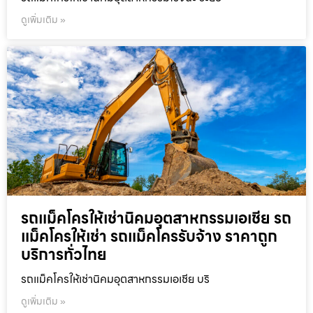
ดูเพิ่มเติม »
รถแม็คโครให้เช่านิคมอุตสาหกรรมเอเชีย รถ
แม็คโครให้เช่า รถแม็คโครรับจ้าง ราคาถูก
บริการทั่วไทย
รถแม็คโครให้เช่านิคมอุตสาหกรรมเอเชีย บริ
ดูเพิ่มเติม »