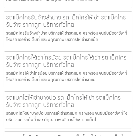
รถแม็คโครรับจ้างลำปาง รถแม็คโครให้เช่า รถแม็คโคร
รับจ้าง ราคาถูก บริการทั่วไทย
รถแม็คโครรับจ้างลำปาง บริการให้เช่ารถแมคโคร พร้อมคนขับมืออาชีพ ที่
ให้บริการอย่างเต็มที่ และ มีคุณภาพ บริการให้เช่ารถแม็ค
รถแม็คโครให้เช่าไทรน้อย รถแม็คโครให้เช่า รถแม็คโคร
รับจ้าง ราคาถูก บริการทั่วไทย
รถแม็คโครให้เช่าไทรน้อย บริการให้เช่ารถแมคโคร พร้อมคนขับมืออาชีพ ที่
ให้บริการอย่างเต็มที่ และ มีคุณภาพ บริการให้เช่ารถแม
รถแบคโฮให้เช่าบางบ่อ รถแม็คโครให้เช่า รถแม็คโคร
รับจ้าง ราคาถูก บริการทั่วไทย
รถแบคโฮให้เช่าบางบ่อ บริการให้เช่ารถแมคโคร พร้อมคนขับมืออาชีพ ที่ให้
บริการอย่างเต็มที่ และ มีคุณภาพ บริการให้เช่ารถแม็คโ