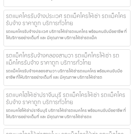
รถแมคโครรับจ้างประเวศ รถแม็คโครให้เช่า รถแม็คโคร
รับจ้าง ราคาถูก บริการทั่วไทย
รถแมคโครรับจ้างประเวศ บริการให้เช่ารถแมคโคร พร้อมคนขับมืออาชีพ ที่
ให้บริการอย่างเต็มที่ และ มีคุณภาพ บริการให้เช่ารถแม็ค
รถแม็คโครรับจ้างคลองสามวา รถแม็คโครให้เช่า รถ
แม็คโครรับจ้าง ราคาถูก บริการทั่วไทย
รถแม็คโครรับจ้างคลองสามวา บริการให้เช่ารถแมคโคร พร้อมคนขับมือ
อาชีพ ที่ให้บริการอย่างเต็มที่ และ มีคุณภาพ บริการให้เช่ารถ
รถแบคโฮให้เช่าปราจีนบุรี รถแม็คโครให้เช่า รถแม็คโคร
รับจ้าง ราคาถูก บริการทั่วไทย
รถแบคโฮให้เช่าปราจีนบุรี บริการให้เช่ารถแมคโคร พร้อมคนขับมืออาชีพ ที่
ให้บริการอย่างเต็มที่ และ มีคุณภาพ บริการให้เช่ารถแ