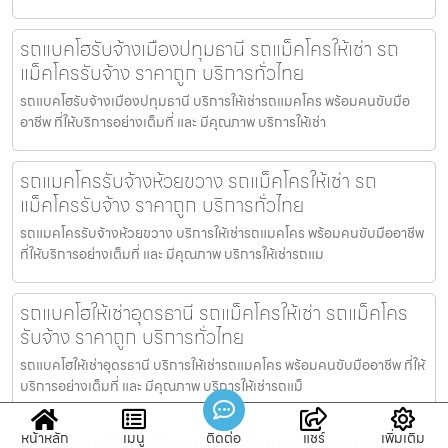
รถแบคโฮรับจ้างเมืองปทุมธานี รถแม็คโครให้เช่า รถ
แม็คโครรับจ้าง ราคาถูก บริการทั่วไทย
รถแบคโฮรับจ้างเมืองปทุมธานี บริการให้เช่ารถแมคโคร พร้อมคนขับมือ
อาชีพ ที่ให้บริการอย่างเต็มที่ และ มีคุณภาพ บริการให้เช่า
รถแมคโครรับจ้างห้วยขวาง รถแม็คโครให้เช่า รถ
แม็คโครรับจ้าง ราคาถูก บริการทั่วไทย
รถแมคโครรับจ้างห้วยขวาง บริการให้เช่ารถแมคโคร พร้อมคนขับมืออาชีพ
ที่ให้บริการอย่างเต็มที่ และ มีคุณภาพ บริการให้เช่ารถแม
รถแบคโฮให้เช่าอุดรธานี รถแม็คโครให้เช่า รถแม็คโคร
รับจ้าง ราคาถูก บริการทั่วไทย
รถแบคโฮให้เช่าอุดรธานี บริการให้เช่ารถแมคโคร พร้อมคนขับมืออาชีพ ที่ให้
บริการอย่างเต็มที่ และ มีคุณภาพ บริการให้เช่ารถแม็
หน้าหลัก
เมนู
ติดต่อ
แชร์
เพิ่มเติม
รถแมคโครให้เช่าศรีสะเกษ รถแม็คโครให้เช่า รถแม็คโคร