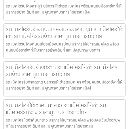
รถแบคโฮรับจ้างสระบุรี บริการให้เช่ารถแมคโคร พร้อมคนขับมืออาชีพ ที่ให้
บริการอย่างเต็มที่ และ มีคุณภาพ บริการให้เช่ารถแม็ค
รถแบคโฮรับจ้างถนนเลี่ยงเมืองนครปฐม รถแม็คโครให้
เช่า รถแม็คโครรับจ้าง ราคาถูก บริการทั่วไทย
รถแบคโฮรับจ้างถนนเลี่ยงเมืองนครปฐม บริการให้เช่ารถแมคโคร พร้อม
คนขับมืออาชีพ ที่ให้บริการอย่างเต็มที่ และ มีคุณภาพ บริการ
รถแม็คโครรับจ้างตราด รถแม็คโครให้เช่า รถแม็คโคร
รับจ้าง ราคาถูก บริการทั่วไทย
รถแม็คโครรับจ้างตราด บริการให้เช่ารถแมคโคร พร้อมคนขับมืออาชีพ ที่ให้
บริการอย่างเต็มที่ และ มีคุณภาพ บริการให้เช่ารถแม็คโ
รถแมคโครให้เช่าคันนายาว รถแม็คโครให้เช่า รถ
แม็คโครรับจ้าง ราคาถูก บริการทั่วไทย
รถแมคโครให้เช่าคันนายาว บริการให้เช่ารถแมคโคร พร้อมคนขับมืออาชีพ
ที่ให้บริการอย่างเต็มที่ และ มีคุณภาพ บริการให้เช่ารถแม