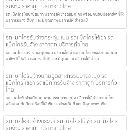
รับจ้าง ราคาถูก บริการทั่วไทย
รถแม็คโครให้เช่าชัยนาท บริการให้เช่ารถแมคโคร พร้อมคนขับมืออาชีพ ที่ให้
บริการอย่างเต็มที่ และ มีคุณภาพ บริการให้เช่ารถแม็
รถแมคโครรับจ้างกระทุ่มแบน รถแม็คโครให้เช่า รถ
แม็คโครรับจ้าง ราคาถูก บริการทั่วไทย
รถแมคโครรับจ้างกระทุ่มแบน บริการให้เช่ารถแมคโคร พร้อมคนขับมือ
อาชีพ ที่ให้บริการอย่างเต็มที่ และ มีคุณภาพ บริการให้เช่ารถ
รถแบคโฮรับจ้างนิคมอุตสาหกรรมบางละมุง รถ
แม็คโครให้เช่า รถแม็คโครรับจ้าง ราคาถูก บริการทั่ว
ไทย
รถแบคโฮรับจ้างนิคมอุตสาหกรรมบางละมุง บริการให้เช่ารถแมคโคร
พร้อมคนขับมืออาชีพ ที่ให้บริการอย่างเต็มที่ และ มีคุณภาพ บริก
รถแบคโฮรับจ้างสระบุรี รถแม็คโครให้เช่า รถแม็คโคร
รับจ้าง ราคาถูก บริการทั่วไทย