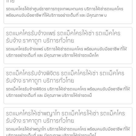
ไทย
รถแมคโครให้เช่าศูนย์ราชการกรุงเทพมหานคร บริการให้เช่ารถแมคโคร
พร้อมคนขับมืออาชีพ ที่ให้บริการอย่างเต็มที่ และ มีคุณภาพ บ
รถแมคโครรับจ้างแพร่ รถแม็คโครให้เช่า รถแม็คโคร
รับจ้าง ราคาถูก บริการทั่วไทย
รถแมคโครรับจ้างแพร่ บริการให้เช่ารถแมคโคร พร้อมคนขับมืออาชีพ ที่ให้
บริการอย่างเต็มที่ และ มีคุณภาพ บริการให้เช่ารถแม็คโค
รถแม็คโครรับจ้างพิจิตร รถแม็คโครให้เช่า รถแม็คโคร
รับจ้าง ราคาถูก บริการทั่วไทย
รถแม็คโครรับจ้างพิจิตร บริการให้เช่ารถแมคโคร พร้อมคนขับมืออาชีพ ที่ให้
บริการอย่างเต็มที่ และ มีคุณภาพ บริการให้เช่ารถแม็
รถแมคโครให้เช่าพญาไท รถแม็คโครให้เช่า รถแม็คโคร
รับจ้าง ราคาถูก บริการทั่วไทย
รถแมคโครให้เช่าพญาไท บริการให้เช่ารถแมคโคร พร้อมคนขับมืออาชีพ ที่ให้
บริการอย่างเต็มที่ และ มีคุณภาพ บริการให้เช่ารถแม็คโ