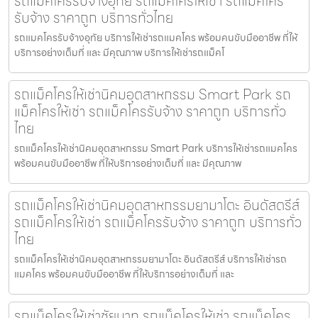
รถแมคโครรับจ้างอุทัย รถแม็คโครให้เช่า รถแม็คโคร
รับจ้าง ราคาถูก บริการทั่วไทย
รถแมคโครรับจ้างอุทัย บริการให้เช่ารถแมคโคร พร้อมคนขับมืออาชีพ ที่ให้
บริการอย่างเต็มที่ และ มีคุณภาพ บริการให้เช่ารถแม็คโ
รถแม็คโครให้เช่านิคมอุตสาหกรรม Smart Park รถ
แม็คโครให้เช่า รถแม็คโครรับจ้าง ราคาถูก บริการทั่ว
ไทย
รถแม็คโครให้เช่านิคมอุตสาหกรรม Smart Park บริการให้เช่ารถแมคโคร
พร้อมคนขับมืออาชีพ ที่ให้บริการอย่างเต็มที่ และ มีคุณภาพ
รถแม็คโครให้เช่านิคมอุตสาหกรรมยามาโตะ อินดัสตรีส์
รถแม็คโครให้เช่า รถแม็คโครรับจ้าง ราคาถูก บริการทั่ว
ไทย
รถแม็คโครให้เช่านิคมอุตสาหกรรมยามาโตะ อินดัสตรีส์ บริการให้เช่ารถ
แมคโคร พร้อมคนขับมืออาชีพ ที่ให้บริการอย่างเต็มที่ และ
รถแม็คโครให้เช่าชัยนาท รถแม็คโครให้เช่า รถแม็คโคร