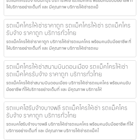
รถแมคโครรับจ้างนนทบุรี บริการให้เช่ารถแมคโคร พร้อมคนขับมืออาชีพ ที่
ให้บริการอย่างเต็มที่ และ มีคุณภาพ บริการให้เช่ารถแม็
รถแม็คโครให้เช่าราคาถูก รถแม็คโครให้เช่า รถแม็คโคร
รับจ้าง ราคาถูก บริการทั่วไทย
รถแม็คโครให้เช่าราคาถูก บริการให้เช่ารถแมคโคร พร้อมคนขับมืออาชีพ ที่
ให้บริการอย่างเต็มที่ และ มีคุณภาพ บริการให้เช่ารถแม
รถแม็คโครให้เช่าสนามบินดอนเมือง รถแม็คโครให้เช่า
รถแม็คโครรับจ้าง ราคาถูก บริการทั่วไทย
รถแม็คโครให้เช่าสนามบินดอนเมือง บริการให้เช่ารถแมคโคร พร้อมคนขับ
มืออาชีพ ที่ให้บริการอย่างเต็มที่ และ มีคุณภาพ บริการให้
รถแบคโฮรับจ้างบางพลี รถแม็คโครให้เช่า รถแม็คโคร
รับจ้าง ราคาถูก บริการทั่วไทย
รถแบคโฮรับจ้างบางพลี บริการให้เช่ารถแมคโคร พร้อมคนขับมืออาชีพ ที่ให้
บริการอย่างเต็มที่ และ มีคุณภาพ บริการให้เช่ารถแม็คโ