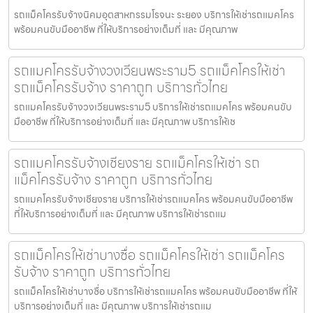
รถแม็คโครรับจ้างนิคมอุตสาหกรรมโรจนะ ระยอง บริการให้เช่ารถแมคโคร
พร้อมคนขับมืออาชีพ ที่ให้บริการอย่างเต็มที่ และ มีคุณภาพ
รถแมคโครรับจ้างวงเวียนพระราม5 รถแม็คโครให้เช่า
รถแม็คโครรับจ้าง ราคาถูก บริการทั่วไทย
รถแมคโครรับจ้างวงเวียนพระราม5 บริการให้เช่ารถแมคโคร พร้อมคนขับ
มืออาชีพ ที่ให้บริการอย่างเต็มที่ และ มีคุณภาพ บริการให้เช
รถแมคโครรับจ้างเชียงราย รถแม็คโครให้เช่า รถ
แม็คโครรับจ้าง ราคาถูก บริการทั่วไทย
รถแมคโครรับจ้างเชียงราย บริการให้เช่ารถแมคโคร พร้อมคนขับมืออาชีพ
ที่ให้บริการอย่างเต็มที่ และ มีคุณภาพ บริการให้เช่ารถแม
รถแม็คโครให้เช่าบางซื่อ รถแม็คโครให้เช่า รถแม็คโคร
รับจ้าง ราคาถูก บริการทั่วไทย
รถแม็คโครให้เช่าบางซื่อ บริการให้เช่ารถแมคโคร พร้อมคนขับมืออาชีพ ที่ให้
บริการอย่างเต็มที่ และ มีคุณภาพ บริการให้เช่ารถแม