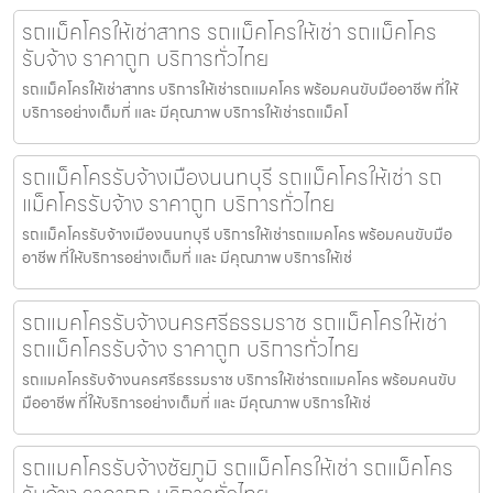
รถแม็คโครให้เช่าสาทร รถแม็คโครให้เช่า รถแม็คโคร
รับจ้าง ราคาถูก บริการทั่วไทย
รถแม็คโครให้เช่าสาทร บริการให้เช่ารถแมคโคร พร้อมคนขับมืออาชีพ ที่ให้
บริการอย่างเต็มที่ และ มีคุณภาพ บริการให้เช่ารถแม็คโ
รถแม็คโครรับจ้างเมืองนนทบุรี รถแม็คโครให้เช่า รถ
แม็คโครรับจ้าง ราคาถูก บริการทั่วไทย
รถแม็คโครรับจ้างเมืองนนทบุรี บริการให้เช่ารถแมคโคร พร้อมคนขับมือ
อาชีพ ที่ให้บริการอย่างเต็มที่ และ มีคุณภาพ บริการให้เช่
รถแมคโครรับจ้างนครศรีธรรมราช รถแม็คโครให้เช่า
รถแม็คโครรับจ้าง ราคาถูก บริการทั่วไทย
รถแมคโครรับจ้างนครศรีธรรมราช บริการให้เช่ารถแมคโคร พร้อมคนขับ
มืออาชีพ ที่ให้บริการอย่างเต็มที่ และ มีคุณภาพ บริการให้เช่
รถแมคโครรับจ้างชัยภูมิ รถแม็คโครให้เช่า รถแม็คโคร