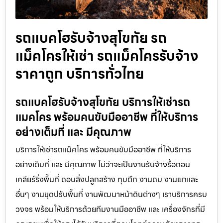
รถแบคโฮรับจ้างสุโขทัย รถ
แม็คโครให้เช่า รถแม็คโครรับจ้าง
ราคาถูก บริการทั่วไทย
รถแบคโฮรับจ้างสุโขทัย บริการให้เช่ารถ
แมคโคร พร้อมคนขับมืออาชีพ ที่ให้บริการ
อย่างเต็มที่ และ มีคุณภาพ
บริการให้เช่ารถแม็คโคร พร้อมคนขับมืออาชีพ ที่ให้บริการ
อย่างเต็มที่ และ มีคุณภาพ ไม่ว่าจะเป็นงานรับจ้างรื้อถอน
เคลียร์ริ่งพื้นที่ ถอนสิ่งปลูกสร้าง ทุบตึก งานถม งานยกและ
อื่นๆ งานขุดปรับพื้นที่ งานพัฒนาหน้าดินต่างๆ เราบริการครบ
วงจร พร้อมให้บริการด้วยทีมงานมืออาชีพ และ เครื่องจักรที่มี