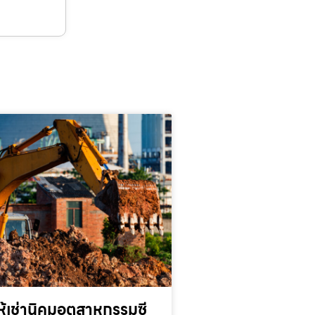
้เช่านิคมอุตสาหกรรมซี