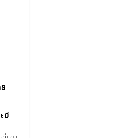
าร
ะ มี
นที่ ถอน