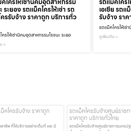
็คโครให้เช่านิคมอุตสาหกรรม
รถแม็คโครใ
ะ ระยอง รถแม็คโครให้เช่า รถ
เอเชีย รถแม
โครรับจ้าง ราคาถูก บริการทั่ว
รับจ้าง ราค
รถแม็คโครให้เช่า
โครให้เช่านิคมอุตสาหกรรมโรจนะ ระยอ
ดูเพิ่มเติม »
ิม »
ม็คโครรับจ้าง ราคาถูก
รถแม็คโครรับจ้างศูนย์ราชก
ราคาถูก บริการทั่วไทย
พ ที่ให้บริการอย่างเต็มที่ และ มี
รถแม็คโครรับจ้างศูนย์ราชการนครปฐม 