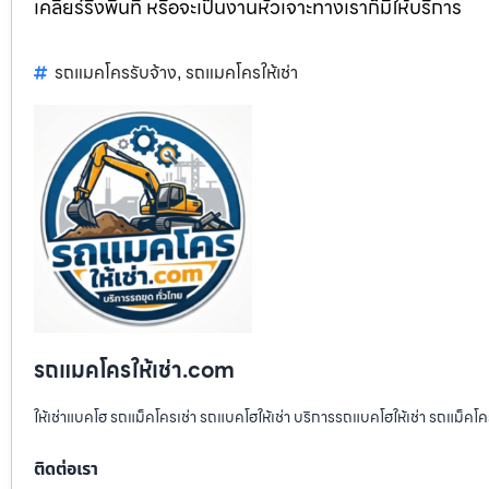
เคลียร์ริ่งพื้นที่ หรือจะเป็นงานหัวเจาะทางเราก็มีให้บริการ
รถแมคโครรับจ้าง
รถแมคโครให้เช่า
,
รถแมคโครให้เช่า.com
ให้เช่าแบคโฮ รถแม็คโครเช่า รถแบคโฮให้เช่า บริการรถแบคโฮให้เช่า รถแม็คโคร
ติดต่อเรา