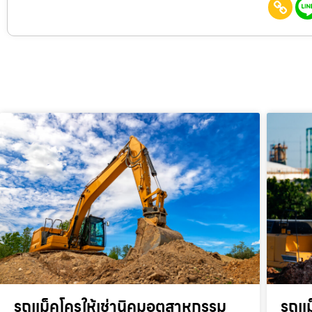
รถแม็คโครให้เช่านิคมอุตสาหกรรม
รถแม