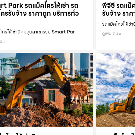
t Park รถแม็คโครให้เช่า รถ
พีจีซี รถแม็
โครรับจ้าง ราคาถูก บริการทั่ว
รับจ้าง ราค
รถแม็คโครให้เช่า
โครให้เช่านิคมอุตสาหกรรม Smart Par
ดูเพิ่มเติม »
ิม »