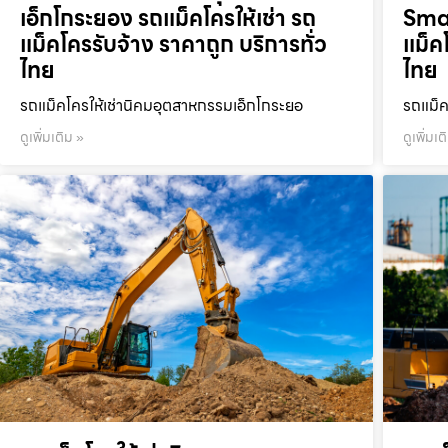
เอ็กโกระยอง รถแม็คโครให้เช่า รถ
Smar
แม็คโครรับจ้าง ราคาถูก บริการทั่ว
แม็ค
ไทย
ไทย
รถแม็คโครให้เช่านิคมอุตสาหกรรมเอ็กโกระยอ
รถแม็ค
ดูเพิ่มเติม »
ดูเพิ่มเต