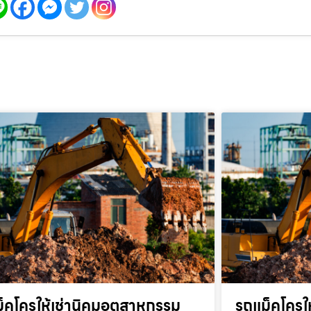
็คโครให้เช่านิคมอุตสาหกรรม
รถแม็คโครให