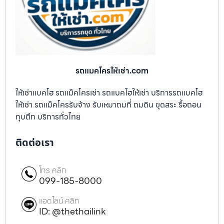
รถแมคโครให้เช่า.com
ให้เช่าแบคโฮ รถแม็คโครเช่า รถแบคโฮให้เช่า บริการรถแบคโฮ
ให้เช่า รถแม็คโครรับจ้าง รับเหมาถมที่ ถมดิน ขุดสระ รื้อถอน
ทุบตึก บริการทั่วไทย
ติดต่อเรา
โทร คลิก
099-185-8000
แอดไลน์ คลิก
ID: @thethailink