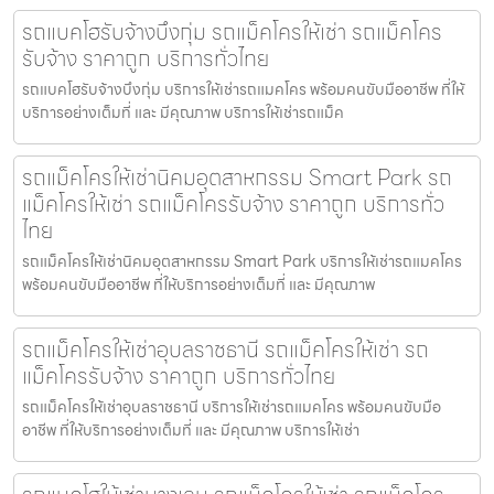
รถแบคโฮรับจ้างบึงกุ่ม รถแม็คโครให้เช่า รถแม็คโคร
รับจ้าง ราคาถูก บริการทั่วไทย
รถแบคโฮรับจ้างบึงกุ่ม บริการให้เช่ารถแมคโคร พร้อมคนขับมืออาชีพ ที่ให้
บริการอย่างเต็มที่ และ มีคุณภาพ บริการให้เช่ารถแม็ค
รถแม็คโครให้เช่านิคมอุตสาหกรรม Smart Park รถ
แม็คโครให้เช่า รถแม็คโครรับจ้าง ราคาถูก บริการทั่ว
ไทย
รถแม็คโครให้เช่านิคมอุตสาหกรรม Smart Park บริการให้เช่ารถแมคโคร
พร้อมคนขับมืออาชีพ ที่ให้บริการอย่างเต็มที่ และ มีคุณภาพ
รถแม็คโครให้เช่าอุบลราชธานี รถแม็คโครให้เช่า รถ
แม็คโครรับจ้าง ราคาถูก บริการทั่วไทย
รถแม็คโครให้เช่าอุบลราชธานี บริการให้เช่ารถแมคโคร พร้อมคนขับมือ
อาชีพ ที่ให้บริการอย่างเต็มที่ และ มีคุณภาพ บริการให้เช่า