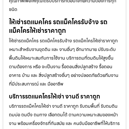
คุณภาพเพื่อให้คุณได้รับบริการที่ตอบโจทย์ความต้องการทุก
ชนิด
ให้เช่ารถแมคโคร รถแม็คโครรับจ้าง รถ
แม็คโครให้เช่าราคาถูก
ให้เช่ารถแม็คโคร รถแม็คโครรับจ้าง รถแม็คโครให้เช่าราคาถูก
เหมาะสำหรับงานขุดดิน และ งานอื่นๆ อีกมากมาย ปรับระดับ
พื้นดินให้เหมาะสมกับการใช้งาน บริการถมที่ถมดินให้สูงขึ้น
ตามต้องการ หรือ จะเป็นงาน รื้อถอนสิ่งปลูกสร้าง รื้อถอน
อาคาร บ้าน และ สิ่งปลูกสร้างอื่นๆ อย่างปลอดภัยด้วยทีมงาน
ที่มีประสบการณ์ และ มืออาชีพ
บริการรถแมคโครให้เช่า งานดี ราคาถูก
บริการรถแม็คโครให้เช่า งานดี ราคาถูก รับถมพื้นที่ รับถมดิน
ถมบ่อ ถมบึง ถมทาง เลือกถมได้ ตามความเหมาะสมของหน้า
งาน พร้อมเครื่องจักรที่ทันสมัย และ คนขับมืออาชีพที่ให้บริการ