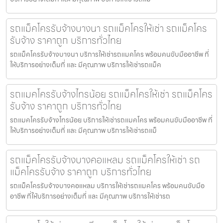
รถแม็คโครรับจ้างบางนา รถแม็คโครให้เช่า รถแม็คโคร
รับจ้าง ราคาถูก บริการทั่วไทย
รถแม็คโครรับจ้างบางนา บริการให้เช่ารถแมคโคร พร้อมคนขับมืออาชีพ ที่
ให้บริการอย่างเต็มที่ และ มีคุณภาพ บริการให้เช่ารถแม็ค
รถแมคโครรับจ้างไทรน้อย รถแม็คโครให้เช่า รถแม็คโคร
รับจ้าง ราคาถูก บริการทั่วไทย
รถแมคโครรับจ้างไทรน้อย บริการให้เช่ารถแมคโคร พร้อมคนขับมืออาชีพ ที่
ให้บริการอย่างเต็มที่ และ มีคุณภาพ บริการให้เช่ารถแม็
รถแม็คโครรับจ้างบางคอแหลม รถแม็คโครให้เช่า รถ
แม็คโครรับจ้าง ราคาถูก บริการทั่วไทย
รถแม็คโครรับจ้างบางคอแหลม บริการให้เช่ารถแมคโคร พร้อมคนขับมือ
อาชีพ ที่ให้บริการอย่างเต็มที่ และ มีคุณภาพ บริการให้เช่ารถ