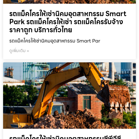
รถแม็คโครให้เช่านิคมอุตสาหกรรม Smart
Park รถแม็คโครให้เช่า รถแม็คโครรับจ้าง
ราคาถูก บริการทั่วไทย
รถแม็คโครให้เช่านิคมอุตสาหกรรม Smart Par
ดูเพิ่มเติม »
รถแม็คโครให้เช่านิคมอุตสาหกรรมซีพีจีซี