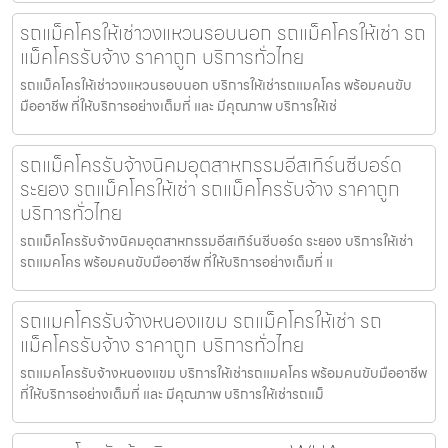
รถแม็คโครให้เช่าวงแหวนรอบนอก รถแม็คโครให้เช่า รถ
แม็คโครรับจ้าง ราคาถูก บริการทั่วไทย
รถแม็คโครให้เช่าวงแหวนรอบนอก บริการให้เช่ารถแมคโคร พร้อมคนขับ
มืออาชีพ ที่ให้บริการอย่างเต็มที่ และ มีคุณภาพ บริการให้เช่
รถแม็คโครรับจ้างนิคมอุตสาหกรรมอีสเทิร์นซีบอร์ด
ระยอง รถแม็คโครให้เช่า รถแม็คโครรับจ้าง ราคาถูก
บริการทั่วไทย
รถแม็คโครรับจ้างนิคมอุตสาหกรรมอีสเทิร์นซีบอร์ด ระยอง บริการให้เช่า
รถแมคโคร พร้อมคนขับมืออาชีพ ที่ให้บริการอย่างเต็มที่ แ
รถแมคโครรับจ้างหนองแขม รถแม็คโครให้เช่า รถ
แม็คโครรับจ้าง ราคาถูก บริการทั่วไทย
รถแมคโครรับจ้างหนองแขม บริการให้เช่ารถแมคโคร พร้อมคนขับมืออาชีพ
ที่ให้บริการอย่างเต็มที่ และ มีคุณภาพ บริการให้เช่ารถแม็