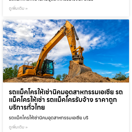
ดูเพิ่มเติม »
รถแม็คโครให้เช่านิคมอุตสาหกรรมเอเชีย รถ
แม็คโครให้เช่า รถแม็คโครรับจ้าง ราคาถูก
บริการทั่วไทย
รถแม็คโครให้เช่านิคมอุตสาหกรรมเอเชีย บริ
ดูเพิ่มเติม »