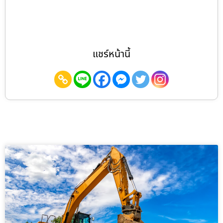
แชร์หน้านี้