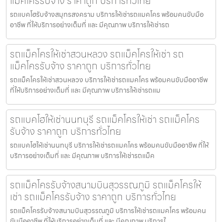
แม็คโครรับจ้าง ราคาถูก บริการทั่วไทย
รถแบคโฮรับจ้างสมุทรสงคราม บริการให้เช่ารถแมคโคร พร้อมคนขับมือ
อาชีพ ที่ให้บริการอย่างเต็มที่ และ มีคุณภาพ บริการให้เช่ารถ
รถแม็คโครให้เช่าสวนหลวง รถแม็คโครให้เช่า รถ
แม็คโครรับจ้าง ราคาถูก บริการทั่วไทย
รถแม็คโครให้เช่าสวนหลวง บริการให้เช่ารถแมคโคร พร้อมคนขับมืออาชีพ
ที่ให้บริการอย่างเต็มที่ และ มีคุณภาพ บริการให้เช่ารถแม
รถแบคโฮให้เช่านนทบุรี รถแม็คโครให้เช่า รถแม็คโคร
รับจ้าง ราคาถูก บริการทั่วไทย
รถแบคโฮให้เช่านนทบุรี บริการให้เช่ารถแมคโคร พร้อมคนขับมืออาชีพ ที่ให้
บริการอย่างเต็มที่ และ มีคุณภาพ บริการให้เช่ารถแม็ค
รถแม็คโครรับจ้างสนามบินสุวรรณภูมิ รถแม็คโครให้
เช่า รถแม็คโครรับจ้าง ราคาถูก บริการทั่วไทย
รถแม็คโครรับจ้างสนามบินสุวรรณภูมิ บริการให้เช่ารถแมคโคร พร้อมคน
ขับมืออาชีพ ที่ให้บริการอย่างเต็มที่ และ มีคุณภาพ บริการใ