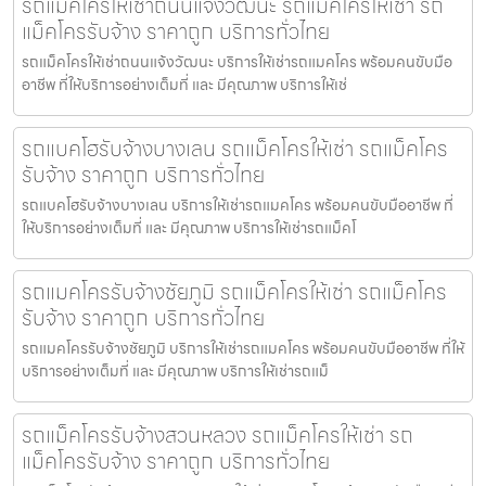
รถแม็คโครให้เช่าถนนแจ้งวัฒนะ รถแม็คโครให้เช่า รถ
แม็คโครรับจ้าง ราคาถูก บริการทั่วไทย
รถแม็คโครให้เช่าถนนแจ้งวัฒนะ บริการให้เช่ารถแมคโคร พร้อมคนขับมือ
อาชีพ ที่ให้บริการอย่างเต็มที่ และ มีคุณภาพ บริการให้เช่
รถแบคโฮรับจ้างบางเลน รถแม็คโครให้เช่า รถแม็คโคร
รับจ้าง ราคาถูก บริการทั่วไทย
รถแบคโฮรับจ้างบางเลน บริการให้เช่ารถแมคโคร พร้อมคนขับมืออาชีพ ที่
ให้บริการอย่างเต็มที่ และ มีคุณภาพ บริการให้เช่ารถแม็คโ
รถแมคโครรับจ้างชัยภูมิ รถแม็คโครให้เช่า รถแม็คโคร
รับจ้าง ราคาถูก บริการทั่วไทย
รถแมคโครรับจ้างชัยภูมิ บริการให้เช่ารถแมคโคร พร้อมคนขับมืออาชีพ ที่ให้
บริการอย่างเต็มที่ และ มีคุณภาพ บริการให้เช่ารถแม็
รถแม็คโครรับจ้างสวนหลวง รถแม็คโครให้เช่า รถ
แม็คโครรับจ้าง ราคาถูก บริการทั่วไทย