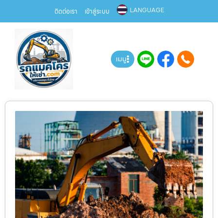
LANGUAGE
ติดต่อเรา
เข้าสู่ระบบ
เมนู