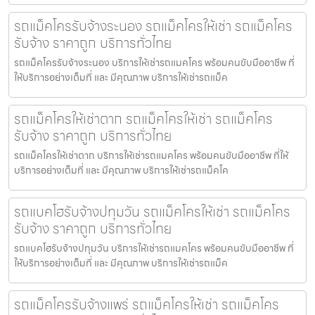
รถแม็คโครรับจ้างระนอง รถแม็คโครให้เช่า รถแม็คโคร
รับจ้าง ราคาถูก บริการทั่วไทย
รถแม็คโครรับจ้างระนอง บริการให้เช่ารถแมคโคร พร้อมคนขับมืออาชีพ ที่
ให้บริการอย่างเต็มที่ และ มีคุณภาพ บริการให้เช่ารถแม็ค
รถแม็คโครให้เช่าตาก รถแม็คโครให้เช่า รถแม็คโคร
รับจ้าง ราคาถูก บริการทั่วไทย
รถแม็คโครให้เช่าตาก บริการให้เช่ารถแมคโคร พร้อมคนขับมืออาชีพ ที่ให้
บริการอย่างเต็มที่ และ มีคุณภาพ บริการให้เช่ารถแม็คโค
รถแบคโฮรับจ้างปทุมวัน รถแม็คโครให้เช่า รถแม็คโคร
รับจ้าง ราคาถูก บริการทั่วไทย
รถแบคโฮรับจ้างปทุมวัน บริการให้เช่ารถแมคโคร พร้อมคนขับมืออาชีพ ที่
ให้บริการอย่างเต็มที่ และ มีคุณภาพ บริการให้เช่ารถแม็ค
รถแม็คโครรับจ้างแพร่ รถแม็คโครให้เช่า รถแม็คโคร