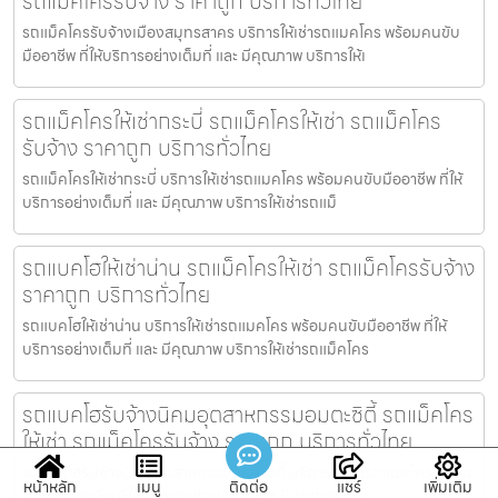
รถแม็คโครรับจ้าง ราคาถูก บริการทั่วไทย
รถแม็คโครรับจ้างเมืองสมุทรสาคร บริการให้เช่ารถแมคโคร พร้อมคนขับ
มืออาชีพ ที่ให้บริการอย่างเต็มที่ และ มีคุณภาพ บริการให้เ
รถแม็คโครให้เช่ากระบี่ รถแม็คโครให้เช่า รถแม็คโคร
รับจ้าง ราคาถูก บริการทั่วไทย
รถแม็คโครให้เช่ากระบี่ บริการให้เช่ารถแมคโคร พร้อมคนขับมืออาชีพ ที่ให้
บริการอย่างเต็มที่ และ มีคุณภาพ บริการให้เช่ารถแม็
รถแบคโฮให้เช่าน่าน รถแม็คโครให้เช่า รถแม็คโครรับจ้าง
ราคาถูก บริการทั่วไทย
รถแบคโฮให้เช่าน่าน บริการให้เช่ารถแมคโคร พร้อมคนขับมืออาชีพ ที่ให้
บริการอย่างเต็มที่ และ มีคุณภาพ บริการให้เช่ารถแม็คโคร
รถแบคโฮรับจ้างนิคมอุตสาหกรรมอมตะซิตี้ รถแม็คโคร
ให้เช่า รถแม็คโครรับจ้าง ราคาถูก บริการทั่วไทย
รถแบคโฮรับจ้างนิคมอุตสาหกรรมอมตะซิตี้ บริการให้เช่ารถแมคโคร พร้อม
หน้าหลัก
เมนู
ติดต่อ
แชร์
เพิ่มเติม
คนขับมืออาชีพ ที่ให้บริการอย่างเต็มที่ และ มีคุณภาพ บริ