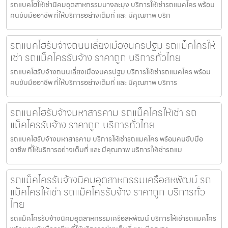
รถแบคโฮให้เช่านิคมอุตสาหกรรมบางละมุง บริการให้เช่ารถแมคโคร พร้อม
คนขับมืออาชีพ ที่ให้บริการอย่างเต็มที่ และ มีคุณภาพ บริก
รถแบคโฮรับจ้างถนนเลี่ยงเมืองนครปฐม รถแม็คโครให้
เช่า รถแม็คโครรับจ้าง ราคาถูก บริการทั่วไทย
รถแบคโฮรับจ้างถนนเลี่ยงเมืองนครปฐม บริการให้เช่ารถแมคโคร พร้อม
คนขับมืออาชีพ ที่ให้บริการอย่างเต็มที่ และ มีคุณภาพ บริการ
รถแบคโฮรับจ้างมหาสารคาม รถแม็คโครให้เช่า รถ
แม็คโครรับจ้าง ราคาถูก บริการทั่วไทย
รถแบคโฮรับจ้างมหาสารคาม บริการให้เช่ารถแมคโคร พร้อมคนขับมือ
อาชีพ ที่ให้บริการอย่างเต็มที่ และ มีคุณภาพ บริการให้เช่ารถแม
รถแม็คโครรับจ้างนิคมอุตสาหกรรมเครือสหพัฒน์ รถ
แม็คโครให้เช่า รถแม็คโครรับจ้าง ราคาถูก บริการทั่ว
ไทย
รถแม็คโครรับจ้างนิคมอุตสาหกรรมเครือสหพัฒน์ บริการให้เช่ารถแมคโคร