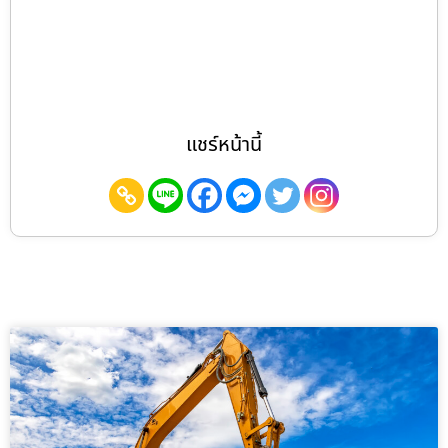
แชร์หน้านี้