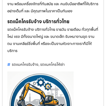
งาน พร้อมเครื่องจักรที่ทันสมัย และ คนขับมืออาชีพที่ให้บริการ
อย่างเต็มที่ และ มีคุณภาพในราคาเป็นกันเอง
รถแม็คโครรับจ้าง บริการทั่วไทย
รถแม็คโครรับจ้าง บริการทั่วไทย รายวัน รายเดือน ทั่วทุกพื้นที่
ใหม่ แรง มีทั้งขนาดใหญ่ และ ขนาดเล็ก รับเหมางานขุด งาน
ถม งานเคลียร์ริ่งพื้นที่ หรือจะเป็นงานหัวเจาะทางเราก็มีให้
บริการ
รถแมคโครรับจ้าง
รถแมคโครให้เช่า
,