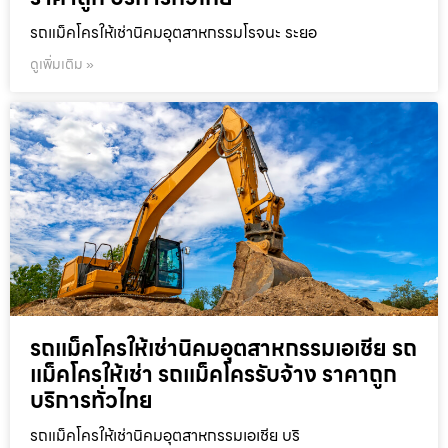
รถแม็คโครให้เช่านิคมอุตสาหกรรมโรจนะ ระยอ
ดูเพิ่มเติม »
รถแม็คโครให้เช่านิคมอุตสาหกรรมเอเชีย รถ
แม็คโครให้เช่า รถแม็คโครรับจ้าง ราคาถูก
บริการทั่วไทย
รถแม็คโครให้เช่านิคมอุตสาหกรรมเอเชีย บริ