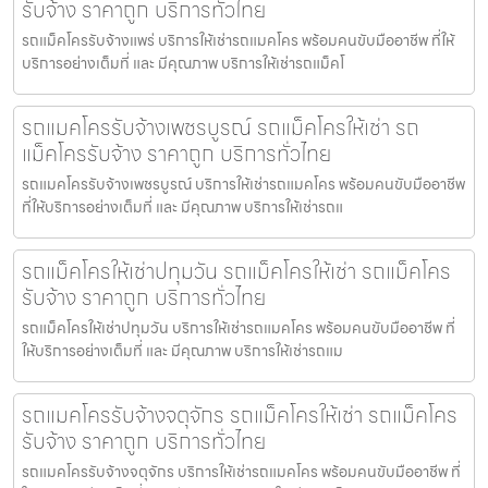
รับจ้าง ราคาถูก บริการทั่วไทย
รถแม็คโครรับจ้างแพร่ บริการให้เช่ารถแมคโคร พร้อมคนขับมืออาชีพ ที่ให้
บริการอย่างเต็มที่ และ มีคุณภาพ บริการให้เช่ารถแม็คโ
รถแมคโครรับจ้างเพชรบูรณ์ รถแม็คโครให้เช่า รถ
แม็คโครรับจ้าง ราคาถูก บริการทั่วไทย
รถแมคโครรับจ้างเพชรบูรณ์ บริการให้เช่ารถแมคโคร พร้อมคนขับมืออาชีพ
ที่ให้บริการอย่างเต็มที่ และ มีคุณภาพ บริการให้เช่ารถแ
รถแม็คโครให้เช่าปทุมวัน รถแม็คโครให้เช่า รถแม็คโคร
รับจ้าง ราคาถูก บริการทั่วไทย
รถแม็คโครให้เช่าปทุมวัน บริการให้เช่ารถแมคโคร พร้อมคนขับมืออาชีพ ที่
ให้บริการอย่างเต็มที่ และ มีคุณภาพ บริการให้เช่ารถแม
รถแมคโครรับจ้างจตุจักร รถแม็คโครให้เช่า รถแม็คโคร
รับจ้าง ราคาถูก บริการทั่วไทย
รถแมคโครรับจ้างจตุจักร บริการให้เช่ารถแมคโคร พร้อมคนขับมืออาชีพ ที่