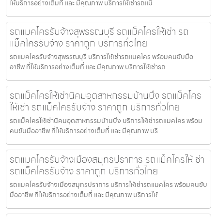
ให้บริการอย่างเต็มที่ และ มีคุณภาพ บริการให้เช่ารถแม็
รถแมคโครรับจ้างสุพรรณบุรี รถแม็คโครให้เช่า รถ
แม็คโครรับจ้าง ราคาถูก บริการทั่วไทย
รถแมคโครรับจ้างสุพรรณบุรี บริการให้เช่ารถแมคโคร พร้อมคนขับมือ
อาชีพ ที่ให้บริการอย่างเต็มที่ และ มีคุณภาพ บริการให้เช่ารถ
รถแม็คโครให้เช่านิคมอุตสาหกรรมบ้านบึง รถแม็คโคร
ให้เช่า รถแม็คโครรับจ้าง ราคาถูก บริการทั่วไทย
รถแม็คโครให้เช่านิคมอุตสาหกรรมบ้านบึง บริการให้เช่ารถแมคโคร พร้อม
คนขับมืออาชีพ ที่ให้บริการอย่างเต็มที่ และ มีคุณภาพ บริ
รถแมคโครรับจ้างเมืองสมุทรปราการ รถแม็คโครให้เช่า
รถแม็คโครรับจ้าง ราคาถูก บริการทั่วไทย
รถแมคโครรับจ้างเมืองสมุทรปราการ บริการให้เช่ารถแมคโคร พร้อมคนขับ
มืออาชีพ ที่ให้บริการอย่างเต็มที่ และ มีคุณภาพ บริการให้