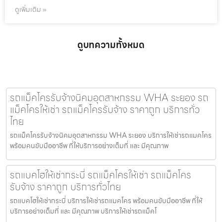
ดูเพิ่มเติม »
ดูบทความทั้งหมด
รถแม็คโครรับจ้างนิคมอุตสาหกรรม WHA ระยอง รถ
แม็คโครให้เช่า รถแม็คโครรับจ้าง ราคาถูก บริการทั่ว
ไทย
รถแม็คโครรับจ้างนิคมอุตสาหกรรม WHA ระยอง บริการให้เช่ารถแมคโคร
พร้อมคนขับมืออาชีพ ที่ให้บริการอย่างเต็มที่ และ มีคุณภาพ
รถแบคโฮให้เช่ากระบี่ รถแม็คโครให้เช่า รถแม็คโคร
รับจ้าง ราคาถูก บริการทั่วไทย
รถแบคโฮให้เช่ากระบี่ บริการให้เช่ารถแมคโคร พร้อมคนขับมืออาชีพ ที่ให้
บริการอย่างเต็มที่ และ มีคุณภาพ บริการให้เช่ารถแม็คโ