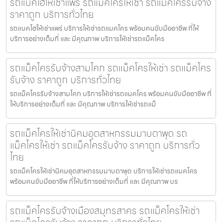
รถแบคโฮให้เช่าแพร่ รถแม็คโครให้เช่า รถแม็คโครรับจ้าง
ราคาถูก บริการทั่วไทย
รถแบคโฮให้เช่าแพร่ บริการให้เช่ารถแมคโคร พร้อมคนขับมืออาชีพ ที่ให้
บริการอย่างเต็มที่ และ มีคุณภาพ บริการให้เช่ารถแม็คโคร
รถแม็คโครรับจ้างสามโคก รถแม็คโครให้เช่า รถแม็คโคร
รับจ้าง ราคาถูก บริการทั่วไทย
รถแม็คโครรับจ้างสามโคก บริการให้เช่ารถแมคโคร พร้อมคนขับมืออาชีพ ที่
ให้บริการอย่างเต็มที่ และ มีคุณภาพ บริการให้เช่ารถแม็
รถแม็คโครให้เช่านิคมอุตสาหกรรมมาบตาพุด รถ
แม็คโครให้เช่า รถแม็คโครรับจ้าง ราคาถูก บริการทั่ว
ไทย
รถแม็คโครให้เช่านิคมอุตสาหกรรมมาบตาพุด บริการให้เช่ารถแมคโคร
พร้อมคนขับมืออาชีพ ที่ให้บริการอย่างเต็มที่ และ มีคุณภาพ บร
รถแม็คโครรับจ้างเมืองสมุทรสาคร รถแม็คโครให้เช่า