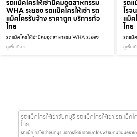
รถแม็คโครให้เช่านิคมอุตสาหกรรม
รถแม
WHA ระยอง รถแม็คโครให้เช่า รถ
โรจน
แม็คโครรับจ้าง ราคาถูก บริการทั่ว
แม็ค
ไทย
ไทย
รถแม็คโครให้เช่านิคมอุตสาหกรรม WHA ระยอง
รถแม็ค
ดูเพิ่มเติม »
ดูเพิ่มเต
รถแม็คโครให้เช่าจันทบุรี รถแม็คโครให้เช่า รถแม็คโ
ไทย
รถแม็คโครให้เช่าจันทบุรี บริการให้เช่ารถแมคโคร พร้อมคนขับมืออาชีพ 