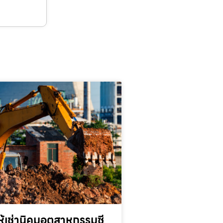
้เช่านิคมอุตสาหกรรมซี