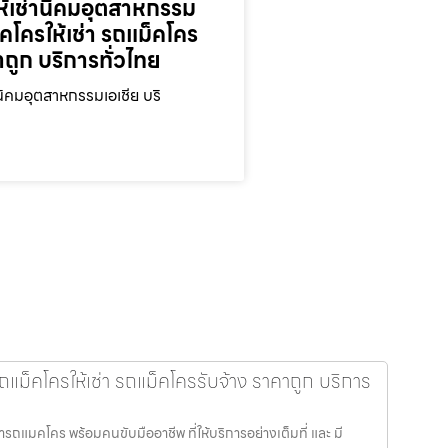
ห้เช่านิคมอุตสาหกรรม
็คโครให้เช่า รถแม็คโคร
าถูก บริการทั่วไทย
นิคมอุตสาหกรรมเอเชีย บริ
ถแม็คโครให้เช่า รถแม็คโครรับจ้าง ราคาถูก บริการ
่ารถแมคโคร พร้อมคนขับมืออาชีพ ที่ให้บริการอย่างเต็มที่ และ มี