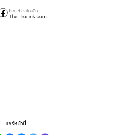
Facebook คลิก
TheThailink.com
แชร์หน้านี้