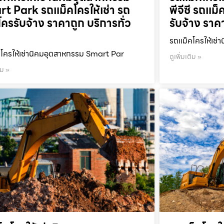
t Park รถแม็คโครให้เช่า รถ
พีจีซี รถแม็
โครรับจ้าง ราคาถูก บริการทั่ว
รับจ้าง ราค
รถแม็คโครให้เช่า
โครให้เช่านิคมอุตสาหกรรม Smart Par
ดูเพิ่มเติม »
ิม »