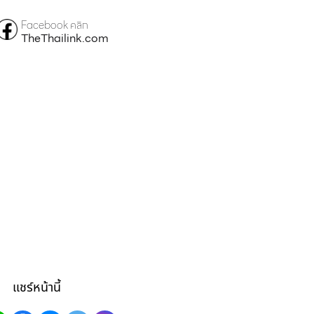
Facebook คลิก
TheThailink.com
แชร์หน้านี้