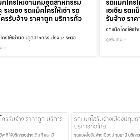
็คโครให้เช่านิคมอุตสาหกรรม
รถแม็คโครใ
ะ ระยอง รถแม็คโครให้เช่า รถ
เอเชีย รถแม
โครรับจ้าง ราคาถูก บริการทั่ว
รับจ้าง ราค
รถแม็คโครให้เช่า
โครให้เช่านิคมอุตสาหกรรมโรจนะ ระยอ
ดูเพิ่มเติม »
ิม »
คโครรับจ้าง ราคาถูก บริการ
รถแบคโฮรับจ้างเมืองปทุมธาน
บริการทั่วไทย
ที่ให้บริการอย่างเต็มที่ และ มี
รถแบคโฮรับจ้างเมืองปทุมธานี บริการให