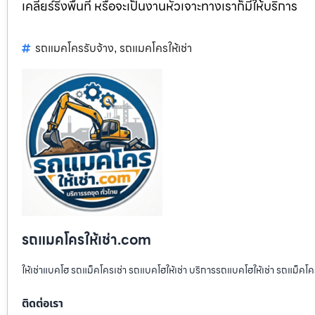
เคลียร์ริ่งพื้นที่ หรือจะเป็นงานหัวเจาะทางเราก็มีให้บริการ
รถแมคโครรับจ้าง
รถแมคโครให้เช่า
,
รถแมคโครให้เช่า.com
ให้เช่าแบคโฮ รถแม็คโครเช่า รถแบคโฮให้เช่า บริการรถแบคโฮให้เช่า รถแม็คโคร
ติดต่อเรา