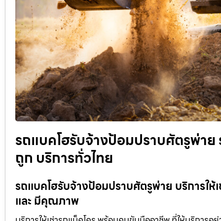
รถแบคโฮรับจ้างป้อมปราบศัตรูพ่าย ร
ถูก บริการทั่วไทย
รถแบคโฮรับจ้างป้อมปราบศัตรูพ่าย บริการให้เช
และ มีคุณภาพ
บริการให้เช่ารถแม็คโคร พร้อมคนขับมืออาชีพ ที่ให้บริการอย่าง