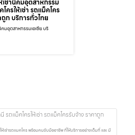
ห้เช่านิคมอุตสาหกรรม
็คโครให้เช่า รถแม็คโคร
าถูก บริการทั่วไทย
นิคมอุตสาหกรรมเอเชีย บริ
ี รถแม็คโครให้เช่า รถแม็คโครรับจ้าง ราคาถูก
้เช่ารถแมคโคร พร้อมคนขับมืออาชีพ ที่ให้บริการอย่างเต็มที่ และ มี