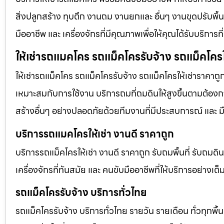
สิ่งปลูกสร้าง ทุบตึก งานถม งานยกและ อื่นๆ งานขุดปรับพื
มืออาชีพ และ เครื่องจักรที่มีคุณภาพเพื่อให้คุณได้รับบริก
ให้เช่ารถแมคโคร รถแม็คโครรับจ้าง รถแม็คโครใ
ให้เช่ารถแม็คโคร รถแม็คโครรับจ้าง รถแม็คโครให้เช่าราคาถู
เหมาะสมกับการใช้งาน บริการถมที่ถมดินให้สูงขึ้นตามต้องการ
สร้างอื่นๆ อย่างปลอดภัยด้วยทีมงานที่มีประสบการณ์ และ ม
บริการรถแมคโครให้เช่า งานดี ราคาถูก
บริการรถแม็คโครให้เช่า งานดี ราคาถูก รับถมพื้นที่ รับ
เครื่องจักรที่ทันสมัย และ คนขับมืออาชีพที่ให้บริการอย่างเต
รถแม็คโครรับจ้าง บริการทั่วไทย
รถแม็คโครรับจ้าง บริการทั่วไทย รายวัน รายเดือน ทั่วทุกพื