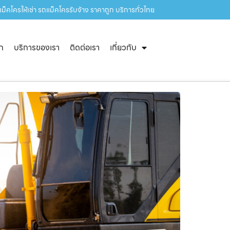
็คโครให้เช่า รถแม็คโครรับจ้าง ราคาถูก บริการทั่วไทย
ัก
บริการของเรา
ติดต่อเรา
เกี่ยวกับ