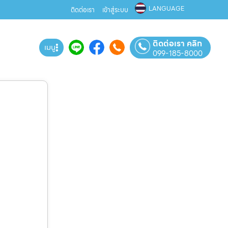
LANGUAGE
ติดต่อเรา
เข้าสู่ระบบ
ติดต่อเรา คลิก
เมนู
099-185-8000