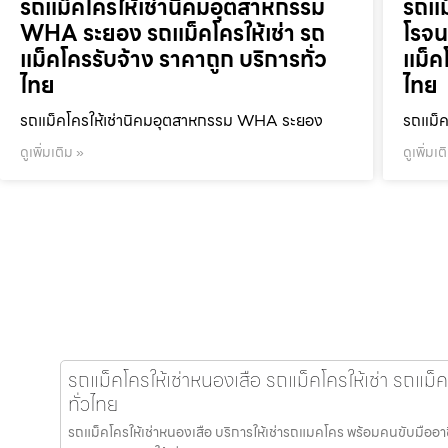
รถแม็คโครให้เช่านิคมอุตสาหกรรม
รถแม
WHA ระยอง รถแม็คโครให้เช่า รถ
โรจน
แม็คโครรับจ้าง ราคาถูก บริการทั่ว
แม็ค
ไทย
ไทย
รถแม็คโครให้เช่านิคมอุตสาหกรรม WHA ระยอง
รถแม็ค
ดูเพิ่มเติม »
ดูเพิ่มเต
รถแม็คโครให้เช่าหนองเสือ รถแม็คโครให้เช่า รถแม็
ทั่วไทย
รถแม็คโครให้เช่าหนองเสือ บริการให้เช่ารถแมคโคร พร้อมคนขับมืออาชีพ 